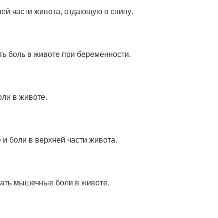
ей части живота, отдающую в спину.
ть боль в животе при беременности.
ли в животе.
 и боли в верхней части живота.
вать мышечные боли в животе.