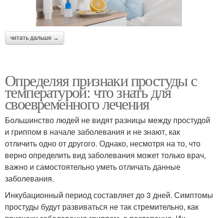
читать дальше →
Определяя признаки простуды с
температурой: что знать для
своевременного лечения
Большинство людей не видят разницы между простудой
и гриппом в начале заболевания и не знают, как
отличить одно от другого. Однако, несмотря на то, что
верно определить вид заболевания может только врач,
важно и самостоятельно уметь отличать данные
заболевания.
Инкубационный период составляет до 3 дней. Симптомы
простуды будут развиваться не так стремительно, как