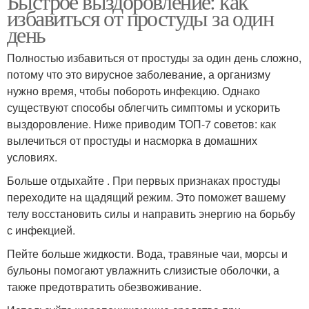
Быстрое выздоровление: как
избавиться от простуды за один
день
Полностью избавиться от простуды за один день сложно,
потому что это вирусное заболевание, а организму
нужно время, чтобы побороть инфекцию. Однако
существуют способы облегчить симптомы и ускорить
выздоровление. Ниже приводим ТОП-7 советов: как
вылечиться от простуды и насморка в домашних
условиях.
Больше отдыхайте . При первых признаках простуды
переходите на щадящий режим. Это поможет вашему
телу восстановить силы и направить энергию на борьбу
с инфекцией.
Пейте больше жидкости. Вода, травяные чаи, морсы и
бульоны помогают увлажнить слизистые оболочки, а
также предотвратить обезвоживание.