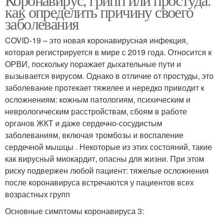
как определить причину своего
заболевания
COVID-19 – это новая коронавирусная инфекция,
которая регистрируется в мире с 2019 года. Относится к
ОРВИ, поскольку поражает дыхательные пути и
вызывается вирусом. Однако в отличие от простуды, это
заболевание протекает тяжелее и нередко приводит к
осложнениям: кожным патологиям, психическим и
неврологическим расстройствам, сбоям в работе
органов ЖКТ и даже сердечно-сосудистым
заболеваниям, включая тромбозы и воспаление
сердечной мышцы . Некоторые из этих состояний, такие
как вирусный миокардит, опасны для жизни. При этом
риску подвержен любой пациент: тяжелые осложнения
после коронавируса встречаются у пациентов всех
возрастных групп
Основные симптомы коронавируса 3: