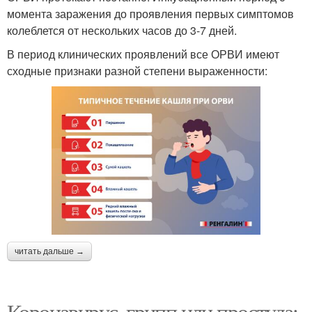
момента заражения до проявления первых симптомов
колеблется от нескольких часов до 3-7 дней.
В период клинических проявлений все ОРВИ имеют
сходные признаки разной степени выраженности:
читать дальше →
Коронавирус, грипп или простуда: