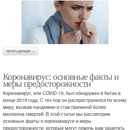
читать дальше →
Коронавирус: основные факты и
меры предосторожности
Коронавирус, или COVID-19, был обнаружен в Китае в
конце 2019 года. С тех пор он распространился по всему
миру, вызвав пандемию и став причиной более
миллиона смертей. В этой статье мы рассмотрим
основные факты о коронавирусе и меры
предосторожности, которые могут помочь вам защитить