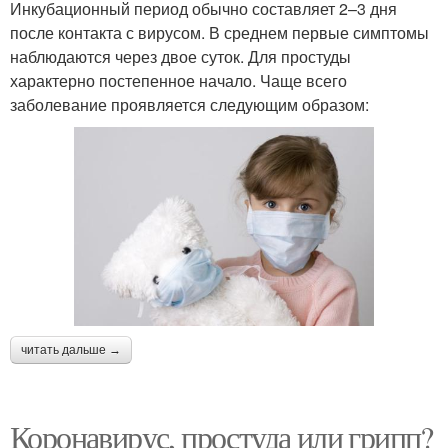
Инкубационный период обычно составляет 2–3 дня
после контакта с вирусом. В среднем первые симптомы
наблюдаются через двое суток. Для простуды
характерно постепенное начало. Чаще всего
заболевание проявляется следующим образом:
читать дальше →
Коронавирус, простуда или грипп?