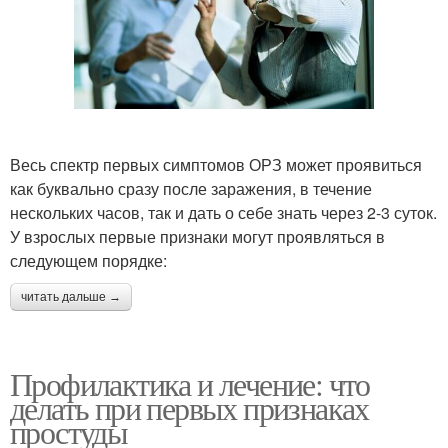
Весь спектр первых симптомов ОРЗ может проявиться
как буквально сразу после заражения, в течение
нескольких часов, так и дать о себе знать через 2-3 суток.
У взрослых первые признаки могут проявляться в
следующем порядке:
читать дальше →
Профилактика и лечение: что
делать при первых признаках
простуды