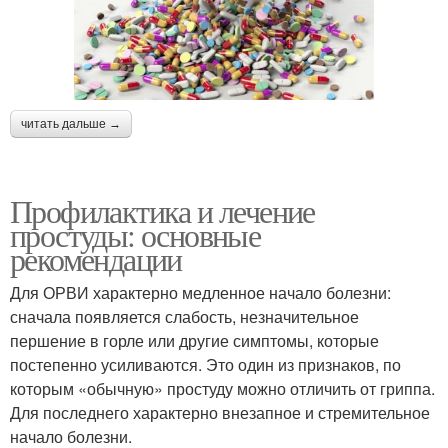
читать дальше →
Профилактика и лечение
простуды: основные
рекомендации
Для ОРВИ характерно медленное начало болезни:
сначала появляется слабость, незначительное
першение в горле или другие симптомы, которые
постепенно усиливаются. Это один из признаков, по
которым «обычную» простуду можно отличить от гриппа.
Для последнего характерно внезапное и стремительное
начало болезни.