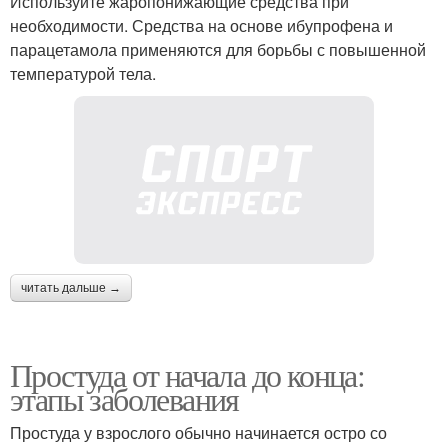
Используйте жаропонижающие средства при
необходимости. Средства на основе ибупрофена и
парацетамола применяются для борьбы с повышенной
температурой тела.
читать дальше →
Простуда от начала до конца:
этапы заболевания
Простуда у взрослого обычно начинается остро со