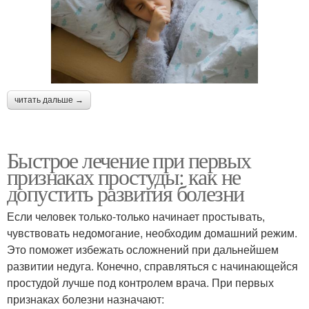
читать дальше →
Быстрое лечение при первых
признаках простуды: как не
допустить развития болезни
Если человек только-только начинает простывать,
чувствовать недомогание, необходим домашний режим.
Это поможет избежать осложнений при дальнейшем
развитии недуга. Конечно, справляться с начинающейся
простудой лучше под контролем врача. При первых
признаках болезни назначают: