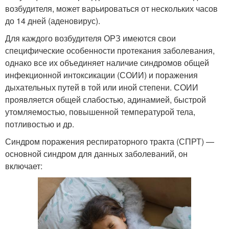
возбудителя, может варьироваться от нескольких часов
до 14 дней (аденовирус).
Для каждого возбудителя ОРЗ имеются свои
специфические особенности протекания заболевания,
однако все их объединяет наличие синдромов общей
инфекционной интоксикации (СОИИ) и поражения
дыхательных путей в той или иной степени. СОИИ
проявляется общей слабостью, адинамией, быстрой
утомляемостью, повышенной температурой тела,
потливостью и др.
Синдром поражения респираторного тракта (СПРТ) —
основной синдром для данных заболеваний, он
включает: