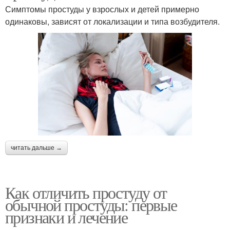
Симптомы простуды у взрослых и детей примерно
одинаковы, зависят от локализации и типа возбудителя.
читать дальше →
Как отличить простуду от
обычной простуды: первые
признаки и лечение