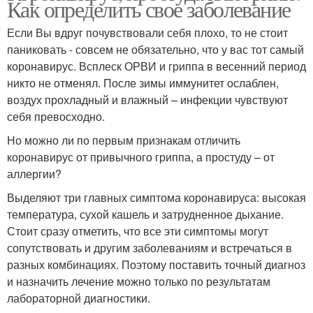
Как определить свое заболевание
Если Вы вдруг почувствовали себя плохо, то не стоит
паниковать - совсем не обязательно, что у вас тот самый
коронавирус. Всплеск ОРВИ и гриппа в весенний период
никто не отменял. После зимы иммунитет ослаблен,
воздух прохладный и влажный – инфекции чувствуют
себя превосходно.
Но можно ли по первым признакам отличить
коронавирус от привычного гриппа, а простуду – от
аллергии?
Выделяют три главных симптома коронавируса: высокая
температура, сухой кашель и затрудненное дыхание.
Стоит сразу отметить, что все эти симптомы могут
сопутствовать и другим заболеваниям и встречаться в
разных комбинациях. Поэтому поставить точный диагноз
и назначить лечение можно только по результатам
лабораторной диагностики.