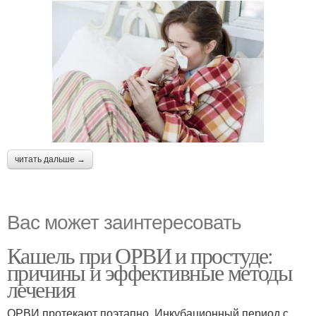
читать дальше →
Вас может заинтересовать
Кашель при ОРВИ и простуде:
причины и эффективные методы
лечения
ОРВИ протекают поэтапно. Инкубационный период с