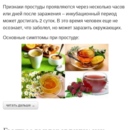
Признаки простуды проявляются через несколько часов
или дней после заражения – инкубационный период
может достигать 2 суток. В это время человек еще не
осознает, что заболел, но может заразить окружающих.
Основные симптомы при простуде:
читать дальше →