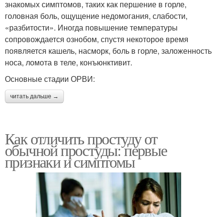
знакомых симптомов, таких как першение в горле,
головная боль, ощущение недомогания, слабости,
«разбитости». Иногда повышение температуры
сопровождается ознобом, спустя некоторое время
появляется кашель, насморк, боль в горле, заложенность
носа, ломота в теле, конъюнктивит.
Основные стадии ОРВИ:
читать дальше →
Как отличить простуду от
обычной простуды: первые
признаки и симптомы