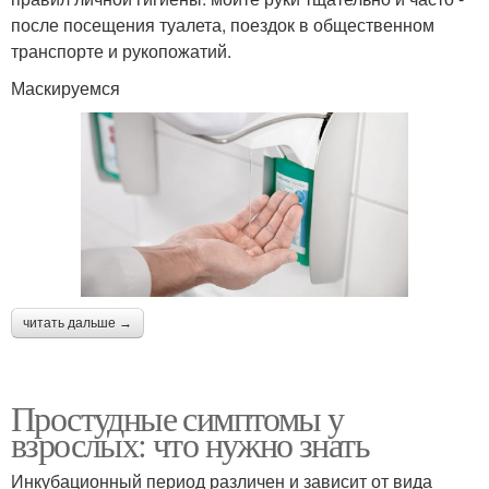
после посещения туалета, поездок в общественном
транспорте и рукопожатий.
Маскируемся
читать дальше →
Простудные симптомы у
взрослых: что нужно знать
Инкубационный период различен и зависит от вида