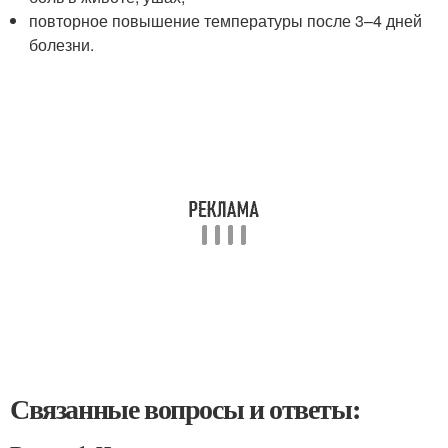
повторное повышение температуры после 3–4 дней
болезни.
Связанные вопросы и ответы: