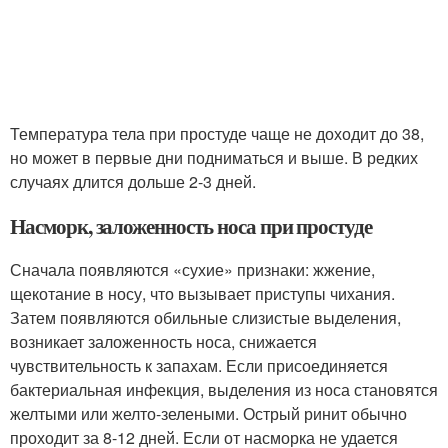
Температура тела при простуде чаще не доходит до 38,
но может в первые дни подниматься и выше. В редких
случаях длится дольше 2-3 дней
.
Насморк, заложенность носа при простуде
Сначала появляются «сухие» признаки: жжение,
щекотание в носу, что вызывает приступы чихания.
Затем появляются обильные слизистые выделения,
возникает заложенность носа, снижается
чувствительность к запахам. Если присоединяется
бактериальная инфекция, выделения из носа становятся
желтыми или желто-зелеными. Острый ринит обычно
проходит за 8-12 дней. Если от насморка не удается