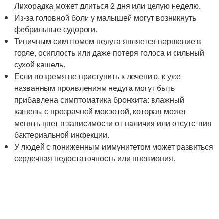
Лихорадка может длиться 2 дня или целую неделю.
Из-за головной боли у малышей могут возникнуть
фебрильные судороги.
Типичным симптомом недуга является першение в
горле, осиплость или даже потеря голоса и сильный
сухой кашель.
Если вовремя не приступить к лечению, к уже
названным проявлениям недуга могут быть
прибавлена симптоматика бронхита: влажный
кашель, с прозрачной мокротой, которая может
менять цвет в зависимости от наличия или отсутствия
бактериальной инфекции.
У людей с пониженным иммунитетом может развиться
сердечная недостаточность или пневмония.