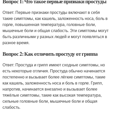
Вопрос 1: Что такое первые признаки простуды
Ответ: Первые признаки простуды включают в себя
такие симптомы, как кашель, заложенность носа, боль в
горле, повышенная температура, головные боли,
мышечные боли и общая слабость. Эти симптомы могут
быть различными у разных людей и могут появляться в
разное время.
Вопрос 2: Как отличить простуду от гриппа
Ответ: Простуда и грипп имеют сходные симптомы, но
есть некоторые отличия. Простуда обычно начинается
постепенно и вызывает более лёгкие симптомы, такие
как кашель, заложенность носа и боль в горле. Грипп,
напротив, начинается внезапно и вызывает более
тяжёлые симптомы, такие как высокая температура,
сильные головные боли, мышечные боли и общая
слабость.