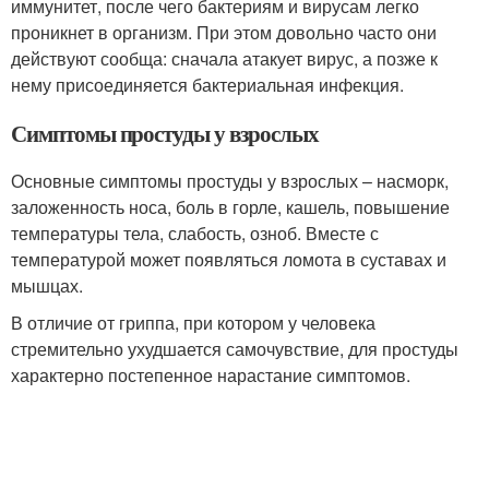
иммунитет, после чего бактериям и вирусам легко
проникнет в организм. При этом довольно часто они
действуют сообща: сначала атакует вирус, а позже к
нему присоединяется бактериальная инфекция.
Симптомы простуды у взрослых
Основные симптомы простуды у взрослых – насморк,
заложенность носа, боль в горле, кашель, повышение
температуры тела, слабость, озноб. Вместе с
температурой может появляться ломота в суставах и
мышцах.
В отличие от гриппа, при котором у человека
стремительно ухудшается самочувствие, для простуды
характерно постепенное нарастание симптомов
.