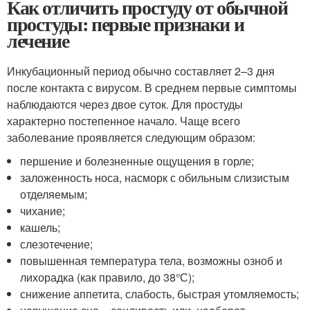
Как отличить простуду от обычной
простуды: первые признаки и
лечение
Инкубационный период обычно составляет 2–3 дня
после контакта с вирусом. В среднем первые симптомы
наблюдаются через двое суток. Для простуды
характерно постепенное начало. Чаще всего
заболевание проявляется следующим образом:
першение и болезненные ощущения в горле;
заложенность носа, насморк с обильным слизистым
отделяемым;
чихание;
кашель;
слезотечение;
повышенная температура тела, возможны озноб и
лихорадка (как правило, до 38°С);
снижение аппетита, слабость, быстрая утомляемость;