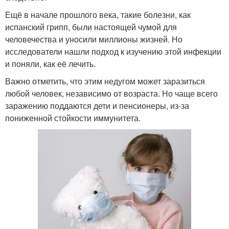
Ещё в начале прошлого века, такие болезни, как
испанский грипп, были настоящей чумой для
человечества и уносили миллионы жизней. Но
исследователи нашли подход к изучению этой инфекции
и поняли, как её лечить.
Важно отметить, что этим недугом может заразиться
любой человек, независимо от возраста. Но чаще всего
заражению поддаются дети и пенсионеры, из-за
пониженной стойкости иммунитета.