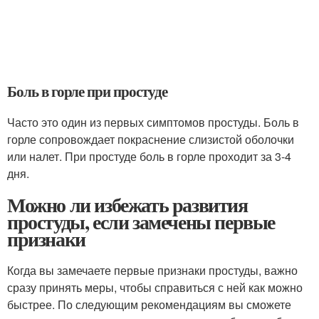
Боль в горле при простуде
Часто это один из первых симптомов простуды. Боль в
горле сопровождает покраснение слизистой оболочки
или налет. При простуде боль в горле проходит за 3-4
дня.
Можно ли избежать развития
простуды, если замечены первые
признаки
Когда вы замечаете первые признаки простуды, важно
сразу принять меры, чтобы справиться с ней как можно
быстрее. По следующим рекомендациям вы сможете