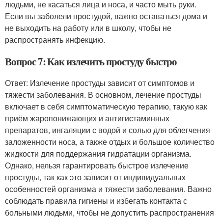
людьми, не касаться лица и носа, и часто мыть руки.
Если вы заболели простудой, важно оставаться дома и
не выходить на работу или в школу, чтобы не
распространять инфекцию.
Вопрос 7: Как излечить простуду быстро
Ответ: Излечение простуды зависит от симптомов и
тяжести заболевания. В основном, лечение простуды
включает в себя симптоматическую терапию, такую как
приём жаропонижающих и антигистаминных
препаратов, ингаляции с водой и солью для облегчения
заложенности носа, а также отдых и большое количество
жидкости для поддержания гидратации организма.
Однако, нельзя гарантировать быстрое излечение
простуды, так как это зависит от индивидуальных
особенностей организма и тяжести заболевания. Важно
соблюдать правила гигиены и избегать контакта с
больными людьми, чтобы не допустить распространения