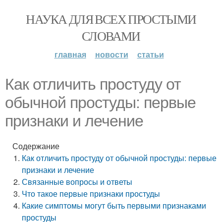
НАУКА ДЛЯ ВСЕХ ПРОСТЫМИ
СЛОВАМИ
главная
новости
статьи
Как отличить простуду от
обычной простуды: первые
признаки и лечение
Содержание
Как отличить простуду от обычной простуды: первые
признаки и лечение
Связанные вопросы и ответы
Что такое первые признаки простуды
Какие симптомы могут быть первыми признаками
простуды