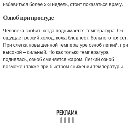
избавиться более 2-3 недель, стоит показаться врачу.
Озноб при простуде
Человека знобит, когда поднимается температура. Он
ощущает резкий холод, кожа бледнеет, больного трясет.
При слегка повышенной температуре озноб легкий, при
высокой – сильный. Но как только температура
поднялась, озноб сменяется жаром. Легкий озноб
возможен также при быстром снижении температуры.