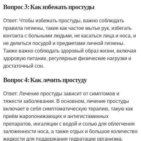
Вопрос 3: Как избежать простуды
Ответ: Чтобы избежать простуды, важно соблюдать
правила гигиены, такие как частое мытье рук, избегать
контакта с больными людьми, не касаться лица и носа, и
не делиться посудой и предметами личной гигиены.
Также важно соблюдать здоровый образ жизни, включая
здоровую питание, регулярные физические нагрузки и
достаточный сон.
Вопрос 4: Как лечить простуду
Ответ: Лечение простуды зависит от симптомов и
тяжести заболевания. В основном, лечение простуды
включает в себя симптоматическую терапию, такую как
приём жаропонижающих и антигистаминных
препаратов, ингаляции с водой и солью для облегчения
заложенности носа, а также отдых и большое количество
жидкости для поддержания гидратации организма.