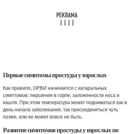
Первые симптомы простуды у взрослых
Как правило, ОРВИ начинается с катаральных
симптомов: першения в горле, заложенности носа и
кашля. При этом температура может подниматься как в
день начала заболевания, так присоединяться чуть
позже, или ее может вовсе не быть.
Развитие симптомов простуды у взрослых по