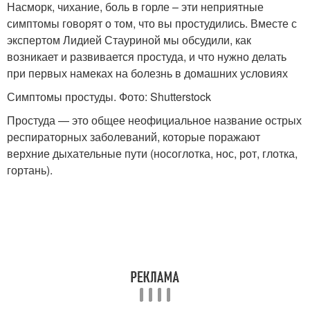
Насморк, чихание, боль в горле – эти неприятные
симптомы говорят о том, что вы простудились. Вместе с
экспертом Лидией Стауриной мы обсудили, как
возникает и развивается простуда, и что нужно делать
при первых намеках на болезнь в домашних условиях
Симптомы простуды. Фото: Shutterstock
Простуда — это общее неофициальное название острых
респираторных заболеваний, которые поражают
верхние дыхательные пути (носоглотка, нос, рот, глотка,
гортань).