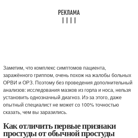
Заметим, что комплекс симптомов пациента,
заражённого гриппом, очень похож на жалобы больных
ОРВИ и ОРЗ. Поэтому без проведения дополнительный
анализов: исследования мазков из горла и носа, нельзя
установить однозначный диагноз. Из-за этого, даже
опытный специалист не может со 100% точностью
сказать, чем вы заразились.
Как отличить первые признаки
простуды от обычной простуды