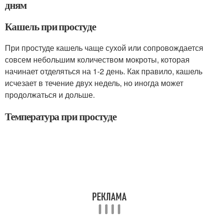
дням
Кашель при простуде
При простуде кашель чаще сухой или сопровождается
совсем небольшим количеством мокроты, которая
начинает отделяться на 1-2 день. Как правило, кашель
исчезает в течение двух недель, но иногда может
продолжаться и дольше.
Температура при простуде