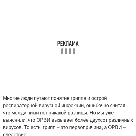
Многие люди путают понятие гриппа и острой
респираторной вирусной инфекции, ошибочно считая,
что между ними нет никакой разницы. Но мы уже
выяснили, что ОРВИ вызывает более двухсот различных
вирусов. То есть: грипп – это первопричина, а ОРВИ –
следствие.