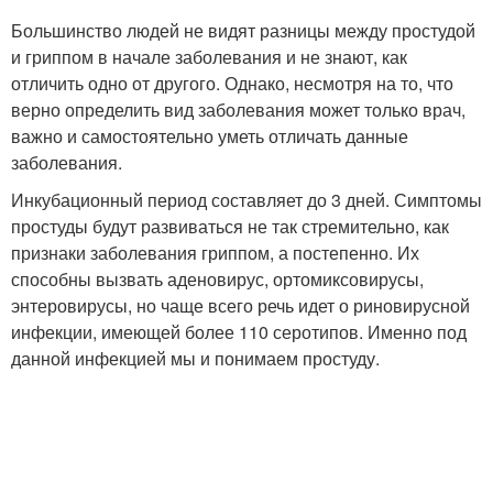
Большинство людей не видят разницы между простудой
и гриппом в начале заболевания и не знают, как
отличить одно от другого. Однако, несмотря на то, что
верно определить вид заболевания может только врач,
важно и самостоятельно уметь отличать данные
заболевания.
Инкубационный период составляет до 3 дней. Симптомы
простуды будут развиваться не так стремительно, как
признаки заболевания гриппом, а постепенно. Их
способны вызвать аденовирус, ортомиксовирусы,
энтеровирусы, но чаще всего речь идет о риновирусной
инфекции, имеющей более 110 серотипов. Именно под
данной инфекцией мы и понимаем простуду.