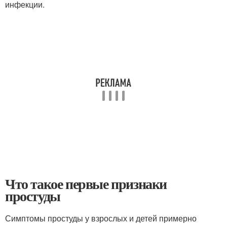
инфекции.
Что такое первые признаки
простуды
Симптомы простуды у взрослых и детей примерно