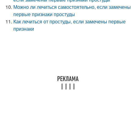
Можно ли лечиться самостоятельно, если замечены
первые признаки простуды
Как лечиться от простуды, если замечены первые
признаки