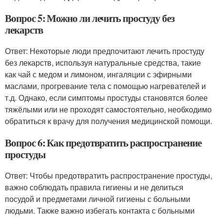
Вопрос 5: Можно ли лечить простуду без
лекарств
Ответ: Некоторые люди предпочитают лечить простуду
без лекарств, используя натуральные средства, такие
как чай с медом и лимоном, ингаляции с эфирными
маслами, прогревание тела с помощью нагревателей и
т.д. Однако, если симптомы простуды становятся более
тяжёлыми или не проходят самостоятельно, необходимо
обратиться к врачу для получения медицинской помощи.
Вопрос 6: Как предотвратить распространение
простуды
Ответ: Чтобы предотвратить распространение простуды,
важно соблюдать правила гигиены и не делиться
посудой и предметами личной гигиены с больными
людьми. Также важно избегать контакта с больными