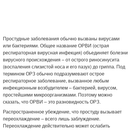
Простудные заболевания обычно вызваны вирусами
или бактериями. Общее название ОРВИ (острая
респираторная вирусная инфекция) объединяет болезни
вирусного происхождения – от острого риносинусита
(воспаления слизистой носа и его пазух) до гриппа. Под
термином ОРЗ обычно подразумевают острое
респираторное заболевание, вызванное любым
инфекционным возбудителем – бактерией, вирусом,
простейшими микроорганизмами. Поэтому можно
сказать, что ОРВИ – это разновидность ОРЗ.
Распространенное убеждение, что простуду вызывает
переохлаждение – всего лишь заблуждение.
Переохлаждение действительно может ослабить