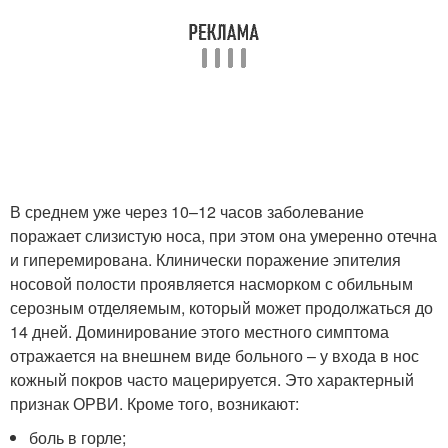
В среднем уже через 10–12 часов заболевание
поражает слизистую носа, при этом она умеренно отечна
и гиперемирована. Клинически поражение эпителия
носовой полости проявляется насморком с обильным
серозным отделяемым, который может продолжаться до
14 дней. Доминирование этого местного симптома
отражается на внешнем виде больного – у входа в нос
кожный покров часто мацерируется. Это характерный
признак ОРВИ. Кроме того, возникают:
боль в горле;