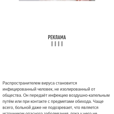
Распространителем вируса становится
инфицированный человек, не изолированный от
общества. Он передаёт инфекцию воздушно-капельным
путём или при контакте с предметами обихода. Чаще
всего, больной даже не подозревает, что является
источником опасного заболевания, пока у него не