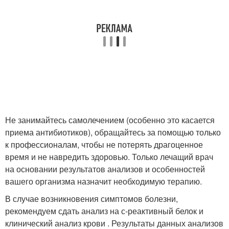
Не занимайтесь самолечением (особенно это касается
приема антибиотиков), обращайтесь за помощью только
к профессионалам, чтобы не потерять драгоценное
время и не навредить здоровью. Только лечащий врач
на основании результатов анализов и особенностей
вашего организма назначит необходимую терапию.
В случае возникновения симптомов болезни,
рекомендуем сдать анализ на с-реактивный белок и
клинический анализ крови . Результаты данных анализов