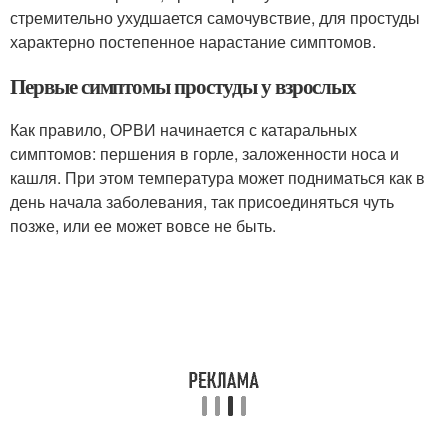
стремительно ухудшается самочувствие, для простуды
характерно постепенное нарастание симптомов
.
Первые симптомы простуды у взрослых
Как правило, ОРВИ начинается с катаральных
симптомов: першения в горле, заложенности носа и
кашля. При этом температура может подниматься как в
день начала заболевания, так присоединяться чуть
позже, или ее может вовсе не быть.