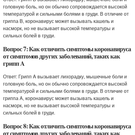
головную боль, но он обычно сопровождается высокой
температурой и сильными болями в груди. В отличие от
гриппа B, коронавирус может вызывать кашель и
насморк, но не вызывает высокой температуры и
сильных болей в груди.
Вопрос 7: Как отличить симптомы коронавируса
от симптомов других заболеваний, таких как
грипп A
Ответ: Грипп A вызывает лихорадку, мышечные боли и
головную боль, но он обычно сопровождается высокой
температурой и сильными болями в груди. В отличие от
гриппа A, коронавирус может вызывать кашель и
насморк, но не вызывает высокой температуры и
сильных болей в груди.
Вопрос 8: Как отличить симптомы коронавируса
от симптомов других заболеваний, таких как