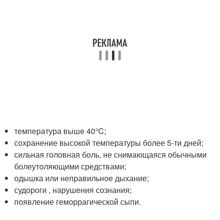
температура выше 40°C;
сохранение высокой температуры более 5-ти дней;
сильная головная боль, не снимающаяся обычными
болеутоляющими средствами;
одышка или неправильное дыхание;
судороги , нарушения сознания;
появление геморрагической сыпи.