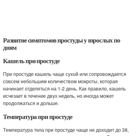
Развитие симптомов простуды у взрослых по
дням
Кашель при простуде
При простуде кашель чаще сухой или сопровождается
совсем небольшим количеством мокроты, которая
начинает отделяться на 1-2 день. Как правило, кашель
исчезает в течение двух недель, но иногда может
продолжаться и дольше.
Температура при простуде
Температура тела при простуде чаще не доходит до 38,