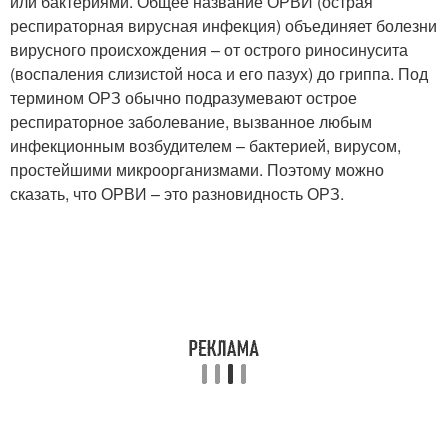
или бактериями. Общее название ОРВИ (острая
респираторная вирусная инфекция) объединяет болезни
вирусного происхождения – от острого риносинусита
(воспаления слизистой носа и его пазух) до гриппа. Под
термином ОРЗ обычно подразумевают острое
респираторное заболевание, вызванное любым
инфекционным возбудителем – бактерией, вирусом,
простейшими микроорганизмами. Поэтому можно
сказать, что ОРВИ – это разновидность ОРЗ.