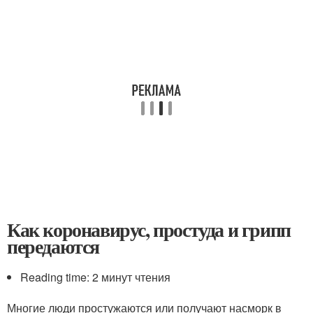
Как коронавирус, простуда и грипп
передаются
Reading time: 2 минут чтения
Многие люди простужаются или получают насморк в