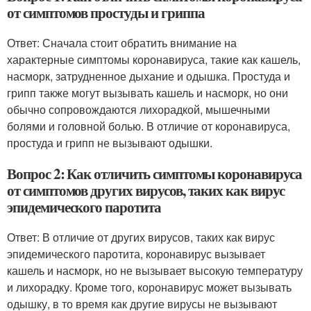
от симптомов простуды и гриппа
Ответ: Сначала стоит обратить внимание на
характерные симптомы коронавируса, такие как кашель,
насморк, затрудненное дыхание и одышка. Простуда и
грипп также могут вызывать кашель и насморк, но они
обычно сопровождаются лихорадкой, мышечными
болями и головной болью. В отличие от коронавируса,
простуда и грипп не вызывают одышки.
Вопрос 2: Как отличить симптомы коронавируса
от симптомов других вирусов, таких как вирус
эпидемического паротита
Ответ: В отличие от других вирусов, таких как вирус
эпидемического паротита, коронавирус вызывает
кашель и насморк, но не вызывает высокую температуру
и лихорадку. Кроме того, коронавирус может вызывать
одышку, в то время как другие вирусы не вызывают