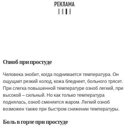
Озноб при простуде
Человека знобит, когда поднимается температура. Он
ощущает резкий холод, кожа бледнеет, больного трясет.
При слегка повышенной температуре озноб легкий, при
высокой – сильный. Но как только температура
поднялась, озноб сменяется жаром. Легкий озноб
возможен также при быстром снижении температуры.
Боль в горле при простуде