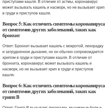
приступами кашля. В отличие от астмы, коронавирус
может вызывать кашель и насморк, но не вызывает хрип
в груди и приступов кашля.
Вопрос 5: Как отличить симптомы коронавируса
от симптомов других заболеваний, таких как
бронхит
Ответ: Бронхит вызывает кашель с мокротой, лихорадку
и затрудненное дыхание, но он обычно сопровождается
хрипом в груди и приступами кашля. В отличие от
бронхита, коронавирус может вызывать кашель и
насморк, но не вызывает хрип в груди и приступов
кашля.
Вопрос 6: Как отличить симптомы коронавируса
от симптомов других заболеваний, таких как
грипп B
Ответ: Грипп B вызывает лихорадку, мышечные боли и