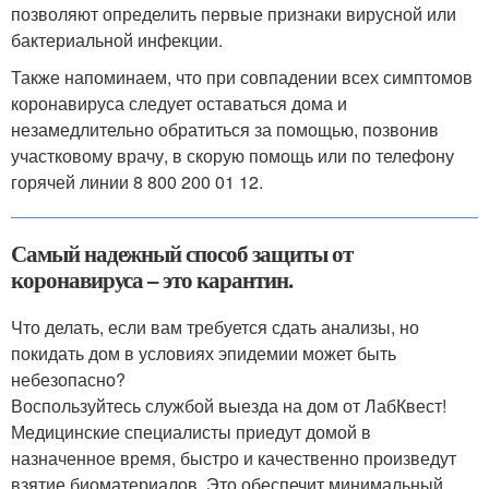
позволяют определить первые признаки вирусной или
бактериальной инфекции.
Также напоминаем, что при совпадении всех симптомов
коронавируса следует оставаться дома и
незамедлительно обратиться за помощью, позвонив
участковому врачу, в скорую помощь или по телефону
горячей линии 8 800 200 01 12.
Самый надежный способ защиты от
коронавируса – это карантин.
Что делать, если вам требуется сдать анализы, но
покидать дом в условиях эпидемии может быть
небезопасно?
Воспользуйтесь службой выезда на дом от ЛабКвест!
Медицинские специалисты приедут домой в
назначенное время, быстро и качественно произведут
взятие биоматериалов. Это обеспечит минимальный