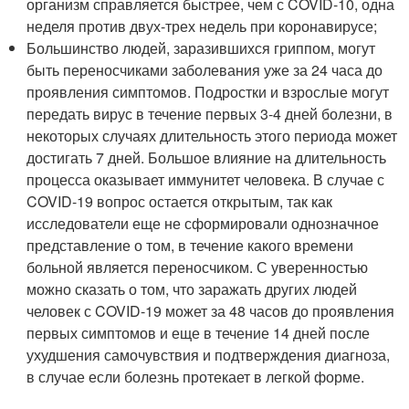
организм справляется быстрее, чем с COVID-10, одна
неделя против двух-трех недель при коронавирусе;
Большинство людей, заразившихся гриппом, могут
быть переносчиками заболевания уже за 24 часа до
проявления симптомов. Подростки и взрослые могут
передать вирус в течение первых 3-4 дней болезни, в
некоторых случаях длительность этого периода может
достигать 7 дней. Большое влияние на длительность
процесса оказывает иммунитет человека. В случае с
COVID-19 вопрос остается открытым, так как
исследователи еще не сформировали однозначное
представление о том, в течение какого времени
больной является переносчиком. С уверенностью
можно сказать о том, что заражать других людей
человек с COVID-19 может за 48 часов до проявления
первых симптомов и еще в течение 14 дней после
ухудшения самочувствия и подтверждения диагноза,
в случае если болезнь протекает в легкой форме.