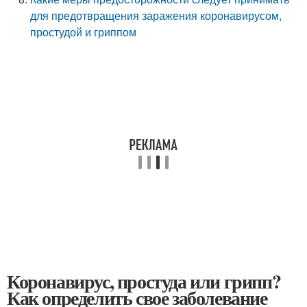
для предотвращения заражения коронавирусом,
простудой и гриппом
Коронавирус, простуда или грипп?
Как определить свое заболевание