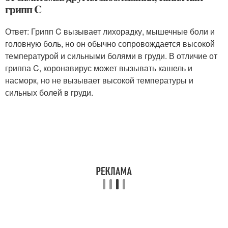
грипп C
Ответ: Грипп C вызывает лихорадку, мышечные боли и
головную боль, но он обычно сопровождается высокой
температурой и сильными болями в груди. В отличие от
гриппа C, коронавирус может вызывать кашель и
насморк, но не вызывает высокой температуры и
сильных болей в груди.