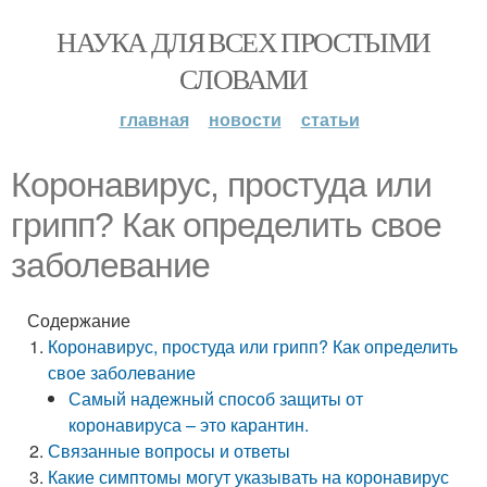
НАУКА ДЛЯ ВСЕХ ПРОСТЫМИ
СЛОВАМИ
главная
новости
статьи
Коронавирус, простуда или
грипп? Как определить свое
заболевание
Содержание
Коронавирус, простуда или грипп? Как определить
свое заболевание
Самый надежный способ защиты от
коронавируса – это карантин.
Связанные вопросы и ответы
Какие симптомы могут указывать на коронавирус