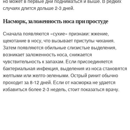
но может в первые дни подниматься и выше. В редких
случаях длится дольше 2-3 дней
.
Насморк, заложенность носа при простуде
Сначала появляются «сухие» признаки: жжение,
щекотание в носу, что вызывает приступы чихания.
Затем появляются обильные слизистые выделения,
возникает заложенность носа, снижается
чувствительность к запахам. Если присоединяется
бактериальная инфекция, выделения из носа становятся
желтыми или желто-зелеными. Острый ринит обычно
проходит за 8-12 дней. Если от насморка не удается
избавиться более 2-3 недель, стоит показаться врачу.