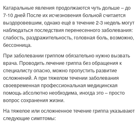
Катаральные явления продолжаются чуть дольше – до
7-10 дней После их исчезновения больной считается
выздоровевшим, однако ещё в течение 2-3 недель могут
наблюдаться последствия перенесенного заболевания:
слабость, раздражительность, головная боль, возможно,
бессонница.
При заболевании гриппом обязательно нужно вызвать
врача. Проводить лечение гриппа без обращения к
специалисту опасно, можно пропустить развитие
осложнений. А при тяжелом течении заболевания
своевременная профессиональная медицинская
помощь абсолютно необходима, иногда это – просто
вопрос сохранения жизни.
На тяжелое или осложненное течение гриппа указывают
следующие симптомы: