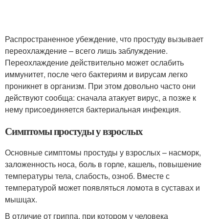
Распространенное убеждение, что простуду вызывает
переохлаждение – всего лишь заблуждение.
Переохлаждение действительно может ослабить
иммунитет, после чего бактериям и вирусам легко
проникнет в организм. При этом довольно часто они
действуют сообща: сначала атакует вирус, а позже к
нему присоединяется бактериальная инфекция.
Симптомы простуды у взрослых
Основные симптомы простуды у взрослых – насморк,
заложенность носа, боль в горле, кашель, повышение
температуры тела, слабость, озноб. Вместе с
температурой может появляться ломота в суставах и
мышцах.
В отличие от гриппа, при котором у человека