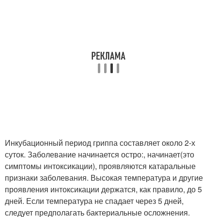
Инкубационный период гриппа составляет около 2-х
суток. Заболевание начинается остро:, начинает(это
симптомы интоксикации), проявляются катаральные
признаки заболевания. Высокая температура и другие
проявления интоксикации держатся, как правило, до 5
дней. Если температура не спадает через 5 дней,
следует предполагать бактериальные осложнения.