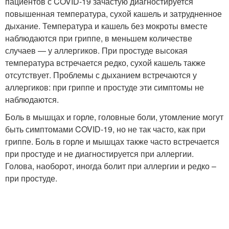
пациентов с COVID-19 зачастую диагностируется
повышенная температура, сухой кашель и затрудненное
дыхание. Температура и кашель без мокроты вместе
наблюдаются при гриппе, в меньшем количестве
случаев — у аллергиков. При простуде высокая
температура встречается редко, сухой кашель также
отсутствует. Проблемы с дыханием встречаются у
аллергиков: при гриппе и простуде эти симптомы не
наблюдаются.
Боль в мышцах и горле, головные боли, утомление могут
быть симптомами COVID-19, но не так часто, как при
гриппе. Боль в горле и мышцах также часто встречается
при простуде и не диагностируется при аллергии.
Голова, наоборот, иногда болит при аллергии и редко –
при простуде.