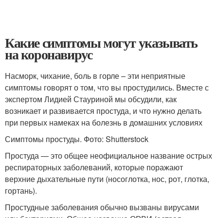
Какие симптомы могут указывать
на коронавирус
Насморк, чихание, боль в горле – эти неприятные
симптомы говорят о том, что вы простудились. Вместе с
экспертом Лидией Стауриной мы обсудили, как
возникает и развивается простуда, и что нужно делать
при первых намеках на болезнь в домашних условиях
Симптомы простуды. Фото: Shutterstock
Простуда — это общее неофициальное название острых
респираторных заболеваний, которые поражают
верхние дыхательные пути (носоглотка, нос, рот, глотка,
гортань).
Простудные заболевания обычно вызваны вирусами