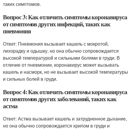
таких симптомов.
Вопрос 3: Как отличить симптомы коронавируса
от симптомов других инфекций, таких как
пневмония
Ответ: Пневмония вызывает кашель с мокротой,
лихорадку и одышку, но она обычно сопровождается
высокой температурой и сильными болями в груди. В
отличие от пневмонии, коронавирус может вызывать
кашель и насморк, но не вызывает высокой температуры
и сильных болей в груди.
Вопрос 4: Как отличить симптомы коронавируса
от симптомов других заболеваний, таких как
астма
Ответ: Астма вызывает кашель и затрудненное дыхание,
но она обычно сопровождается хрипом в груди и