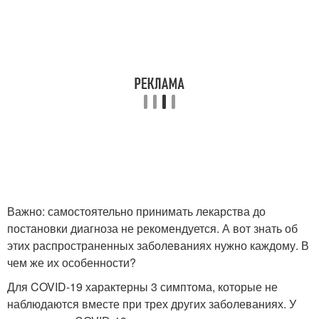
Важно: самостоятельно принимать лекарства до
постановки диагноза не рекомендуется. А вот знать об
этих распространенных заболеваниях нужно каждому. В
чем же их особенности?
Для COVID-19 характерны 3 симптома, которые не
наблюдаются вместе при трех других заболеваниях. У