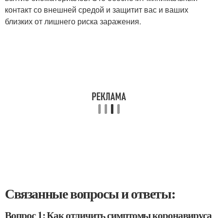
контакт со внешней средой и защитит вас и ваших
близких от лишнего риска заражения.
Связанные вопросы и ответы:
Вопрос 1: Как отличить симптомы коронавируса