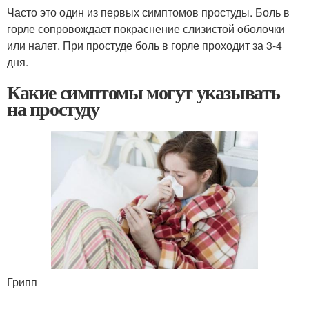
Часто это один из первых симптомов простуды. Боль в
горле сопровождает покраснение слизистой оболочки
или налет. При простуде боль в горле проходит за 3-4
дня.
Какие симптомы могут указывать
на простуду
Грипп