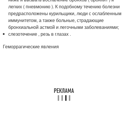
легких ( пневмонию ). К подобному течению болезни
предрасположены курильщики, люди с ослабленным
иммунитетом, а также больные, страдающие
бронхиальной астмой и легочными заболеваниями;
слезотечение , резь в глазах .
Геморрагические явления