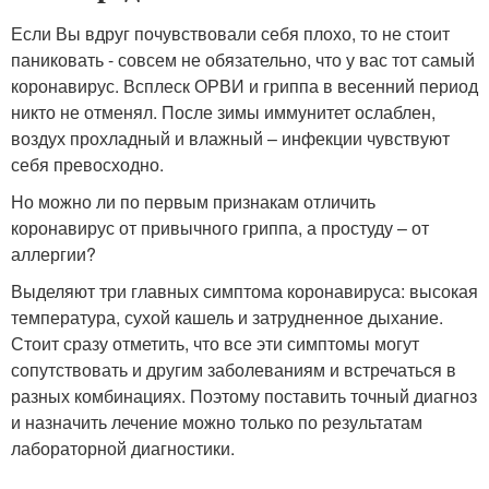
Если Вы вдруг почувствовали себя плохо, то не стоит
паниковать - совсем не обязательно, что у вас тот самый
коронавирус. Всплеск ОРВИ и гриппа в весенний период
никто не отменял. После зимы иммунитет ослаблен,
воздух прохладный и влажный – инфекции чувствуют
себя превосходно.
Но можно ли по первым признакам отличить
коронавирус от привычного гриппа, а простуду – от
аллергии?
Выделяют три главных симптома коронавируса: высокая
температура, сухой кашель и затрудненное дыхание.
Стоит сразу отметить, что все эти симптомы могут
сопутствовать и другим заболеваниям и встречаться в
разных комбинациях. Поэтому поставить точный диагноз
и назначить лечение можно только по результатам
лабораторной диагностики.