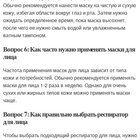
Обычно рекомендуется нанести маску на чистую и сухую
кожу, избегая области вокруг глаз и рта. Затем нужно
ожидать определенное время, пока маска высохнет,
после чего ее нужно смыть водой или увлажненным
ватным тампоном.
Вопрос 6: Как часто нужно применять маски для
лица
Частота применения масок для лица зависит от типа
кожи и потребностей. Обычно рекомендуется применять
маски для лица 1-2 раза в неделю. Однако для очень
сухих или жирных типов кожи можно применять маски
чаще.
Вопрос 7: Как правильно выбрать респиратор
для лица
Чтобы выбрать подходящий респиратор для лица, нужно