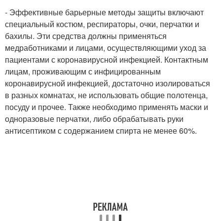
- Эффективные барьерные методы защиты включают
специальный костюм, респираторы, очки, перчатки и
бахилы. Эти средства должны применяться
медработниками и лицами, осуществляющими уход за
пациентами с коронавирусной инфекцией. Контактным
лицам, проживающим с инфицированным
коронавирусной инфекцией, достаточно изолироваться
в разных комнатах, не использовать общие полотенца,
посуду и прочее. Также необходимо применять маски и
одноразовые перчатки, либо обрабатывать руки
антисептиком с содержанием спирта не менее 60%.