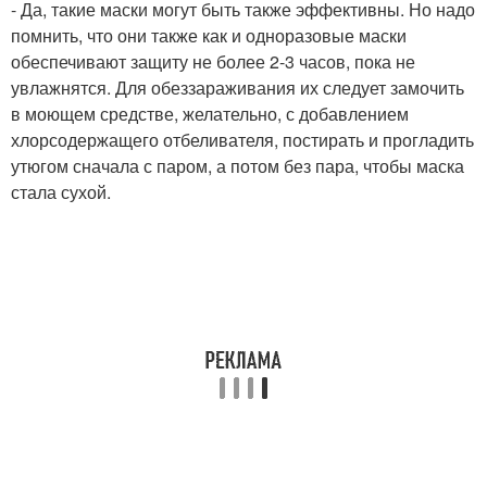
- Да, такие маски могут быть также эффективны. Но надо
помнить, что они также как и одноразовые маски
обеспечивают защиту не более 2-3 часов, пока не
увлажнятся. Для обеззараживания их следует замочить
в моющем средстве, желательно, с добавлением
хлорсодержащего отбеливателя, постирать и прогладить
утюгом сначала с паром, а потом без пара, чтобы маска
стала сухой.