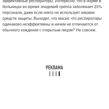
эффективные респираторы. Интересно, что в норме в
больницах во время эпидемий гриппа заболевает 23%
персонала, даже если никто не использует никаких
средств защиты. Выходит, что маски, что респираторы
одинаково неэффективны и ничем не отличаются от
обычного хождения с открытым лицом? Не совсем.