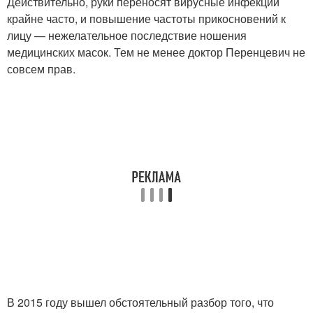
Действительно, руки переносят вирусные инфекции
крайне часто, и повышение частоты прикосновений к
лицу — нежелательное последствие ношения
медицинских масок. Тем не менее доктор Перенцевич не
совсем прав.
В 2015 году вышел обстоятельный разбор того, что