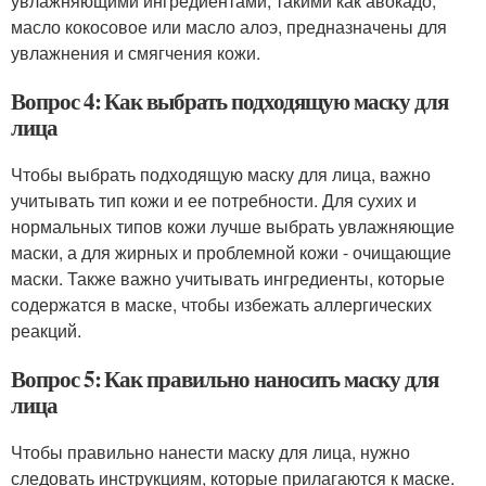
увлажняющими ингредиентами, такими как авокадо,
масло кокосовое или масло алоэ, предназначены для
увлажнения и смягчения кожи.
Вопрос 4: Как выбрать подходящую маску для
лица
Чтобы выбрать подходящую маску для лица, важно
учитывать тип кожи и ее потребности. Для сухих и
нормальных типов кожи лучше выбрать увлажняющие
маски, а для жирных и проблемной кожи - очищающие
маски. Также важно учитывать ингредиенты, которые
содержатся в маске, чтобы избежать аллергических
реакций.
Вопрос 5: Как правильно наносить маску для
лица
Чтобы правильно нанести маску для лица, нужно
следовать инструкциям, которые прилагаются к маске.