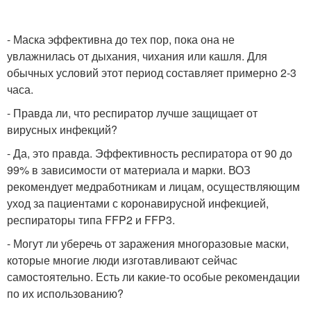
- Маска эффективна до тех пор, пока она не
увлажнилась от дыхания, чихания или кашля. Для
обычных условий этот период составляет примерно 2-3
часа.
- Правда ли, что респиратор лучше защищает от
вирусных инфекций?
- Да, это правда. Эффективность респиратора от 90 до
99% в зависимости от материала и марки. ВОЗ
рекомендует медработникам и лицам, осуществляющим
уход за пациентами с коронавирусной инфекцией,
респираторы типа FFP2 и FFP3.
- Могут ли уберечь от заражения многоразовые маски,
которые многие люди изготавливают сейчас
самостоятельно. Есть ли какие-то особые рекомендации
по их использованию?