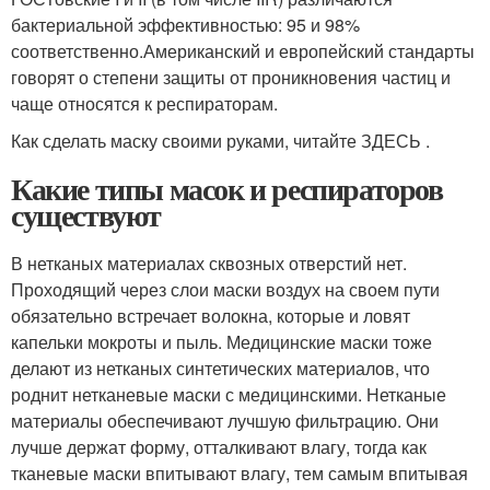
бактериальной эффективностью: 95 и 98%
соответственно.Американский и европейский стандарты
говорят о степени защиты от проникновения частиц и
чаще относятся к респираторам.
Как сделать маску своими руками, читайте ЗДЕСЬ .
Какие типы масок и респираторов
существуют
В нетканых материалах сквозных отверстий нет.
Проходящий через слои маски воздух на своем пути
обязательно встречает волокна, которые и ловят
капельки мокроты и пыль. Медицинские маски тоже
делают из нетканых синтетических материалов, что
роднит нетканевые маски с медицинскими. Нетканые
материалы обеспечивают лучшую фильтрацию. Они
лучше держат форму, отталкивают влагу, тогда как
тканевые маски впитывают влагу, тем самым впитывая