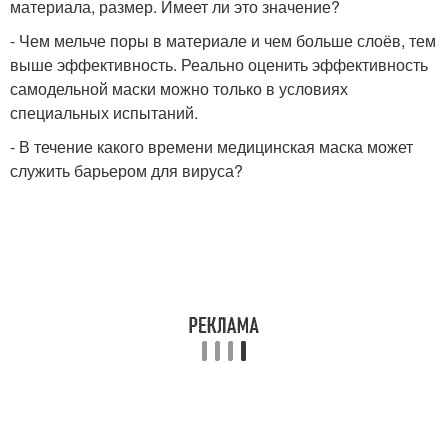
материала, размер. Имеет ли это значение?
- Чем мельче поры в материале и чем больше слоёв, тем
выше эффективность. Реально оценить эффективность
самодельной маски можно только в условиях
специальных испытаний.
- В течение какого времени медицинская маска может
служить барьером для вируса?