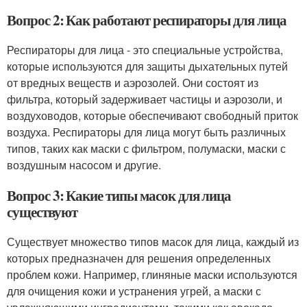
Вопрос 2: Как работают респираторы для лица
Респираторы для лица - это специальные устройства,
которые используются для защиты дыхательных путей
от вредных веществ и аэрозолей. Они состоят из
фильтра, который задерживает частицы и аэрозоли, и
воздуховодов, которые обеспечивают свободный приток
воздуха. Респираторы для лица могут быть различных
типов, таких как маски с фильтром, полумаски, маски с
воздушным насосом и другие.
Вопрос 3: Какие типы масок для лица
существуют
Существует множество типов масок для лица, каждый из
которых предназначен для решения определенных
проблем кожи. Например, глиняные маски используются
для очищения кожи и устранения угрей, а маски с