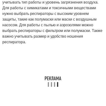
учитывать тип работы и уровень загрязнения воздуха.
Для работы с химикатами и токсичными веществами
нужно выбрать респираторы с высоким уровнем
защиты, такие как полумаски или маски с воздушным
насосом. Для работы с пылью и аэрозолями можно
выбрать респираторы с фильтром или полумаски. Также
важно учитывать размер и удобство ношения
респиратора.