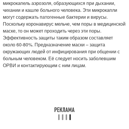
микрокапель аэрозоля, образующихся при дыхании,
чихании и кашле больного человека. Эти микрокапли
могут содержать патогенные бактерии и вирусы.
Поскольку коронавирус мельче, чем поры в медицинской
маске, то он может проходить через эти поры.
Эффективность защиты таким образом составляет
около 60-80%. Предназначение маски – защита
окружающих людей от инфицирования при общении с
больным человеком. Её следует носить заболевшим
ОРВИ и контактирующим с ним лицам.