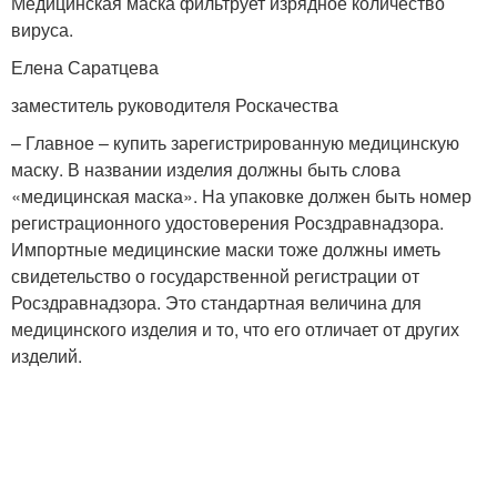
Медицинская маска фильтрует изрядное количество
вируса.
Елена Саратцева
заместитель руководителя Роскачества
– Главное – купить зарегистрированную медицинскую
маску. В названии изделия должны быть слова
«медицинская маска». На упаковке должен быть номер
регистрационного удостоверения Росздравнадзора.
Импортные медицинские маски тоже должны иметь
свидетельство о государственной регистрации от
Росздравнадзора. Это стандартная величина для
медицинского изделия и то, что его отличает от других
изделий.