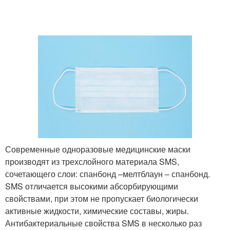
Современные одноразовые медицинские маски
производят из трехслойного материала SMS,
сочетающего слои: спанбонд –мелтблаун – спанбонд.
SMS отличается высокими абсорбирующими
свойствами, при этом не пропускает биологически
активные жидкости, химические составы, жиры.
Антибактериальные свойства SMS в несколько раз