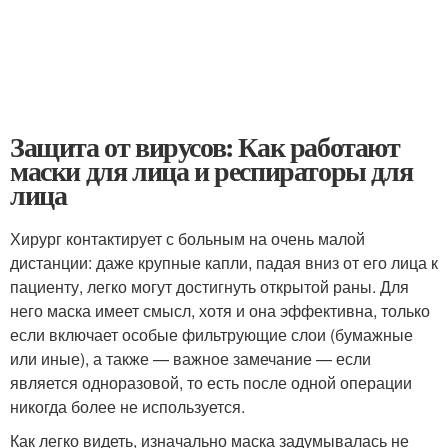
Защита от вирусов: Как работают
маски для лица и респираторы для
лица
Хирург контактирует с больным на очень малой
дистанции: даже крупные капли, падая вниз от его лица к
пациенту, легко могут достигнуть открытой раны. Для
него маска имеет смысл, хотя и она эффективна, только
если включает особые фильтрующие слои (бумажные
или иные), а также — важное замечание — если
является одноразовой, то есть после одной операции
никогда более не используется.
Как легко видеть, изначально маска задумывалась не