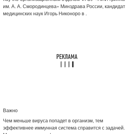
им. А. А. Смородинцева» Минздрава России, кандидат
медицинских наук Игорь Никоноро в .
Важно
Чем меньше вируса попадет в организм, тем
эффективнее иммунная система справится с задачей.