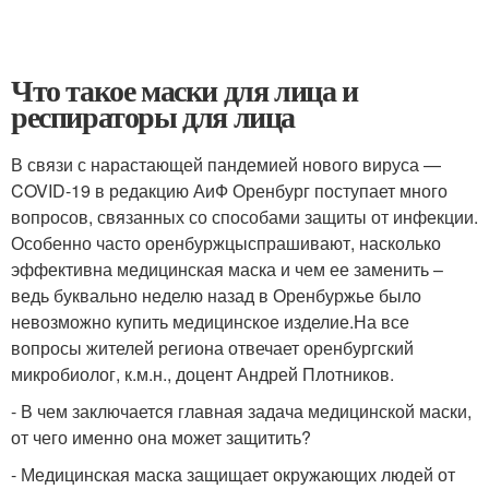
Что такое маски для лица и
респираторы для лица
В связи с нарастающей пандемией нового вируса —
COVID-19 в редакцию АиФ Оренбург поступает много
вопросов, связанных со способами защиты от инфекции.
Особенно часто оренбуржцыспрашивают, насколько
эффективна медицинская маска и чем ее заменить –
ведь буквально неделю назад в Оренбуржье было
невозможно купить медицинское изделие.На все
вопросы жителей региона отвечает оренбургский
микробиолог, к.м.н., доцент Андрей Плотников.
- В чем заключается главная задача медицинской маски,
от чего именно она может защитить?
- Медицинская маска защищает окружающих людей от