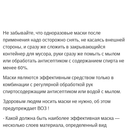
Не забывайте, что одноразовые маски после
применения надо осторожно снять, не касаясь внешней
стороны, и сразу же сложить в закрывающийся
контейнер для мусора, руки сразу же помыть с мылом
или обработать антисептиком с содержанием спирта не
менее 60%.
Маски являются эффективным средством только в
комбинации с регулярной обработкой рук
спиртосодержащим антисептиком или водой с мылом.
Здоровым людям носить маски не нужно, об этом
предупреждает ВОЗ !
- Какой должна быть наиболее эффективная маска —
несколько слоев материала, определенный вид