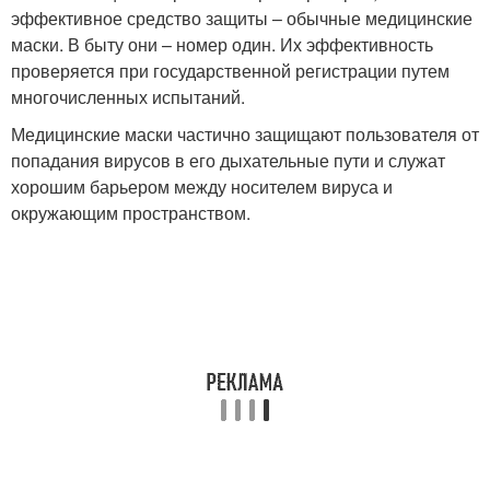
эффективное средство защиты – обычные медицинские
маски. В быту они – номер один. Их эффективность
проверяется при государственной регистрации путем
многочисленных испытаний.
Медицинские маски частично защищают пользователя от
попадания вирусов в его дыхательные пути и служат
хорошим барьером между носителем вируса и
окружающим пространством.