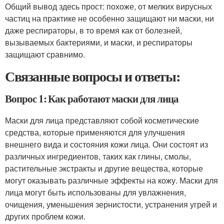
Общий вывод здесь прост: похоже, от мелких вирусных
частиц на практике не особенно защищают ни маски, ни
даже респираторы, в то время как от болезней,
вызываемых бактериями, и маски, и респираторы
защищают сравнимо.
Связанные вопросы и ответы:
Вопрос 1: Как работают маски для лица
Маски для лица представляют собой косметические
средства, которые применяются для улучшения
внешнего вида и состояния кожи лица. Они состоят из
различных ингредиентов, таких как глины, смолы,
растительные экстракты и другие вещества, которые
могут оказывать различные эффекты на кожу. Маски для
лица могут быть использованы для увлажнения,
очищения, уменьшения зернистости, устранения угрей и
других проблем кожи.