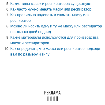
Какие типы масок и респираторов существуют
Как часто нужно менять маску или респиратор
Как правильно надевать и снимать маску или
респиратор
Можно ли носить одну и ту же маску или респиратор
несколько дней подряд
Какие материалы используются для производства
масок и респираторов
Как определить, что маска или респиратор подходит
вам по размеру и типу