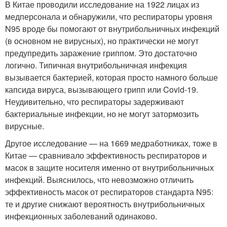
В Китае проводили исследование на 1922 лицах из
медперсонала и обнаружили, что респираторы уровня
N95 вроде бы помогают от внутрибольничных инфекций
(в основном не вирусных), но практически не могут
предупредить заражение гриппом. Это достаточно
логично. Типичная внутрибольничная инфекция
вызывается бактерией, которая просто намного больше
капсида вируса, вызывающего грипп или Covid-19.
Неудивительно, что респираторы задерживают
бактериальные инфекции, но не могут затормозить
вирусные.
Другое исследование — на 1669 медработниках, тоже в
Китае — сравнивало эффективность респираторов и
масок в защите носителя именно от внутрибольничных
инфекций. Выяснилось, что невозможно отличить
эффективность масок от респираторов стандарта N95:
те и другие снижают вероятность внутрибольничных
инфекционных заболеваний одинаково.