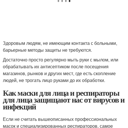
Здоровым людям, не имеющим контакта с больными,
барьерные методы защиты не требуются.
Достаточно просто регулярно мыть руки с мылом, или
обрабатывать их антисептиком после посещения
магазинов, рынков и других мест, где есть скопление
людей, не трогать лицо руками до их обработки.
Как маски для лица и респираторы
для лица защищают нас от вирусов и
инфекций
Если не считать вышеописанных профессиональных
масок и специализированных респираторов, самое