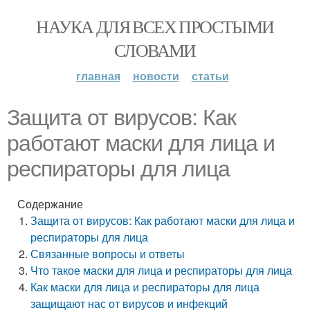
НАУКА ДЛЯ ВСЕХ ПРОСТЫМИ
СЛОВАМИ
главная
новости
статьи
Защита от вирусов: Как
работают маски для лица и
респираторы для лица
Содержание
Защита от вирусов: Как работают маски для лица и
респираторы для лица
Связанные вопросы и ответы
Что такое маски для лица и респираторы для лица
Как маски для лица и респираторы для лица
защищают нас от вирусов и инфекций