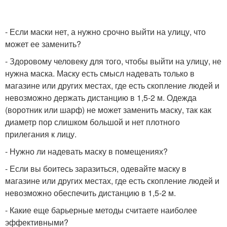
- Если маски нет, а нужно срочно выйти на улицу, что
может ее заменить?
- Здоровому человеку для того, чтобы выйти на улицу, не
нужна маска. Маску есть смысл надевать только в
магазине или других местах, где есть скопление людей и
невозможно держать дистанцию в 1,5-2 м. Одежда
(воротник или шарф) не может заменить маску, так как
диаметр пор слишком большой и нет плотного
прилегания к лицу.
- Нужно ли надевать маску в помещениях?
- Если вы боитесь заразиться, одевайте маску в
магазине или других местах, где есть скопление людей и
невозможно обеспечить дистанцию в 1,5-2 м.
- Какие еще барьерные методы считаете наиболее
эффективными?