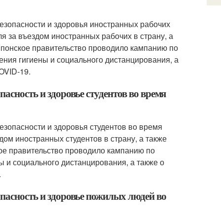
езопасности и здоровья иностранных рабочих
я за въездом иностранных рабочих в страну, а
 японское правительство проводило кампанию по
ния гигиены и социального дистанцирования, а
OVID-19.
пасность и здоровье студентов во время
езопасности и здоровья студентов во время
дом иностранных студентов в страну, а также
кое правительство проводило кампанию по
 и социального дистанцирования, а также о
.
опасность и здоровье пожилых людей во