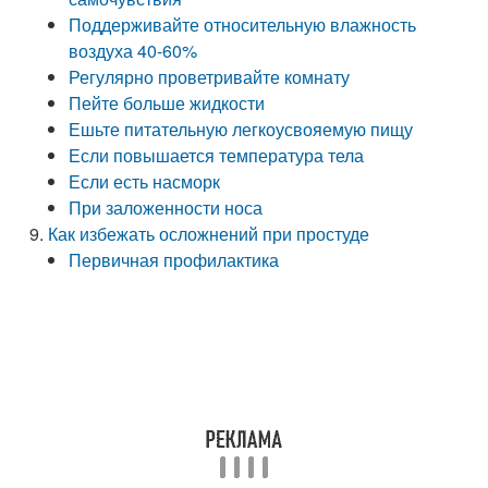
Поддерживайте относительную влажность
воздуха 40-60%
Регулярно проветривайте комнату
Пейте больше жидкости
Ешьте питательную легкоусвояемую пищу
Если повышается температура тела
Если есть насморк
При заложенности носа
Как избежать осложнений при простуде
Первичная профилактика