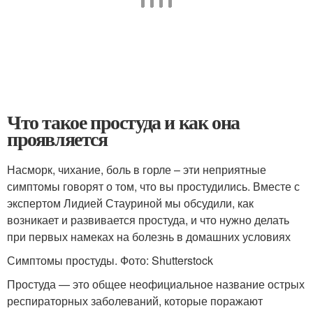
Что такое простуда и как она
проявляется
Насморк, чихание, боль в горле – эти неприятные
симптомы говорят о том, что вы простудились. Вместе с
экспертом Лидией Стауриной мы обсудили, как
возникает и развивается простуда, и что нужно делать
при первых намеках на болезнь в домашних условиях
Симптомы простуды. Фото: Shutterstock
Простуда — это общее неофициальное название острых
респираторных заболеваний, которые поражают