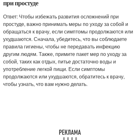
при простуде
Ответ: Чтобы избежать развития осложнений при
простуде, важно принимать меры по уходу за собой и
обращаться к врачу, если симптомы продолжаются или
ухудшаются. Сначала, убедитесь, что вы соблюдаете
правила гигиены, чтобы не передавать инфекцию
другим людям. Также, примите пакет мер по уходу за
собой, таких как отдых, питье достаточно воды и
употребление легкой пищи. Если симптомы
продолжаются или ухудшаются, обратитесь к врачу,
чтобы узнать, что вам нужно делать.