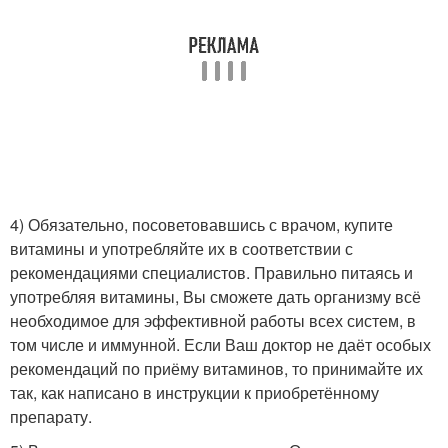
4) Обязательно, посоветовавшись с врачом, купите
витамины и употребляйте их в соответствии с
рекомендациями специалистов. Правильно питаясь и
употребляя витамины, Вы сможете дать организму всё
необходимое для эффективной работы всех систем, в
том числе и иммунной. Если Ваш доктор не даёт особых
рекомендаций по приёму витаминов, то принимайте их
так, как написано в инструкции к приобретённому
препарату.