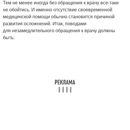
Тем не менее иногда без обращения к врачу все‑таки
не обойтись. И именно отсутствие своевременной
медицинской помощи обычно становится причиной
развития осложнений. Итак, поводами
для незамедлительного обращения к врачу должны
быть: