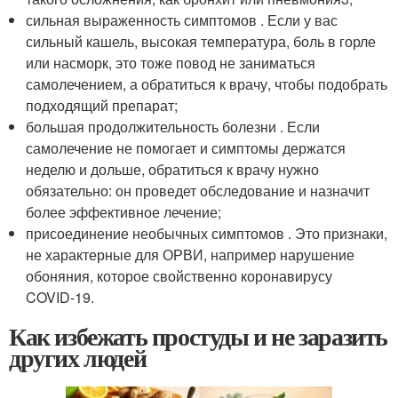
сильная выраженность симптомов . Если у вас
сильный кашель, высокая температура, боль в горле
или насморк, это тоже повод не заниматься
самолечением, а обратиться к врачу, чтобы подобрать
подходящий препарат;
большая продолжительность болезни . Если
самолечение не помогает и симптомы держатся
неделю и дольше, обратиться к врачу нужно
обязательно: он проведет обследование и назначит
более эффективное лечение;
присоединение необычных симптомов . Это признаки,
не характерные для ОРВИ, например нарушение
обоняния, которое свойственно коронавирусу
COVID‑19.
Как избежать простуды и не заразить
других людей