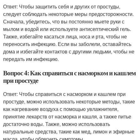
Ответ: Чтобы защитить себя и других от простуды,
следует соблюдать некоторые меры предосторожности.
Сначала, убедитесь, что вы постоянно мыете руки с
мылом и водой или используете антисептический гель.
Также, избегайте касаться лица, носа и рта, чтобы не
переносить инфекцию. Если вы заболели, оставайтесь
дома и избегайте контактов с другими людьми, чтобы не
передать им инфекцию.
Вопрос 4: Как справиться с насморком и кашлем
при простуде
Ответ: Чтобы справиться с насморком и кашлем при
простуде, можно использовать некоторые методы, такие
как нагревание воздуха с помощью увлажнителя,
принятие лекарств от насморка и кашля, а также питье
достаточно воды. Также, можно использовать
натуральные средства, такие как мед, лимон и эфирные
масла, чтобы облегчить симптомы.