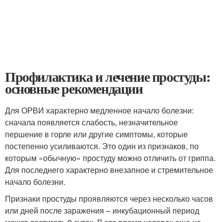
Профилактика и лечение простуды:
основные рекомендации
Для ОРВИ характерно медленное начало болезни:
сначала появляется слабость, незначительное
першение в горле или другие симптомы, которые
постепенно усиливаются. Это один из признаков, по
которым «обычную» простуду можно отличить от гриппа.
Для последнего характерно внезапное и стремительное
начало болезни.
Признаки простуды проявляются через несколько часов
или дней после заражения – инкубационный период