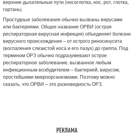
верхние дыхательные пути (носоглотка, нос, рот, глотка,
гортань).
Простудные заболевания обычно вызваны вирусами
или бактериями. Общее название ОРВИ (острая
респираторная вирусная инфекция) объединяет болезни
вирусного происхождения – от острого риносинусита
(воспаления слизистой носа и его пазух) до гриппа. Под
термином ОРЗ обычно подразумевают острое
респираторное заболевание, вызванное любым
инфекционным возбудителем – бактерией, вирусом,
простейшими микроорганизмами. Поэтому можно
сказать, что ОРВИ – это разновидность ОРЗ.