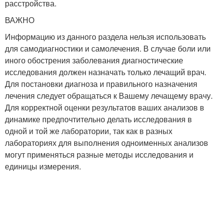
расстройства.
ВАЖНО
Информацию из данного раздела нельзя использовать
для самодиагностики и самолечения. В случае боли или
иного обострения заболевания диагностические
исследования должен назначать только лечащий врач.
Для постановки диагноза и правильного назначения
лечения следует обращаться к Вашему лечащему врачу.
Для корректной оценки результатов ваших анализов в
динамике предпочтительно делать исследования в
одной и той же лаборатории, так как в разных
лабораториях для выполнения одноименных анализов
могут применяться разные методы исследования и
единицы измерения.