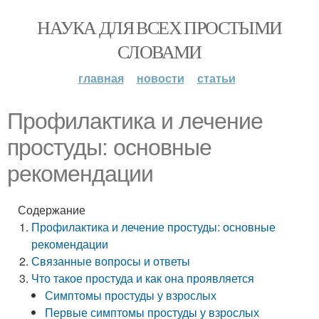
НАУКА ДЛЯ ВСЕХ ПРОСТЫМИ
СЛОВАМИ
главная
новости
статьи
Профилактика и лечение
простуды: основные
рекомендации
Содержание
Профилактика и лечение простуды: основные
рекомендации
Связанные вопросы и ответы
Что такое простуда и как она проявляется
Симптомы простуды у взрослых
Первые симптомы простуды у взрослых