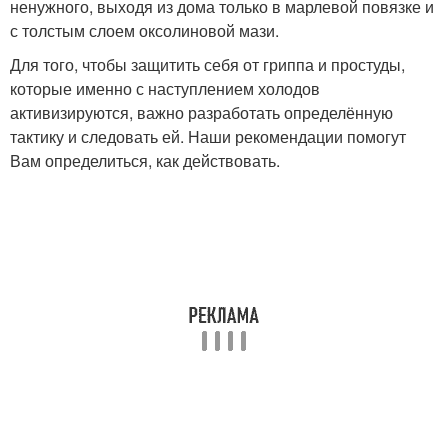
ненужного, выходя из дома только в марлевой повязке и
с толстым слоем оксолиновой мази.
Для того, чтобы защитить себя от гриппа и простуды,
которые именно с наступлением холодов
активизируются, важно разработать определённую
тактику и следовать ей. Наши рекомендации помогут
Вам определиться, как действовать.