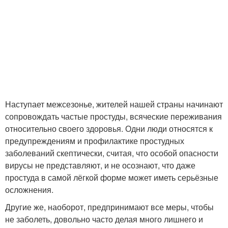
Наступает межсезонье, жителей нашей страны начинают
сопровождать частые простуды, всяческие переживания
относительно своего здоровья. Одни люди относятся к
предупреждениям и профилактике простудных
заболеваний скептически, считая, что особой опасности
вирусы не представляют, и не осознают, что даже
простуда в самой лёгкой форме может иметь серьёзные
осложнения.
Другие же, наоборот, предпринимают все меры, чтобы
не заболеть, довольно часто делая много лишнего и