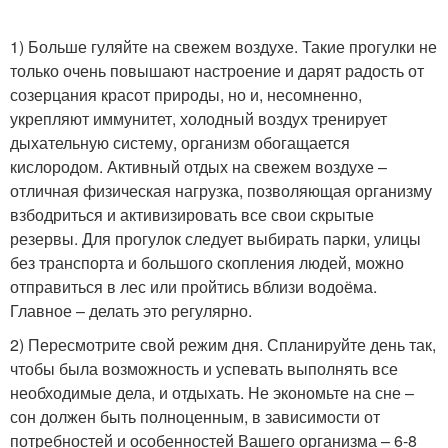
1) Больше гуляйте на свежем воздухе. Такие прогулки не
только очень повышают настроение и дарят радость от
созерцания красот природы, но и, несомненно,
укрепляют иммунитет, холодный воздух тренирует
дыхательную систему, организм обогащается
кислородом. Активный отдых на свежем воздухе –
отличная физическая нагрузка, позволяющая организму
взбодриться и активизировать все свои скрытые
резервы. Для прогулок следует выбирать парки, улицы
без транспорта и большого скопления людей, можно
отправиться в лес или пройтись вблизи водоёма.
Главное – делать это регулярно.
2) Пересмотрите свой режим дня. Спланируйте день так,
чтобы была возможность и успевать выполнять все
необходимые дела, и отдыхать. Не экономьте на сне –
сон должен быть полноценным, в зависимости от
потребностей и особенностей Вашего организма – 6-8