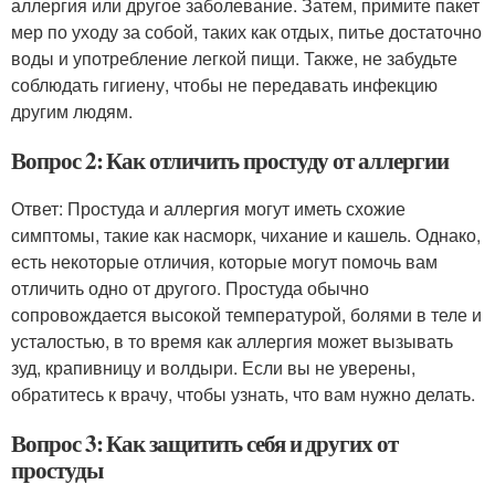
аллергия или другое заболевание. Затем, примите пакет
мер по уходу за собой, таких как отдых, питье достаточно
воды и употребление легкой пищи. Также, не забудьте
соблюдать гигиену, чтобы не передавать инфекцию
другим людям.
Вопрос 2: Как отличить простуду от аллергии
Ответ: Простуда и аллергия могут иметь схожие
симптомы, такие как насморк, чихание и кашель. Однако,
есть некоторые отличия, которые могут помочь вам
отличить одно от другого. Простуда обычно
сопровождается высокой температурой, болями в теле и
усталостью, в то время как аллергия может вызывать
зуд, крапивницу и волдыри. Если вы не уверены,
обратитесь к врачу, чтобы узнать, что вам нужно делать.
Вопрос 3: Как защитить себя и других от
простуды