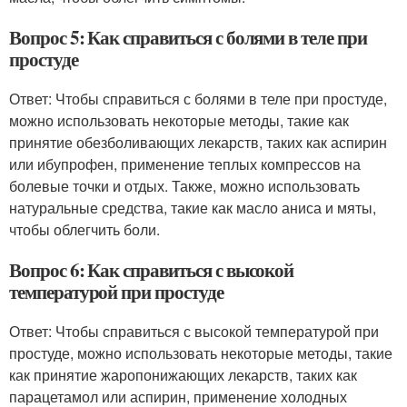
Вопрос 5: Как справиться с болями в теле при
простуде
Ответ: Чтобы справиться с болями в теле при простуде,
можно использовать некоторые методы, такие как
принятие обезболивающих лекарств, таких как аспирин
или ибупрофен, применение теплых компрессов на
болевые точки и отдых. Также, можно использовать
натуральные средства, такие как масло аниса и мяты,
чтобы облегчить боли.
Вопрос 6: Как справиться с высокой
температурой при простуде
Ответ: Чтобы справиться с высокой температурой при
простуде, можно использовать некоторые методы, такие
как принятие жаропонижающих лекарств, таких как
парацетамол или аспирин, применение холодных