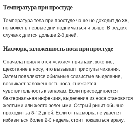
Температура при простуде
Температура тела при простуде чаще не доходит до 38,
но может в первые дни подниматься и выше. В редких
случаях длится дольше 2-3 дней
.
Насморк, заложенность носа при простуде
Сначала появляются «сухие» признаки: жжение,
щекотание в носу, что вызывает приступы чихания.
Затем появляются обильные слизистые выделения,
возникает заложенность носа, снижается
чувствительность к запахам. Если присоединяется
бактериальная инфекция, выделения из носа становятся
желтыми или желто-зелеными. Острый ринит обычно
проходит за 8-12 дней. Если от насморка не удается
избавиться более 2-3 недель, стоит показаться врачу.