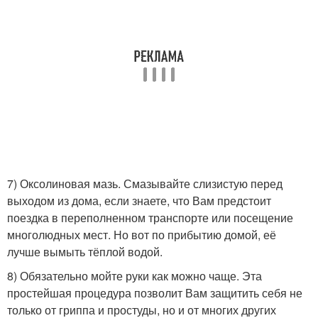
7) Оксолиновая мазь. Смазывайте слизистую перед
выходом из дома, если знаете, что Вам предстоит
поездка в переполненном транспорте или посещение
многолюдных мест. Но вот по прибытию домой, её
лучше вымыть тёплой водой.
8) Обязательно мойте руки как можно чаще. Эта
простейшая процедура позволит Вам защитить себя не
только от гриппа и простуды, но и от многих других