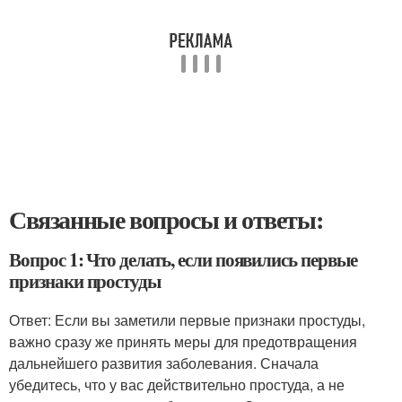
Связанные вопросы и ответы:
Вопрос 1: Что делать, если появились первые
признаки простуды
Ответ: Если вы заметили первые признаки простуды,
важно сразу же принять меры для предотвращения
дальнейшего развития заболевания. Сначала
убедитесь, что у вас действительно простуда, а не