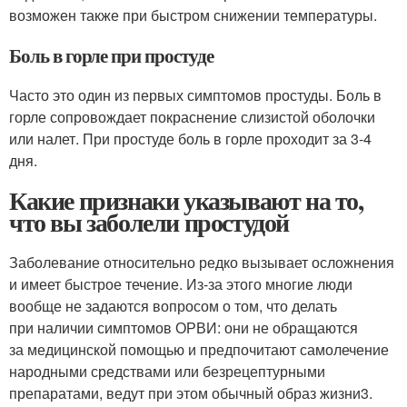
возможен также при быстром снижении температуры.
Боль в горле при простуде
Часто это один из первых симптомов простуды. Боль в
горле сопровождает покраснение слизистой оболочки
или налет. При простуде боль в горле проходит за 3-4
дня.
Какие признаки указывают на то,
что вы заболели простудой
Заболевание относительно редко вызывает осложнения
и имеет быстрое течение. Из‑за этого многие люди
вообще не задаются вопросом о том, что делать
при наличии симптомов ОРВИ: они не обращаются
за медицинской помощью и предпочитают самолечение
народными средствами или безрецептурными
препаратами, ведут при этом обычный образ жизни
3
.