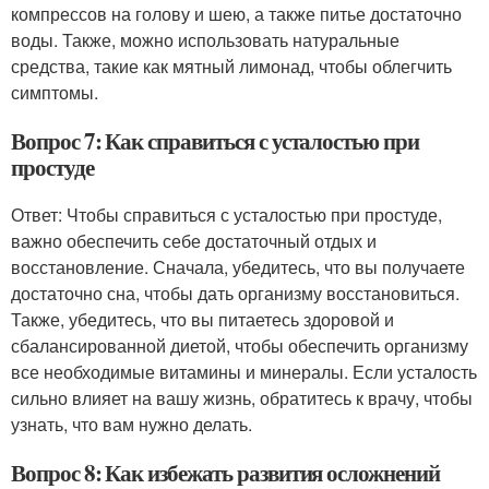
компрессов на голову и шею, а также питье достаточно
воды. Также, можно использовать натуральные
средства, такие как мятный лимонад, чтобы облегчить
симптомы.
Вопрос 7: Как справиться с усталостью при
простуде
Ответ: Чтобы справиться с усталостью при простуде,
важно обеспечить себе достаточный отдых и
восстановление. Сначала, убедитесь, что вы получаете
достаточно сна, чтобы дать организму восстановиться.
Также, убедитесь, что вы питаетесь здоровой и
сбалансированной диетой, чтобы обеспечить организму
все необходимые витамины и минералы. Если усталость
сильно влияет на вашу жизнь, обратитесь к врачу, чтобы
узнать, что вам нужно делать.
Вопрос 8: Как избежать развития осложнений