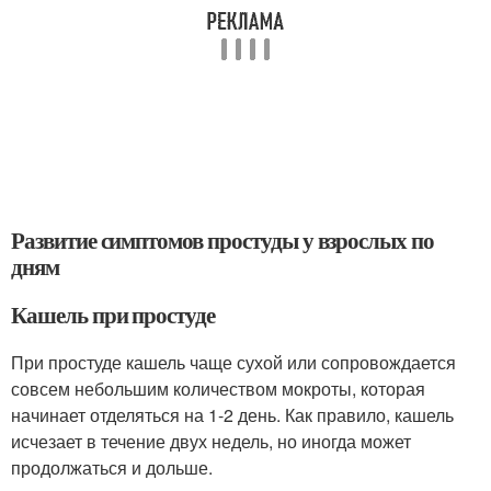
Развитие симптомов простуды у взрослых по
дням
Кашель при простуде
При простуде кашель чаще сухой или сопровождается
совсем небольшим количеством мокроты, которая
начинает отделяться на 1-2 день. Как правило, кашель
исчезает в течение двух недель, но иногда может
продолжаться и дольше.