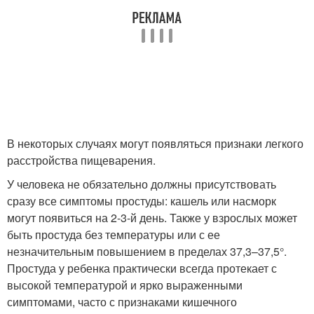
В некоторых случаях могут появляться признаки легкого
расстройства пищеварения.
У человека не обязательно должны присутствовать
сразу все симптомы простуды: кашель или насморк
могут появиться на 2-3-й день. Также у взрослых может
быть простуда без температуры или с ее
незначительным повышением в пределах 37,3–37,5°.
Простуда у ребенка практически всегда протекает с
высокой температурой и ярко выраженными
симптомами, часто с признаками кишечного