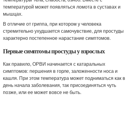
температурой может появляться ломота в суставах и
мышцах.
В отличие от гриппа, при котором у человека
стремительно ухудшается самочувствие, для простуды
характерно постепенное нарастание симптомов
.
Первые симптомы простуды у взрослых
Как правило, ОРВИ начинается с катаральных
симптомов: першения в горле, заложенности носа и
кашля. При этом температура может подниматься как в
день начала заболевания, так присоединяться чуть
позже, или ее может вовсе не быть.