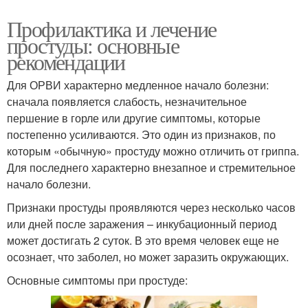
Профилактика и лечение
простуды: основные
рекомендации
Для ОРВИ характерно медленное начало болезни:
сначала появляется слабость, незначительное
першение в горле или другие симптомы, которые
постепенно усиливаются. Это один из признаков, по
которым «обычную» простуду можно отличить от гриппа.
Для последнего характерно внезапное и стремительное
начало болезни.
Признаки простуды проявляются через несколько часов
или дней после заражения – инкубационный период
может достигать 2 суток. В это время человек еще не
осознает, что заболел, но может заразить окружающих.
Основные симптомы при простуде: