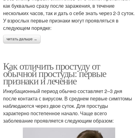
как буквально сразу после заражения, в течение
нескольких часов, так и дать о себе знать через 2-3 суток.
У взрослых первые признаки могут проявляться в
следующем порядке:
читать дальше →
Как отличить простуду от
обычной простуды: первые
признаки и лечение
Инкубационный период обычно составляет 2–3 дня
после контакта с вирусом. В среднем первые симптомы
наблюдаются через двое суток. Для простуды
характерно постепенное начало. Чаще всего
заболевание проявляется следующим образом: