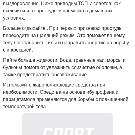
выздоровление. Ниже приводим ТОП-7 советов: как
вылечиться от простуды и насморка в домашних
условиях.
Больше отдыхайте . При первых признаках простуды
переходите на щадящий режим. Это поможет вашему
телу восстановить силы и направить энергию на борьбу
с инфекцией.
Пейте больше жидкости. Вода, травяные чаи, морсы и
бульоны помогают увлажнить слизистые оболочки, а
также предотвратить обезвоживание.
Используйте жаропонижающие средства при
необходимости. Средства на основе ибупрофена и
парацетамола применяются для борьбы с повышенной
температурой тела.