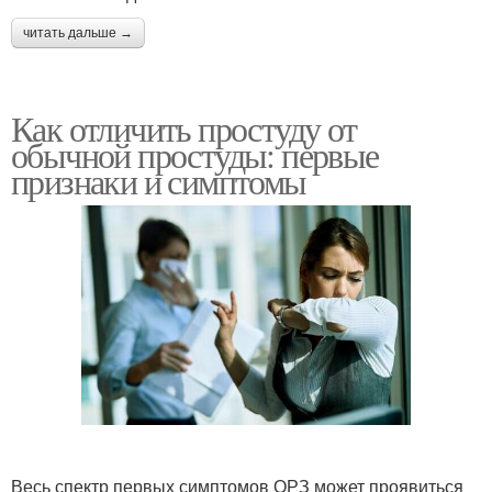
читать дальше →
Как отличить простуду от
обычной простуды: первые
признаки и симптомы
Весь спектр первых симптомов ОРЗ может проявиться