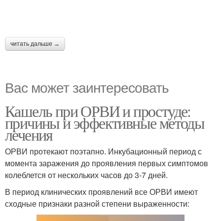
читать дальше →
Вас может заинтересовать
Кашель при ОРВИ и простуде:
причины и эффективные методы
лечения
ОРВИ протекают поэтапно. Инкубационный период с
момента заражения до проявления первых симптомов
колеблется от нескольких часов до 3-7 дней.
В период клинических проявлений все ОРВИ имеют
сходные признаки разной степени выраженности: