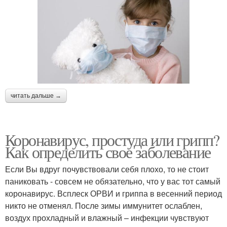
читать дальше →
Коронавирус, простуда или грипп?
Как определить свое заболевание
Если Вы вдруг почувствовали себя плохо, то не стоит
паниковать - совсем не обязательно, что у вас тот самый
коронавирус. Всплеск ОРВИ и гриппа в весенний период
никто не отменял. После зимы иммунитет ослаблен,
воздух прохладный и влажный – инфекции чувствуют