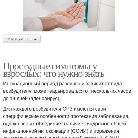
читать дальше →
Простудные симптомы у
взрослых: что нужно знать
Инкубационный период различен и зависит от вида
возбудителя, может варьироваться от нескольких часов
до 14 дней (аденовирус).
Для каждого возбудителя ОРЗ имеются свои
специфические особенности протекания заболевания,
однако все их объединяет наличие синдромов общей
инфекционной интоксикации (СОИИ) и поражения