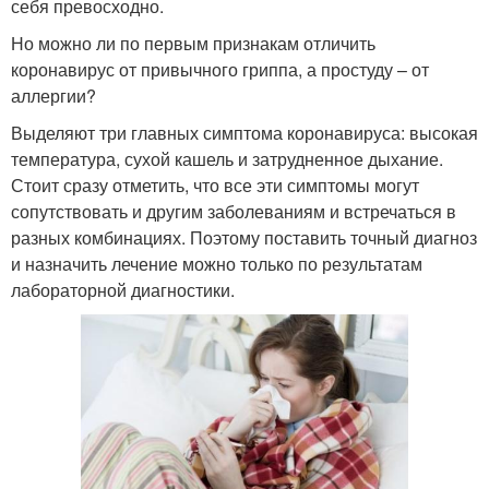
себя превосходно.
Но можно ли по первым признакам отличить
коронавирус от привычного гриппа, а простуду – от
аллергии?
Выделяют три главных симптома коронавируса: высокая
температура, сухой кашель и затрудненное дыхание.
Стоит сразу отметить, что все эти симптомы могут
сопутствовать и другим заболеваниям и встречаться в
разных комбинациях. Поэтому поставить точный диагноз
и назначить лечение можно только по результатам
лабораторной диагностики.