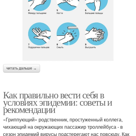
читать дальше →
Как правильно вести себя в
условиях эпидемии: советы и
рекомендации
«Гриппующий» родственник, простуженный коллега,
чихающий на окружающих пассажир троллейбуса - в
сезон эпидемий вирусы подстерегают нас повсюду. Как