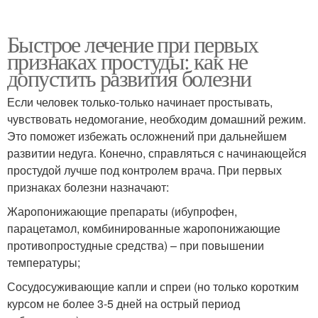
Быстрое лечение при первых
признаках простуды: как не
допустить развития болезни
Если человек только-только начинает простывать,
чувствовать недомогание, необходим домашний режим.
Это поможет избежать осложнений при дальнейшем
развитии недуга. Конечно, справляться с начинающейся
простудой лучше под контролем врача. При первых
признаках болезни назначают:
Жаропонижающие препараты (ибупрофен,
парацетамол, комбинированные жаропонижающие
противопростудные средства) – при повышении
температуры;
Сосудосуживающие капли и спреи (но только коротким
курсом не более 3-5 дней на острый период