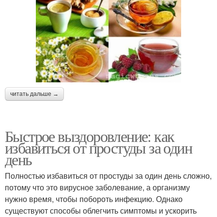
читать дальше →
Быстрое выздоровление: как
избавиться от простуды за один
день
Полностью избавиться от простуды за один день сложно,
потому что это вирусное заболевание, а организму
нужно время, чтобы побороть инфекцию. Однако
существуют способы облегчить симптомы и ускорить