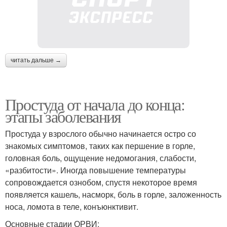
читать дальше →
Простуда от начала до конца:
этапы заболевания
Простуда у взрослого обычно начинается остро со
знакомых симптомов, таких как першение в горле,
головная боль, ощущение недомогания, слабости,
«разбитости». Иногда повышение температуры
сопровождается ознобом, спустя некоторое время
появляется кашель, насморк, боль в горле, заложенность
носа, ломота в теле, конъюнктивит.
Основные стадии ОРВИ: