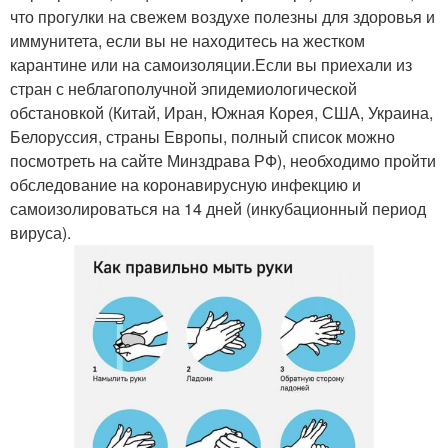
что прогулки на свежем воздухе полезны для здоровья и
иммунитета, если вы не находитесь на жестком
карантине или на самоизоляции.Если вы приехали из
стран с неблагополучной эпидемиологической
обстановкой (Китай, Иран, Южная Корея, США, Украина,
Белоруссия, страны Европы, полный список можно
посмотреть на сайте Минздрава РФ), необходимо пройти
обследование на коронавирусную инфекцию и
самоизолироваться на 14 дней (инкубационный период
вируса).