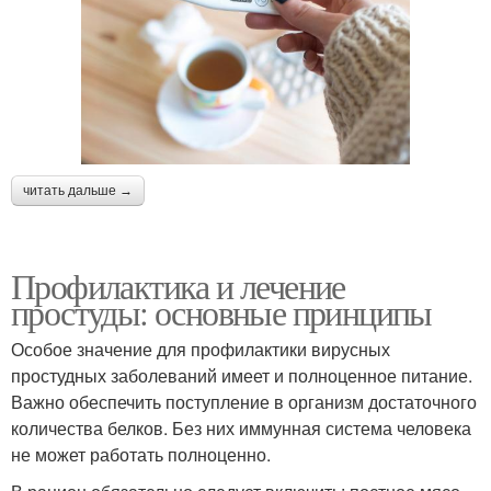
читать дальше →
Профилактика и лечение
простуды: основные принципы
Особое значение для профилактики вирусных
простудных заболеваний имеет и полноценное питание.
Важно обеспечить поступление в организм достаточного
количества белков. Без них иммунная система человека
не может работать полноценно.