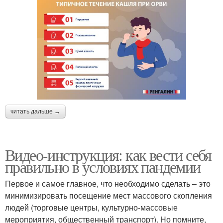
читать дальше →
Видео-инструкция: как вести себя
правильно в условиях пандемии
Первое и самое главное, что необходимо сделать – это
минимизировать посещение мест массового скопления
людей (торговые центры, культурно-массовые
мероприятия, общественный транспорт). Но помните,