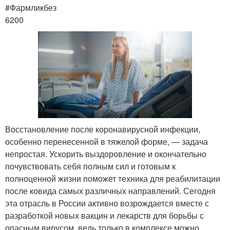
#Фармликбез
6200
Восстановление после коронавирусной инфекции,
особенно перенесенной в тяжелой форме, — задача
непростая. Ускорить выздоровление и окончательно
почувствовать себя полным сил и готовым к
полноценной жизни поможет техника для реабилитации
после ковида самых различных направлений. Сегодня
эта отрасль в России активно возрождается вместе с
разработкой новых вакцин и лекарств для борьбы с
опасным вирусом, ведь только в комплексе можно