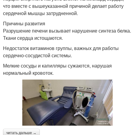
что вместе с вышеуказанной причиной делает работу
сердечной мышцы затрудненной.
Причины развития
Разрушение печени вызывает нарушение синтеза белка.
Ткани сердца истощаются.
Недостаток витаминов группы, важных для работы
сердечно-сосудистой системы.
Мелкие сосуды и капилляры сужаются, нарушая
нормальный кровоток.
читать дальше →