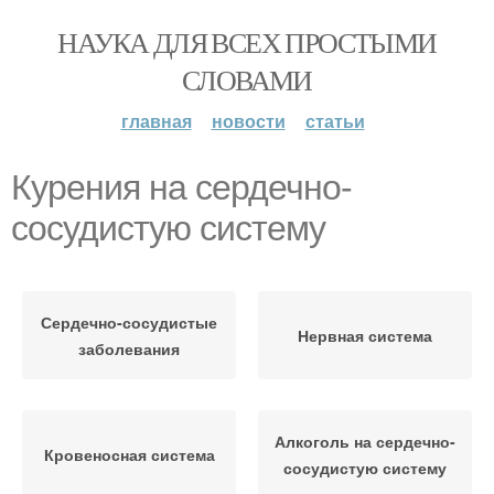
НАУКА ДЛЯ ВСЕХ ПРОСТЫМИ
СЛОВАМИ
главная
новости
статьи
Курения на сердечно-
сосудистую систему
Сердечно-сосудистые
Нервная система
заболевания
Алкоголь на сердечно-
Кровеносная система
сосудистую систему