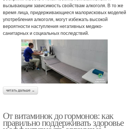
вызывающим зависимость свойствам алкоголя. В то же
время лица, придерживающиеся малорисковых моделей
употребления алкоголя, могут избежать высокой
вероятности наступления негативных медико-
санитарных и социальных последствий.
читать дальше →
От витаминок до гормонов: как
правильно поддерживать здоровье