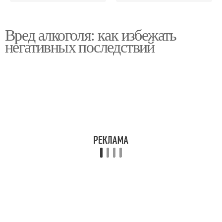
Вред алкоголя: как избежать
негативных последствий