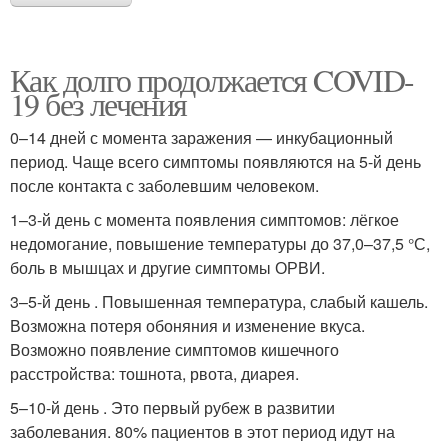
Как долго продолжается COVID-
19 без лечения
0–14 дней с момента заражения — инкубационный
период. Чаще всего симптомы появляются на 5-й день
после контакта с заболевшим человеком.
1–3-й день с момента появления симптомов: лёгкое
недомогание, повышение температуры до 37,0–37,5 °С,
боль в мышцах и другие симптомы ОРВИ.
3–5-й день . Повышенная температура, слабый кашель.
Возможна потеря обоняния и изменение вкуса.
Возможно появление симптомов кишечного
расстройства: тошнота, рвота, диарея.
5–10-й день . Это первый рубеж в развитии
заболевания. 80% пациентов в этот период идут на