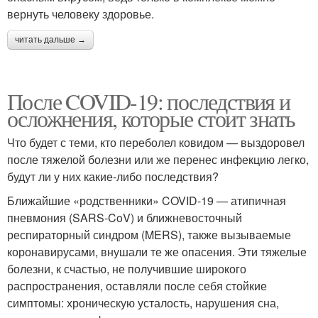
вернуть человеку здоровье.
читать дальше →
После COVID-19: последствия и
осложнения, которые стоит знать
Что будет с теми, кто переболел ковидом — выздоровел
после тяжелой болезни или же перенес инфекцию легко,
будут ли у них какие-либо последствия?
Ближайшие «родственники» COVID-19 — атипичная
пневмония (SARS-CoV) и ближневосточный
респираторный синдром (MERS), также вызываемые
коронавирусами, внушали те же опасения. Эти тяжелые
болезни, к счастью, не получившие широкого
распространения, оставляли после себя стойкие
симптомы: хроническую усталость, нарушения сна,