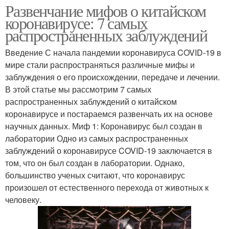
Развенчание мифов о китайском
коронавирусе: 7 самых
распространенных заблуждений
Введение С начала пандемии коронавируса COVID-19 в
мире стали распространяться различные мифы и
заблуждения о его происхождении, передаче и лечении.
В этой статье мы рассмотрим 7 самых
распространенных заблуждений о китайском
коронавирусе и постараемся развенчать их на основе
научных данных. Миф 1: Коронавирус был создан в
лаборатории Одно из самых распространенных
заблуждений о коронавирусе COVID-19 заключается в
том, что он был создан в лаборатории. Однако,
большинство ученых считают, что коронавирус
произошел от естественного перехода от животных к
человеку.