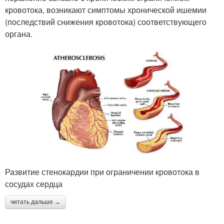
кровотока, возникают симптомы хронической ишемии
(последствий снижения кровотока) соответствующего
органа.
Развитие стенокардии при ограничении кровотока в
сосудах сердца
читать дальше →