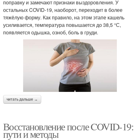
поправку и замечают признаки выздоровления. У
остальных COVID-19, наоборот, переходит в более
тяжёлую форму. Как правило, на этом этапе кашель
усиливается, температура повышается до 38,5 °С,
появляется одышка, озноб, боль в груди.
читать дальше →
Восстановление после COVID-19:
пути и методы