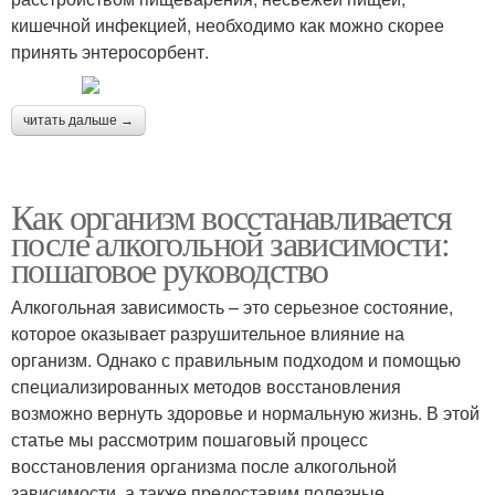
кишечной инфекцией, необходимо как можно скорее
принять энтеросорбент.
читать дальше →
Как организм восстанавливается
после алкогольной зависимости:
пошаговое руководство
Алкогольная зависимость – это серьезное состояние,
которое оказывает разрушительное влияние на
организм. Однако с правильным подходом и помощью
специализированных методов восстановления
возможно вернуть здоровье и нормальную жизнь. В этой
статье мы рассмотрим пошаговый процесс
восстановления организма после алкогольной
зависимости, а также предоставим полезные