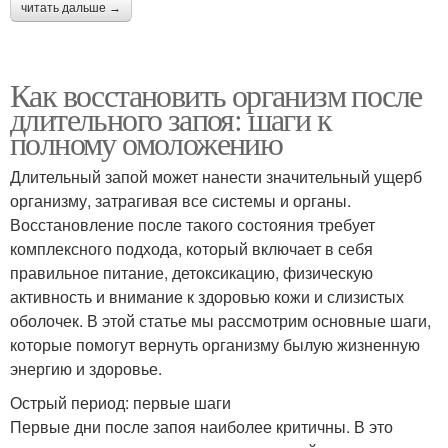
читать дальше →
Как восстановить организм после
длительного запоя: шаги к
полному омоложению
Длительный запой может нанести значительный ущерб
организму, затрагивая все системы и органы.
Восстановление после такого состояния требует
комплексного подхода, который включает в себя
правильное питание, детоксикацию, физическую
активность и внимание к здоровью кожи и слизистых
оболочек. В этой статье мы рассмотрим основные шаги,
которые помогут вернуть организму былую жизненную
энергию и здоровье.
Острый период: первые шаги
Первые дни после запоя наиболее критичны. В это