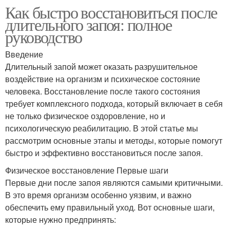
Как быстро восстановиться после
длительного запоя: полное
руководство
Введение
Длительный запой может оказать разрушительное
воздействие на организм и психическое состояние
человека. Восстановление после такого состояния
требует комплексного подхода, который включает в себя
не только физическое оздоровление, но и
психологическую реабилитацию. В этой статье мы
рассмотрим основные этапы и методы, которые помогут
быстро и эффективно восстановиться после запоя.
Физическое восстановление Первые шаги
Первые дни после запоя являются самыми критичными.
В это время организм особенно уязвим, и важно
обеспечить ему правильный уход. Вот основные шаги,
которые нужно предпринять: