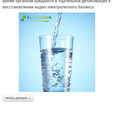
время организм нуждается в тщательной детоксикации и
восстановлении водно-электролитного баланса.
читать дальше →