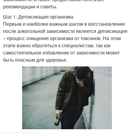
рекомендации и советы.
Шаг 1: Детоксикация организма
Первым и наиболее важным шагом в восстановлении
после алкогольной зависимости является детоксикация
– процесс очищения организма от токсинов. На этом
этапе важно обратиться к специалистам, так как
самостоятельное избавление от зависимости может
быть опасным для здоровья.