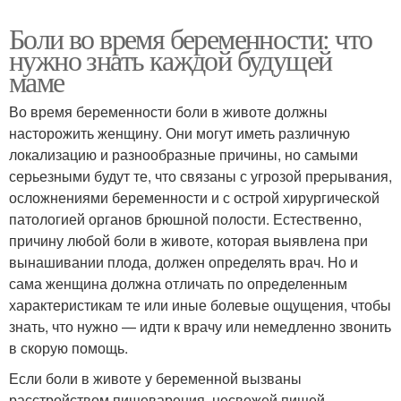
Боли во время беременности: что
нужно знать каждой будущей
маме
Во время беременности боли в животе должны
насторожить женщину. Они могут иметь различную
локализацию и разнообразные причины, но самыми
серьезными будут те, что связаны с угрозой прерывания,
осложнениями беременности и с острой хирургической
патологией органов брюшной полости. Естественно,
причину любой боли в животе, которая выявлена при
вынашивании плода, должен определять врач. Но и
сама женщина должна отличать по определенным
характеристикам те или иные болевые ощущения, чтобы
знать, что нужно — идти к врачу или немедленно звонить
в скорую помощь.
Если боли в животе у беременной вызваны
расстройством пищеварения, несвежей пищей,