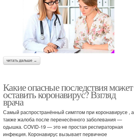
читать дальше →
Какие опасные последствия может
оставить коронавирус? Взгляд
врача
Самый распространённый симптом при коронавирусе , а
также жалоба после перенесённого заболевания —
одышка. COVID-19 — это не простая респираторная
инфекция. Коронавирус вызывает первичное