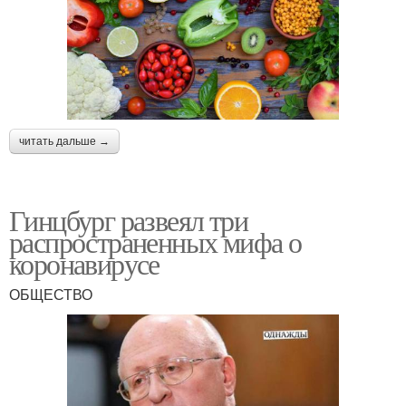
читать дальше →
Гинцбург развеял три
распространенных мифа о
коронавирусе
ОБЩЕСТВО