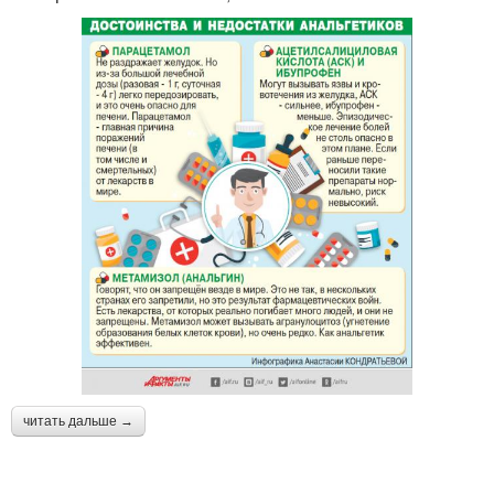
читать дальше →