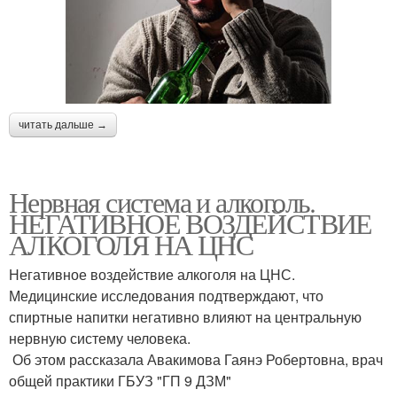
читать дальше →
Нервная система и алкоголь.
НЕГАТИВНОЕ ВОЗДЕЙСТВИЕ
АЛКОГОЛЯ НА ЦНС
Негативное воздействие алкоголя на ЦНС.
Медицинские исследования подтверждают, что
спиртные напитки негативно влияют на центральную
нервную систему человека.
‍ Об этом рассказала Авакимова Гаянэ Робертовна, врач
общей практики ГБУЗ "ГП 9 ДЗМ"