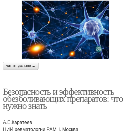
читать дальше →
Безопасность и эффективность
обезболивающих препаратов: что
нужно знать
А.Е.Каратеев
НИИ ревматологии РАМН, Москва