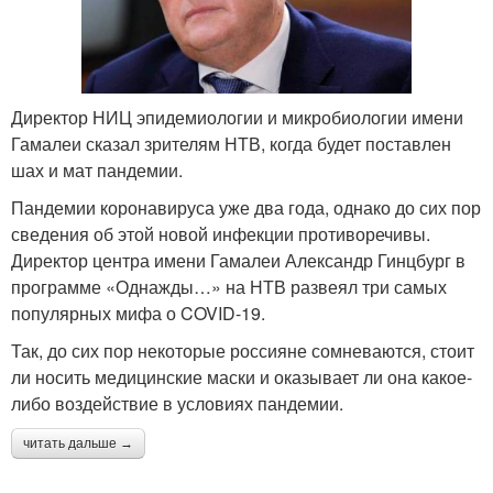
Директор НИЦ эпидемиологии и микробиологии имени
Гамалеи сказал зрителям НТВ, когда будет поставлен
шах и мат пандемии.
Пандемии коронавируса уже два года, однако до сих пор
сведения об этой новой инфекции противоречивы.
Директор центра имени Гамалеи Александр Гинцбург в
программе «Однажды…» на НТВ развеял три самых
популярных мифа о COVID-19.
Так, до сих пор некоторые россияне сомневаются, стоит
ли носить медицинские маски и оказывает ли она какое-
либо воздействие в условиях пандемии.
читать дальше →