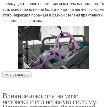
преимущественное поражение дыхательных органов. То
есть основное влияние болезни идёт на лёгкие, но кроме
этого инфекция поражает в разной степени практически
все органы и системы.
читать дальше →
Влияние алкоголя на мозг
человека и его нервную систему.
Влияние спиртного на головной