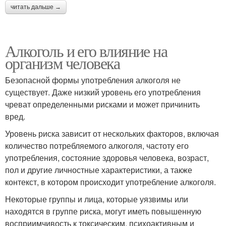
читать дальше →
Алкоголь и его влияние на
организм человека
Безопасной формы употребления алкоголя не
существует. Даже низкий уровень его употребления
чреват определенными рисками и может причинить
вред.
Уровень риска зависит от нескольких факторов, включая
количество потребляемого алкоголя, частоту его
употребления, состояние здоровья человека, возраст,
пол и другие личностные характеристики, а также
контекст, в котором происходит употребление алкоголя.
Некоторые группы и лица, которые уязвимы или
находятся в группе риска, могут иметь повышенную
восприимчивость к токсическим, психоактивным и