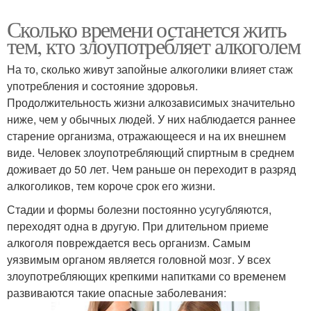
Сколько времени останется жить
тем, кто злоупотребляет алкоголем
На то, сколько живут запойные алкоголики влияет стаж
употребления и состояние здоровья.
Продолжительность жизни алкозависимых значительно
ниже, чем у обычных людей. У них наблюдается раннее
старение организма, отражающееся и на их внешнем
виде. Человек злоупотребляющий спиртным в среднем
доживает до 50 лет. Чем раньше он переходит в разряд
алкоголиков, тем короче срок его жизни.
Стадии и формы болезни постоянно усугубляются,
переходят одна в другую. При длительном приеме
алкоголя повреждается весь организм. Самым
уязвимым органом является головной мозг. У всех
злоупотребляющих крепкими напитками со временем
развиваются такие опасные заболевания: