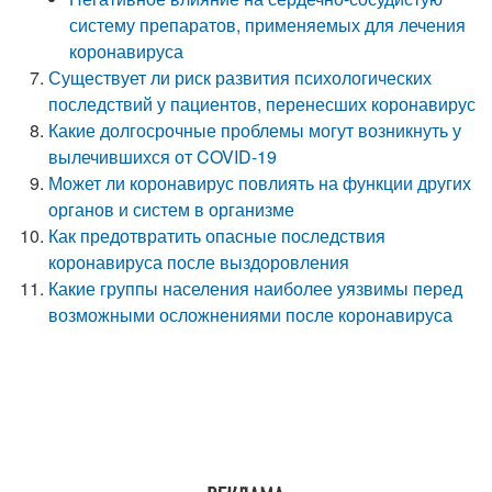
систему препаратов, применяемых для лечения
коронавируса
Существует ли риск развития психологических
последствий у пациентов, перенесших коронавирус
Какие долгосрочные проблемы могут возникнуть у
вылечившихся от COVID-19
Может ли коронавирус повлиять на функции других
органов и систем в организме
Как предотвратить опасные последствия
коронавируса после выздоровления
Какие группы населения наиболее уязвимы перед
возможными осложнениями после коронавируса