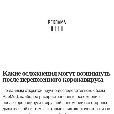
Какие осложнения могут возникнуть
после перенесенного коронавируса
По данным открытой научно-исследовательской базы
PubMed, наиболее распространенные осложнения
после коронавируса (вирусной пневмонии) со стороны
дыхательной системы, которые снижают качество жизни