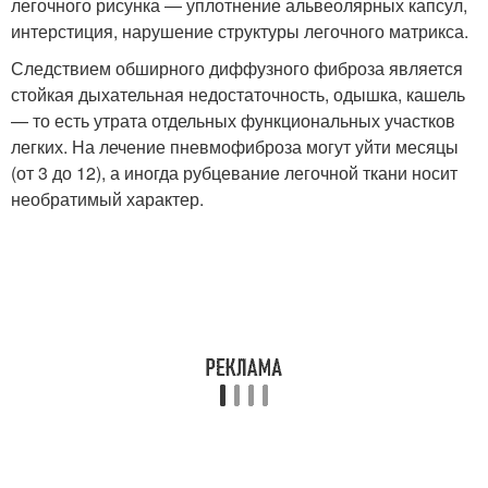
легочного рисунка — уплотнение альвеолярных капсул,
интерстиция, нарушение структуры легочного матрикса.
Следствием обширного диффузного фиброза является
стойкая дыхательная недостаточность, одышка, кашель
— то есть утрата отдельных функциональных участков
легких. На лечение пневмофиброза могут уйти месяцы
(от 3 до 12), а иногда рубцевание легочной ткани носит
необратимый характер.