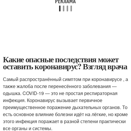
Какие опасные последствия может
оставить коронавирус? Взгляд врача
Самый распространённый симптом при коронавирусе , а
также жалоба после перенесённого заболевания —
одышка. COVID-19 — это не простая респираторная
инфекция. Коронавирус вызывает первичное
преимущественное поражение дыхательных органов. То
есть основное влияние болезни идёт на лёгкие, но кроме
этого инфекция поражает в разной степени практически
все органы и системы.