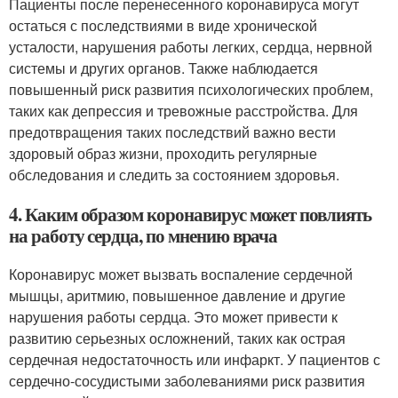
Пациенты после перенесенного коронавируса могут
остаться с последствиями в виде хронической
усталости, нарушения работы легких, сердца, нервной
системы и других органов. Также наблюдается
повышенный риск развития психологических проблем,
таких как депрессия и тревожные расстройства. Для
предотвращения таких последствий важно вести
здоровый образ жизни, проходить регулярные
обследования и следить за состоянием здоровья.
4. Каким образом коронавирус может повлиять
на работу сердца, по мнению врача
Коронавирус может вызвать воспаление сердечной
мышцы, аритмию, повышенное давление и другие
нарушения работы сердца. Это может привести к
развитию серьезных осложнений, таких как острая
сердечная недостаточность или инфаркт. У пациентов с
сердечно-сосудистыми заболеваниями риск развития