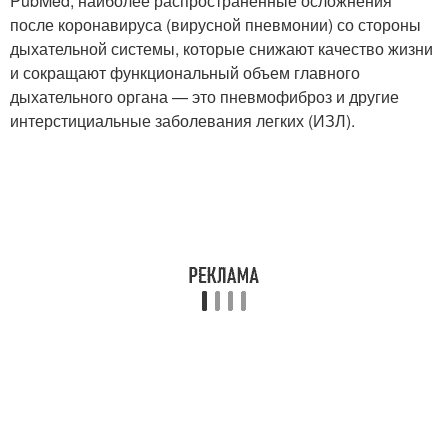
PubMed, наиболее распространенные осложнения
после коронавируса (вирусной пневмонии) со стороны
дыхательной системы, которые снижают качество жизни
и сокращают функциональный объем главного
дыхательного органа — это пневмофиброз и другие
интерстициальные заболевания легких (ИЗЛ).