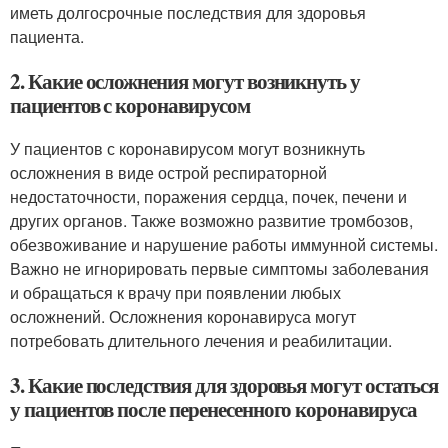
иметь долгосрочные последствия для здоровья
пациента.
2. Какие осложнения могут возникнуть у
пациентов с коронавирусом
У пациентов с коронавирусом могут возникнуть
осложнения в виде острой респираторной
недостаточности, поражения сердца, почек, печени и
других органов. Также возможно развитие тромбозов,
обезвоживание и нарушение работы иммунной системы.
Важно не игнорировать первые симптомы заболевания
и обращаться к врачу при появлении любых
осложнений. Осложнения коронавируса могут
потребовать длительного лечения и реабилитации.
3. Какие последствия для здоровья могут остаться
у пациентов после перенесенного коронавируса