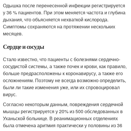
Одышка после перенесенной инфекции регистрируется
у 36 % пациентов
. При этом меняется частота и глубина
дыхания, что объясняется нехваткой кислорода.
Симптомы сохраняются на протяжении нескольких
месяцев.
Сердце и сосуды
Стало известно, что пациенты с болезнями сердечно-
сосудистой системы, а также почек и крови, как правило,
больше предрасположены к коронавирусу, а также его
осложнениям. Поэтому не всегда возможно определить,
были ли такие изменения уже, или их спровоцировал
вирус
.
Согласно некоторым данным, повреждения сердечной
мышцы регистрируется у 20% из 500 обследованных в
Уханьской больнице. В реанимационных отделениях
была отмечена аритмия практически у половины из 36