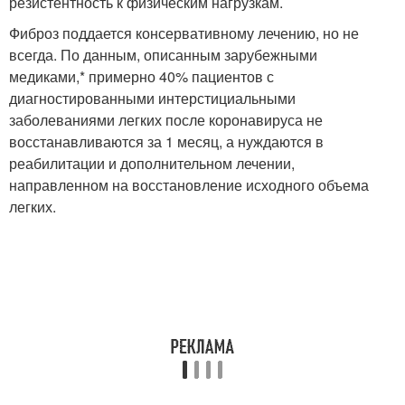
резистентность к физическим нагрузкам.
Фиброз поддается консервативному лечению, но не
всегда. По данным, описанным зарубежными
медиками,* примерно 40% пациентов с
диагностированными интерстициальными
заболеваниями легких после коронавируса не
восстанавливаются за 1 месяц, а нуждаются в
реабилитации и дополнительном лечении,
направленном на восстановление исходного объема
легких.