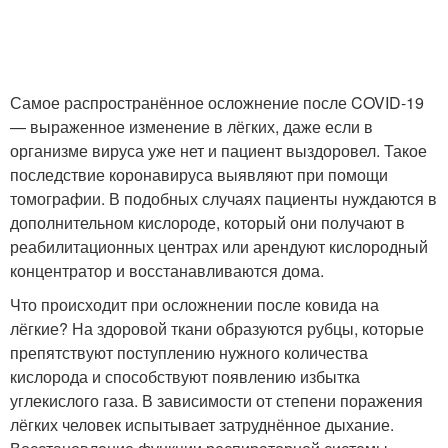
Самое распространённое осложнение после COVID-19
— выраженное изменение в лёгких, даже если в
организме вируса уже нет и пациент выздоровел. Такое
последствие коронавируса выявляют при помощи
томографии. В подобных случаях пациенты нуждаются в
дополнительном кислороде, который они получают в
реабилитационных центрах или арендуют кислородный
концентратор и восстанавливаются дома.
Что происходит при осложнении после ковида на
лёгкие? На здоровой ткани образуются рубцы, которые
препятствуют поступлению нужного количества
кислорода и способствуют появлению избытка
углекислого газа. В зависимости от степени поражения
лёгких человек испытывает затруднённое дыхание.