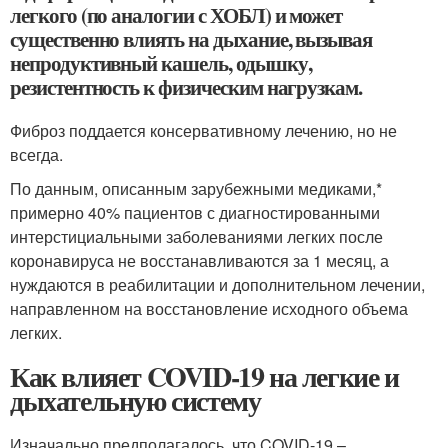
легкого (по аналогии с ХОБЛ) и может
существенно влиять на дыхание, вызывая
непродуктивный кашель, одышку,
резистентность к физическим нагрузкам.
Фиброз поддается консервативному лечению, но не
всегда.
По данным, описанным зарубежными медиками,*
примерно 40% пациентов с диагностированными
интерстициальными заболеваниями легких после
коронавируса не восстанавливаются за 1 месяц, а
нуждаются в реабилитации и дополнительном лечении,
направленном на восстановление исходного объема
легких.
Как влияет COVID-19 на легкие и
дыхательную систему
Изначально предполагалось, что COVID-19 –