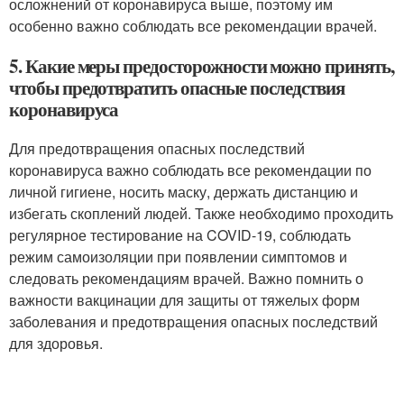
осложнений от коронавируса выше, поэтому им
особенно важно соблюдать все рекомендации врачей.
5. Какие меры предосторожности можно принять,
чтобы предотвратить опасные последствия
коронавируса
Для предотвращения опасных последствий
коронавируса важно соблюдать все рекомендации по
личной гигиене, носить маску, держать дистанцию и
избегать скоплений людей. Также необходимо проходить
регулярное тестирование на COVID-19, соблюдать
режим самоизоляции при появлении симптомов и
следовать рекомендациям врачей. Важно помнить о
важности вакцинации для защиты от тяжелых форм
заболевания и предотвращения опасных последствий
для здоровья.