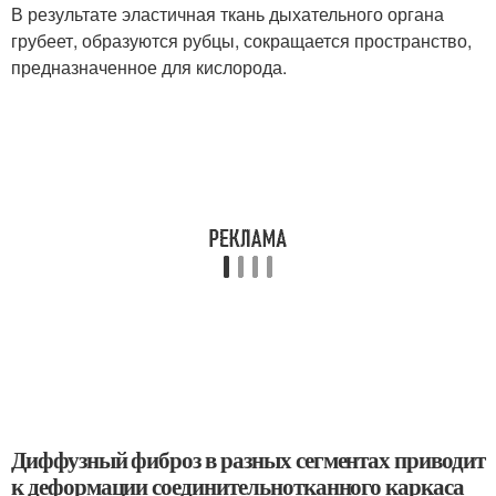
В результате эластичная ткань дыхательного органа
грубеет, образуются рубцы, сокращается пространство,
предназначенное для кислорода.
Диффузный фиброз в разных сегментах приводит
к деформации соединительнотканного каркаса