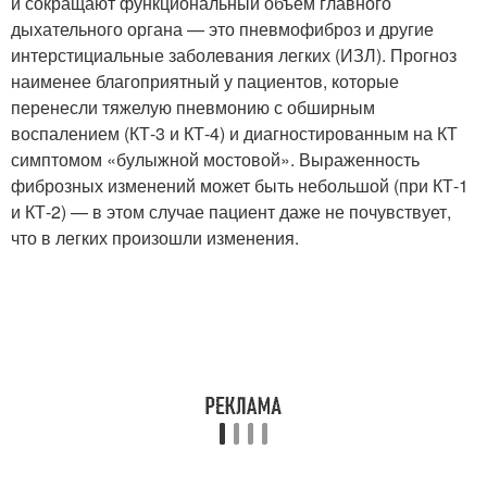
и сокращают функциональный объем главного
дыхательного органа — это пневмофиброз и другие
интерстициальные заболевания легких (ИЗЛ). Прогноз
наименее благоприятный у пациентов, которые
перенесли тяжелую пневмонию с обширным
воспалением (КТ-3 и КТ-4) и диагностированным на КТ
симптомом «булыжной мостовой». Выраженность
фиброзных изменений может быть небольшой (при КТ-1
и КТ-2) — в этом случае пациент даже не почувствует,
что в легких произошли изменения.