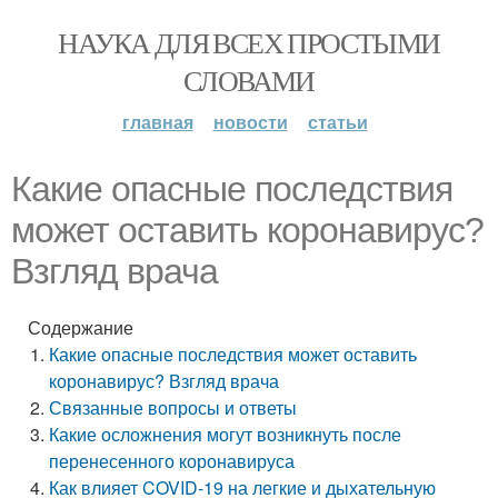
НАУКА ДЛЯ ВСЕХ ПРОСТЫМИ
СЛОВАМИ
главная
новости
статьи
Какие опасные последствия
может оставить коронавирус?
Взгляд врача
Содержание
Какие опасные последствия может оставить
коронавирус? Взгляд врача
Связанные вопросы и ответы
Какие осложнения могут возникнуть после
перенесенного коронавируса
Как влияет COVID-19 на легкие и дыхательную