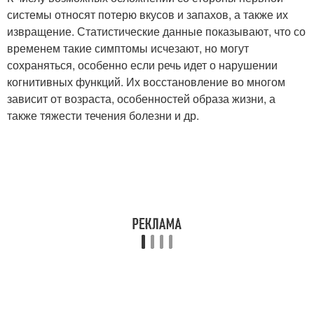
системы относят потерю вкусов и запахов, а также их
извращение
. Статистические данные показывают, что со
временем такие симптомы исчезают, но могут
сохраняться, особенно если речь идет о нарушении
когнитивных функций
. Их восстановление во многом
зависит от возраста, особенностей образа жизни, а
также тяжести течения болезни и др.