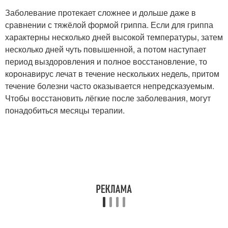
Заболевание протекает сложнее и дольше даже в
сравнении с тяжёлой формой гриппа. Если для гриппа
характерны несколько дней высокой температуры, затем
несколько дней чуть повышенной, а потом наступает
период выздоровления и полное восстановление, то
коронавирус лечат в течение нескольких недель, притом
течение болезни часто оказывается непредсказуемым.
Чтобы восстановить лёгкие после заболевания, могут
понадобиться месяцы терапии.