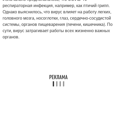
респираторная инфекция, например, как птичий грипп.
Однако выяснилось, что вирус влияет на работу легких,
головного мозга, носоглотки, глаз, сердечно-сосудистой
системы, органов пищеварения (печени, кишечника). По
сути, вирус затрагивает работы всех жизненно важных
органов.