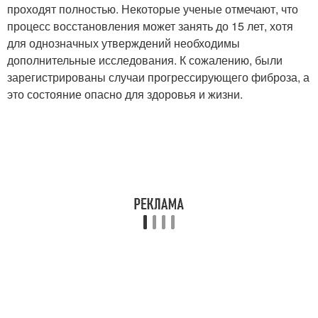
проходят полностью. Некоторые ученые отмечают, что
процесс восстановления может занять до 15 лет, хотя
для однозначных утверждений необходимы
дополнительные исследования. К сожалению, были
зарегистрированы случаи прогрессирующего фиброза, а
это состояние опасно для здоровья и жизни.