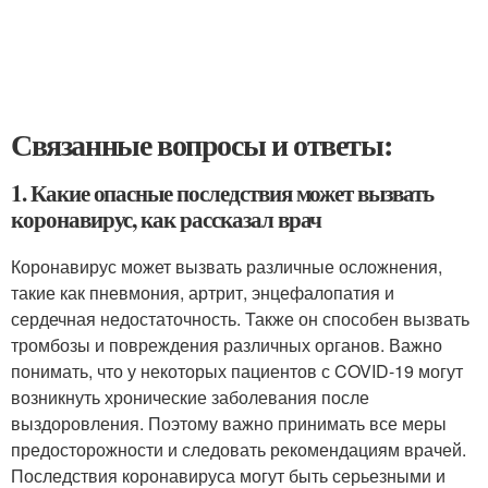
Связанные вопросы и ответы:
1. Какие опасные последствия может вызвать
коронавирус, как рассказал врач
Коронавирус может вызвать различные осложнения,
такие как пневмония, артрит, энцефалопатия и
сердечная недостаточность. Также он способен вызвать
тромбозы и повреждения различных органов. Важно
понимать, что у некоторых пациентов с COVID-19 могут
возникнуть хронические заболевания после
выздоровления. Поэтому важно принимать все меры
предосторожности и следовать рекомендациям врачей.
Последствия коронавируса могут быть серьезными и