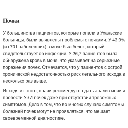
Почки
У большинства пациентов, которые попали в Уханьские
больницы, были выявлены проблемы с почками. У 43,9%
(из 701 заболевших) в моче был белок, который
свидетельствует об инфекции. У 26,7 пациентов была
обнаружена кровь в моче, что указывает на серьезные
поражения почек. Отмечается, что у пациентов с острой
хронической недостаточностью риск летального исхода в
несколько раз выше.
Исходя из этого, врачи рекомендуют сдать анализ мочи и
провести УЗИ почек даже при отсутствии тревожных
симптомов. Дело в том, что во многих случаях симптомы
болезней почек могут не проявляться, что мешает
своевременной диагностике
.