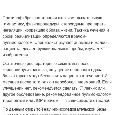
Противофиброзная терапия включает дыхательную
гимнастику, физиопроцедуры, стероидные препараты,
ингаляции, коррекцию образа жизни. Тактика лечения и
сроки реабилитации определяются врачом-
пульмонологом. Специалист изучает анамнез и жалобы
пациента, делает функциональные пробы, изучает КТ-
изображения.
Остаточные респираторные симптомы после
коронавируса (одышка, ощущение неполного вдоха,
боль в горле) могут беспокоить пациента в течение 1-2
месяцев после того, как он переболел пневмонией. Если
улучшений нет, рекомендуется сделать КТ легких или
другое обследование, рекомендованное пульмонологом,
терапевтом или ЛОР-врачом — в зависимости от жалоб.
По данным открытой научно-исследовательской базы