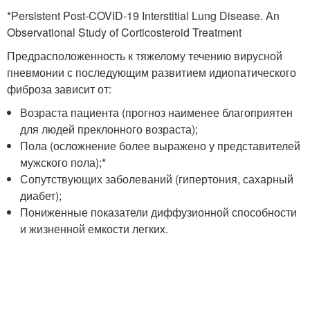
*Persistent Post-COVID-19 Interstitial Lung Disease. An
Observational Study of Corticosteroid Treatment
Предрасположенность к тяжелому течению вирусной
пневмонии с последующим развитием идиопатического
фиброза зависит от:
Возраста пациента (прогноз наименее благоприятен
для людей преклонного возраста);
Пола (осложнение более выражено у представителей
мужского пола);*
Сопутствующих заболеваний (гипертония, сахарный
диабет);
Пониженные показатели диффузионной способности
и жизненной емкости легких.