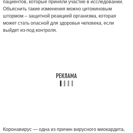
пациентов, которые приняли участие в исследовании.
Объяснить такие изменения можно цитокиновым
штормом – защитной реакцией организма, которая
может стать опасной для здоровья человека, если
выйдет из-под контроля.
Коронавирус — одна из причин вирусного миокардита,