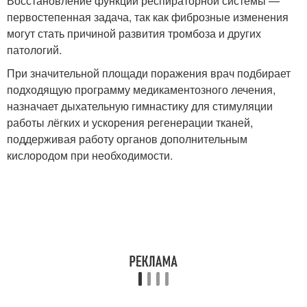
Восстановление функции респираторной системы —
первостепенная задача, так как фиброзные изменения
могут стать причиной развития тромбоза и других
патологий.
При значительной площади поражения врач подбирает
подходящую программу медикаментозного лечения,
назначает дыхательную гимнастику для стимуляции
работы лёгких и ускорения регенерации тканей,
поддерживая работу органов дополнительным
кислородом при необходимости.