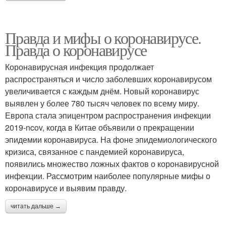
Правда и мифы о коронавирусе.
Правда о коронавирусе
Коронавирусная инфекция продолжает
распространяться и число заболевших коронавирусом
увеличивается с каждым днём. Новый коронавирус
выявлен у более 780 тысяч человек по всему миру.
Европа стала эпицентром распространения инфекции
2019-ncov, когда в Китае объявили о прекращении
эпидемии коронавируса. На фоне эпидемиологического
кризиса, связанное с пандемией коронавируса,
появились множество ложных фактов о коронавирусной
инфекции. Рассмотрим наиболее популярные мифы о
коронавирусе и выявим правду.
читать дальше →