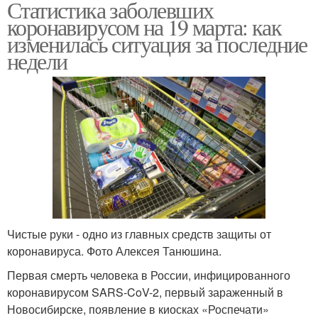
Статистика заболевших
коронавирусом на 19 марта: как
изменилась ситуация за последние
недели
Чистые руки - одно из главных средств защиты от
коронавируса. Фото Алексея Танюшина.
Первая смерть человека в России, инфицированного
коронавирусом SARS-CoV-2, первый зараженный в
Новосибирске, появление в киосках «Роспечати»