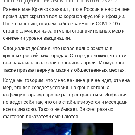
Ранее в мае Крючков заявил , что в России в настоящее
время идет скрытая волна коронавирусной инфекции.
По его мнению, подъем заболеваемости COVID-19 в
стране случился из-за отмены ограничительных мер и
снижении уровня вакцинации.
Специалист добавил, что новая волна заметна в
крупных российских городах. Он предположил, что там
она началась во второй половине апреля. Иммунолог
также призвал вернуть маски в общественных местах.
Когда мы говорим, что у нас вакцинация не идет, отмена
мер, это все создает условия, на фоне которых
инфекции гораздо проще распространяться. Инфекция
не ведет себя так, что она стабилизируется и месяцами
все одинаково. Такого не бывает. За счет разных
факторов показатели смещаются