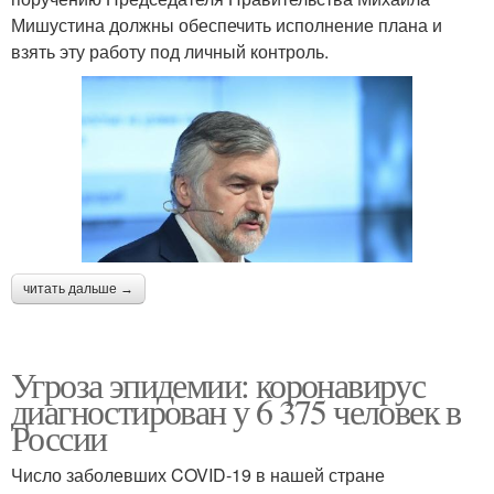
Мишустина должны обеспечить исполнение плана и
взять эту работу под личный контроль.
читать дальше →
Угроза эпидемии: коронавирус
диагностирован у 6 375 человек в
России
Число заболевших COVID-19 в нашей стране