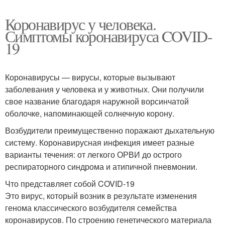
Коронавирус у человека.
Симптомы коронавируса COVID-
19
Коронавирусы — вирусы, которые вызывают
заболевания у человека и у животных. Они получили
свое название благодаря наружной ворсинчатой
оболочке, напоминающей солнечную корону.
Возбудители преимущественно поражают дыхательную
систему. Коронавирусная инфекция имеет разные
варианты течения: от легкого ОРВИ до острого
респираторного синдрома и атипичной пневмонии.
Что представляет собой COVID-19
Это вирус, который возник в результате изменения
генома классического возбудителя семейства
коронавирусов. По строению генетического материала