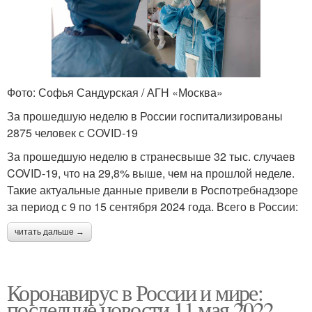
Фото: Софья Сандурская / АГН «Москва»
За прошедшую неделю в России госпитализированы
2875 человек с COVID-19
За прошедшую неделю в странесвыше 32 тыс. случаев
COVID-19, что на 29,8% выше, чем на прошлой неделе.
Такие актуальные данные привели в Роспотребнадзоре
за период с 9 по 15 сентября 2024 года. Всего в России:
читать дальше →
Коронавирус в России и мире:
последние новости 11 мая 2022