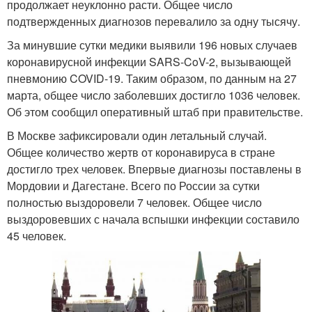
продолжает неуклонно расти. Общее число
подтвержденных диагнозов перевалило за одну тысячу.
За минувшие сутки медики выявили 196 новых случаев
коронавирусной инфекции SARS-CoV-2, вызывающей
пневмонию COVID-19. Таким образом, по данным на 27
марта, общее число заболевших достигло 1036 человек.
Об этом сообщил оперативный штаб при правительстве.
В Москве зафиксировали один летальный случай.
Общее количество жертв от коронавируса в стране
достигло трех человек. Впервые диагнозы поставлены в
Мордовии и Дагестане. Всего по России за сутки
полностью выздоровели 7 человек. Общее число
выздоровевших с начала вспышки инфекции составило
45 человек.