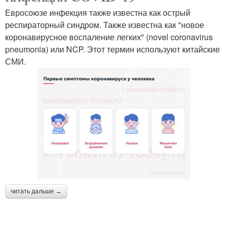
Евросоюзе инфекция также известна как острый
респираторный синдром. Также известна как "новое
коронавирусное воспаление легких" (novel coronavirus
pneumonia) или NCP. Этот термин используют китайские
СМИ.
читать дальше →