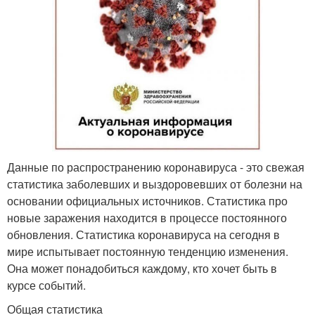
Данные по распространению коронавируса - это свежая
статистика заболевших и выздоровевших от болезни на
основании официальных источников. Статистика про
новые заражения находится в процессе постоянного
обновления. Статистика коронавируса на сегодня в
мире испытывает постоянную тенденцию изменения.
Она может понадобиться каждому, кто хочет быть в
курсе событий.
Общая статистика