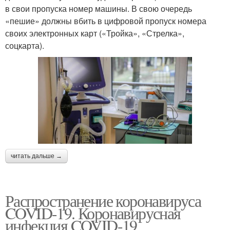
в свои пропуска номер машины. В свою очередь
«пешие» должны вбить в цифровой пропуск номера
своих электронных карт («Тройка», «Стрелка»,
соцкарта).
читать дальше →
Распространение коронавируса
COVID-19. Коронавирусная
инфекция COVID-19