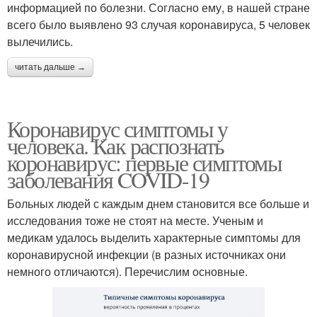
информацией по болезни. Согласно ему, в нашей стране
всего было выявлено 93 случая коронавируса, 5 человек
вылечились.
читать дальше →
Коронавирус симптомы у
человека. Как распознать
коронавирус: первые симптомы
заболевания COVID-19
Больных людей с каждым днем становится все больше и
исследования тоже не стоят на месте. Ученым и
медикам удалось выделить характерные симптомы для
коронавирусной инфекции (в разных источниках они
немного отличаются). Перечислим основные.