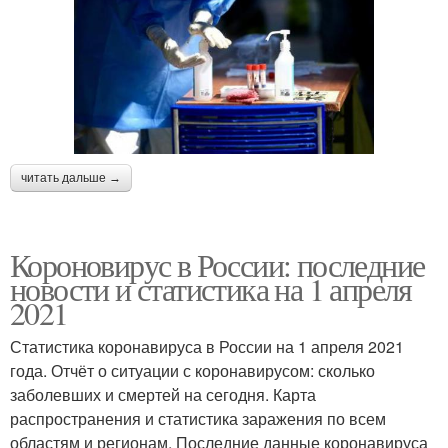
читать дальше →
Короновирус в России: последние
новости и статистика на 1 апреля
2021
Статистика коронавируса в России на 1 апреля 2021
года. Отчёт о ситуации с коронавирусом: сколько
заболевших и смертей на сегодня. Карта
распространения и статистика заражения по всем
областям и регионам. Последние данные коронавируса