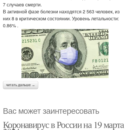
7 случаев смерти.
В активной фазе болезни находятся 2 563 человек, из
них 8 в критическом состоянии. Уровень летальности:
0.86% .
читать дальше →
Вас может заинтересовать
Коронавирус в России на 19 марта