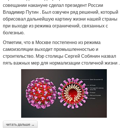
совещании накануне сделал президент России
Владимир Путин . Был озвучен ряд решений, который
обрисовал дальнейшую картину жизни нашей страны
при выходе из режима ограничений, связанных с
болезнью.
Отметим, что в Москве постепенно из режима
самоизоляции выходит промышленностью и
строительство. Мэр столицы Сергей Собянин назвал
пять важных мер для нормализации столичной жизни .
читать дальше →