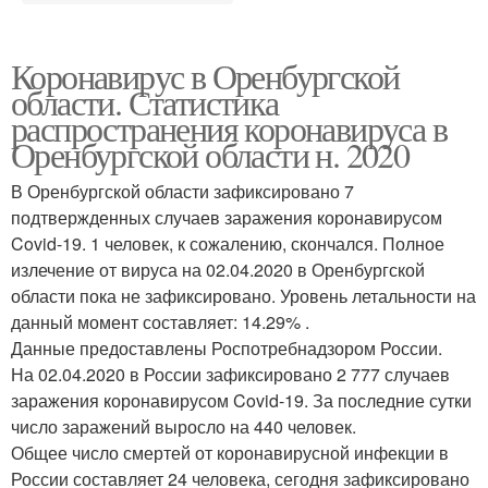
Коронавирус в Оренбургской
области. Статистика
распространения коронавируса в
Оренбургской области н. 2020
В Оренбургской области зафиксировано 7
подтвержденных случаев заражения коронавирусом
Covid-19. 1 человек, к сожалению, скончался. Полное
излечение от вируса на 02.04.2020 в Оренбургской
области пока не зафиксировано. Уровень летальности на
данный момент составляет: 14.29% .
Данные предоставлены Роспотребнадзором России.
На 02.04.2020 в России зафиксировано 2 777 случаев
заражения коронавирусом Covid-19. За последние сутки
число заражений выросло на 440 человек.
Общее число смертей от коронавирусной инфекции в
России составляет 24 человека, сегодня зафиксировано