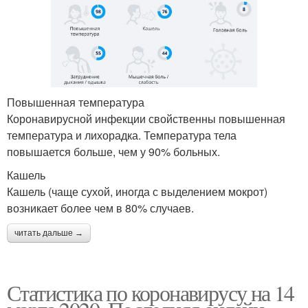
Повышенная температура
Коронавирусной инфекции свойственны повышенная
температура и лихорадка. Температура тела
повышается больше, чем у 90% больных.
Кашель
Кашель (чаще сухой, иногда с выделением мокрот)
возникает более чем в 80% случаев.
читать дальше →
Статистика по коронавирусу на 14