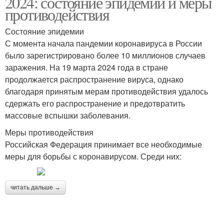
2024: состояние эпидемии и меры
противодействия
Состояние эпидемии
С момента начала пандемии коронавируса в России
было зарегистрировано более 10 миллионов случаев
заражения. На 19 марта 2024 года в стране
продолжается распространение вируса, однако
благодаря принятым мерам противодействия удалось
сдержать его распространение и предотвратить
массовые вспышки заболевания.
Меры противодействия
Российская Федерация принимает все необходимые
меры для борьбы с коронавирусом. Среди них:
читать дальше →