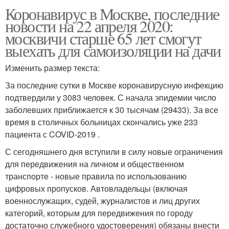
Коронавирус в Москве, последние
новости на 22 апреля 2020:
москвичи старше 65 лет смогут
выехать для самоизоляции на дачи
Изменить размер текста:
За последние сутки в Москве коронавирусную инфекцию
подтвердили у 3083 человек. С начала эпидемии число
заболевших приближается к 30 тысячам (29433). За все
время в столичных больницах скончались уже 233
пациента с COVID-2019 .
С сегодняшнего дня вступили в силу новые ограничения
для передвижения на личном и общественном
транспорте - новые правила по использованию
цифровых пропусков. Автовладельцы (включая
военнослужащих, судей, журналистов и лиц других
категорий, которым для передвижения по городу
достаточно служебного удостоверения) обязаны внести