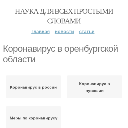
НАУКА ДЛЯ ВСЕХ ПРОСТЫМИ
СЛОВАМИ
главная
новости
статьи
Коронавирус в оренбургской
области
Коронавирус в
Коронавирус в россии
чувашии
Меры по коронавирусу