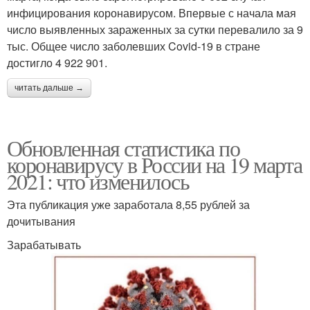
инфицирования коронавирусом. Впервые с начала мая
число выявленных зараженных за сутки перевалило за 9
тыс. Общее число заболевших Covid-19 в стране
достигло 4 922 901.
читать дальше →
Обновленная статистика по
коронавирусу в России на 19 марта
2021: что изменилось
Эта публикация уже заработала 8,55 рублей за
дочитывания
Зарабатывать