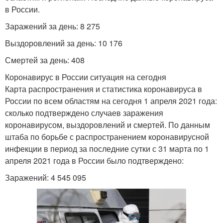
в России.
Заражений за день: 8 275
Выздоровлений за день: 10 176
Смертей за день: 408
Коронавирус в России ситуация на сегодня
Карта распространения и статистика коронавируса в
России по всем областям на сегодня 1 апреля 2021 года:
сколько подтверждено случаев заражения
коронавирусом, выздоровлений и смертей. По данным
штаба по борьбе с распространением коронавирусной
инфекции в период за последние сутки с 31 марта по 1
апреля 2021 года в России было подтверждено:
Заражений: 4 545 095