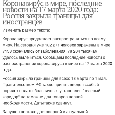
Коронавирус в мире, последние
новости на 17 марта 2020 года:
Россия закрыла границы для
иностранцев
Изменить размер текста:
Коронавирус продолжает распространяться по всему
миру. На сегодня уже 182 271 человек заражены в мире.
7138 скончались от заболевания, 78 204 тысячам
удалось вылечиться. Сообщаем последние новости о
распространении коронавируса в мире на 17 марта 2020
года.
Россия закрыла границы для всехс 18 марта по 1 мая.
Правительством РФ также принят: введен ссобый
порядок оплаты больничных, установлен "зеленый
коридор" на таможне для товаров первой
необходимости. Датытакже сдвинут.
Запущен порталс достоверной и актуальной