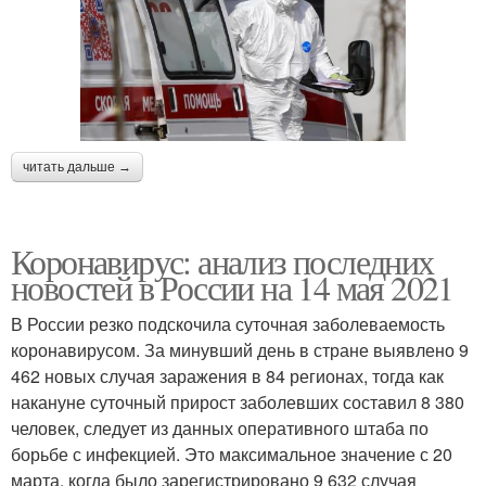
читать дальше →
Коронавирус: анализ последних
новостей в России на 14 мая 2021
В России резко подскочила суточная заболеваемость
коронавирусом. За минувший день в стране выявлено 9
462 новых случая заражения в 84 регионах, тогда как
накануне суточный прирост заболевших составил 8 380
человек, следует из данных оперативного штаба по
борьбе с инфекцией. Это максимальное значение с 20
марта, когда было зарегистрировано 9 632 случая