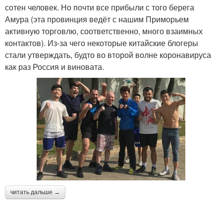
сотен человек. Но почти все прибыли с того берега
Амура (эта провинция ведёт с нашим Приморьем
активную торговлю, соответственно, много взаимных
контактов). Из-за чего некоторые китайские блогеры
стали утверждать, будто во второй волне коронавируса
как раз Россия и виновата.
читать дальше →