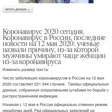
читать дальше →
Коронавирус 2020 сегодня.
Коронавирус в России, последние
новости на 12 мая 2020: ученые
назвали причину, из-за которой
мужчины умирают чаще женщин
из-за коронавируса
Изменить размер текста:
Число заболевших коронавирусом в России на 12 мая
2020 составляет 221 344 случаев . Таковы официальные
данные, собранные оперативными штабами по борьбе с
распространением инфекции.
Начиная с 12 мая в России официально отменен режим
нерабочих дней. Ряд официальных заявлений на