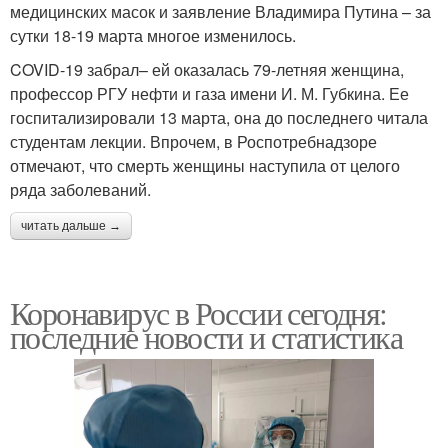
медицинских масок и заявление Владимира Путина – за
сутки 18-19 марта многое изменилось.
COVID-19 забрал– ей оказалась 79-летняя женщина,
профессор РГУ нефти и газа имени И. М. Губкина. Ее
госпитализировали 13 марта, она до последнего читала
студентам лекции. Впрочем, в Роспотребнадзоре
отмечают, что смерть женщины наступила от целого
ряда заболеваний.
читать дальше →
Коронавирус в России сегодня:
последние новости и статистика