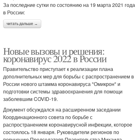
За последние сутки по состоянию на 19 марта 2021 года
в России:
читать дальше →
Новые вызовы и решения:
коронавирус 2022 в России
Правительство приступает к реализации плана
дополнительных мер для борьбы с распространением в
России нового штамма коронавируса "Омикрон" и
подготовки системы здравоохранения для помощи
заболевшим COVID-19.
Документ обсуждался на расширенном заседании
Координационного совета по борьбе с
распространением коронавирусной инфекции, которое
состоялось 18 января. Руководители регионов по
поручению Председателя Правительства Михаила