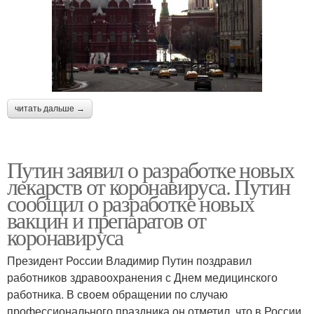
читать дальше →
Путин заявил о разработке новых
лекарств от коронавируса. Путин
сообщил о разработке новых
вакцин и препаратов от
коронавируса
Президент России Владимир Путин поздравил
работников здравоохранения с Днем медицинского
работника. В своем обращении по случаю
профессионального праздника он отметил, что в России