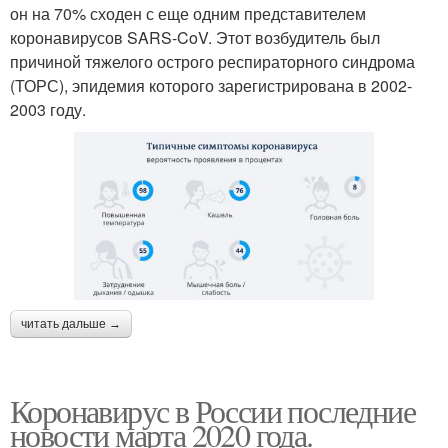
он на 70% сходен с еще одним представителем
коронавирусов SARS-CoV. Этот возбудитель был
причиной тяжелого острого респираторного синдрома
(ТОРС), эпидемия которого зарегистрирована в 2002-
2003 году.
читать дальше →
Коронавирус в России последние
новости марта 2020 года.