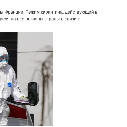
ны Франции. Режим карантина, действующий в
реля на все регионы страны в связи с