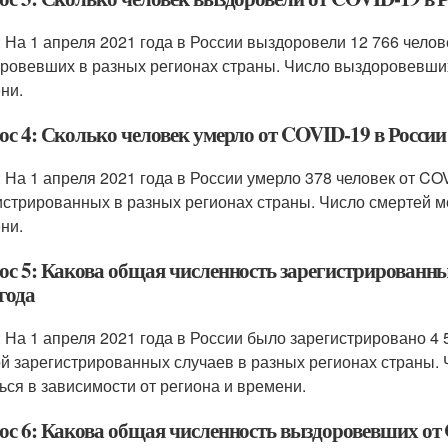
: На 1 апреля 2021 года в России выздоровели 12 766 челов
ровевших в разных регионах страны. Число выздоровевших
ни.
с 4: Сколько человек умерло от COVID-19 в России 
: На 1 апреля 2021 года в России умерло 378 человек от CO
истрированных в разных регионах страны. Число смертей м
ни.
ос 5: Какова общая численность зарегистрированны
года
: На 1 апреля 2021 года в России было зарегистрировано 4 
й зарегистрированных случаев в разных регионах страны.
ься в зависимости от региона и времени.
ос 6: Какова общая численность выздоровевших от C