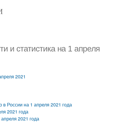
И
ти и статистика на 1 апреля
 апреля 2021
 в России на 1 апреля 2021 года
еля 2021 года
 апреля 2021 года