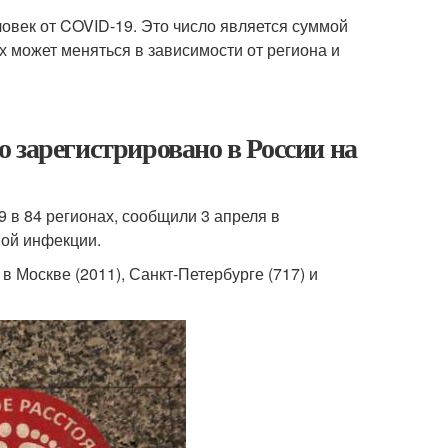
ловек от COVID-19. Это число является суммой
 может меняться в зависимости от региона и
 зарегистрировано в России на
 в 84 регионах, сообщили 3 апреля в
ной инфекции.
 Москве (2011), Санкт-Петербурге (717) и