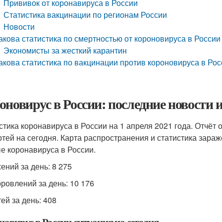
Прививок от коронавируса в России
Статистика вакцинации по регионам России
Новости
акова статистика по смертностью от короновируса в России 
Экономисты за жесткий карантин
акова статистика по вакцинации против короновируса в Рос
оновирус в России: последние новости и
стика коронавируса в России на 1 апреля 2021 года. Отчёт 
ртей на сегодня. Карта распространения и статистика зара
е коронавируса в России.
ений за день: 8 275
ровлений за день: 10 176
ей за день: 408