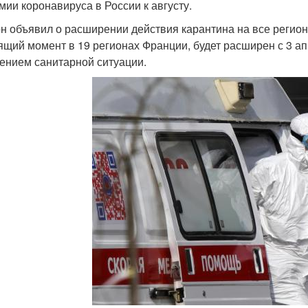
мии коронавируса в России к августу.
н объявил о расширении действия карантина на все регио
ящий момент в 19 регионах Франции, будет расширен с 3 ап
ением санитарной ситуации.