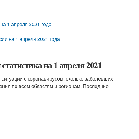
на 1 апреля 2021 года
сии на 1 апреля 2021 года
 статистика на 1 апреля 2021
о ситуации с коронавирусом: сколько заболевших
жения по всем областям и регионам. Последние