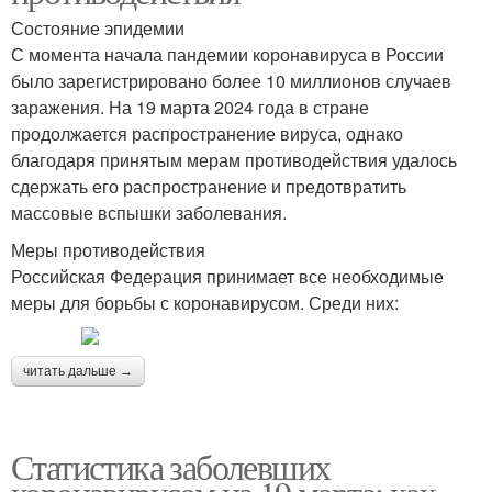
Состояние эпидемии
С момента начала пандемии коронавируса в России
было зарегистрировано более 10 миллионов случаев
заражения. На 19 марта 2024 года в стране
продолжается распространение вируса, однако
благодаря принятым мерам противодействия удалось
сдержать его распространение и предотвратить
массовые вспышки заболевания.
Меры противодействия
Российская Федерация принимает все необходимые
меры для борьбы с коронавирусом. Среди них:
читать дальше →
Статистика заболевших