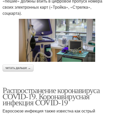
«пешие» должны вбить в цифровой пропуск номера
своих электронных карт («Тройка», «Стрелка»,
соцкарта).
читать дальше →
Распространение коронавируса
COVID-19. Коронавирусная
инфекция COVID-19
Евросоюзе инфекция также известна как острый