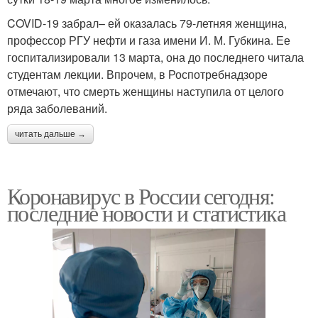
COVID-19 забрал– ей оказалась 79-летняя женщина,
профессор РГУ нефти и газа имени И. М. Губкина. Ее
госпитализировали 13 марта, она до последнего читала
студентам лекции. Впрочем, в Роспотребнадзоре
отмечают, что смерть женщины наступила от целого
ряда заболеваний.
читать дальше →
Коронавирус в России сегодня:
последние новости и статистика