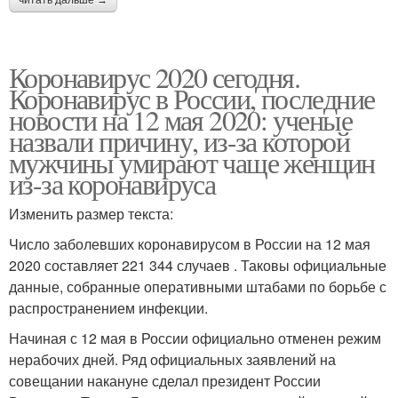
читать дальше →
Коронавирус 2020 сегодня.
Коронавирус в России, последние
новости на 12 мая 2020: ученые
назвали причину, из-за которой
мужчины умирают чаще женщин
из-за коронавируса
Изменить размер текста:
Число заболевших коронавирусом в России на 12 мая
2020 составляет 221 344 случаев . Таковы официальные
данные, собранные оперативными штабами по борьбе с
распространением инфекции.
Начиная с 12 мая в России официально отменен режим
нерабочих дней. Ряд официальных заявлений на
совещании накануне сделал президент России