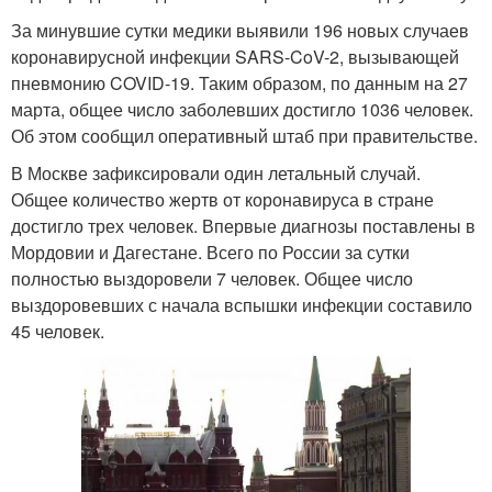
За минувшие сутки медики выявили 196 новых случаев
коронавирусной инфекции SARS-CoV-2, вызывающей
пневмонию COVID-19. Таким образом, по данным на 27
марта, общее число заболевших достигло 1036 человек.
Об этом сообщил оперативный штаб при правительстве.
В Москве зафиксировали один летальный случай.
Общее количество жертв от коронавируса в стране
достигло трех человек. Впервые диагнозы поставлены в
Мордовии и Дагестане. Всего по России за сутки
полностью выздоровели 7 человек. Общее число
выздоровевших с начала вспышки инфекции составило
45 человек.