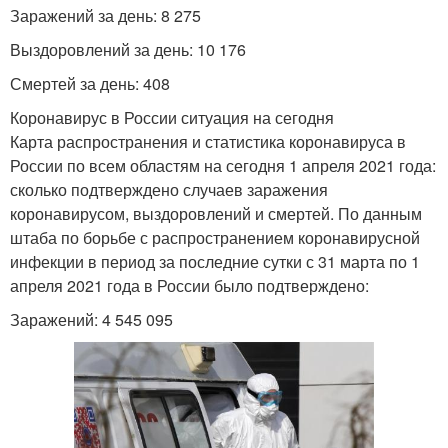
Заражений за день: 8 275
Выздоровлений за день: 10 176
Смертей за день: 408
Коронавирус в России ситуация на сегодня
Карта распространения и статистика коронавируса в
России по всем областям на сегодня 1 апреля 2021 года:
сколько подтверждено случаев заражения
коронавирусом, выздоровлений и смертей. По данным
штаба по борьбе с распространением коронавирусной
инфекции в период за последние сутки с 31 марта по 1
апреля 2021 года в России было подтверждено:
Заражений: 4 545 095