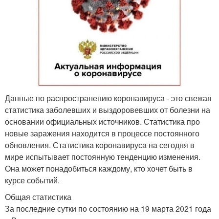
Данные по распространению коронавируса - это свежая
статистика заболевших и выздоровевших от болезни на
основании официальных источников. Статистика про
новые заражения находится в процессе постоянного
обновления. Статистика коронавируса на сегодня в
мире испытывает постоянную тенденцию изменения.
Она может понадобиться каждому, кто хочет быть в
курсе событий.
Общая статистика
За последние сутки по состоянию на 19 марта 2021 года