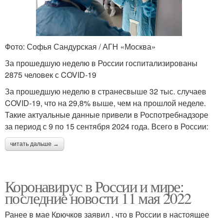
Фото: Софья Сандурская / АГН «Москва»
За прошедшую неделю в России госпитализированы
2875 человек с COVID-19
За прошедшую неделю в странесвыше 32 тыс. случаев
COVID-19, что на 29,8% выше, чем на прошлой неделе.
Такие актуальные данные привели в Роспотребнадзоре
за период с 9 по 15 сентября 2024 года. Всего в России:
читать дальше →
Коронавирус в России и мире:
последние новости 11 мая 2022
Ранее в мае Крючков заявил , что в России в настоящее