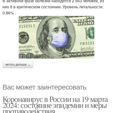
В активной фазе болезни находятся 2 563 человек, из
них 8 в критическом состоянии. Уровень летальности:
0.86% .
читать дальше →
Вас может заинтересовать
Коронавирус в России на 19 марта
2024: состояние эпидемии и меры
противодействия