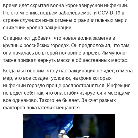
время идет скрытая волна коронавирусной инфекции.
По его мнению, подъем заболеваемости COVID-19 в
стране случился из-за отмены ограничительных мер и
снижении уровня вакцинации.
Специалист добавил, что новая волна заметна в
крупных российских городах. Он предположил, что там
она началась во второй половине апреля. Иммунолог
также призвал вернуть маски в общественных местах.
Когда мы говорим, что у нас вакцинация не идет, отмена
мер, это все создает условия, на фоне которых
инфекции гораздо проще распространяться. Инфекция
не ведет себя так, что она стабилизируется и месяцами
все одинаково. Такого не бывает. За счет разных
факторов показатели смещаются