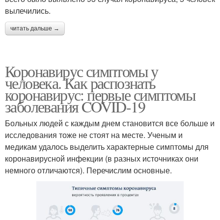
вылечились.
читать дальше →
Коронавирус симптомы у
человека. Как распознать
коронавирус: первые симптомы
заболевания COVID-19
Больных людей с каждым днем становится все больше и
исследования тоже не стоят на месте. Ученым и
медикам удалось выделить характерные симптомы для
коронавирусной инфекции (в разных источниках они
немного отличаются). Перечислим основные.