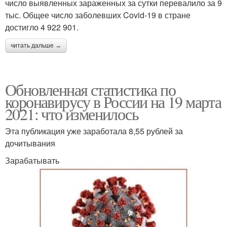
число выявленных зараженных за сутки перевалило за 9
тыс. Общее число заболевших Covid-19 в стране
достигло 4 922 901.
читать дальше →
Обновленная статистика по
коронавирусу в России на 19 марта
2021: что изменилось
Эта публикация уже заработала 8,55 рублей за
дочитывания
Зарабатывать