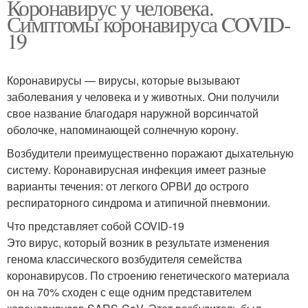
Коронавирус у человека.
Симптомы коронавируса COVID-
19
Коронавирусы — вирусы, которые вызывают
заболевания у человека и у животных. Они получили
свое название благодаря наружной ворсинчатой
оболочке, напоминающей солнечную корону.
Возбудители преимущественно поражают дыхательную
систему. Коронавирусная инфекция имеет разные
варианты течения: от легкого ОРВИ до острого
респираторного синдрома и атипичной пневмонии.
Что представляет собой COVID-19
Это вирус, который возник в результате изменения
генома классического возбудителя семейства
коронавирусов. По строению генетического материала
он на 70% сходен с еще одним представителем