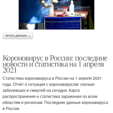
читать дальше →
Короновирус в России: последние
новости и статистика на 1 апреля
2021
Статистика коронавируса в России на 1 апреля 2021
года. Отчёт о ситуации с коронавирусом: сколько
заболевших и смертей на сегодня. Карта
распространения и статистика заражения по всем
областям и регионам. Последние данные коронавируса
в России.