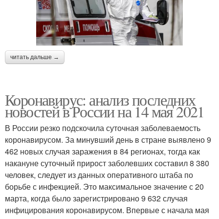
читать дальше →
Коронавирус: анализ последних
новостей в России на 14 мая 2021
В России резко подскочила суточная заболеваемость
коронавирусом. За минувший день в стране выявлено 9
462 новых случая заражения в 84 регионах, тогда как
накануне суточный прирост заболевших составил 8 380
человек, следует из данных оперативного штаба по
борьбе с инфекцией. Это максимальное значение с 20
марта, когда было зарегистрировано 9 632 случая
инфицирования коронавирусом. Впервые с начала мая