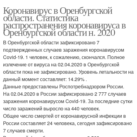
Коронавирус в Оренбургской
области. Статистика
распространения коронавируса в
Оренбургской области н. 2020
В Оренбургской области зафиксировано 7
подтвержденных случаев заражения коронавирусом
Covid-19. 1 человек, к сожалению, скончался. Полное
излечение от вируса на 02.04.2020 в Оренбургской
области пока не зафиксировано. Уровень летальности на
данный момент составляет: 14.29% .
Данные предоставлены Роспотребнадзором России.
На 02.04.2020 в России зафиксировано 2 777 случаев
заражения коронавирусом Covid-19. За последние сутки
число заражений выросло на 440 человек.
Общее число смертей от коронавирусной инфекции в
России составляет 24 человека, сегодня зафиксировано
7 случаев смерти.