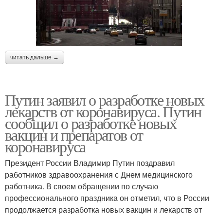
читать дальше →
Путин заявил о разработке новых
лекарств от коронавируса. Путин
сообщил о разработке новых
вакцин и препаратов от
коронавируса
Президент России Владимир Путин поздравил
работников здравоохранения с Днем медицинского
работника. В своем обращении по случаю
профессионального праздника он отметил, что в России
продолжается разработка новых вакцин и лекарств от