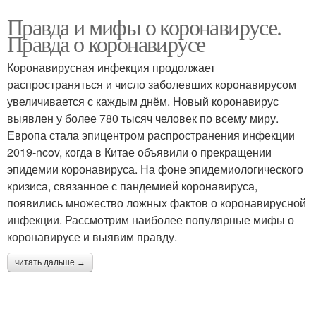
Правда и мифы о коронавирусе.
Правда о коронавирусе
Коронавирусная инфекция продолжает
распространяться и число заболевших коронавирусом
увеличивается с каждым днём. Новый коронавирус
выявлен у более 780 тысяч человек по всему миру.
Европа стала эпицентром распространения инфекции
2019-ncov, когда в Китае объявили о прекращении
эпидемии коронавируса. На фоне эпидемиологического
кризиса, связанное с пандемией коронавируса,
появились множество ложных фактов о коронавирусной
инфекции. Рассмотрим наиболее популярные мифы о
коронавирусе и выявим правду.
читать дальше →