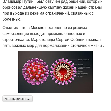
Владимир Путин . Был озвучен ряд решений, который
обрисовал дальнейшую картину жизни нашей страны
при выходе из режима ограничений, связанных с
болезнью.
Отметим, что в Москве постепенно из режима
самоизоляции выходит промышленностью и
строительство. Мэр столицы Сергей Собянин назвал
пять важных мер для нормализации столичной жизни .
читать дальше →