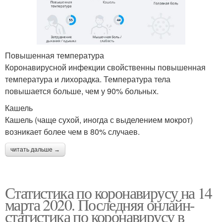
Повышенная температура
Коронавирусной инфекции свойственны повышенная
температура и лихорадка. Температура тела
повышается больше, чем у 90% больных.
Кашель
Кашель (чаще сухой, иногда с выделением мокрот)
возникает более чем в 80% случаев.
читать дальше →
Статистика по коронавирусу на 14
марта 2020. Последняя онлайн-
статистика по коронавирусу в