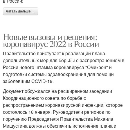
в России:
читать дальше →
Новые вызовы и решения:
коронавирус 2022 в России
Правительство приступает к реализации плана
дополнительных мер для борьбы с распространением в
России нового штамма коронавируса "Омикрон" и
подготовки системы здравоохранения для помощи
заболевшим COVID-19.
Документ обсуждался на расширенном заседании
Координационного совета по борьбе с
распространением коронавирусной инфекции, которое
состоялось 18 января. Руководители регионов по
поручению Председателя Правительства Михаила
Мишустина должны обеспечить исполнение плана и