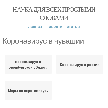
НАУКА ДЛЯ ВСЕХ ПРОСТЫМИ
СЛОВАМИ
главная
новости
статьи
Коронавирус в чувашии
Коронавирус в
Коронавирус в россии
оренбургской области
Меры по коронавирусу