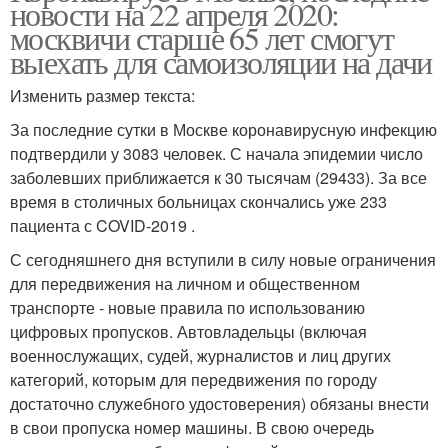
новости на 22 апреля 2020:
москвичи старше 65 лет смогут
выехать для самоизоляции на дачи
Изменить размер текста:
За последние сутки в Москве коронавирусную инфекцию
подтвердили у 3083 человек. С начала эпидемии число
заболевших приближается к 30 тысячам (29433). За все
время в столичных больницах скончались уже 233
пациента с COVID-2019 .
С сегодняшнего дня вступили в силу новые ограничения
для передвижения на личном и общественном
транспорте - новые правила по использованию
цифровых пропусков. Автовладельцы (включая
военнослужащих, судей, журналистов и лиц других
категорий, которым для передвижения по городу
достаточно служебного удостоверения) обязаны внести
в свои пропуска номер машины. В свою очередь