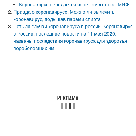
Коронавирус передаётся через животных - МИФ
Правда о коронавирусе. Можно ли вылечить
коронавирус, подышав парами спирта
Есть ли случаи коронавируса в россии. Коронавирус
в России, последние новости на 11 мая 2020:
названы последствия коронавируса для здоровья
переболевших им