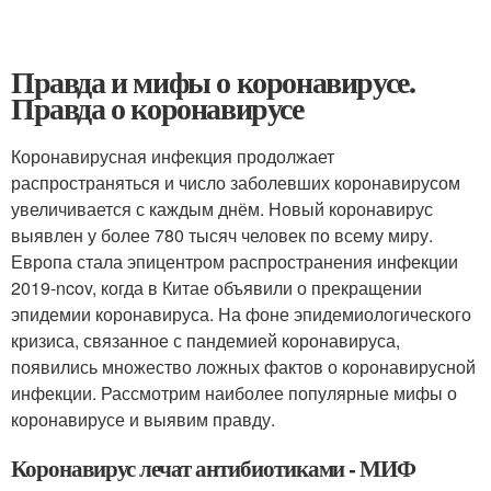
Правда и мифы о коронавирусе.
Правда о коронавирусе
Коронавирусная инфекция продолжает
распространяться и число заболевших коронавирусом
увеличивается с каждым днём. Новый коронавирус
выявлен у более 780 тысяч человек по всему миру.
Европа стала эпицентром распространения инфекции
2019-ncov, когда в Китае объявили о прекращении
эпидемии коронавируса. На фоне эпидемиологического
кризиса, связанное с пандемией коронавируса,
появились множество ложных фактов о коронавирусной
инфекции. Рассмотрим наиболее популярные мифы о
коронавирусе и выявим правду.
Коронавирус лечат антибиотиками - МИФ