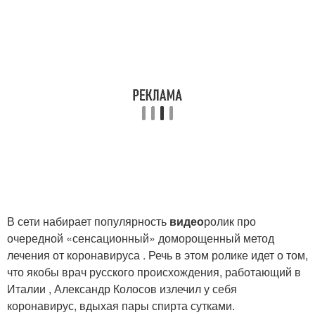
В сети набирает популярность
видео
ролик про
очередной «сенсационный» доморощенный метод
лечения от коронавируса . Речь в этом ролике идет о том,
что якобы врач русского происхождения, работающий в
Италии , Александр Колосов излечил у себя
коронавирус, вдыхая пары спирта сутками.