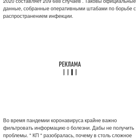
2020 составляет 209 688 случаев . Таковы официальные
данные, собранные оперативными штабами по борьбе с
распространением инфекции.
Во время пандемии коронавируса крайне важно
фильтровать информацию о болезни. Дабы не получить
проблемы. " КП " разобралась, почему в столь сложное