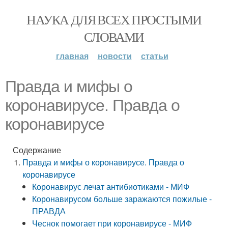
НАУКА ДЛЯ ВСЕХ ПРОСТЫМИ
СЛОВАМИ
главная
новости
статьи
Правда и мифы о
коронавирусе. Правда о
коронавирусе
Содержание
Правда и мифы о коронавирусе. Правда о
коронавирусе
Коронавирус лечат антибиотиками - МИФ
Коронавирусом больше заражаются пожилые -
ПРАВДА
Чеснок помогает при коронавирусе - МИФ