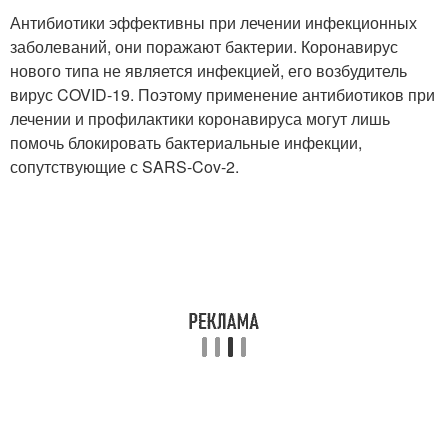
Антибиотики эффективны при лечении инфекционных
заболеваний, они поражают бактерии. Коронавирус
нового типа не является инфекцией, его возбудитель
вирус COVID-19. Поэтому применение антибиотиков при
лечении и профилактики коронавируса могут лишь
помочь блокировать бактериальные инфекции,
сопутствующие с SARS-Cov-2.