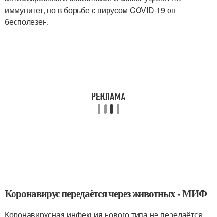
иммунитет, но в борьбе с вирусом COVID-19 он
бесполезен.
Коронавирус передаётся через животных - МИФ
Коронавирусная инфекция нового типа не передаётся