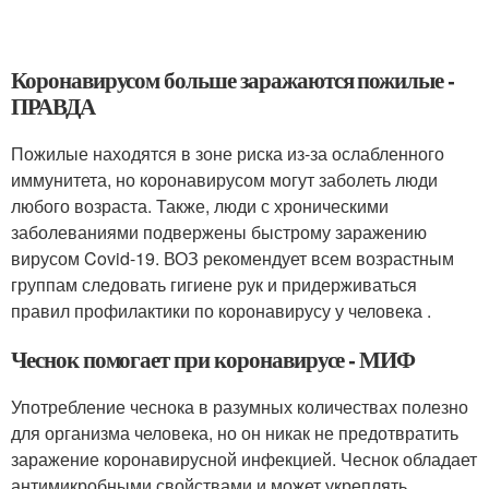
Коронавирусом больше заражаются пожилые -
ПРАВДА
Пожилые находятся в зоне риска из-за ослабленного
иммунитета, но коронавирусом могут заболеть люди
любого возраста. Также, люди с хроническими
заболеваниями подвержены быстрому заражению
вирусом Covid-19. ВОЗ рекомендует всем возрастным
группам следовать гигиене рук и придерживаться
правил профилактики по коронавирусу у человека .
Чеснок помогает при коронавирусе - МИФ
Употребление чеснока в разумных количествах полезно
для организма человека, но он никак не предотвратить
заражение коронавирусной инфекцией. Чеснок обладает
антимикробными свойствами и может укреплять