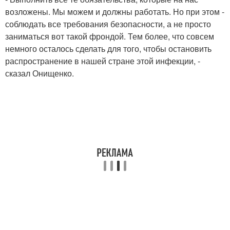
возложены. Мы можем и должны работать. Но при этом -
соблюдать все требования безопасности, а не просто
заниматься вот такой фрондой. Тем более, что совсем
немного осталось сделать для того, чтобы остановить
распространение в нашей стране этой инфекции, -
сказал Онищенко.