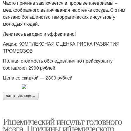
Часто причина заключается в прорыве аневризмы –
мешкообразного выпячивания на стенке сосуда. С этим
связано большинство геморрагических инсультов у
молодых людей.
Лечитесь выгодно и эффективно!
Акция: КОМПЛЕКСНАЯ ОЦЕНКА РИСКА РАЗВИТИЯ
ТРОМБОЗОВ
Полная стоимость обследования по прейскуранту
составляет 2900 рублей.
Цена со скидкой — 2300 рублей
читать дальше →
Ишемический инсульт головного
мозга. Причины ишемического