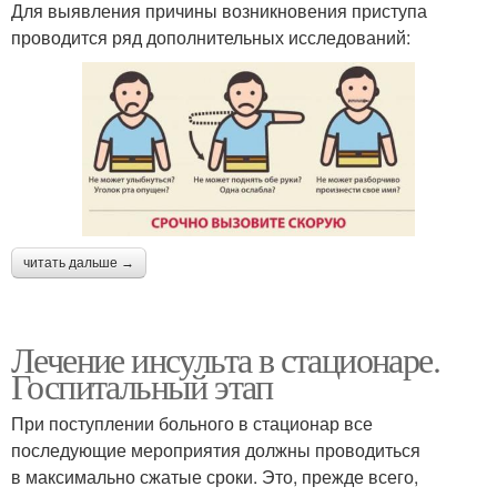
Для выявления причины возникновения приступа
проводится ряд дополнительных исследований:
читать дальше →
Лечение инсульта в стационаре.
Госпитальный этап
При поступлении больного в стационар все
последующие мероприятия должны проводиться
в максимально сжатые сроки. Это, прежде всего,