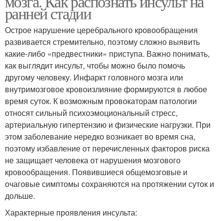
мозга. Как распознать инсульт на
ранней стадии
Острое нарушение церебрального кровообращения
развивается стремительно, поэтому сложно выявить
какие-либо «предвестники» приступа. Важно понимать,
как выглядит инсульт, чтобы можно было помочь
другому человеку. Инфаркт головного мозга или
внутримозговое кровоизлияние формируются в любое
время суток. К возможным провокаторам патологии
относят сильный психоэмоциональный стресс,
артериальную гипертензию и физические нагрузки. При
этом заболевание нередко возникает во время сна,
поэтому избавление от перечисленных факторов риска
не защищает человека от нарушения мозгового
кровообращения. Появившиеся общемозговые и
очаговые симптомы сохраняются на протяжении суток и
дольше.
Характерные проявления инсульта: