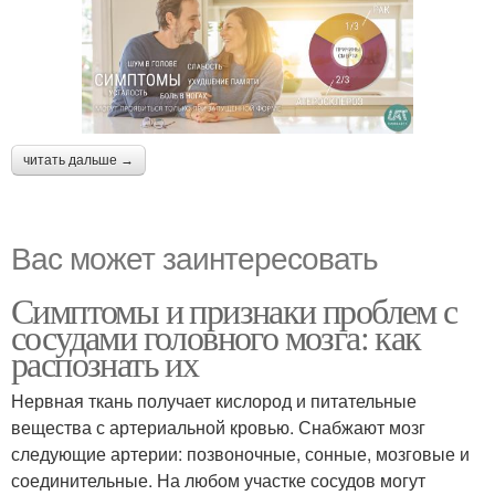
читать дальше →
Вас может заинтересовать
Симптомы и признаки проблем с
сосудами головного мозга: как
распознать их
Нервная ткань получает кислород и питательные
вещества с артериальной кровью. Снабжают мозг
следующие артерии: позвоночные, сонные, мозговые и
соединительные. На любом участке сосудов могут