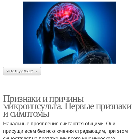
читать дальше →
Признаки и причины
микроинсульта. Первые признаки
и симптомы
Начальные проявления считаются общими. Они
присущи всем без исключения страдающим, при этом
существуют на протяжении всего ишемического