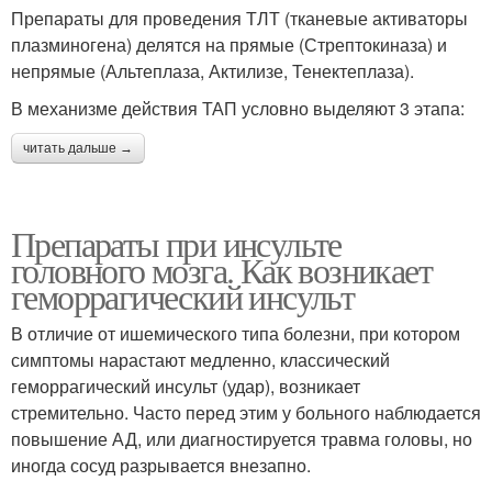
Препараты для проведения ТЛТ (тканевые активаторы
плазминогена) делятся на прямые (Стрептокиназа) и
непрямые (Альтеплаза, Актилизе, Тенектеплаза).
В механизме действия ТАП условно выделяют 3 этапа:
читать дальше →
Препараты при инсульте
головного мозга. Как возникает
геморрагический инсульт
В отличие от ишемического типа болезни, при котором
симптомы нарастают медленно, классический
геморрагический инсульт (удар), возникает
стремительно. Часто перед этим у больного наблюдается
повышение АД, или диагностируется травма головы, но
иногда сосуд разрывается внезапно.