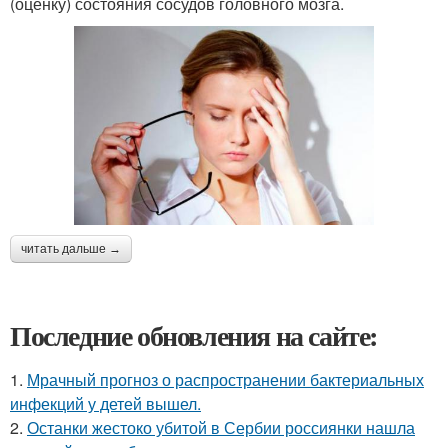
(оценку) состояния сосудов головного мозга.
читать дальше →
Последние обновления на сайте:
1.
Мрачный прогноз о распространении бактериальных
инфекций у детей вышел.
2.
Останки жестоко убитой в Сербии россиянки нашла