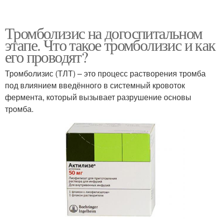
Тромболизис на догоспитальном
этапе. Что такое тромболизис и как
его проводят?
Тромболизис (ТЛТ) – это процесс растворения тромба
под влиянием введённого в системный кровоток
фермента, который вызывает разрушение основы
тромба.