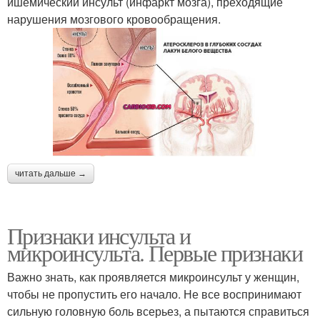
ишемический инсульт (инфаркт мозга), преходящие
нарушения мозгового кровообращения.
читать дальше →
Признаки инсульта и
микроинсульта. Первые признаки
Важно знать, как проявляется микроинсульт у женщин,
чтобы не пропустить его начало. Не все воспринимают
сильную головную боль всерьез, а пытаются справиться