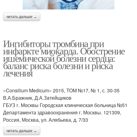
читать дальше →
Ингибиторы тромбина при
инфаркте миокарда. Обострение
ишемической болезни сердца:
баланс риска болезни и риска
лечения
«Consilium Medicum» 2015, ТОМ №17, № 1, с. 30-35
В.А.Бражник, Д.А.Зaтейщиков
ГБУЗ г. Москвы Городская клиническая больница №51
Департамента здравоохранения г. Москвы. 121309,
Россия, Москва, ул. Алябьева, д. 7/33
читать дальше →