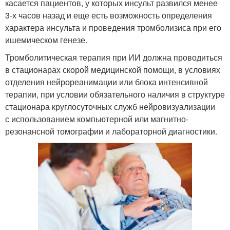
касается пациентов, у которых инсульт развился менее
3-х часов назад и еще есть возможность определения
характера инсульта и проведения тромболизиса при его
ишемическом генезе.
Тромболитическая терапия при ИИ должна проводиться
в стационарах скорой медицинской помощи, в условиях
отделения нейрореанимации или блока интенсивной
терапии, при условии обязательного наличия в структуре
стационара круглосуточных служб нейровизуализации
с использованием компьютерной или магнитно-
резонансной томографии и лабораторной диагностики.