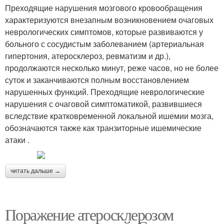
Преходящие нарушения мозгового кровообращения
характеризуются внезапным возникновением очаговых
неврологических симптомов, которые развиваются у
больного с сосудистым заболеванием (артериальная
гипертония, атеросклероз, ревматизм и др.),
продолжаются несколько минут, реже часов, но не более
суток и заканчиваются полным восстановлением
нарушенных функций. Преходящие неврологические
нарушения с очаговой симптоматикой, развившиеся
вследствие кратковременной локальной ишемии мозга,
обозначаются также как транзиторные ишемические
атаки .
читать дальше →
Поражение атеросклерозом