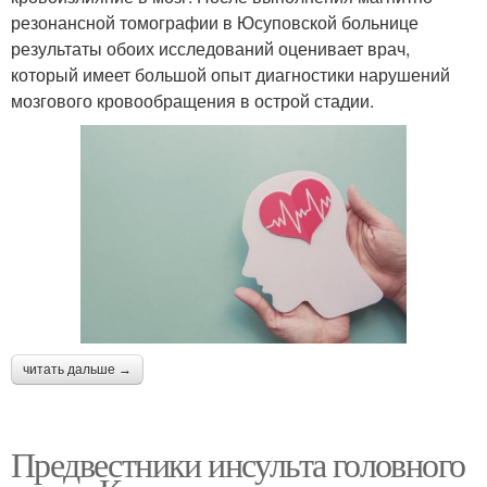
резонансной томографии в Юсуповской больнице
результаты обоих исследований оценивает врач,
который имеет большой опыт диагностики нарушений
мозгового кровообращения в острой стадии.
читать дальше →
Предвестники инсульта головного