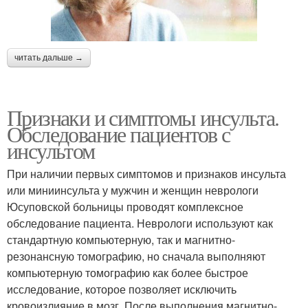
читать дальше →
Признаки и симптомы инсульта.
Обследование пациентов с
инсультом
При наличии первых симптомов и признаков инсульта
или миниинсульта у мужчин и женщин неврологи
Юсуповской больницы проводят комплексное
обследование пациента. Неврологи используют как
стандартную компьютерную, так и магнитно-
резонансную томографию, но сначала выполняют
компьютерную томографию как более быстрое
исследование, которое позволяет исключить
кровоизлияние в мозг. После выполнения магнитно-