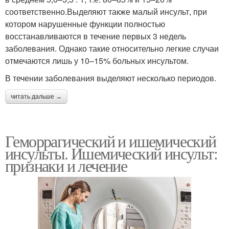
соответственно.Выделяют также малый инсульт, при
котором нарушенные функции полностью
восстанавливаются в течение первых 3 недель
заболевания. Однако такие относительно легкие случаи
отмечаются лишь у 10–15% больных инсультом.
В течении заболевания выделяют несколько периодов.
читать дальше →
Геморрагический и ишемический
инсульты. Ишемический инсульт:
признаки и лечение