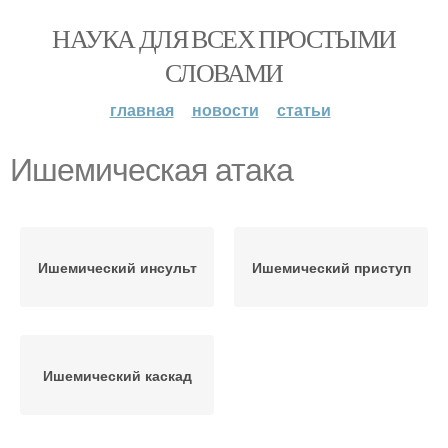
НАУКА ДЛЯ ВСЕХ ПРОСТЫМИ
СЛОВАМИ
главная
новости
статьи
Ишемическая атака
Ишемический инсульт
Ишемический приступ
Ишемический каскад