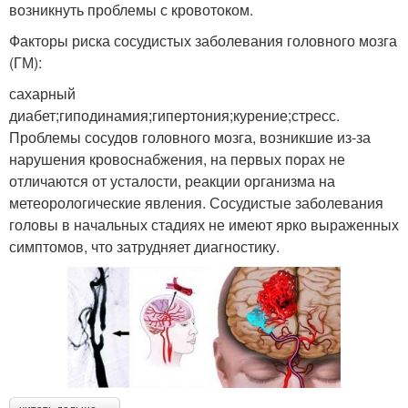
возникнуть проблемы с кровотоком.
Факторы риска сосудистых заболевания головного мозга
(ГМ):
сахарный
диабет;гиподинамия;гипертония;курение;стресс.
Проблемы сосудов головного мозга, возникшие из-за
нарушения кровоснабжения, на первых порах не
отличаются от усталости, реакции организма на
метеорологические явления. Сосудистые заболевания
головы в начальных стадиях не имеют ярко выраженных
симптомов, что затрудняет диагностику.