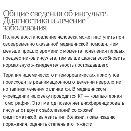
Общие сведения об инсульте.
Диагностика и лечение
заболевания
Полное восстановление человека может наступить при
своевременно оказанной медицинской помощи. Чем
меньше прошло времени с момента появления первых
предвестников инсульта, тем выше шансы возобновить
нормальную жизнедеятельность пострадавшего.
Терапия ишемического и геморрагических приступов
происходит в реанимационном отделении неврологии,
но тактика лечения отличается. В медицинском
учреждении человеку проводится КТ — компьютерная
томография. Этот метод позволяет дифференцировать
инсульт от других заболеваний со схожей
симптоматикой, выявить тип болезни, локализацию
поражения, оценить степень его тяжести.