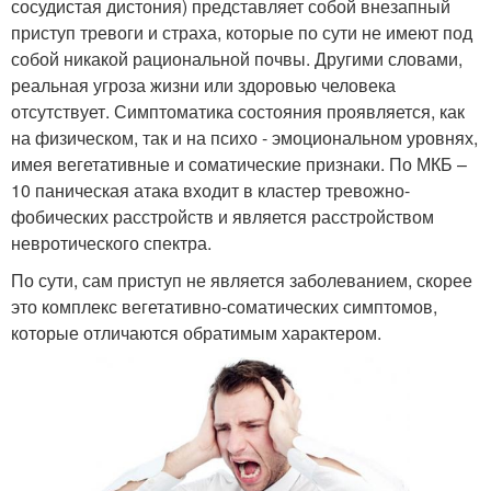
сосудистая дистония) представляет собой внезапный
приступ тревоги и страха, которые по сути не имеют под
собой никакой рациональной почвы. Другими словами,
реальная угроза жизни или здоровью человека
отсутствует. Симптоматика состояния проявляется, как
на физическом, так и на психо - эмоциональном уровнях,
имея вегетативные и соматические признаки. По МКБ –
10 паническая атака входит в кластер тревожно-
фобических расстройств и является расстройством
невротического спектра.
По сути, сам приступ не является заболеванием, скорее
это комплекс вегетативно-соматических симптомов,
которые отличаются обратимым характером.