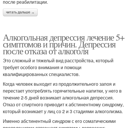
после реабилитации.
читать дальше →
Алкогольная депрессия лечение 5+
симптомов и причин. Депрессия
после отказа от алкоголя
Это сложный и тяжелый вид расстройства, который
требует особого внимания и помощи
квалифицированных специалистов.
Когда человек выходит из продолжительного запоя и
перестает употреблять горячительные напитки, у него в
течение 2-5 дней возникает алкогольная депрессия.
Отказ от спиртного приводит к абстинентному синдрому,
который возникает у лиц со 2 и 3 стадиями алкоголизма.
Именно абстинентный синдром с его соматическими
проявлениями отягощает симптомы депрессии: