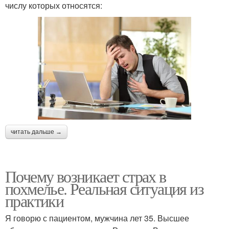
числу которых относятся:
читать дальше →
Почему возникает страх в
похмелье. Реальная ситуация из
практики
Я говорю с пациентом, мужчина лет 35. Высшее