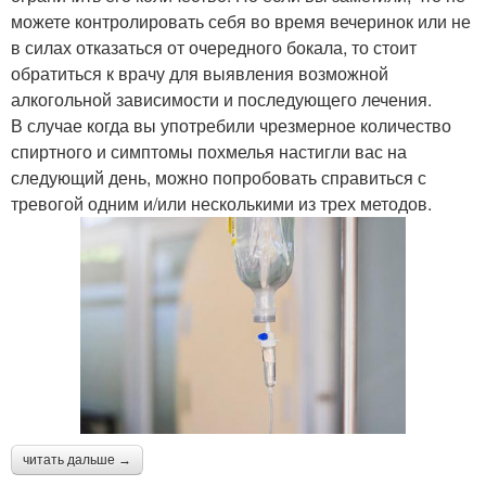
можете контролировать себя во время вечеринок или не
в силах отказаться от очередного бокала, то стоит
обратиться к врачу для выявления возможной
алкогольной зависимости и последующего лечения.
В случае когда вы употребили чрезмерное количество
спиртного и симптомы похмелья настигли вас на
следующий день, можно попробовать справиться с
тревогой одним и/или несколькими из трех методов.
читать дальше →