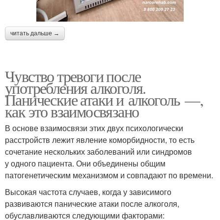
читать дальше →
Чувство тревоги после
употребления алкоголя.
Панические атаки и алкоголь —,
как это взаимосвязано
В основе взаимосвязи этих двух психологически
расстройств лежит явление коморбидности, то есть
сочетание нескольких заболеваний или синдромов
у одного пациента. Они объединены общим
патогенетическим механизмом и совпадают по времени.
Высокая частота случаев, когда у зависимого
развиваются панические атаки после алкоголя,
обуславливаются следующими факторами: