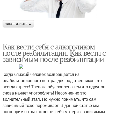
читать дальше →
Как вести себя с алкоголиком
после реабилитации. Как вести с
зависимым после реабилитации
Когда близкий человек возвращается из
реабилитационного центра, для родственников это
всегда стресс! Тревога обусловлена тем что вдруг он
снова начнет употреблять! Несомненно это
волнительный этап. Но нужно понимать, что сам
зависимый тоже переживает. В данной статье мы
поговорим о том как вести себя матери с зависимым