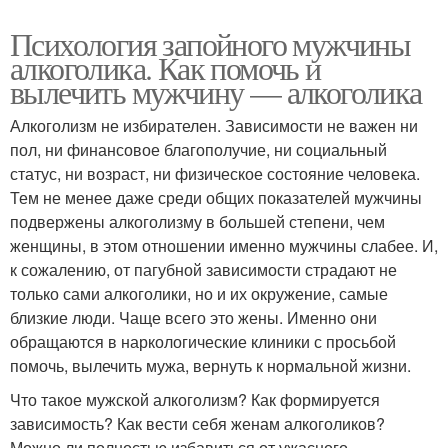
Психология запойного мужчины
алкоголика. Как помочь и
вылечить мужчину — алкоголика
Алкоголизм не избирателен. Зависимости не важен ни
пол, ни финансовое благополучие, ни социальный
статус, ни возраст, ни физическое состояние человека.
Тем не менее даже среди общих показателей мужчины
подвержены алкоголизму в большей степени, чем
женщины, в этом отношении именно мужчины слабее. И,
к сожалению, от пагубной зависимости страдают не
только сами алкоголики, но и их окружение, самые
близкие люди. Чаще всего это жены. Именно они
обращаются в наркологические клиники с просьбой
помочь, вылечить мужа, вернуть к нормальной жизни.
Что такое мужской алкоголизм? Как формируется
зависимость? Как вести себя женам алкоголиков?
Можно ли полностью избавиться от ужасного