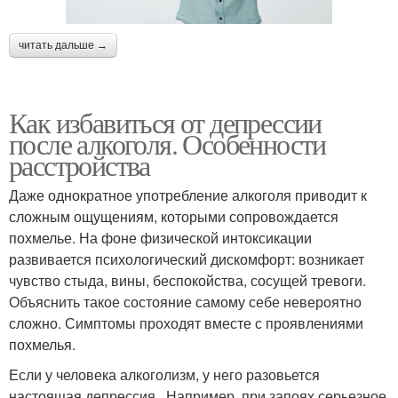
читать дальше →
Как избавиться от депрессии
после алкоголя. Особенности
расстройства
Даже однократное употребление алкоголя приводит к
сложным ощущениям, которыми сопровождается
похмелье. На фоне физической интоксикации
развивается психологический дискомфорт: возникает
чувство стыда, вины, беспокойства, сосущей тревоги.
Объяснить такое состояние самому себе невероятно
сложно. Симптомы проходят вместе с проявлениями
похмелья.
Если у человека алкоголизм, у него разовьется
настоящая депрессия . Например, при запоях серьезное