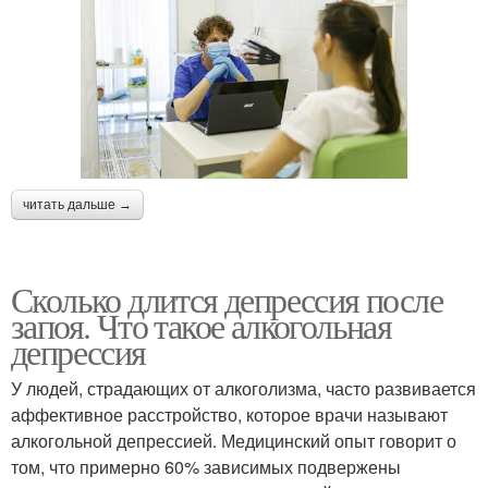
читать дальше →
Сколько длится депрессия после
запоя. Что такое алкогольная
депрессия
У людей, страдающих от алкоголизма, часто развивается
аффективное расстройство, которое врачи называют
алкогольной депрессией. Медицинский опыт говорит о
том, что примерно 60% зависимых подвержены