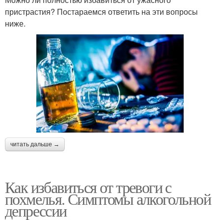
пристрастия? Постараемся ответить на эти вопросы
ниже.
читать дальше →
Как избавиться от тревоги с
похмелья. Симптомы алкогольной
депрессии