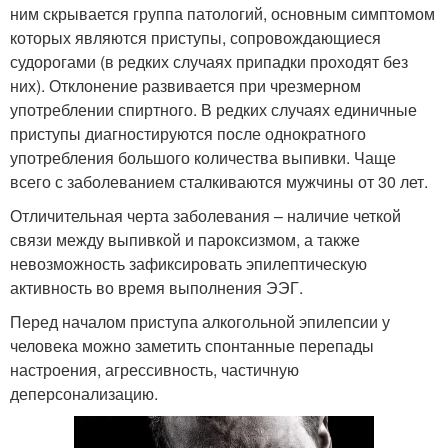
ним скрывается группа патологий, основным симптомом
которых являются приступы, сопровождающиеся
судорогами (в редких случаях припадки проходят без
них). Отклонение развивается при чрезмерном
употреблении спиртного. В редких случаях единичные
приступы диагностируются после однократного
употребления большого количества выпивки. Чаще
всего с заболеванием сталкиваются мужчины от 30 лет.
Отличительная черта заболевания – наличие четкой
связи между выпивкой и пароксизмом, а также
невозможность зафиксировать эпилептическую
активность во время выполнения ЭЭГ.
Перед началом приступа алкогольной эпилепсии у
человека можно заметить спонтанные перепады
настроения, агрессивность, частичную
деперсонализацию.