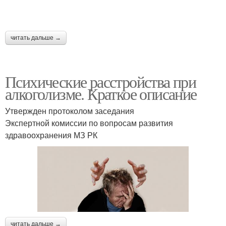
читать дальше →
Психические расстройства при
алкоголизме. Краткое описание
Утвержден протоколом заседания
Экспертной комиссии по вопросам развития
здравоохранения МЗ РК
читать дальше →