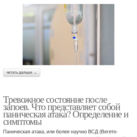
читать дальше →
Тревожное состояние после
запоев. Что представляет собой
паническая атака? Определение и
симптомы
Паническая атака, или более научно ВСД (Вегето-