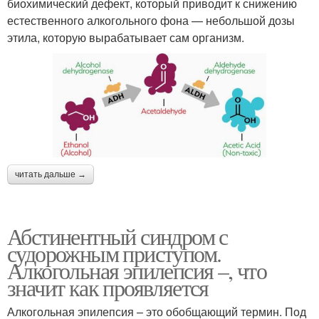
биохимический дефект, который приводит к снижению
естественного алкогольного фона — небольшой дозы
этила, которую вырабатывает сам организм.
читать дальше →
Абстинентный синдром с
судорожным приступом.
Алкогольная эпилепсия –, что
значит как проявляется
Алкогольная эпилепсия – это обобщающий термин. Под