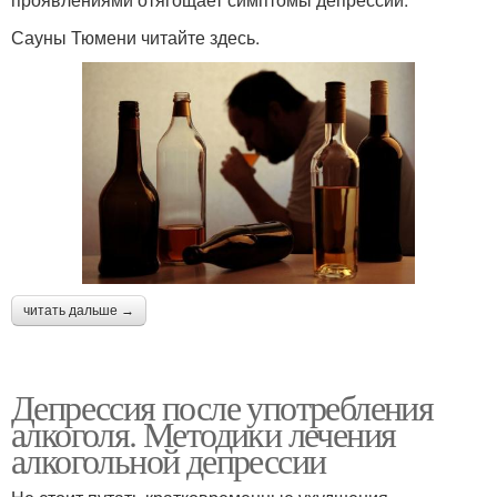
Сауны Тюмени читайте здесь.
читать дальше →
Депрессия после употребления
алкоголя. Методики лечения
алкогольной депрессии