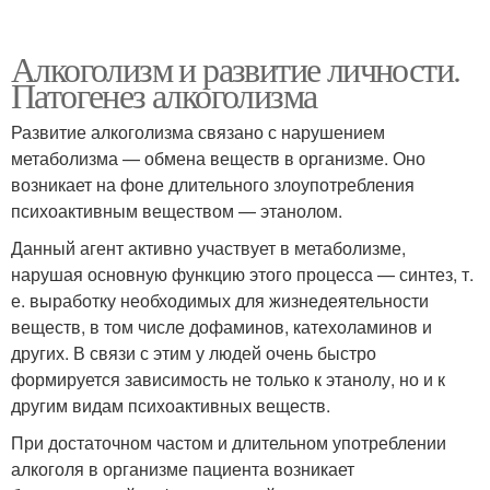
Алкоголизм и развитие личности.
Патогенез алкоголизма
Развитие алкоголизма связано с нарушением
метаболизма — обмена веществ в организме. Оно
возникает на фоне длительного злоупотребления
психоактивным веществом — этанолом.
Данный агент активно участвует в метаболизме,
нарушая основную функцию этого процесса — синтез, т.
е. выработку необходимых для жизнедеятельности
веществ, в том числе дофаминов, катехоламинов и
других. В связи с этим у людей очень быстро
формируется зависимость не только к этанолу, но и к
другим видам психоактивных веществ.
При достаточном частом и длительном употреблении
алкоголя в организме пациента возникает