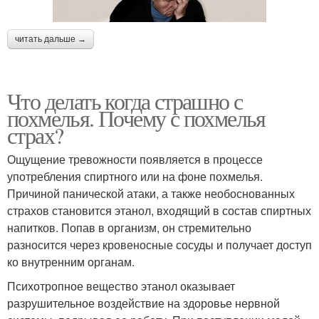
читать дальше →
Что делать когда страшно с
похмелья. Почему с похмелья
страх?
Ощущение тревожности появляется в процессе
употребления спиртного или на фоне похмелья.
Причиной панической атаки, а также необоснованных
страхов становится этанол, входящий в состав спиртных
напитков. Попав в организм, он стремительно
разносится через кровеносные сосуды и получает доступ
ко внутренним органам.
Психотропное вещество этанол оказывает
разрушительное воздействие на здоровье нервной