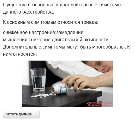
Существуют основные и дополнительные симптомы
данного расстройства.
К основным симптомам относится триада:
сниженное настроение;замедление
мышления;снижение двигательной активности.
Дополнительные симптомы могут быть многообразны. К
ним относятся:
читать дальше →