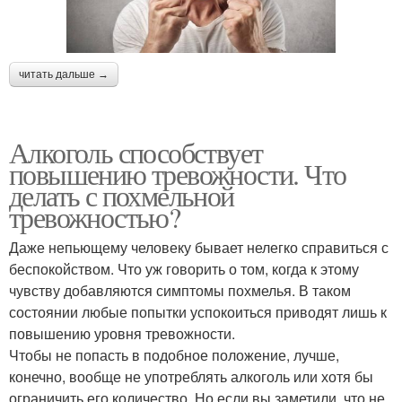
читать дальше →
Алкоголь способствует
повышению тревожности. Что
делать с похмельной
тревожностью?
Даже непьющему человеку бывает нелегко справиться с
беспокойством. Что уж говорить о том, когда к этому
чувству добавляются симптомы похмелья. В таком
состоянии любые попытки успокоиться приводят лишь к
повышению уровня тревожности.
Чтобы не попасть в подобное положение, лучше,
конечно, вообще не употреблять алкоголь или хотя бы
ограничить его количество. Но если вы заметили, что не