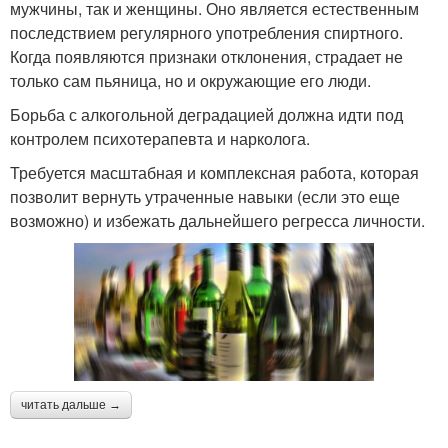
мужчины, так и женщины. Оно является естественным
последствием регулярного употребления спиртного.
Когда появляются признаки отклонения, страдает не
только сам пьяница, но и окружающие его люди.
Борьба с алкогольной деградацией должна идти под
контролем психотерапевта и нарколога.
Требуется масштабная и комплексная работа, которая
позволит вернуть утраченные навыки (если это еще
возможно) и избежать дальнейшего регресса личности.
читать дальше →