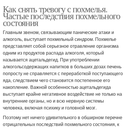
Как снять тревогу с похмелья.
Частые последствия похмельного
состояния
Главным звеном, связывающим панические атаки и
алкоголь, выступает похмельный синдром. Похмелье
представляет собой серьезное отравление организма
одним из продуктов распада алкоголя, который
называется ацетальдегид. При употреблении
алкогольсодержащих напитков в больших дозах печень
попросту не справляется с переработкой поступающего
яда, следствием чего становится постепенное его
накопление. Важной особенностью ацетальдегида
выступает крайне негативное воздействие не только на
внутренние органы, но и всю нервную системы
человека, включая психику и головной мозг.
Поэтому нет ничего удивительного в обширном перечне
отрицательных последствий похмельного состояния, к