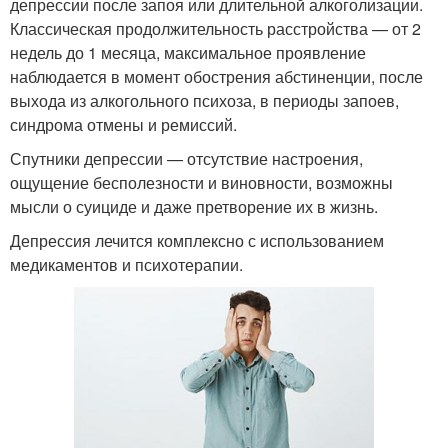
депрессии после запоя или длительной алкоголизации.
Классическая продолжительность расстройства — от 2
недель до 1 месяца, максимальное проявление
наблюдается в момент обострения абстиненции, после
выхода из алкогольного психоза, в периоды запоев,
синдрома отмены и ремиссий.
Спутники депрессии — отсутствие настроения,
ощущение бесполезности и виновности, возможны
мысли о суициде и даже претворение их в жизнь.
Депрессия лечится комплексно с использованием
медикаментов и психотерапии.