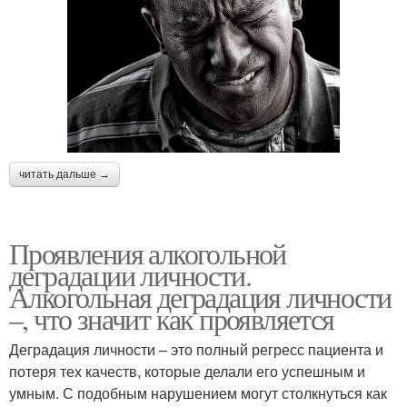
читать дальше →
Проявления алкогольной
деградации личности.
Алкогольная деградация личности
–, что значит как проявляется
Деградация личности – это полный регресс пациента и
потеря тех качеств, которые делали его успешным и
умным. С подобным нарушением могут столкнуться как