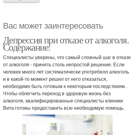
Вас может заинтересовать
Депрессия при отказе от алкоголя.
Содержание:
Специалисты уверены, что самый сложный шаг в отказе
от алкоголя - принять столь непростой решение. Если
человек много лет систематически употребялл алкоголь
и в какой-то момент решил от него отказаться,
необходимо быть готовым к некоторым последствиям .
Чтобы облегчить переход в здоровую жизнь без
алкоголя, квалифицированные специалисты клиники
Вита готовы предоставить всю необходимую помощь.