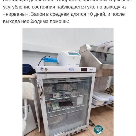
усугубление состояния наблюдается уже по выходу из
«нирваны». Запои в среднем длятся 10 дней, и после
выхода необходима помощь: