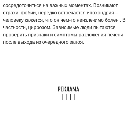
сосредоточиться на важных моментах. Возникают
страхи, фобии, нередко встречается ипохондрия –
человеку кажется, что он чем-то неизлечимо болен . В
частности, циррозом. Зависимые люди пытаются
проверить признаки и симптомы разложения печени
после выхода из очередного запоя.