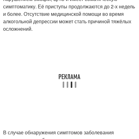
симптоматику. Её приступы продолжаются до 2-х недель
и более. Отсутствие медицинской помощи во время
алкогольной депрессии может стать причиной тяжёлых
осложнений.
В случае обнаружения симптомов заболевания