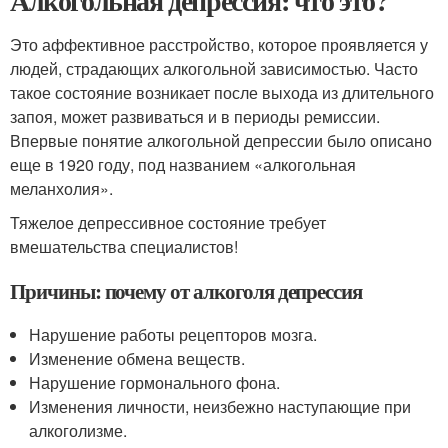
Алкогольная депрессия: что это?
Это аффективное расстройство, которое проявляется у
людей, страдающих алкогольной зависимостью. Часто
такое состояние возникает после выхода из длительного
запоя, может развиваться и в периоды ремиссии.
Впервые понятие алкогольной депрессии было описано
еще в 1920 году, под названием «алкогольная
меланхолия».
Тяжелое депрессивное состояние требует
вмешательства специалистов!
Причины: почему от алкоголя депрессия
Нарушение работы рецепторов мозга.
Изменение обмена веществ.
Нарушение гормонального фона.
Изменения личности, неизбежно наступающие при
алкоголизме.