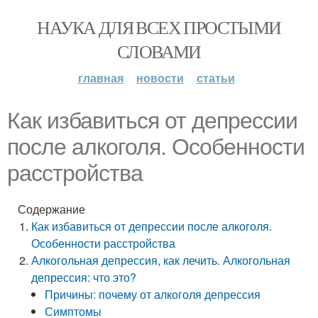
НАУКА ДЛЯ ВСЕХ ПРОСТЫМИ
СЛОВАМИ
главная
новости
статьи
Как избавиться от депрессии
после алкоголя. Особенности
расстройства
Содержание
Как избавиться от депрессии после алкоголя.
Особенности расстройства
Алкогольная депрессия, как лечить. Алкогольная
депрессия: что это?
Причины: почему от алкоголя депрессия
Симптомы