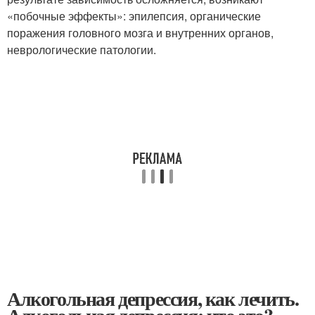
«побочные эффекты»: эпилепсия, органические
поражения головного мозга и внутренних органов,
неврологические патологии.
Алкогольная депрессия, как лечить.