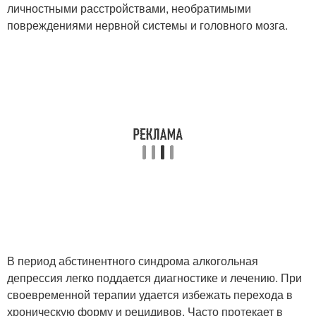
личностными расстройствами, необратимыми
повреждениями нервной системы и головного мозга.
В период абстинентного синдрома алкогольная
депрессия легко поддается диагностике и лечению. При
своевременной терапии удается избежать перехода в
хроническую форму и рецидивов. Часто протекает в