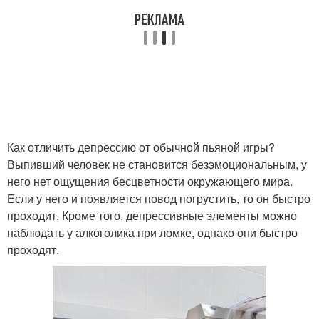
Как отличить депрессию от обычной пьяной игры?
Выпивший человек не становится безэмоциональным, у
него нет ощущения бесцветности окружающего мира.
Если у него и появляется повод погрустить, то он быстро
проходит. Кроме того, депрессивные элементы можно
наблюдать у алкоголика при ломке, однако они быстро
проходят.