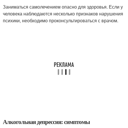
Заниматься самолечением опасно для здоровья. Если у
человека наблюдаются несколько признаков нарушения
психики, необходимо проконсультироваться с врачом.
Алкогольная депрессия: симптомы