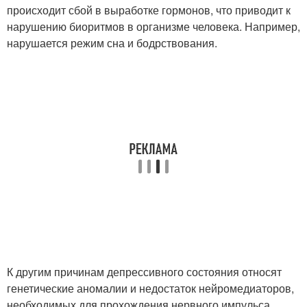
происходит сбой в выработке гормонов, что приводит к
нарушению биоритмов в организме человека. Например,
нарушается режим сна и бодрствования.
К другим причинам депрессивного состояния относят
генетические аномалии и недостаток нейромедиаторов,
необходимых для прохождения нервного импульса.