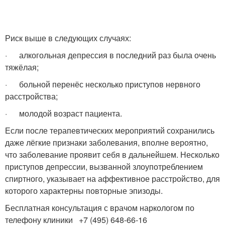
Риск выше в следующих случаях:
· алкогольная депрессия в последний раз была очень
тяжёлая;
· больной перенёс несколько приступов нервного
расстройства;
· молодой возраст пациента.
Если после терапевтических мероприятий сохранились
даже лёгкие признаки заболевания, вполне вероятно,
что заболевание проявит себя в дальнейшем. Несколько
приступов депрессии, вызванной злоупотреблением
спиртного, указывает на аффективное расстройство, для
которого характерны повторные эпизоды.
Бесплатная консультация с врачом наркологом по
телефону клиники +7 (495) 648-66-16