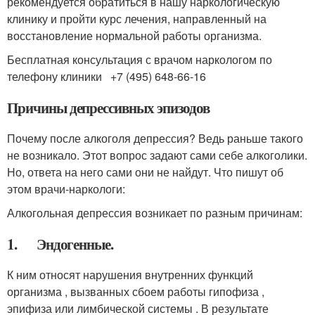
рекомендуется обратиться в нашу наркологическую
клинику и пройти курс лечения, направленный на
восстановление нормальной работы организма.
Бесплатная консультация с врачом наркологом по
телефону клиники +7 (495) 648-66-16
Причины депрессивных эпизодов
Почему после алкоголя депрессия? Ведь раньше такого
не возникало. Этот вопрос задают сами себе алкоголики.
Но, ответа на него сами они не найдут. Что пишут об
этом врачи-наркологи:
Алкогольная депрессия возникает по разным причинам:
1. Эндогенные.
К ним относят нарушения внутренних функций
организма , вызванных сбоем работы гипофиза ,
эпифиза или лимбической системы . В результате