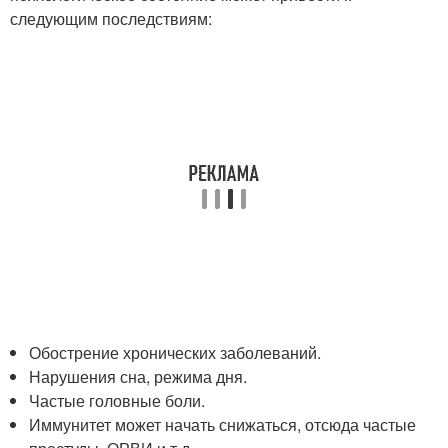
следующим последствиям:
Обострение хронических заболеваний.
Нарушения сна, режима дня.
Частые головные боли.
Иммунитет может начать снижаться, отсюда частые