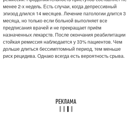
менее 2-х недель. Есть случаи, когда депрессивный
эпизод длился 14 месяцев. Лечение патологии длится 3
месяца, но только если больной выполняет все
предписания врачей и не прекращает приём
назначенных лекарств. После окончания реабилитации
стойкая ремиссия наблюдается у 33% пациентов. Чем
дольше длиться бессимптомный период, тем меньше
риск рецидива. Однако всегда есть вероятность срыва.