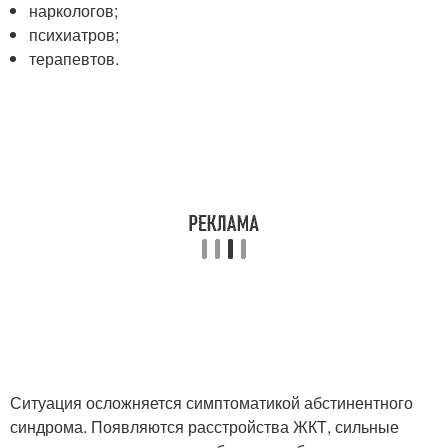
наркологов;
психиатров;
терапевтов.
Ситуация осложняется симптоматикой абстинентного
синдрома. Появляются расстройства ЖКТ, сильные