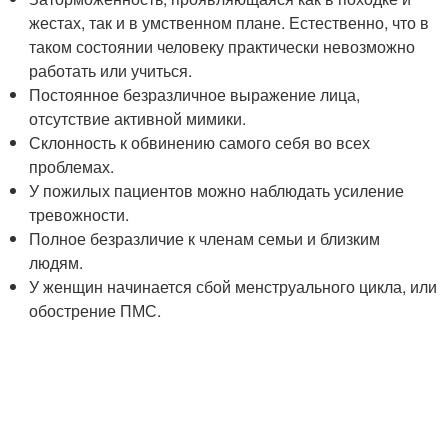
жестах, так и в умственном плане. Естественно, что в
таком состоянии человеку практически невозможно
работать или учиться.
Постоянное безразличное выражение лица,
отсутствие активной мимики.
Склонность к обвинению самого себя во всех
проблемах.
У пожилых пациентов можно наблюдать усиление
тревожности.
Полное безразличие к членам семьи и близким
людям.
У женщин начинается сбой менструального цикла, или
обострение ПМС.