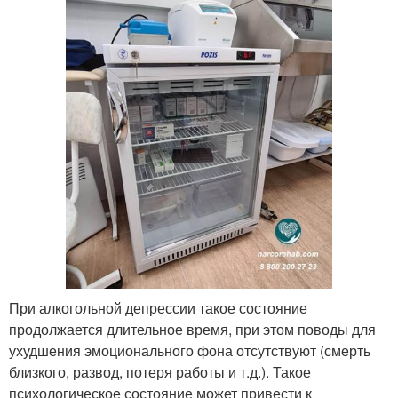
При алкогольной депрессии такое состояние
продолжается длительное время, при этом поводы для
ухудшения эмоционального фона отсутствуют (смерть
близкого, развод, потеря работы и т.д.). Такое
психологическое состояние может привести к