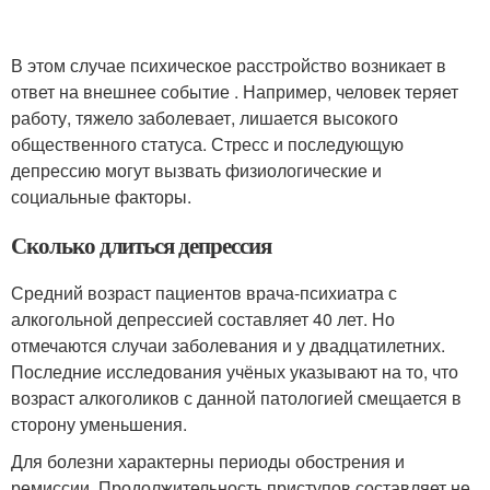
В этом случае психическое расстройство возникает в
ответ на внешнее событие . Например, человек теряет
работу, тяжело заболевает, лишается высокого
общественного статуса. Стресс и последующую
депрессию могут вызвать физиологические и
социальные факторы.
Сколько длиться депрессия
Средний возраст пациентов врача-психиатра с
алкогольной депрессией составляет 40 лет. Но
отмечаются случаи заболевания и у двадцатилетних.
Последние исследования учёных указывают на то, что
возраст алкоголиков с данной патологией смещается в
сторону уменьшения.
Для болезни характерны периоды обострения и
ремиссии. Продолжительность приступов составляет не