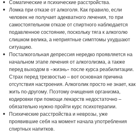
Соматические и психические расстройства.
Ломка при отказе от алкоголя. Как правило, если
человек не получает адекватного лечения, то при
самостоятельном отказе от спиртного наблюдается
подавленное состояние, поскольку тяга к алкоголю
слишком велика, а неприятные симптомы ухудшают
ситуацию.
Посталкогольная депрессия нередко проявляется на
начальном этапе лечения от алкоголизма, а также
перед выходом в «жизнь» после курса реабилитации.
Страх перед трезвостью – вот основная причина
отсутствия настроения. Алкоголик просто не знает, как
жить по-другому. Поэтому очищения организма,
кодировки при помощи лекарств недостаточно –
обязательно нужно пройти курс психотерапии.
Психические расстройства и неврозы, уже
проявившие себя на момент начала употребления
спиртных напитков.