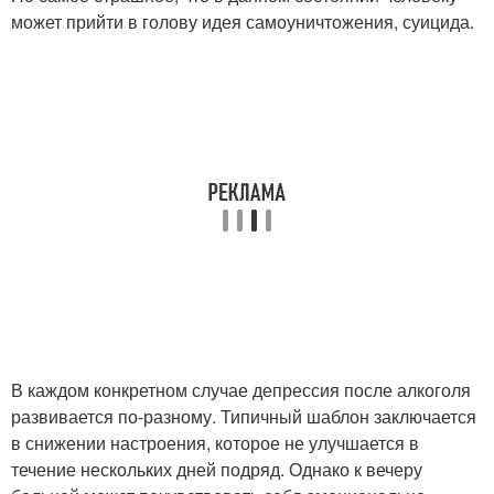
может прийти в голову идея самоуничтожения, суицида.
В каждом конкретном случае депрессия после алкоголя
развивается по-разному. Типичный шаблон заключается
в снижении настроения, которое не улучшается в
течение нескольких дней подряд. Однако к вечеру