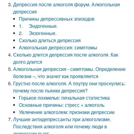
Депрессия после алкоголя форум. Алкогольная
депрессия
Причины депрессивных эпизодов
1. Эндогенные.
2. Экзогенные.
Сколько длиться депрессия
Алкогольная депрессия: симптомы
Сколько длится депрессия после алкоголя. Как
долго длится
Алкогольная депрессия - симптомы. Определение
болезни –, что значит как проявляется
Грустно после алкоголя. А поутру они проснулись:
почему после пьянки депрессия?
Горькое похмелье: печальная статистика
Основные причины: стресс + алкоголь
Увлечение алкоголем: признаки депрессии
Лучшие антидепрессанты при алкоголизме.
Последствия алкоголя или почему люди в
депрессии пьют