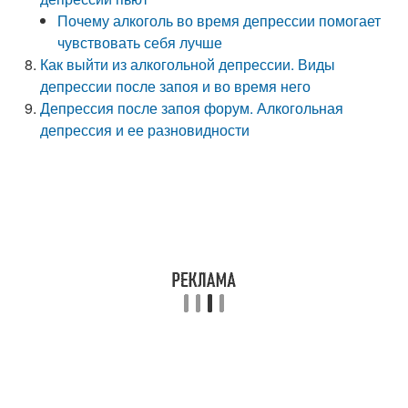
Почему алкоголь во время депрессии помогает
чувствовать себя лучше
Как выйти из алкогольной депрессии. Виды
депрессии после запоя и во время него
Депрессия после запоя форум. Алкогольная
депрессия и ее разновидности