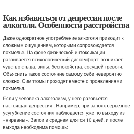
Как избавиться от депрессии после
алкоголя. Особенности расстройства
Даже однократное употребление алкоголя приводит к
сложным ощущениям, которыми сопровождается
похмелье. На фоне физической интоксикации
развивается психологический дискомфорт: возникает
чувство стыда, вины, беспокойства, сосущей тревоги.
Объяснить такое состояние самому себе невероятно
сложно. Симптомы проходят вместе с проявлениями
похмелья.
Если у человека алкоголизм, у него разовьется
настоящая депрессия . Например, при запоях серьезное
усугубление состояния наблюдается уже по выходу из
«нирваны». Запои в среднем длятся 10 дней, и после
выхода необходима помощь: