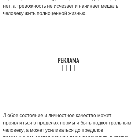
нет, а тревожность не исчезает и начинает мешать
человеку жить полноценной жизнью.
Любое состояние и личностное качество может
проявляться в пределах нормы и быть подконтрольным
человеку, а может усиливаться до пределов