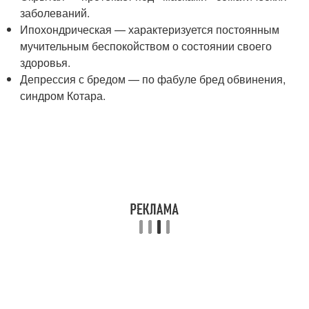
заболеваний.
Ипохондрическая — характеризуется постоянным
мучительным беспокойством о состоянии своего
здоровья.
Депрессия с бредом — по фабуле бред обвинения,
синдром Котара.