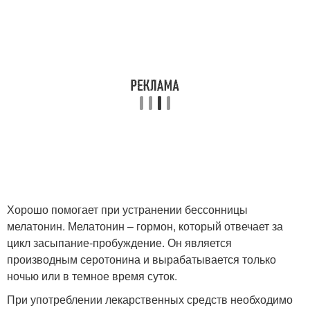
Хорошо помогает при устранении бессонницы
мелатонин. Мелатонин – гормон, который отвечает за
цикл засыпание-пробуждение. Он является
производным серотонина и вырабатывается только
ночью или в темное время суток.
При употреблении лекарственных средств необходимо