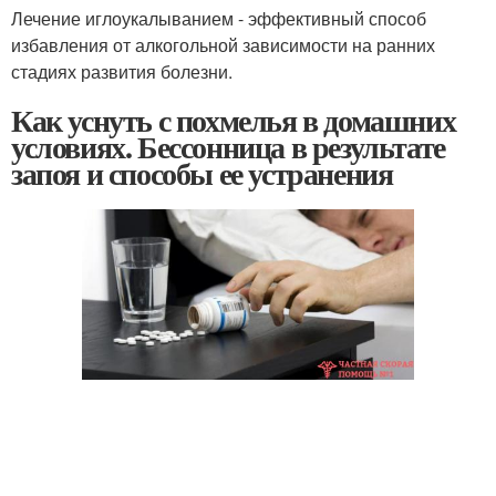
Лечение иглоукалыванием - эффективный способ
избавления от алкогольной зависимости на ранних
стадиях развития болезни.
Как уснуть с похмелья в домашних
условиях. Бессонница в результате
запоя и способы ее устранения