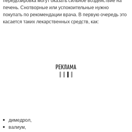
передозировка могут оказать сильное воздействие на
печень. Снотворные или успокоительные нужно
покупать по рекомендации врача. В первую очередь это
касается таких лекарственных средств, как:
димедрол,
валиум,