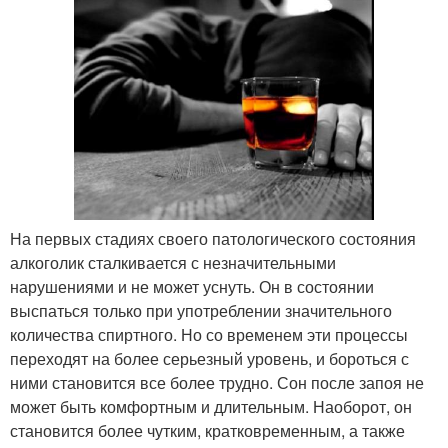
На первых стадиях своего патологического состояния
алкоголик сталкивается с незначительными
нарушениями и не может уснуть. Он в состоянии
выспаться только при употреблении значительного
количества спиртного. Но со временем эти процессы
переходят на более серьезный уровень, и бороться с
ними становится все более трудно. Сон после запоя не
может быть комфортным и длительным. Наоборот, он
становится более чутким, кратковременным, а также