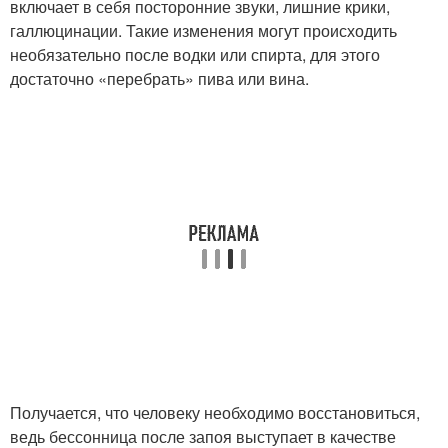
включает в себя посторонние звуки, лишние крики,
галлюцинации. Такие изменения могут происходить
необязательно после водки или спирта, для этого
достаточно «перебрать» пива или вина.
Получается, что человеку необходимо восстановиться,
ведь бессонница после запоя выступает в качестве