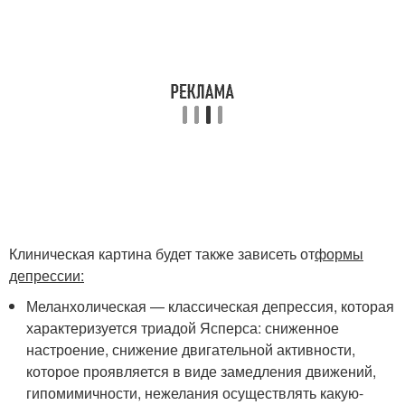
Клиническая картина будет также зависеть от
формы
депрессии:
Меланхолическая — классическая депрессия, которая
характеризуется триадой Ясперса: сниженное
настроение, снижение двигательной активности,
которое проявляется в виде замедления движений,
гипомимичности, нежелания осуществлять какую-