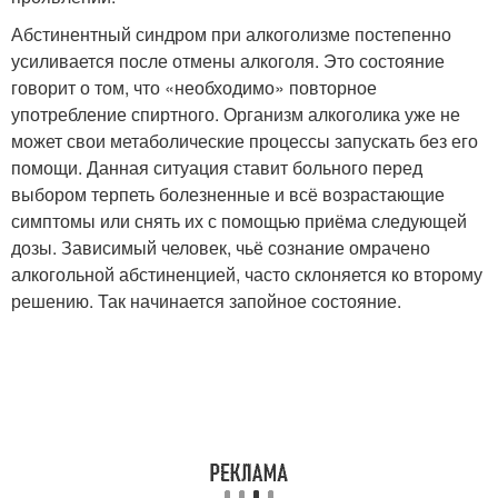
Абстинентный синдром при алкоголизме постепенно
усиливается после отмены алкоголя. Это состояние
говорит о том, что «необходимо» повторное
употребление спиртного. Организм алкоголика уже не
может свои метаболические процессы запускать без его
помощи. Данная ситуация ставит больного перед
выбором терпеть болезненные и всё возрастающие
симптомы или снять их с помощью приёма следующей
дозы. Зависимый человек, чьё сознание омрачено
алкогольной абстиненцией, часто склоняется ко второму
решению. Так начинается запойное состояние.