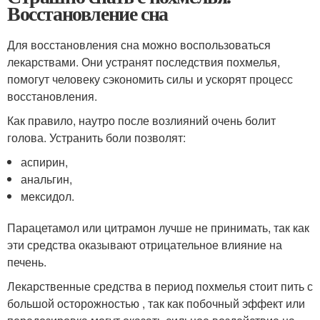
Восстановление сна
Для восстановления сна можно воспользоваться
лекарствами. Они устранят последствия похмелья,
помогут человеку сэкономить силы и ускорят процесс
восстановления.
Как правило, наутро после возлияний очень болит
голова. Устранить боли позволят:
аспирин,
анальгин,
мексидол.
Парацетамол или цитрамон лучше не принимать, так как
эти средства оказывают отрицательное влияние на
печень.
Лекарственные средства в период похмелья стоит пить с
большой осторожностью , так как побочный эффект или