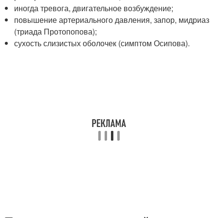
иногда тревога, двигательное возбуждение;
повышение артериального давления, запор, мидриаз
(триада Протопопова);
сухость слизистых оболочек (симптом Осипова).