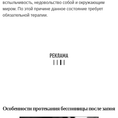
вспыльчивость, недовольство собой и окружающим
миром. По этой причине данное состояние требует
обязательной терапии.
Особенности протекания бессонницы после запоя