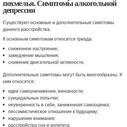
похмелья. Симптомы алкогольной
депрессии
Существуют основные и дополнительные симптомы
данного расстройства.
К основным симптомам относится триада:
сниженное настроение;
замедление мышления;
снижение двигательной активности.
Дополнительные симптомы могут быть многообразны. К
ним относятся:
идеи самоуничижения, виновности;
суицидальные попытки;
неуверенность в себе, заниженная самооценка;
пессимистическое отношение к будущему;
нарушения внимания;
расстройства сна и аппетита;