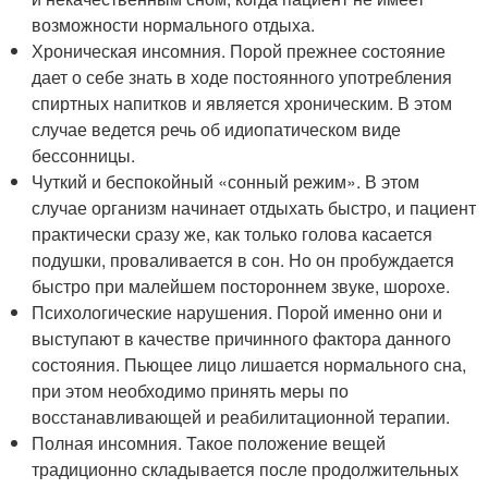
возможности нормального отдыха.
Хроническая инсомния. Порой прежнее состояние
дает о себе знать в ходе постоянного употребления
спиртных напитков и является хроническим. В этом
случае ведется речь об идиопатическом виде
бессонницы.
Чуткий и беспокойный «сонный режим». В этом
случае организм начинает отдыхать быстро, и пациент
практически сразу же, как только голова касается
подушки, проваливается в сон. Но он пробуждается
быстро при малейшем постороннем звуке, шорохе.
Психологические нарушения. Порой именно они и
выступают в качестве причинного фактора данного
состояния. Пьющее лицо лишается нормального сна,
при этом необходимо принять меры по
восстанавливающей и реабилитационной терапии.
Полная инсомния. Такое положение вещей
традиционно складывается после продолжительных