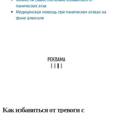
панических атак
Медицинская помощь при панических атаках на
фоне алкоголя
Как избавиться от тревоги с