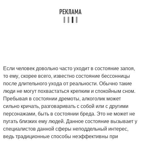
Если человек довольно часто уходит в состояние запоя,
то ему, скорее всего, известно состояние бессонницы
после длительного ухода от реальности. Обычно такие
люди не могут похвастаться крепким и спокойным сном.
Пребывая в состоянии дремоты, алкоголик может
сильно кричать, разговаривать с собой или с другими
персонажами, быть в состоянии бреда. Это не может не
пугать близких ему людей. Данное состояние вызывает у
специалистов данной сферы неподдельный интерес,
ведь традиционные способы неэффективны при