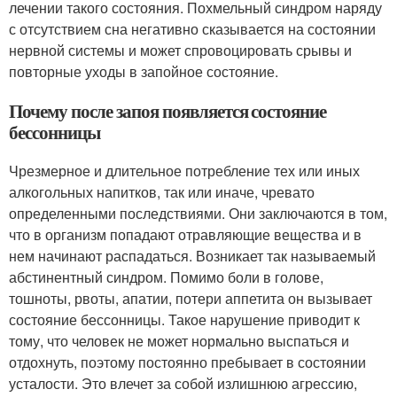
лечении такого состояния. Похмельный синдром наряду
с отсутствием сна негативно сказывается на состоянии
нервной системы и может спровоцировать срывы и
повторные уходы в запойное состояние.
Почему после запоя появляется состояние
бессонницы
Чрезмерное и длительное потребление тех или иных
алкогольных напитков, так или иначе, чревато
определенными последствиями. Они заключаются в том,
что в организм попадают отравляющие вещества и в
нем начинают распадаться. Возникает так называемый
абстинентный синдром. Помимо боли в голове,
тошноты, рвоты, апатии, потери аппетита он вызывает
состояние бессонницы. Такое нарушение приводит к
тому, что человек не может нормально выспаться и
отдохнуть, поэтому постоянно пребывает в состоянии
усталости. Это влечет за собой излишнюю агрессию,