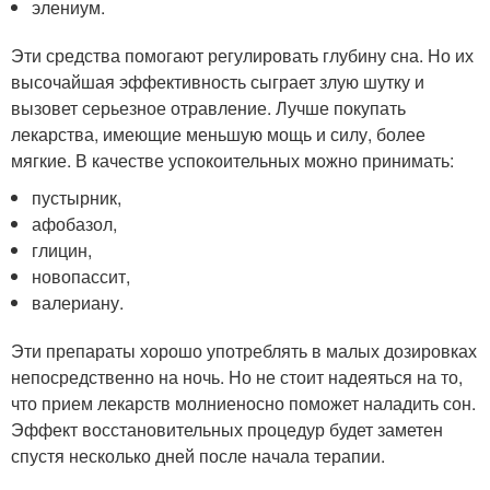
элениум.
Эти средства помогают регулировать глубину сна. Но их
высочайшая эффективность сыграет злую шутку и
вызовет серьезное отравление. Лучше покупать
лекарства, имеющие меньшую мощь и силу, более
мягкие. В качестве успокоительных можно принимать:
пустырник,
афобазол,
глицин,
новопассит,
валериану.
Эти препараты хорошо употреблять в малых дозировках
непосредственно на ночь. Но не стоит надеяться на то,
что прием лекарств молниеносно поможет наладить сон.
Эффект восстановительных процедур будет заметен
спустя несколько дней после начала терапии.