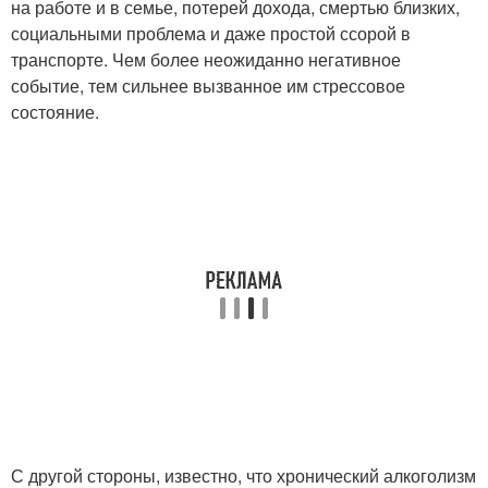
на работе и в семье, потерей дохода, смертью близких,
социальными проблема и даже простой ссорой в
транспорте. Чем более неожиданно негативное
событие, тем сильнее вызванное им стрессовое
состояние.
С другой стороны, известно, что хронический алкоголизм