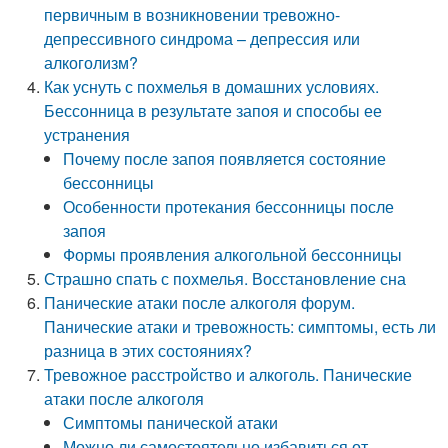
первичным в возникновении тревожно-
депрессивного синдрома – депрессия или
алкоголизм?
Как уснуть с похмелья в домашних условиях.
Бессонница в результате запоя и способы ее
устранения
Почему после запоя появляется состояние
бессонницы
Особенности протекания бессонницы после
запоя
Формы проявления алкогольной бессонницы
Страшно спать с похмелья. Восстановление сна
Панические атаки после алкоголя форум.
Панические атаки и тревожность: симптомы, есть ли
разница в этих состояниях?
Тревожное расстройство и алкоголь. Панические
атаки после алкоголя
Симптомы панической атаки
Можно ли самостоятельно избавиться от