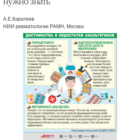
нужно знать
А.Е.Каратеев
НИИ ревматологии РАМН, Москва