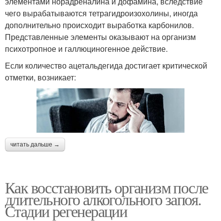
элементами норадреналина и дофамина, вследствие
чего вырабатываются тетрагидроизохолины, иногда
дополнительно происходит выработка карбонилов.
Представленные элементы оказывают на организм
психотропное и галлюциногенное действие.
Если количество ацетальдегида достигает критической
отметки, возникает:
читать дальше →
Как восстановить организм после
длительного алкогольного запоя.
Стадии регенерации