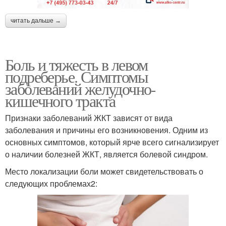
читать дальше →
Боль и тяжесть в левом
подреберье. Симптомы
заболеваний желудочно-
кишечного тракта
Признаки заболеваний ЖКТ зависят от вида
заболевания и причины его возникновения. Одним из
основных симптомов, который ярче всего сигнализирует
о наличии болезней ЖКТ, является болевой синдром.
Место локализации боли может свидетельствовать о
следующих проблемах2: