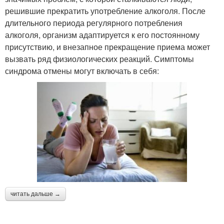
решившие прекратить употребление алкоголя. После
длительного периода регулярного потребления
алкоголя, организм адаптируется к его постоянному
присутствию, и внезапное прекращение приема может
вызвать ряд физиологических реакций. Симптомы
синдрома отмены могут включать в себя:
читать дальше →