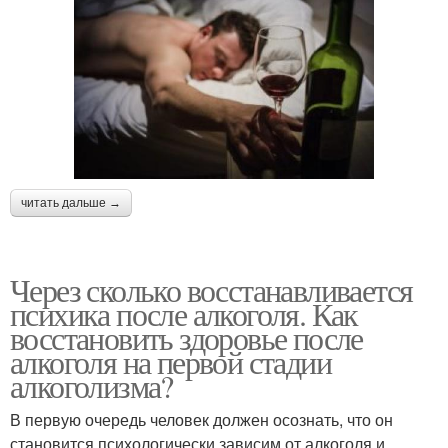
читать дальше →
Через сколько восстанавливается
психика после алкоголя. Как
восстановить здоровье после
алкоголя на первой стадии
алкоголизма?
В первую очередь человек должен осознать, что он
становится психологически зависим от алкоголя и