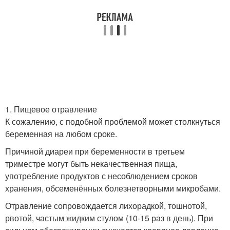
1. Пищевое отравление
К сожалению, с подобной проблемой может столкнуться
беременная на любом сроке.
Причиной диареи при беременности в третьем
триместре могут быть некачественная пища,
употребление продуктов с несоблюдением сроков
хранения, обсеменённых болезнетворными микробами.
Отравление сопровождается лихорадкой, тошнотой,
рвотой, частым жидким стулом (10-15 раз в день). При