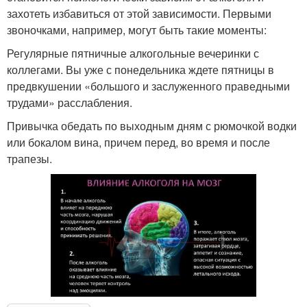
захотеть избавиться от этой зависимости. Первыми
звоночками, например, могут быть такие моменты:
Регулярные пятничные алкогольные вечеринки с
коллегами. Вы уже с понедельника ждете пятницы в
предвкушении «большого и заслуженного праведными
трудами» расслабления.
Привычка обедать по выходным дням с рюмочкой водки
или бокалом вина, причем перед, во время и после
трапезы.