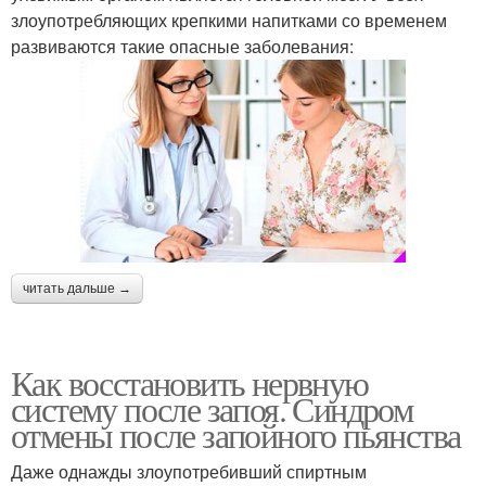
злоупотребляющих крепкими напитками со временем
развиваются такие опасные заболевания:
читать дальше →
Как восстановить нервную
систему после запоя. Синдром
отмены после запойного пьянства
Даже однажды злоупотребивший спиртным