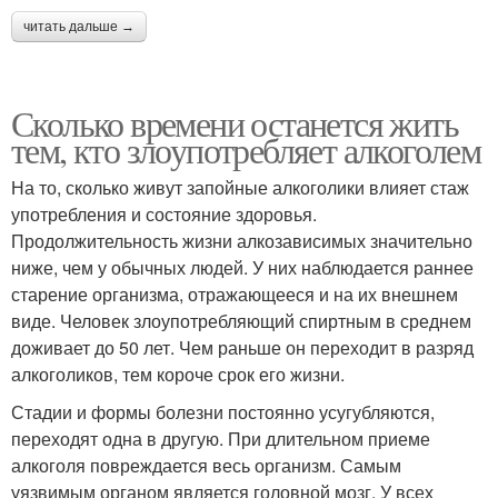
читать дальше →
Сколько времени останется жить
тем, кто злоупотребляет алкоголем
На то, сколько живут запойные алкоголики влияет стаж
употребления и состояние здоровья.
Продолжительность жизни алкозависимых значительно
ниже, чем у обычных людей. У них наблюдается раннее
старение организма, отражающееся и на их внешнем
виде. Человек злоупотребляющий спиртным в среднем
доживает до 50 лет. Чем раньше он переходит в разряд
алкоголиков, тем короче срок его жизни.
Стадии и формы болезни постоянно усугубляются,
переходят одна в другую. При длительном приеме
алкоголя повреждается весь организм. Самым
уязвимым органом является головной мозг. У всех