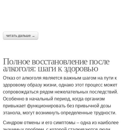
читать дальше →
Полное восстановление после
алкоголя: шаги к здоровью
Отказ от алкоголя является важным шагом на пути к
здоровому образу жизни, однако этот процесс может
сопровождаться рядом нежелательных последствий.
Особенно в начальный период, когда организм
привыкает функционировать без привычной дозы
этанола, могут возникнуть определенные трудности.
Синдром отмены и его симптомы – одна из наиболее
значимых проблем, с которой сталкиваются люди,