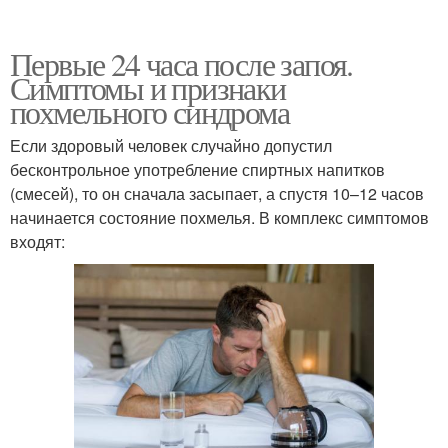
Первые 24 часа после запоя.
Симптомы и признаки
похмельного синдрома
Если здоровый человек случайно допустил
бесконтрольное употребление спиртных напитков
(смесей), то он сначала засыпает, а спустя 10–12 часов
начинается состояние похмелья. В комплекс симптомов
входят: