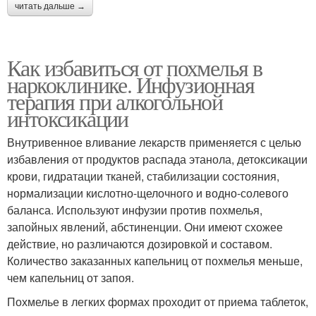
читать дальше →
Как избавиться от похмелья в
наркоклинике. Инфузионная
терапия при алкогольной
интоксикации
Внутривенное вливание лекарств применяется с целью
избавления от продуктов распада этанола, детоксикации
крови, гидратации тканей, стабилизации состояния,
нормализации кислотно-щелочного и водно-солевого
баланса. Используют инфузии против похмелья,
запойных явлений, абстиненции. Они имеют схожее
действие, но различаются дозировкой и составом.
Количество заказанных капельниц от похмелья меньше,
чем капельниц от запоя.
Похмелье в легких формах проходит от приема таблеток,