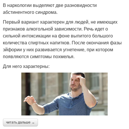
В наркологии выделяют две разновидности
абстинентного синдрома.
Первый вариант характерен для людей, не имеющих
признаков алкогольной зависимости. Речь идет о
сильной интоксикации на фоне выпитого большого
количества спиртных напитков. После окончания фазы
эйфории у них развивается угнетение, при котором
появляются симптомы похмелья.
Для него характерны:
читать дальше →