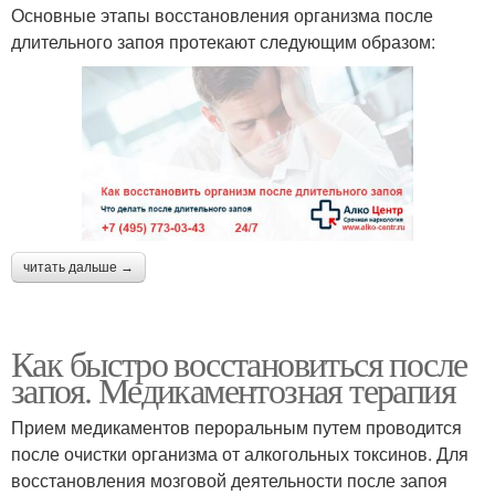
Основные этапы восстановления организма после
длительного запоя протекают следующим образом:
читать дальше →
Как быстро восстановиться после
запоя. Медикаментозная терапия
Прием медикаментов пероральным путем проводится
после очистки организма от алкогольных токсинов. Для
восстановления мозговой деятельности после запоя