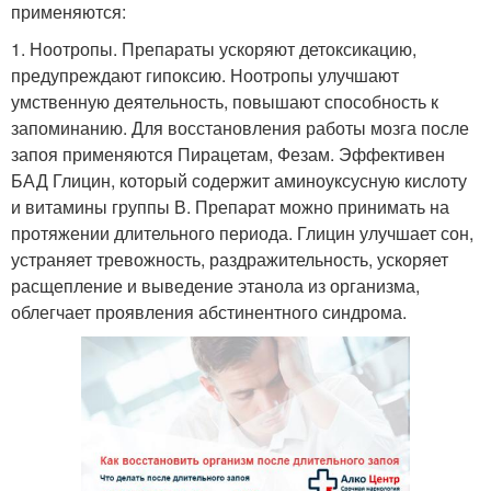
применяются:
1. Ноотропы. Препараты ускоряют детоксикацию,
предупреждают гипоксию. Ноотропы улучшают
умственную деятельность, повышают способность к
запоминанию. Для восстановления работы мозга после
запоя применяются Пирацетам, Фезам. Эффективен
БАД Глицин, который содержит аминоуксусную кислоту
и витамины группы В. Препарат можно принимать на
протяжении длительного периода. Глицин улучшает сон,
устраняет тревожность, раздражительность, ускоряет
расщепление и выведение этанола из организма,
облегчает проявления абстинентного синдрома.