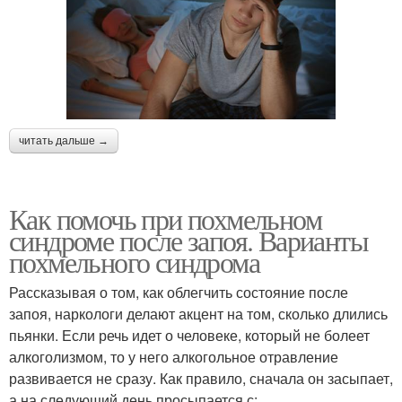
читать дальше →
Как помочь при похмельном
синдроме после запоя. Варианты
похмельного синдрома
Рассказывая о том, как облегчить состояние после
запоя, наркологи делают акцент на том, сколько длились
пьянки. Если речь идет о человеке, который не болеет
алкоголизмом, то у него алкогольное отравление
развивается не сразу. Как правило, сначала он засыпает,
а на следующий день просыпается с: