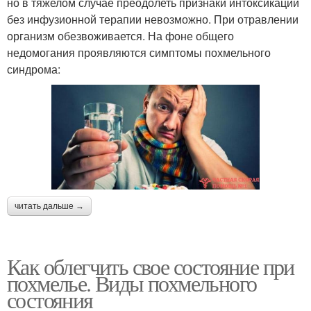
но в тяжелом случае преодолеть признаки интоксикации
без инфузионной терапии невозможно. При отравлении
организм обезвоживается. На фоне общего
недомогания проявляются симптомы похмельного
синдрома:
читать дальше →
Как облегчить свое состояние при
похмелье. Виды похмельного
состояния