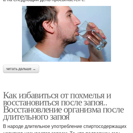
читать дальше →
Как избавиться от похмелья и
восстановиться после запоя..
Восстановление организма после
длительного запоя
В народе длительное употребление спиртосодержащих