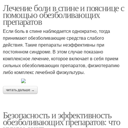
Лечение боли в спине и пояснице с
помощью обезболивающих
препаратов
Если боль в спине наблюдается однократно, тогда
принимают обезболивающие средства слабого
действия. Такие препараты неэффективны при
постоянном синдроме. В этом случае показано
комплексное лечение, которое включает в себя прием
сильных обезболивающих препаратов, физиотерапию
либо комплекс лечебной физкультуры.
читать дальше →
Безопасность и эффективность
обезболивающих препаратов: что