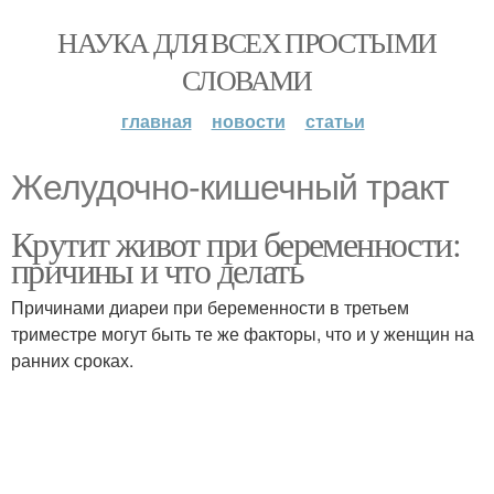
НАУКА ДЛЯ ВСЕХ ПРОСТЫМИ
СЛОВАМИ
главная
новости
статьи
Желудочно-кишечный тракт
Крутит живот при беременности:
причины и что делать
Причинами диареи при беременности в третьем
триместре могут быть те же факторы, что и у женщин на
ранних сроках.