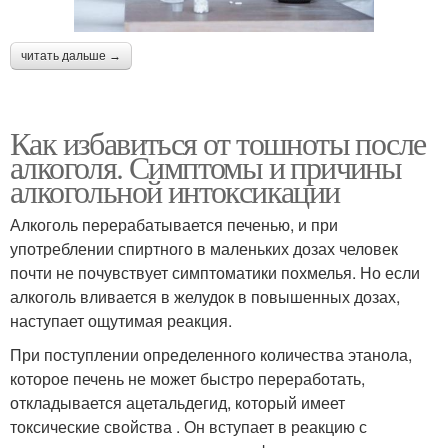
читать дальше →
Как избавиться от тошноты после
алкоголя. Симптомы и причины
алкогольной интоксикации
Алкоголь перерабатывается печенью, и при
употреблении спиртного в маленьких дозах человек
почти не почувствует симптоматики похмелья. Но если
алкоголь вливается в желудок в повышенных дозах,
наступает ощутимая реакция.
При поступлении определенного количества этанола,
которое печень не может быстро переработать,
откладывается ацетальдегид, который имеет
токсические свойства . Он вступает в реакцию с