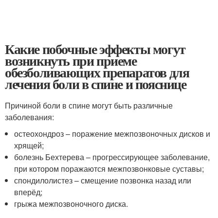
Какие побочные эффекты могут
возникнуть при приеме
обезболивающих препаратов для
лечения боли в спине и пояснице
Причиной боли в спине могут быть различные
заболевания:
остеохондроз – поражение межпозвоночных дисков и
хрящей;
болезнь Бехтерева – прогрессирующее заболевание,
при котором поражаются межпозвонковые суставы;
спондилолистез – смещение позвонка назад или
вперёд;
грыжа межпозвоночного диска.