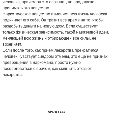
человека, причем он это осознает, но продолжает
принимать это вещество.
Наркотическое вещество изменяет всю жизнь человека,
подчиняет его себе. Он тратит все время на то, чтобы
раздобыть деньги на новую дозу. Если существует
только физическая зависимость, такой навязчивой идеи,
меняющей всю жизнь и отбирающей все силы, не
возникает.
Если после того, как прием лекарства прекратился,
человек чувствует синдром отмены, это еще не признак
превращения в наркомана, просто нужно
посоветоваться с врачом, как смягчить отказ от
лекарства.