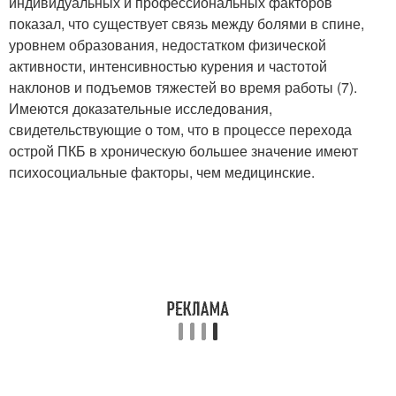
индивидуальных и профессиональных факторов
показал, что существует связь между болями в спине,
уровнем образования, недостатком физической
активности, интенсивностью курения и частотой
наклонов и подъемов тяжестей во время работы (7).
Имеются доказательные исследования,
свидетельствующие о том, что в процессе перехода
острой ПКБ в хроническую большее значение имеют
психосоциальные факторы, чем медицинские.