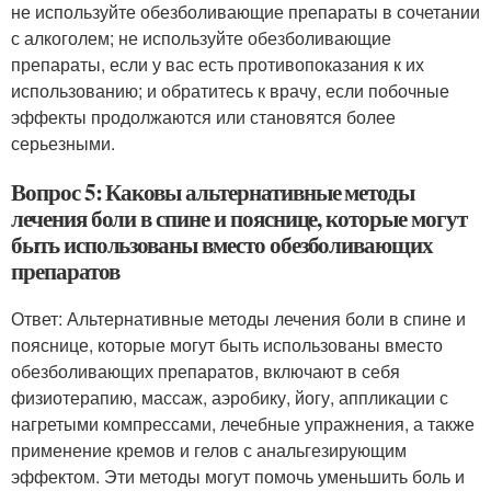
не используйте обезболивающие препараты в сочетании
с алкоголем; не используйте обезболивающие
препараты, если у вас есть противопоказания к их
использованию; и обратитесь к врачу, если побочные
эффекты продолжаются или становятся более
серьезными.
Вопрос 5: Каковы альтернативные методы
лечения боли в спине и пояснице, которые могут
быть использованы вместо обезболивающих
препаратов
Ответ: Альтернативные методы лечения боли в спине и
пояснице, которые могут быть использованы вместо
обезболивающих препаратов, включают в себя
физиотерапию, массаж, аэробику, йогу, аппликации с
нагретыми компрессами, лечебные упражнения, а также
применение кремов и гелов с анальгезирующим
эффектом. Эти методы могут помочь уменьшить боль и