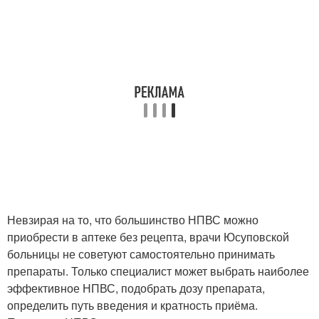
Невзирая на то, что большинство НПВС можно
приобрести в аптеке без рецепта, врачи Юсуповской
больницы не советуют самостоятельно принимать
препараты. Только специалист может выбрать наиболее
эффективное НПВС, подобрать дозу препарата,
определить путь введения и кратность приёма.