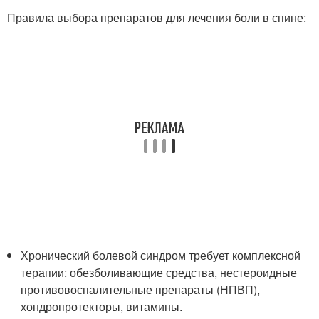
Правила выбора препаратов для лечения боли в спине:
Хронический болевой синдром требует комплексной
терапии: обезболивающие средства, нестероидные
противовоспалительные препараты (НПВП),
хондропротекторы, витамины.