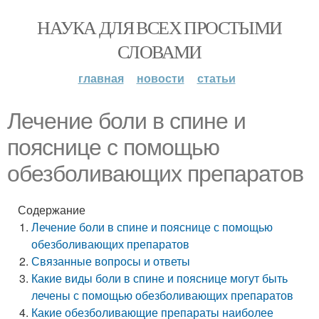
НАУКА ДЛЯ ВСЕХ ПРОСТЫМИ
СЛОВАМИ
главная
новости
статьи
Лечение боли в спине и
пояснице с помощью
обезболивающих препаратов
Содержание
Лечение боли в спине и пояснице с помощью
обезболивающих препаратов
Связанные вопросы и ответы
Какие виды боли в спине и пояснице могут быть
лечены с помощью обезболивающих препаратов
Какие обезболивающие препараты наиболее