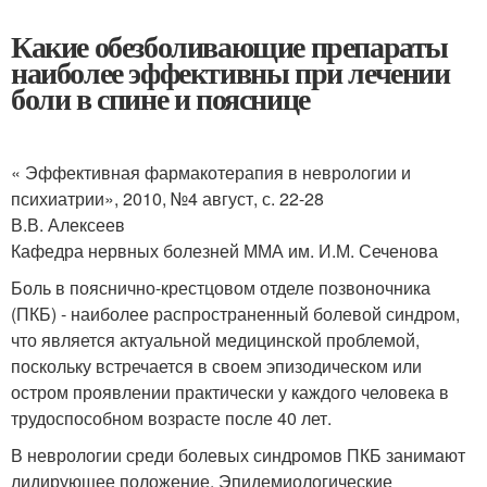
Какие обезболивающие препараты
наиболее эффективны при лечении
боли в спине и пояснице
« Эффективная фармакотерапия в неврологии и
психиатрии», 2010, №4 август, с. 22-28
В.В. Алексеев
Кафедра нервных болезней ММА им. И.М. Сеченова
Боль в пояснично-крестцовом отделе позвоночника
(ПКБ) - наиболее распространенный болевой синдром,
что является актуальной медицинской проблемой,
поскольку встречается в своем эпизодическом или
остром проявлении практически у каждого человека в
трудоспособном возрасте после 40 лет.
В неврологии среди болевых синдромов ПКБ занимают
лидирующее положение. Эпидемиологические