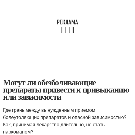
Могут ли обезболивающие
препараты привести к привыканию
или зависимости
Где грань между вынужденным приемом
болеутоляющих препаратов и опасной зависимостью?
Как, принимая лекарство длительно, не стать
наркоманом?