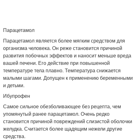
Парацетамол
Парацетамол является более мягким средством для
организма человека. Он реже становится причиной
развития побочных эффектов и наносит меньше вреда
вашей печени. Его действие при повышенной
температуре тела плавно. Температура снижается
малыми шагами. Допущен к применению беременными
и детьми.
Ибупрофен
Самое сильное обезболивающее без рецепта, чем
упомянутый ранее парацетамол. Очень редко
становится причиной повреждений слизистой оболочки
желудка. Считается более щадящим нежели другие
средства.