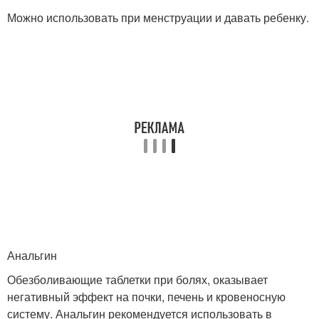
Можно использовать при менструации и давать ребенку.
Анальгин
Обезболивающие таблетки при болях, оказывает
негативный эффект на почки, печень и кровеносную
систему. Анальгин рекомендуется использовать в