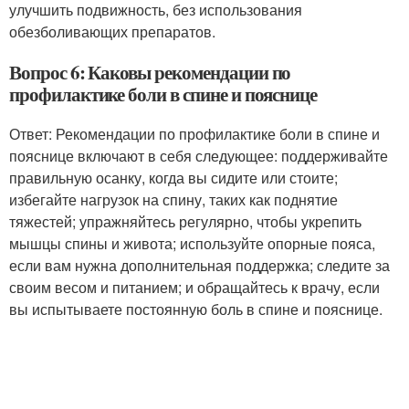
улучшить подвижность, без использования
обезболивающих препаратов.
Вопрос 6: Каковы рекомендации по
профилактике боли в спине и пояснице
Ответ: Рекомендации по профилактике боли в спине и
пояснице включают в себя следующее: поддерживайте
правильную осанку, когда вы сидите или стоите;
избегайте нагрузок на спину, таких как поднятие
тяжестей; упражняйтесь регулярно, чтобы укрепить
мышцы спины и живота; используйте опорные пояса,
если вам нужна дополнительная поддержка; следите за
своим весом и питанием; и обращайтесь к врачу, если
вы испытываете постоянную боль в спине и пояснице.