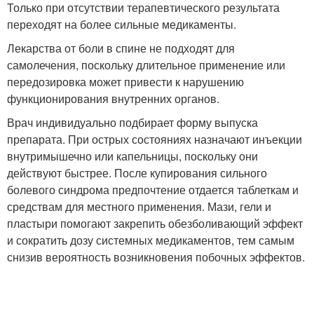
Только при отсутствии терапевтического результата
переходят на более сильные медикаменты.
Лекарства от боли в спине не подходят для
самолечения, поскольку длительное применение или
передозировка может привести к нарушению
функционирования внутренних органов.
Врач индивидуально подбирает форму выпуска
препарата. При острых состояниях назначают инъекции
внутримышечно или капельницы, поскольку они
действуют быстрее. После купирования сильного
болевого синдрома предпочтение отдается таблеткам и
средствам для местного применения. Мази, гели и
пластыри помогают закрепить обезболивающий эффект
и сократить дозу системных медикаментов, тем самым
снизив вероятность возникновения побочных эффектов.