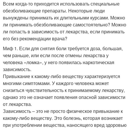
Всем когда-то приходится использовать специальные
обезболивающие препараты. Некоторые люди
вынуждены принимать их длительными курсами. Можно
ли принимать обезболивающие самостоятельно? Можно
ли попасть в зависимость от лекарства, если принимать
его без рекомендации врача?
Миф 1. Если для снятия боли требуется доза, большая,
чем раньше, или если после отмены лекарства у
человека «ломка», у него появилась наркотическая
зависимость.
Привыкание к какому-либо веществу характеризуется
многими симптомами. У каждого человека может
снизиться чувствительность к принимаемому лекарству,
однако это не означает появления опасной зависимости
от лекарства.
Зависимость – это не просто физическое привыкание к
какому-либо веществу. Это болезнь, которая возникает
при употреблении вещества, наносящего вред здоровью