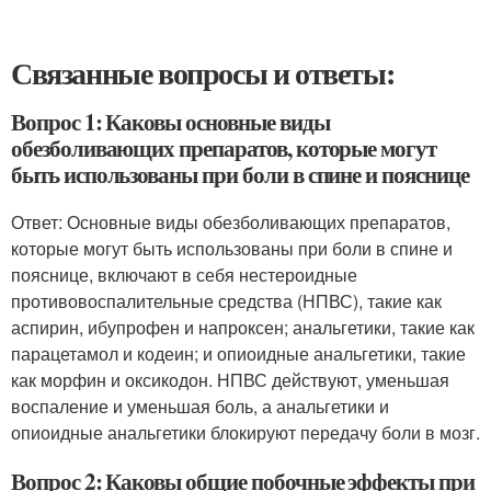
Связанные вопросы и ответы:
Вопрос 1: Каковы основные виды
обезболивающих препаратов, которые могут
быть использованы при боли в спине и пояснице
Ответ: Основные виды обезболивающих препаратов,
которые могут быть использованы при боли в спине и
пояснице, включают в себя нестероидные
противовоспалительные средства (НПВС), такие как
аспирин, ибупрофен и напроксен; анальгетики, такие как
парацетамол и кодеин; и опиоидные анальгетики, такие
как морфин и оксикодон. НПВС действуют, уменьшая
воспаление и уменьшая боль, а анальгетики и
опиоидные анальгетики блокируют передачу боли в мозг.
Вопрос 2: Каковы общие побочные эффекты при