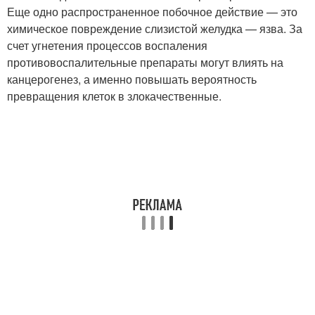
Еще одно распространенное побочное действие — это
химическое повреждение слизистой желудка — язва. За
счет угнетения процессов воспаления
противовоспалительные препараты могут влиять на
канцерогенез, а именно повышать вероятность
превращения клеток в злокачественные.