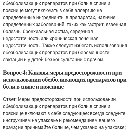
обезболивающих препаратов при боли в спине и
пояснице могут включать в себя аллергию на
определенные ингредиенты в препаратах, наличие
определенных заболеваний, таких как гастрит, язвенная
болезнь, бронхиальная астма, сердечная
недостаточность или хроническая почечная
недостаточность. Также следует избегать использования
обезболивающих препаратов при беременности,
лактации и у детей без консультации с врачом.
Вопрос 4: Каковы меры предосторожности при
использовании обезболивающих препаратов при
боли в спине и пояснице
Ответ: Меры предосторожности при использовании
обезболивающих препаратов при боли в спине и
пояснице включают в себя следующее: всегда следуйте
инструкциям на упаковке и рекомендациям вашего
врача; не принимайте больше, чем указано на упаковке;