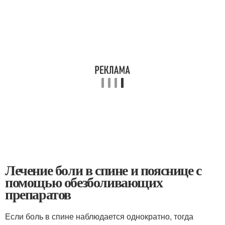
Лечение боли в спине и пояснице с
помощью обезболивающих
препаратов
Если боль в спине наблюдается однократно, тогда