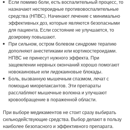
Если помимо боли, есть воспалительный процесс, то
назначают нестероидные противовоспалительные
средства (НПВС). Начинают лечение с минимально
эффективных доз, которые являются безопасными
для пациента. Если состояние не улучшается, то
дозировку повышают.
При сильном, остром болевом синдроме терапию
дополняют анестетиками или кортикостероидами.
НПВС не принесут нужного эффекта. При
защемлении нервных окончаний хорошо помогают
новокаиновые или лидокаиновые блокады.
Боль, вызванную мышечным спазмом, лечат с
помощью миорелаксантов. Эти препараты
расслабляют мышечные волокна и улучшают
кровообращение в пораженной области.
При выборе медикаментов не стоит сразу выбирать
сильнодействующие средства. Выбор делают в пользу
наиболее безопасного и эффективного препарата.