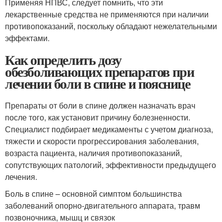
Применяя НПВС, следует помнить, что эти
лекарственные средства не применяются при наличии
противопоказаний, поскольку обладают нежелательными
эффектами.
Как определить дозу
обезболивающих препаратов при
лечении боли в спине и пояснице
Препараты от боли в спине должен назначать врач
после того, как установит причину болезненности.
Специалист подбирает медикаменты с учетом диагноза,
тяжести и скорости прогрессирования заболевания,
возраста пациента, наличия противопоказаний,
сопутствующих патологий, эффективности предыдущего
лечения.
Боль в спине – основной симптом большинства
заболеваний опорно-двигательного аппарата, травм
позвоночника, мышц и связок