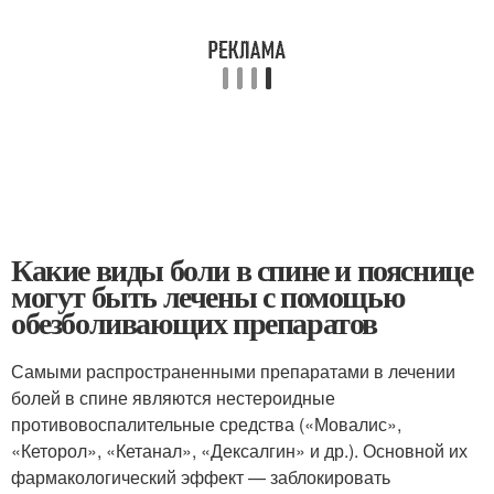
Какие виды боли в спине и пояснице
могут быть лечены с помощью
обезболивающих препаратов
Самыми распространенными препаратами в лечении
болей в спине являются нестероидные
противовоспалительные средства («Мовалис»,
«Кеторол», «Кетанал», «Дексалгин» и др.). Основной их
фармакологический эффект — заблокировать