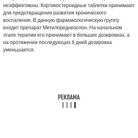
неэффективны. Кортикостероидные таблетки принимают
для предотвращения развития хронического
воспаления. В данную фармакологическую группу
входит препарат Метилпреднизолон. На начальном
этапе терапии его принимают в больших дозировках, а
на протяжении последующих 5 дней дозировка
уменьшается.