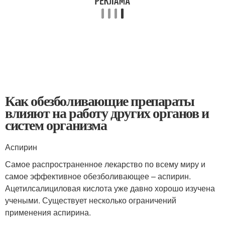
Как обезболивающие препараты
влияют на работу других органов и
систем организма
Аспирин
Самое распространенное лекарство по всему миру и
самое эффективное обезболивающее – аспирин.
Ацетилсалициловая кислота уже давно хорошо изучена
учеными. Существует несколько ограничений
применения аспирина.