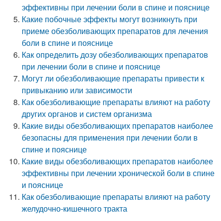
эффективны при лечении боли в спине и пояснице
Какие побочные эффекты могут возникнуть при
приеме обезболивающих препаратов для лечения
боли в спине и пояснице
Как определить дозу обезболивающих препаратов
при лечении боли в спине и пояснице
Могут ли обезболивающие препараты привести к
привыканию или зависимости
Как обезболивающие препараты влияют на работу
других органов и систем организма
Какие виды обезболивающих препаратов наиболее
безопасны для применения при лечении боли в
спине и пояснице
Какие виды обезболивающих препаратов наиболее
эффективны при лечении хронической боли в спине
и пояснице
Как обезболивающие препараты влияют на работу
желудочно-кишечного тракта