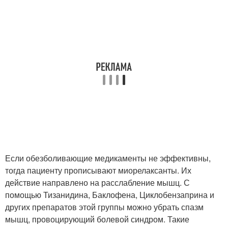
Если обезболивающие медикаменты не эффективны,
тогда пациенту прописывают миорелаксанты. Их
действие направлено на расслабление мышц. С
помощью Тизанидина, Баклофена, Циклобензаприна и
других препаратов этой группы можно убрать спазм
мышц, провоцирующий болевой синдром. Такие