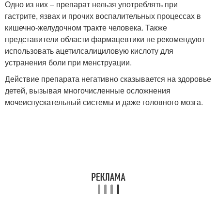
Одно из них – препарат нельзя употреблять при
гастрите, язвах и прочих воспалительных процессах в
кишечно-желудочном тракте человека. Также
представители области фармацевтики не рекомендуют
использовать ацетилсалициловую кислоту для
устранения боли при менструации.
Действие препарата негативно сказывается на здоровье
детей, вызывая многочисленные осложнения
мочеиспускательный системы и даже головного мозга.