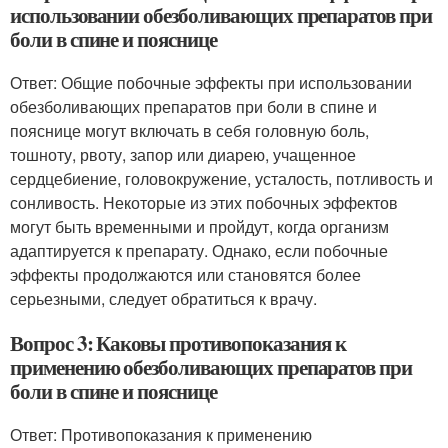
использовании обезболивающих препаратов при
боли в спине и пояснице
Ответ: Общие побочные эффекты при использовании
обезболивающих препаратов при боли в спине и
пояснице могут включать в себя головную боль,
тошноту, рвоту, запор или диарею, учащенное
сердцебиение, головокружение, усталость, потливость и
сонливость. Некоторые из этих побочных эффектов
могут быть временными и пройдут, когда организм
адаптируется к препарату. Однако, если побочные
эффекты продолжаются или становятся более
серьезными, следует обратиться к врачу.
Вопрос 3: Каковы противопоказания к
применению обезболивающих препаратов при
боли в спине и пояснице
Ответ: Противопоказания к применению