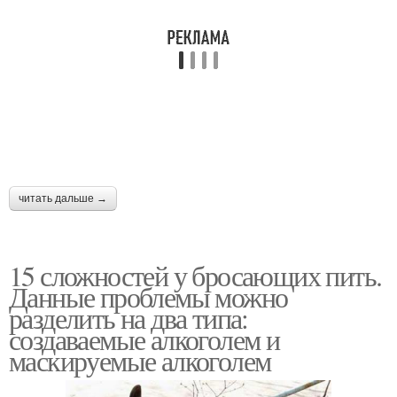
читать дальше →
15 сложностей у бросающих пить.
Данные проблемы можно
разделить на два типа:
создаваемые алкоголем и
маскируемые алкоголем