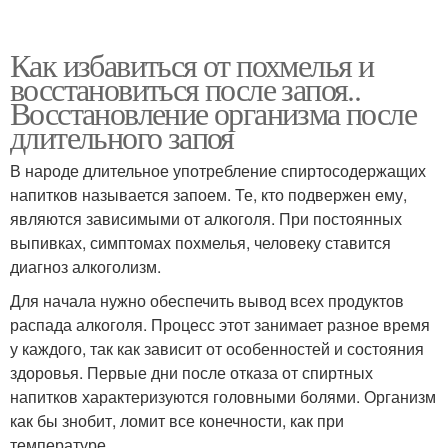
Как избавиться от похмелья и
восстановиться после запоя..
Восстановление организма после
длительного запоя
В народе длительное употребление спиртосодержащих
напитков называется запоем. Те, кто подвержен ему,
являются зависимыми от алкоголя. При постоянных
выпивках, симптомах похмелья, человеку ставится
диагноз алкоголизм.
Для начала нужно обеспечить вывод всех продуктов
распада алкоголя. Процесс этот занимает разное время
у каждого, так как зависит от особенностей и состояния
здоровья. Первые дни после отказа от спиртных
напитков характеризуются головными болями. Организм
как бы знобит, ломит все конечности, как при
температуре.