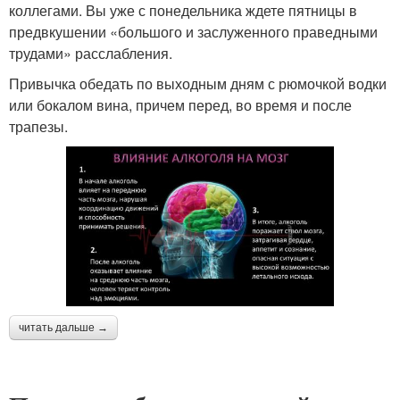
коллегами. Вы уже с понедельника ждете пятницы в
предвкушении «большого и заслуженного праведными
трудами» расслабления.
Привычка обедать по выходным дням с рюмочкой водки
или бокалом вина, причем перед, во время и после
трапезы.
читать дальше →