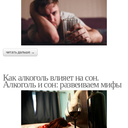
читать дальше →
Как алкоголь влияет на сон.
Алкоголь и сон: развеиваем мифы