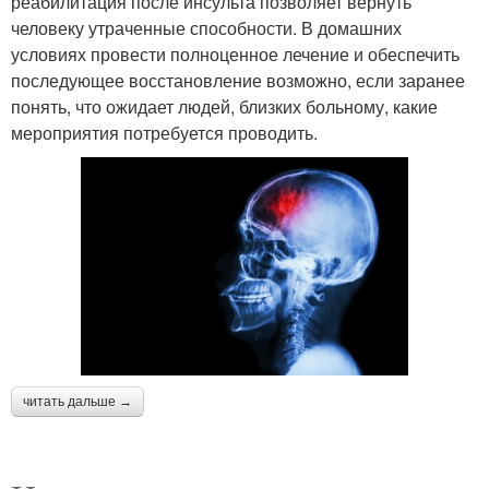
реабилитация после инсульта позволяет вернуть
человеку утраченные способности. В домашних
условиях провести полноценное лечение и обеспечить
последующее восстановление возможно, если заранее
понять, что ожидает людей, близких больному, какие
мероприятия потребуется проводить.
читать дальше →