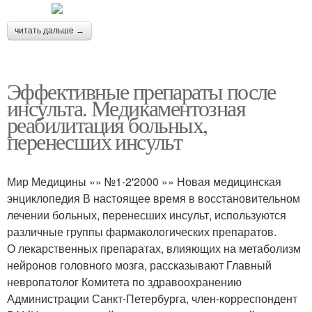
читать дальше →
Эффективные препараты после
инсульта. Медикаментозная
реабилитация больных,
перенесших инсульт
Мир Медицины »» №1-2'2000 »» Новая медицинская
энциклопедия В настоящее время в восстановительном
лечении больных, перенесших инсульт, используются
различные группы фармакологических препаратов.
О лекарственных препаратах, влияющих на метаболизм
нейронов головного мозга, рассказывают Главный
невропатолог Комитета по здравоохранению
Администрации Санкт-Петербурга, член-корреспондент