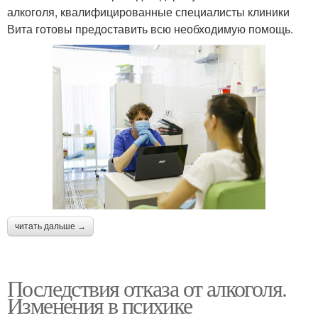
алкоголя, квалифицированные специалисты клиники
Вита готовы предоставить всю необходимую помощь.
читать дальше →
Последствия отказа от алкоголя.
Изменения в психике