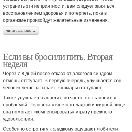
устранить эти неприятности, вам следует заняться
восстановлением здоровья и потерпеть, пока в
организме произойдут желательные изменения.
читать дальше →
Если вы бросили пить. Вторая
неделя
Через 7-8 дней после отказа от алкоголя синдром
отмены отступает. В первую очередь, улучшается сон –
человек легче засыпает, кошмары отступают.
Также улучшается аппетит, но часто это становится
проблемой. Человека «тянет» к сладкой и жирной пище –
она помогает «компенсировать» утрату прежнего
удовольствия.
Особенно остро тягу к сладкому ощущают любители