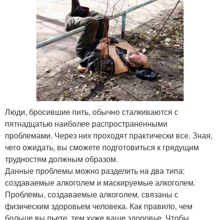
Люди, бросившие пить, обычно сталкиваются с
пятнадцатью наиболее распространенными
проблемами. Через них проходят практически все. Зная,
чего ожидать, вы сможете подготовиться к грядущим
трудностям должным образом.
Данные проблемы можно разделить на два типа:
создаваемые алкоголем и маскируемые алкоголем.
Проблемы, создаваемые алкоголем, связаны с
физическим здоровьем человека. Как правило, чем
больше вы пьете, тем хуже ваше здоровье. Чтобы