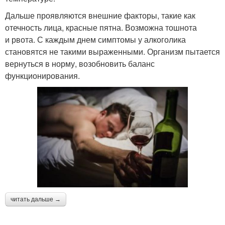
Дальше проявляются внешние факторы, такие как
отечность лица, красные пятна. Возможна тошнота
и рвота. С каждым днем симптомы у алкоголика
становятся не такими выраженными. Организм пытается
вернуться в норму, возобновить баланс
функционирования.
читать дальше →