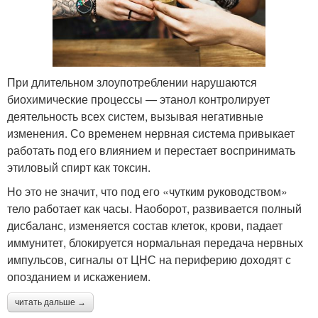
При длительном злоупотреблении нарушаются
биохимические процессы — этанол контролирует
деятельность всех систем, вызывая негативные
изменения. Со временем нервная система привыкает
работать под его влиянием и перестает воспринимать
этиловый спирт как токсин.
Но это не значит, что под его «чутким руководством»
тело работает как часы. Наоборот, развивается полный
дисбаланс, изменяется состав клеток, крови, падает
иммунитет, блокируется нормальная передача нервных
импульсов, сигналы от ЦНС на периферию доходят с
опозданием и искажением.
читать дальше →