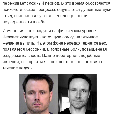
переживает сложный период. В это время обостряются
психологические процессы: ощущаются душевные муки,
стыд, появляется чувство неполноценности,
неуверенности в себе.
Изменения происходят и на физическом уровне.
Человек чувствует настоящую ломку, навязчивое
желание выпить. На этом фоне нередко теряется вес,
появляется бессонница, головные боли, повышенная
раздражительность. Важно перетерпеть подобные
явления, не сорваться – они постепенно проходят в
течение недели.