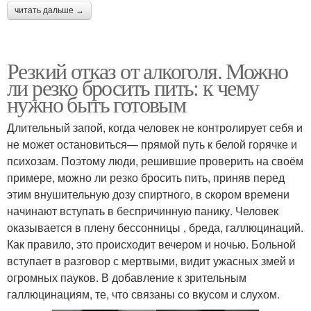
читать дальше →
Резкий отказ от алкоголя. Можно
ли резко бросить пить: к чему
нужно быть готовым
Длительный запой, когда человек не контролирует себя и
не может остановиться— прямой путь к белой горячке и
психозам. Поэтому люди, решившие проверить на своём
примере, можно ли резко бросить пить, приняв перед
этим внушительную дозу спиртного, в скором времени
начинают вступать в беспричинную панику. Человек
оказывается в плену бессонницы , бреда, галлюцинаций.
Как правило, это происходит вечером и ночью. Больной
вступает в разговор с мертвыми, видит ужасных змей и
огромных пауков. В добавление к зрительным
галлюцинациям, те, что связаны со вкусом и слухом.