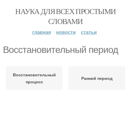
НАУКА ДЛЯ ВСЕХ ПРОСТЫМИ
СЛОВАМИ
главная
новости
статьи
Восстановительный период
Восстановительный
Ранний период
процесс