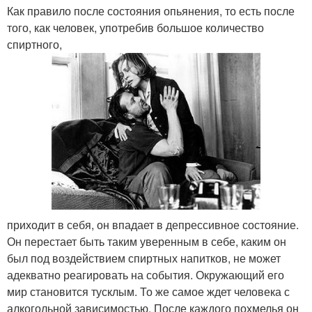
Как правило после состояния опьянения, то есть после
того, как человек, употребив большое количество
спиртного,
приходит в себя, он впадает в депрессивное состояние.
Он перестает быть таким уверенным в себе, каким он
был под воздействием спиртных напитков, не может
адекватно реагировать на события. Окружающий его
мир становится тусклым. То же самое ждет человека с
алкогольной зависимостью. После каждого похмелья он