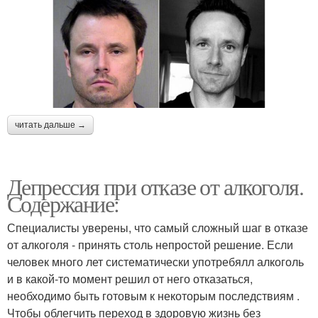
читать дальше →
Депрессия при отказе от алкоголя.
Содержание:
Специалисты уверены, что самый сложный шаг в отказе
от алкоголя - принять столь непростой решение. Если
человек много лет систематически употребялл алкоголь
и в какой-то момент решил от него отказаться,
необходимо быть готовым к некоторым последствиям .
Чтобы облегчить переход в здоровую жизнь без