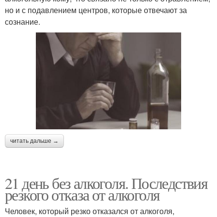
но и с подавлением центров, которые отвечают за
сознание.
читать дальше →
21 день без алкоголя. Последствия
резкого отказа от алкоголя
Человек, который резко отказался от алкоголя,