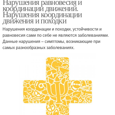
Нарушения равновесия и
координации движений.
Нарушения координации
движения и походки
Нарушения координации и походки, устойчивости и
равновесия сами по себе не являются заболеваниями.
Данные нарушения – симптомы, возникающие при
самых разнообразных заболеваниях.