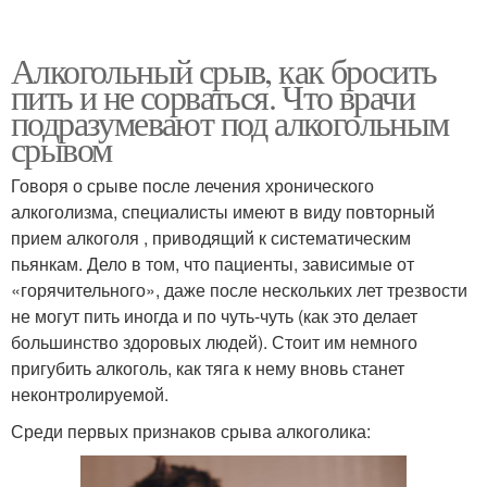
Алкогольный срыв, как бросить
пить и не сорваться. Что врачи
подразумевают под алкогольным
срывом
Говоря о срыве после лечения хронического
алкоголизма, специалисты имеют в виду повторный
прием алкоголя , приводящий к систематическим
пьянкам. Дело в том, что пациенты, зависимые от
«горячительного», даже после нескольких лет трезвости
не могут пить иногда и по чуть-чуть (как это делает
большинство здоровых людей). Стоит им немного
пригубить алкоголь, как тяга к нему вновь станет
неконтролируемой.
Среди первых признаков срыва алкоголика: