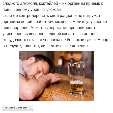
сладкого алкоголя, коктейлей − их организм привык к
повышенному уровню глюкозы.
Если же контролировать свой рацион и не нагружать
организм новой «работой», можно заметить улучшение
пищеварения. Алкоголь перестает провоцировать
усиленное выделение соляной кислоты в составе
желудочного сока – и человека не беспокоит дискомфорт
в желудке, тошнота, диспептические явления.
читать дальше →