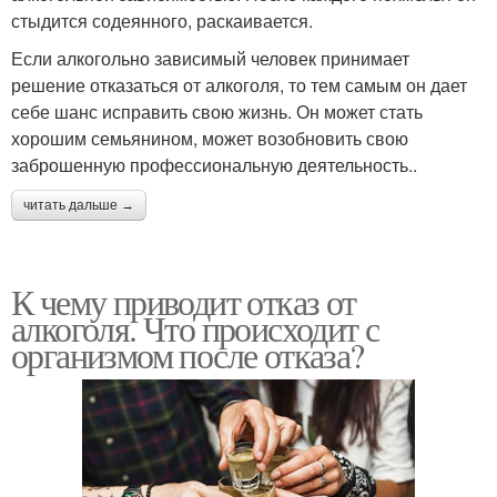
стыдится содеянного, раскаивается.
Если алкогольно зависимый человек принимает
решение отказаться от алкоголя, то тем самым он дает
себе шанс исправить свою жизнь. Он может стать
хорошим семьянином, может возобновить свою
заброшенную профессиональную деятельность..
читать дальше →
К чему приводит отказ от
алкоголя. Что происходит с
организмом после отказа?