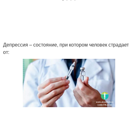
Депрессия – состояние, при котором человек страдает
от: