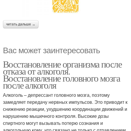
читать дальше →
Вас может заинтересовать
Восстановление организма после
отказа от алкоголя.
Восстановление головного мозга
после алкоголя
Алкоголь – депрессант головного мозга, поэтому
замедляет передачу нервных импульсов. Это приводит к
снижению реакции, ухудшению координации движений и
нарушению мышечного контроля. Высокие дозы
спиртного могут вызывать потерю сознания и
алкогольную кому, что связано не только с отравлением,