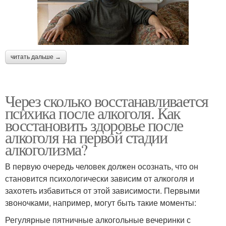
читать дальше →
Через сколько восстанавливается
психика после алкоголя. Как
восстановить здоровье после
алкоголя на первой стадии
алкоголизма?
В первую очередь человек должен осознать, что он
становится психологически зависим от алкоголя и
захотеть избавиться от этой зависимости. Первыми
звоночками, например, могут быть такие моменты:
Регулярные пятничные алкогольные вечеринки с