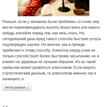
Раньше, если у человека были проблемы со сном, ему
могли порекомендовать выпить бокал вина или какого-
нибудь коктейля перед тем, как лечь спать. На
сегодняшний день вред такого способа быстрее уснуть
подтвержден научно. Но многие, как и прежде,
прибегают к этому способу. Алкоголь перед сном не
только способствует более быстрому засыпанию, но и
влияет на здоровье не лучшим образом. Из-за такой
привычки может развиться алкоголизм. Если верить
статистическим данным, то алкоголизм именно так и
начинаетс.я
читать дальше →