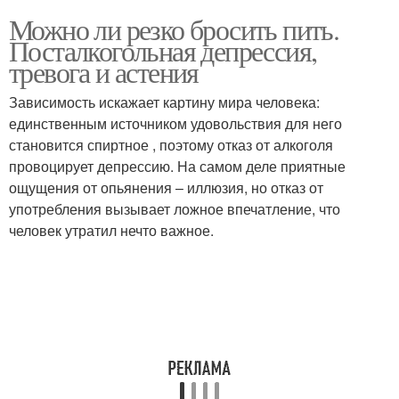
Можно ли резко бросить пить.
Посталкогольная депрессия,
тревога и астения
Зависимость искажает картину мира человека:
единственным источником удовольствия для него
становится спиртное , поэтому отказ от алкоголя
провоцирует депрессию. На самом деле приятные
ощущения от опьянения – иллюзия, но отказ от
употребления вызывает ложное впечатление, что
человек утратил нечто важное.