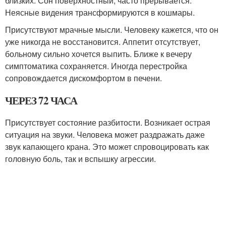
близких. Сон поверхностный, часто прерывается.
Неясные видения трансформируются в кошмары.
Присутствуют мрачные мысли. Человеку кажется, что он
уже никогда не восстановится. Аппетит отсутствует,
больному сильно хочется выпить. Ближе к вечеру
симптоматика сохраняется. Иногда перестройка
сопровождается дискомфортом в печени.
ЧЕРЕЗ 72 ЧАСА
Присутствует состояние разбитости. Возникает острая
ситуация на звуки. Человека может раздражать даже
звук капающего крана. Это может спровоцировать как
головную боль, так и вспышку агрессии.