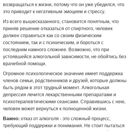
возвращаться к жизни, потому что он уже убедился, что
это приводит к негативным эмоциям и стрессу.
Из всего вышесказанного, становится понятным, что
приняв решение отказаться от спиртного, человек
должен справиться как со своим физическим
состоянием, так и с психическим, и бороться с
последним намного сложнее. Возможно, что при
устоявшейся алкогольной зависимости, не обойтись без
врачебной помощи.
Огромное психологическое значение имеет поддержка
членов семьи, родственников и друзей, которые должны
быть рядом в этот трудный момент. Алкогольная
депрессия лечится лекарственными препаратами и
психотерапевтическими сеансами. Справившись с нею,
человек может вернуться к полноценной жизни.
Важно:
отказ от алкоголя - это сложный процесс,
требующий поддержки и понимания. Не стоит пытаться