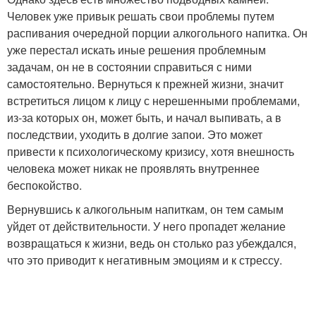
Человек уже привык решать свои проблемы путем
распивания очередной порции алкогольного напитка. Он
уже перестал искать иные решения проблемным
задачам, он не в состоянии справиться с ними
самостоятельно. Вернуться к прежней жизни, значит
встретиться лицом к лицу с нерешенными проблемами,
из-за которых он, может быть, и начал выпивать, а в
последствии, уходить в долгие запои. Это может
привести к психологическому кризису, хотя внешность
человека может никак не проявлять внутреннее
беспокойство.
Вернувшись к алкогольным напиткам, он тем самым
уйдет от действительности. У него пропадет желание
возвращаться к жизни, ведь он столько раз убеждался,
что это приводит к негативным эмоциям и к стрессу.