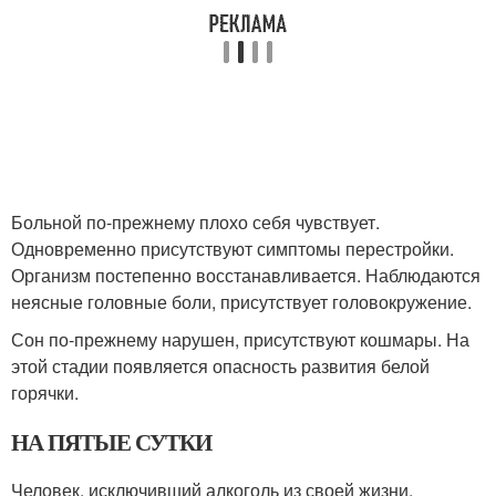
Больной по-прежнему плохо себя чувствует.
Одновременно присутствуют симптомы перестройки.
Организм постепенно восстанавливается. Наблюдаются
неясные головные боли, присутствует головокружение.
Сон по-прежнему нарушен, присутствуют кошмары. На
этой стадии появляется опасность развития белой
горячки.
НА ПЯТЫЕ СУТКИ
Человек, исключивший алкоголь из своей жизни,