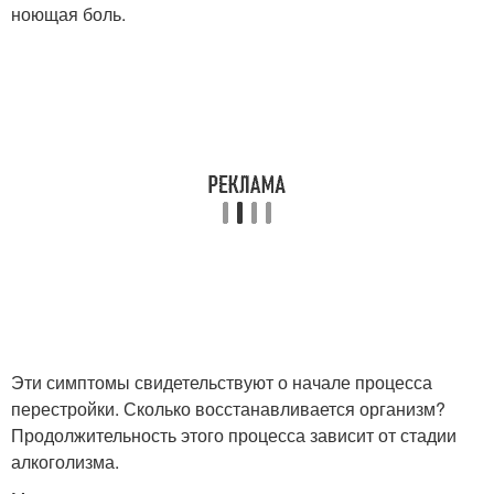
ноющая боль.
Эти симптомы свидетельствуют о начале процесса
перестройки. Сколько восстанавливается организм?
Продолжительность этого процесса зависит от стадии
алкоголизма.