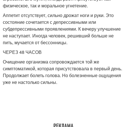
физическое, так и моральное угнетение.
Аппетит отсутствует, сильно дрожат ноги и руки. Это
состояние сочетается с депрессивными или
субдепрессивными проявлениями. К вечеру улучшение
не наступает. Иногда человек, решивший больше не
пить, мучается от бессонницы.
ЧЕРЕЗ 48 ЧАСОВ
Очищение организма сопровождается той же
симптоматикой, которая присутствовала в первый день.
Продолжает болеть голова. Но болезненные ощущения
уже не настолько сильны.