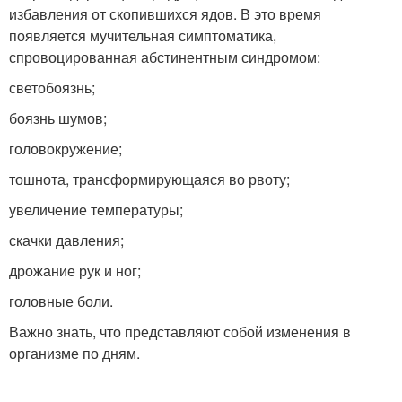
избавления от скопившихся ядов. В это время
появляется мучительная симптоматика,
спровоцированная абстинентным синдромом:
светобоязнь;
боязнь шумов;
головокружение;
тошнота, трансформирующаяся во рвоту;
увеличение температуры;
скачки давления;
дрожание рук и ног;
головные боли.
Важно знать, что представляют собой изменения в
организме по дням.