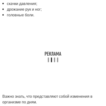
скачки давления;
дрожание рук и ног;
головные боли.
Важно знать, что представляют собой изменения в
организме по дням.