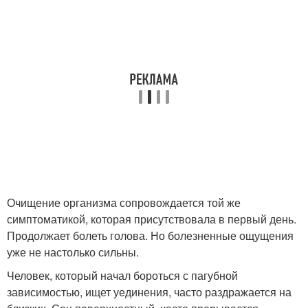
Очищение организма сопровождается той же
симптоматикой, которая присутствовала в первый день.
Продолжает болеть голова. Но болезненные ощущения
уже не настолько сильны.
Человек, который начал бороться с пагубной
зависимостью, ищет уединения, часто раздражается на