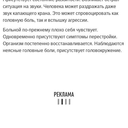
ситуация на звуки. Человека может раздражать даже
звук капающего крана. Это может спровоцировать как
головную боль, так и вспышку агрессии.
Больной по-прежнему плохо себя чувствует.
Одновременно присутствуют симптомы перестройки.
Организм постепенно восстанавливается. Наблюдаются
неясные головные боли, присутствует головокружение.