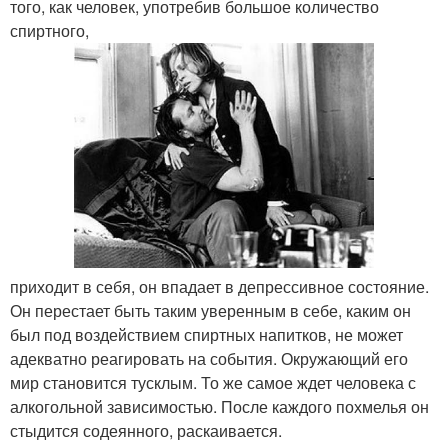
того, как человек, употребив большое количество
спиртного,
приходит в себя, он впадает в депрессивное состояние.
Он перестает быть таким уверенным в себе, каким он
был под воздействием спиртных напитков, не может
адекватно реагировать на события. Окружающий его
мир становится тусклым. То же самое ждет человека с
алкогольной зависимостью. После каждого похмелья он
стыдится содеянного, раскаивается.