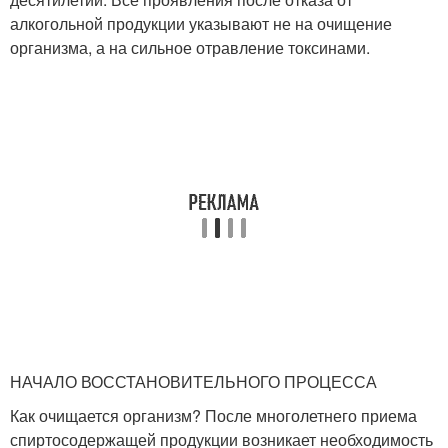
алкогольной продукции указывают не на очищение
организма, а на сильное отравление токсинами.
НАЧАЛО ВОССТАНОВИТЕЛЬНОГО ПРОЦЕССА
Как очищается организм? После многолетнего приема
спиртосодержащей продукции возникает необходимость