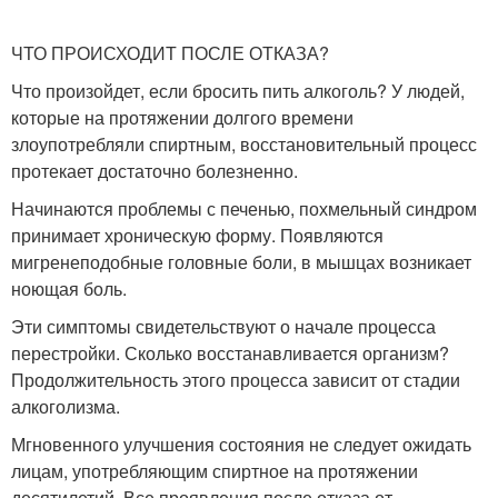
ЧТО ПРОИСХОДИТ ПОСЛЕ ОТКАЗА?
Что произойдет, если бросить пить алкоголь? У людей,
которые на протяжении долгого времени
злоупотребляли спиртным, восстановительный процесс
протекает достаточно болезненно.
Начинаются проблемы с печенью, похмельный синдром
принимает хроническую форму. Появляются
мигренеподобные головные боли, в мышцах возникает
ноющая боль.
Эти симптомы свидетельствуют о начале процесса
перестройки. Сколько восстанавливается организм?
Продолжительность этого процесса зависит от стадии
алкоголизма.
Мгновенного улучшения состояния не следует ожидать
лицам, употребляющим спиртное на протяжении
десятилетий. Все проявления после отказа от