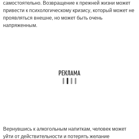
самостоятельно. Возвращение к прежней жизни может
привести к психологическому кризису, который может не
проявляться внешне, но может быть очень
напряженным.
Вернувшись к алкогольным напиткам, человек может
уйти от действительности и потерять желание