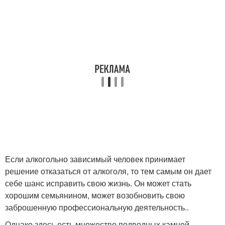
Если алкогольно зависимый человек принимает
решение отказаться от алкоголя, то тем самым он дает
себе шанс исправить свою жизнь. Он может стать
хорошим семьянином, может возобновить свою
заброшенную профессиональную деятельность..
Однако здесь есть множество подводных камней.