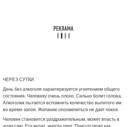
ЧЕРЕЗ СУТКИ
День без алкоголя характеризуется угнетением общего
состояния. Человеку очень плохо. Сильно болит голова.
Алкоголик пытается вспомнить количество выпитого им
во время запоя. Желание опохмелиться не дает покоя.
Человек становится раздражительным, может впасть в
агрессию. Его мутит, иногда рвет. Присутствует как