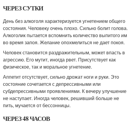
ЧЕРЕЗ СУТКИ
День без алкоголя характеризуется угнетением общего
состояния. Человеку очень плохо. Сильно болит голова.
Алкоголик пытается вспомнить количество выпитого им
во время запоя. Желание опохмелиться не дает покоя.
Человек становится раздражительным, может впасть в
агрессию. Его мутит, иногда рвет. Присутствует как
физическое, так и моральное угнетение.
Аппетит отсутствует, сильно дрожат ноги и руки. Это
состояние сочетается с депрессивными или
субдепрессивными проявлениями. К вечеру улучшение
не наступает. Иногда человек, решивший больше не
пить, мучается от бессонницы.
ЧЕРЕЗ 48 ЧАСОВ