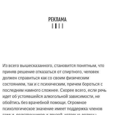
Из всего вышесказанного, становится понятным, что
приняв решение отказаться от спиртного, человек
должен справиться как со своим физическим
состоянием, так и с психическим, причем бороться с
последним намного сложнее. Скорее всего, если речь
идет об устоявшейся алкогольной зависимости, не
обойтись без врачебной помощи. Огромное
психологическое значение имеет поддержка членов
семьи, родственников и друзей, которые должны