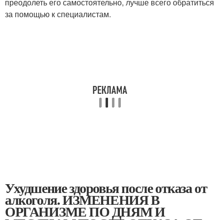
преодолеть его самостоятельно, лучше всего обратиться
за помощью к специалистам.
Ухудшение здоровья после отказа от
алкоголя. ИЗМЕНЕНИЯ В
ОРГАНИЗМЕ ПО ДНЯМ И