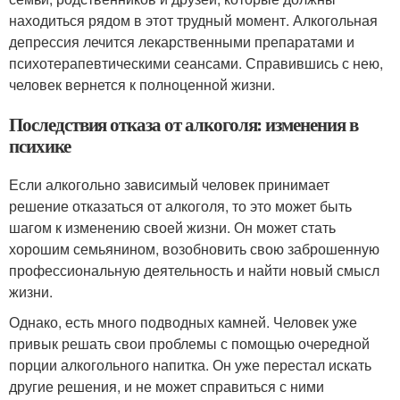
находиться рядом в этот трудный момент. Алкогольная
депрессия лечится лекарственными препаратами и
психотерапевтическими сеансами. Справившись с нею,
человек вернется к полноценной жизни.
Последствия отказа от алкоголя: изменения в
психике
Если алкогольно зависимый человек принимает
решение отказаться от алкоголя, то это может быть
шагом к изменению своей жизни. Он может стать
хорошим семьянином, возобновить свою заброшенную
профессиональную деятельность и найти новый смысл
жизни.
Однако, есть много подводных камней. Человек уже
привык решать свои проблемы с помощью очередной
порции алкогольного напитка. Он уже перестал искать
другие решения, и не может справиться с ними