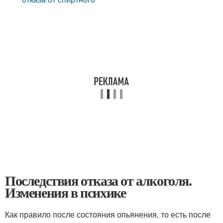
Последствия отказа от алкоголя.
Изменения в психике
Как правило после состояния опьянения, то есть после