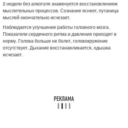
2 недели без алкоголя знаменуется восстановлением
мыслительных процессов. Сознание яснеет, путаница
мыслей окончательно исчезает.
Наблюдается улучшение работы головного мозга.
Показатели сердечного ритма и давления приходят в
норму. Голова больше не болит, головокружение
отсутствует. Дыхание восстанавливается, одышка
исчезает.