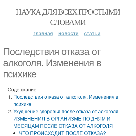
НАУКА ДЛЯ ВСЕХ ПРОСТЫМИ
СЛОВАМИ
главная
новости
статьи
Последствия отказа от
алкоголя. Изменения в
психике
Содержание
Последствия отказа от алкоголя. Изменения в
психике
Ухудшение здоровья после отказа от алкоголя.
ИЗМЕНЕНИЯ В ОРГАНИЗМЕ ПО ДНЯМ И
МЕСЯЦАМ ПОСЛЕ ОТКАЗА ОТ АЛКОГОЛЯ
ЧТО ПРОИСХОДИТ ПОСЛЕ ОТКАЗА?