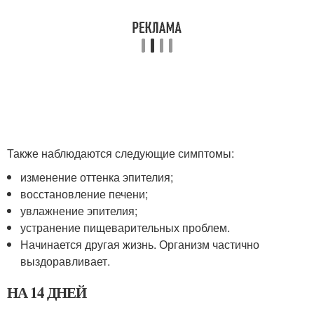
Также наблюдаются следующие симптомы:
изменение оттенка эпителия;
восстановление печени;
увлажнение эпителия;
устранение пищеварительных проблем.
Начинается другая жизнь. Организм частично
выздоравливает.
НА 14 ДНЕЙ