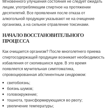
Мгновенного улучшения состояния не следует ожидать
лицам, употребляющим спиртное на протяжении
десятилетий. Все проявления после отказа от
алкогольной продукции указывают не на очищение
организма, а на сильное отравление токсинами.
НАЧАЛО ВОССТАНОВИТЕЛЬНОГО
ПРОЦЕССА
Как очищается организм? После многолетнего приема
спиртосодержащей продукции возникает необходимость
избавления от скопившихся ядов. В это время
появляется мучительная симптоматика,
спровоцированная абстинентным синдромом:
светобоязнь;
боязнь шумов;
головокружение;
тошнота, трансформирующаяся во рвоту;
увеличение температуры;