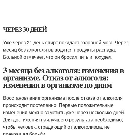
ЧЕРЕЗ 30 ДНЕЙ
Уже через 21 день спирт покидает головной мозг. Через
месяц без алкоголя выводятся продукты распада.
Больной отмечает, что он бросил пить и похудел.
3 месяца без алкоголя: изменения в
организме. Отказ от алкоголя:
изменения в организме по дням
Восстановление организма после отказа от алкоголя
происходит постепенно. Первые положительные
изменения можно заметить уже через несколько дней.
Для достижения наилучшего результата необходимо,
чтобы человек, страдающий от алкоголизма, не
прекращал борьбу.