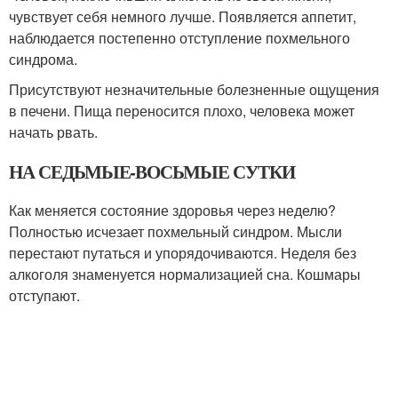
чувствует себя немного лучше. Появляется аппетит,
наблюдается постепенно отступление похмельного
синдрома.
Присутствуют незначительные болезненные ощущения
в печени. Пища переносится плохо, человека может
начать рвать.
НА СЕДЬМЫЕ-ВОСЬМЫЕ СУТКИ
Как меняется состояние здоровья через неделю?
Полностью исчезает похмельный синдром. Мысли
перестают путаться и упорядочиваются. Неделя без
алкоголя знаменуется нормализацией сна. Кошмары
отступают.