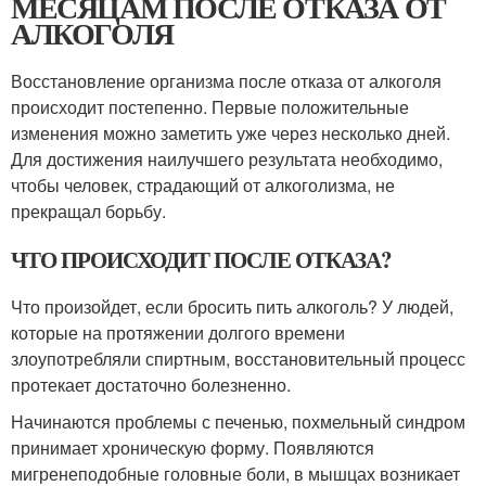
МЕСЯЦАМ ПОСЛЕ ОТКАЗА ОТ
АЛКОГОЛЯ
Восстановление организма после отказа от алкоголя
происходит постепенно. Первые положительные
изменения можно заметить уже через несколько дней.
Для достижения наилучшего результата необходимо,
чтобы человек, страдающий от алкоголизма, не
прекращал борьбу.
ЧТО ПРОИСХОДИТ ПОСЛЕ ОТКАЗА?
Что произойдет, если бросить пить алкоголь? У людей,
которые на протяжении долгого времени
злоупотребляли спиртным, восстановительный процесс
протекает достаточно болезненно.
Начинаются проблемы с печенью, похмельный синдром
принимает хроническую форму. Появляются
мигренеподобные головные боли, в мышцах возникает