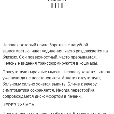
Человек, который начал бороться с пагубной
зависимостью, ищет уединения, часто раздражается на
близких. Сон поверхностный, часто прерывается.
Неясные видения трансформируются в кошмары.
Присутствуют мрачные мысли. Человеку кажется, что он
уже никогда не восстановится. Аппетит отсутствует,
больному сильно хочется выпить. Ближе к вечеру
симптоматика сохраняется. Иногда перестройка
сопровождается дискомфортом в печени.
ЧЕРЕЗ 72 ЧАСА
Присутствует состояние разбитости. Возникает острая