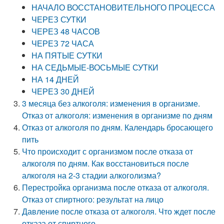
НАЧАЛО ВОССТАНОВИТЕЛЬНОГО ПРОЦЕССА
ЧЕРЕЗ СУТКИ
ЧЕРЕЗ 48 ЧАСОВ
ЧЕРЕЗ 72 ЧАСА
НА ПЯТЫЕ СУТКИ
НА СЕДЬМЫЕ-ВОСЬМЫЕ СУТКИ
НА 14 ДНЕЙ
ЧЕРЕЗ 30 ДНЕЙ
3 месяца без алкоголя: изменения в организме.
Отказ от алкоголя: изменения в организме по дням
Отказ от алкоголя по дням. Календарь бросающего
пить
Что происходит с организмом после отказа от
алкоголя по дням. Как восстановиться после
алкоголя на 2-3 стадии алкоголизма?
Перестройка организма после отказа от алкоголя.
Отказ от спиртного: результат на лицо
Давление после отказа от алкоголя. Что ждет после
отказа от спиртного