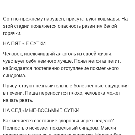
Сон по-прежнему нарушен, присутствуют кошмары. На
этой стадии появляется опасность развития белой
горячки.
НА ПЯТЫЕ СУТКИ
Человек, исключивший алкоголь из своей жизни,
чувствует себя немного лучше. Появляется аппетит,
наблюдается постепенно отступление похмельного
синдрома.
Присутствуют незначительные болезненные ощущения
в печени. Пища переносится плохо, человека может
начать рвать.
НА СЕДЬМЫЕ-ВОСЬМЫЕ СУТКИ
Как меняется состояние здоровья через неделю?
Полностью исчезает похмельный синдром. Мысли
перестают путаться и упорядочиваются. Неделя без