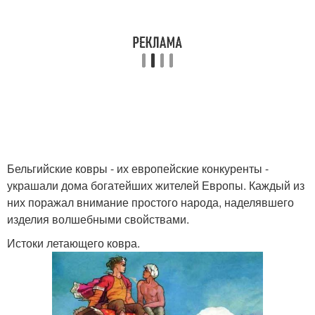
Бельгийские ковры - их европейские конкуренты -
украшали дома богатейших жителей Европы. Каждый из
них поражал внимание простого народа, наделявшего
изделия волшебными свойствами.
Истоки летающего ковра.