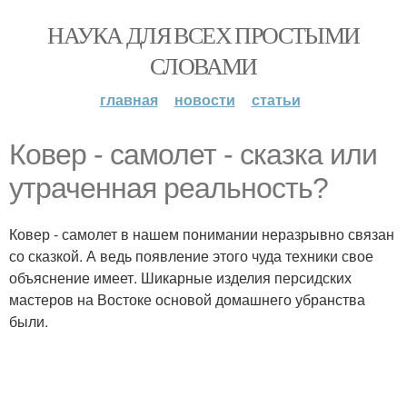
НАУКА ДЛЯ ВСЕХ ПРОСТЫМИ
СЛОВАМИ
главная
новости
статьи
Ковер - самолет - сказка или
утраченная реальность?
Ковер - самолет в нашем понимании неразрывно связан
со сказкой. А ведь появление этого чуда техники свое
объяснение имеет. Шикарные изделия персидских
мастеров на Востоке основой домашнего убранства
были.