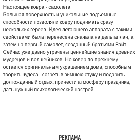
Настоящее ковра - самолета.
Большая поверхность и уникальные подъемные
способности позволяли ковру поднимать сразу
нескольких героев. Идея летающего аппарата с такими
свойствами была перенесена сначала на дельтаплан, а
затем на первый самолет, созданный братьями Райт.
Сейчас уже давно утрачены ценнейшие знания древних
мудрецов и волшебников. Но ковер по-прежнему
остается оригинальным украшением дома, способным
творить чудеса - согреть в зимнюю стужу и подарить
долгожданный отдых, принести атмосферу праздника,
дать нужный психологический настрой.