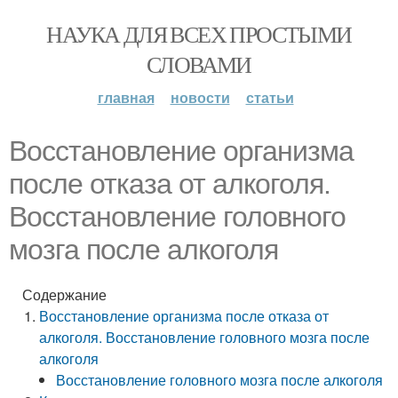
НАУКА ДЛЯ ВСЕХ ПРОСТЫМИ
СЛОВАМИ
главная
новости
статьи
Восстановление организма
после отказа от алкоголя.
Восстановление головного
мозга после алкоголя
Содержание
Восстановление организма после отказа от
алкоголя. Восстановление головного мозга после
алкоголя
Восстановление головного мозга после алкоголя