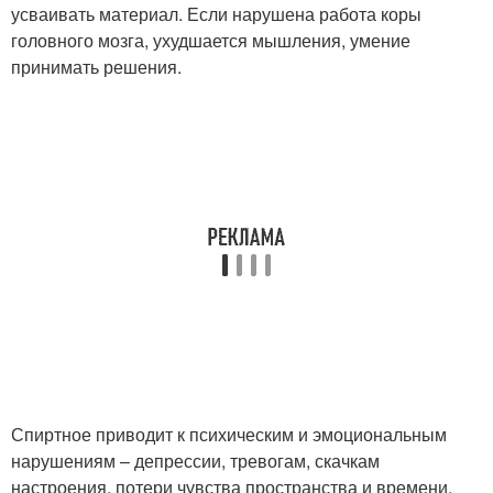
усваивать материал. Если нарушена работа коры
головного мозга, ухудшается мышления, умение
принимать решения.
Спиртное приводит к психическим и эмоциональным
нарушениям – депрессии, тревогам, скачкам
настроения, потери чувства пространства и времени.