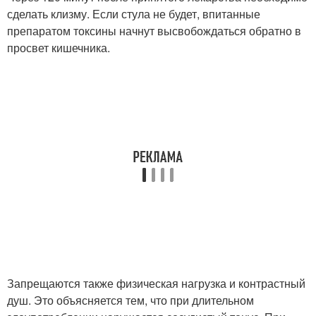
сделать клизму. Если стула не будет, впитанные
препаратом токсины начнут высвобождаться обратно в
просвет кишечника.
Запрещаются также физическая нагрузка и контрастный
душ. Это объясняется тем, что при длительном