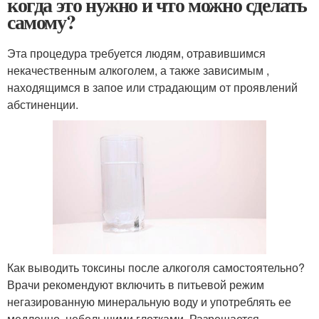
когда это нужно и что можно сделать
самому?
Эта процедура требуется людям, отравившимся
некачественным алкоголем, а также зависимым ,
находящимся в запое или страдающим от проявлений
абстиненции.
Как выводить токсины после алкоголя самостоятельно?
Врачи рекомендуют включить в питьевой режим
негазированную минеральную воду и употреблять ее
медленно, небольшими глотками. Разрешается