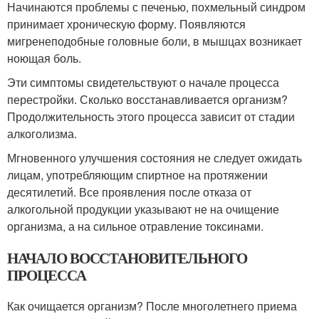
Начинаются проблемы с печенью, похмельный синдром
принимает хроническую форму. Появляются
мигренеподобные головные боли, в мышцах возникает
ноющая боль.
Эти симптомы свидетельствуют о начале процесса
перестройки. Сколько восстанавливается организм?
Продолжительность этого процесса зависит от стадии
алкоголизма.
Мгновенного улучшения состояния не следует ожидать
лицам, употребляющим спиртное на протяжении
десятилетий. Все проявления после отказа от
алкогольной продукции указывают не на очищение
организма, а на сильное отравление токсинами.
НАЧАЛО ВОССТАНОВИТЕЛЬНОГО
ПРОЦЕССА
Как очищается организм? После многолетнего приема