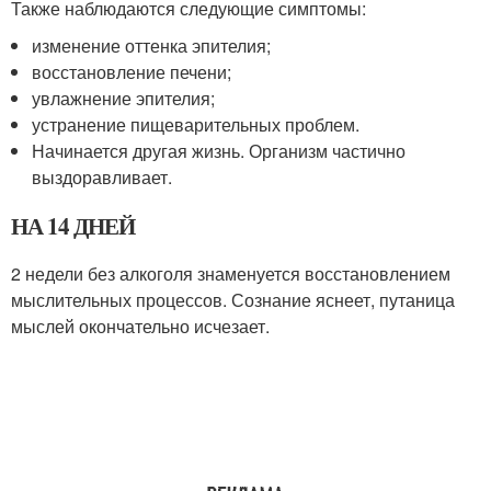
Также наблюдаются следующие симптомы:
изменение оттенка эпителия;
восстановление печени;
увлажнение эпителия;
устранение пищеварительных проблем.
Начинается другая жизнь. Организм частично
выздоравливает.
НА 14 ДНЕЙ
2 недели без алкоголя знаменуется восстановлением
мыслительных процессов. Сознание яснеет, путаница
мыслей окончательно исчезает.