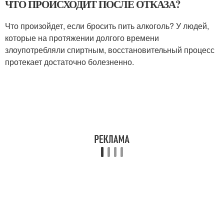
ЧТО ПРОИСХОДИТ ПОСЛЕ ОТКАЗА?
Что произойдет, если бросить пить алкоголь? У людей,
которые на протяжении долгого времени
злоупотребляли спиртным, восстановительный процесс
протекает достаточно болезненно.