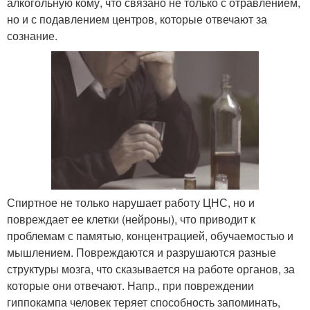
алкогольную кому, что связано не только с отравлением,
но и с подавлением центров, которые отвечают за
сознание.
Спиртное не только нарушает работу ЦНС, но и
повреждает ее клетки (нейроны), что приводит к
проблемам с памятью, концентрацией, обучаемостью и
мышлением. Повреждаются и разрушаются разные
структуры мозга, что сказывается на работе органов, за
которые они отвечают. Напр., при повреждении
гиппокампа человек теряет способность запоминать,