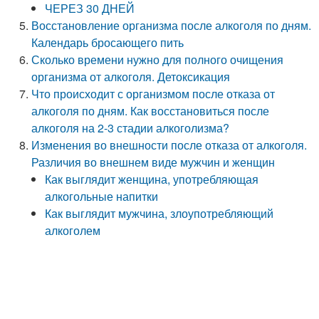
ЧЕРЕЗ 30 ДНЕЙ
Восстановление организма после алкоголя по дням.
Календарь бросающего пить
Сколько времени нужно для полного очищения
организма от алкоголя. Детоксикация
Что происходит с организмом после отказа от
алкоголя по дням. Как восстановиться после
алкоголя на 2-3 стадии алкоголизма?
Изменения во внешности после отказа от алкоголя.
Различия во внешнем виде мужчин и женщин
Как выглядит женщина, употребляющая
алкогольные напитки
Как выглядит мужчина, злоупотребляющий
алкоголем