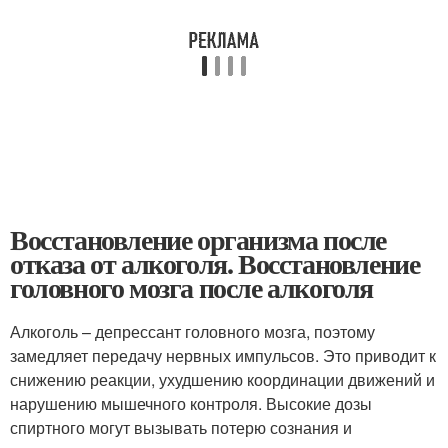
Восстановление организма после
отказа от алкоголя. Восстановление
головного мозга после алкоголя
Алкоголь – депрессант головного мозга, поэтому
замедляет передачу нервных импульсов. Это приводит к
снижению реакции, ухудшению координации движений и
нарушению мышечного контроля. Высокие дозы
спиртного могут вызывать потерю сознания и