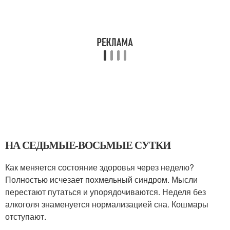
НА СЕДЬМЫЕ-ВОСЬМЫЕ СУТКИ
Как меняется состояние здоровья через неделю?
Полностью исчезает похмельный синдром. Мысли
перестают путаться и упорядочиваются. Неделя без
алкоголя знаменуется нормализацией сна. Кошмары
отступают.