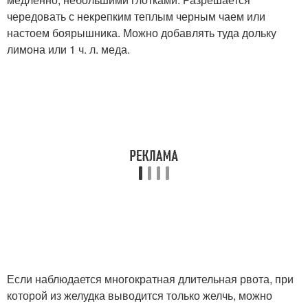
чередовать с некрепким теплым черным чаем или
настоем боярышника. Можно добавлять туда дольку
лимона или 1 ч. л. меда.
Если наблюдается многократная длительная рвота, при
которой из желудка выводится только желчь, можно