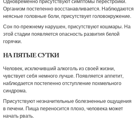
Одновременно присутствуют симптомы перестройки.
Организм постепенно восстанавливается. Наблюдаются
неясные головные боли, присутствует головокружение.
Сон по-прежнему нарушен, присутствуют кошмары. На
этой стадии появляется опасность развития белой
горячки.
НА ПЯТЫЕ СУТКИ
Человек, исключивший алкоголь из своей жизни,
чувствует себя немного лучше. Появляется аппетит,
наблюдается постепенно отступление похмельного
синдрома.
Присутствуют незначительные болезненные ощущения
в печени. Пища переносится плохо, человека может
начать рвать.