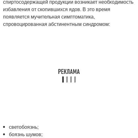
спиртосодержащей продукции возникает необходимость
избавления от скопившихся ядов. В это время
появляется мучительная симптоматика,
спровоцированная абстинентным синдромом:
светобоязнь;
боязнь шумов;