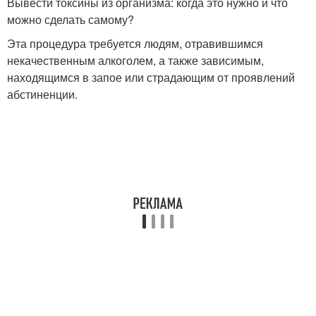
Вывести токсины из организма: когда это нужно и что
можно сделать самому?
Эта процедура требуется людям, отравившимся
некачественным алкоголем, а также зависимым,
находящимся в запое или страдающим от проявлений
абстиненции.