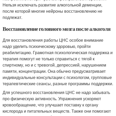
Нельзя исключать развитие алкогольной деменции,
после которой многие нейроны восстановлению не
подлежат.
Восстановление головного мозга после алкоголя
Для восстановления работы ЦНС особое внимание
надо уделить психическому здоровью, пройти
реабилитацию. Грамотная психологическая поддержка и
терапия помогут не только справиться с тягой к
спиртному, но и с тревогой, депрессией, нарушением
памяти, концентрации. Она обычно предусматривает
индивидуальные консультации с психологом, групповые
терапевтические сеансы, разные программы поддержки.
Для успешного восстановления ЦНС не надо забывать
про физическую активность. Упражнения ускоряют
кровообращение, что улучшает поставку к органу
кислорода и питательных веществ. Также они помогают