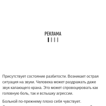
Присутствует состояние разбитости. Возникает острая
ситуация на звуки. Человека может раздражать даже
звук капающего крана. Это может спровоцировать как
головную боль, так и вспышку агрессии.
Больной по-прежнему плохо себя чувствует.