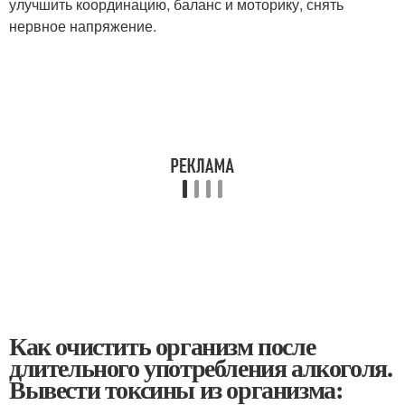
улучшить координацию, баланс и моторику, снять
нервное напряжение.
Как очистить организм после
длительного употребления алкоголя.
Вывести токсины из организма: