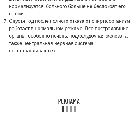
нормализуется, больного больше не беспокоят его
скачки.
Спустя год после полного отказа от спирта организм
работает в нормальном режиме. Все пострадавшие
органы, особенно печень, поджелудочная железа, а
также центральная нервная система
восстанавливаются.