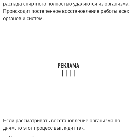
распада спиртного полностью удаляются из организма.
Происходит постепенное восстановление работы всех
органов и систем.
Если рассматривать восстановление организма по
дням, то этот процесс выглядит так.