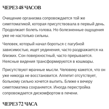
ЧЕРЕЗ 48 ЧАСОВ
Очищение организма сопровождается той же
симптоматикой, которая присутствовала в первый день.
Продолжает болеть голова. Но болезненные ощущения
уже не настолько сильны.
Человек, который начал бороться с пагубной
зависимостью, ищет уединения, часто раздражается на
близких. Сон поверхностный, часто прерывается.
Неясные видения трансформируются в кошмары.
Присутствуют мрачные мысли. Человеку кажется, что он
уже никогда не восстановится. Аппетит отсутствует,
больному сильно хочется выпить. Ближе к вечеру
симптоматика сохраняется. Иногда перестройка
сопровождается дискомфортом в печени.
ЧЕРЕЗ 72 ЧАСА