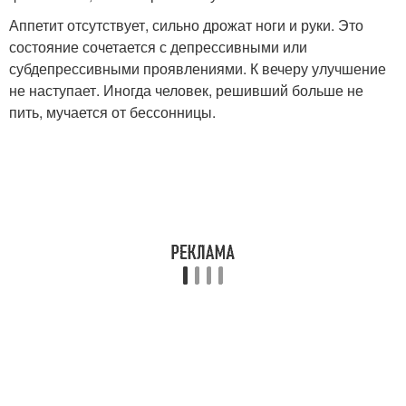
Аппетит отсутствует, сильно дрожат ноги и руки. Это
состояние сочетается с депрессивными или
субдепрессивными проявлениями. К вечеру улучшение
не наступает. Иногда человек, решивший больше не
пить, мучается от бессонницы.