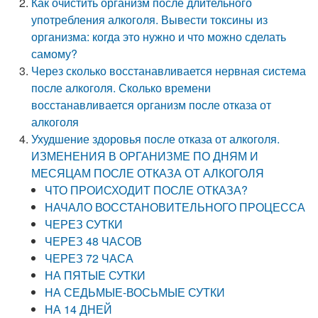
Как очистить организм после длительного
употребления алкоголя. Вывести токсины из
организма: когда это нужно и что можно сделать
самому?
Через сколько восстанавливается нервная система
после алкоголя. Сколько времени
восстанавливается организм после отказа от
алкоголя
Ухудшение здоровья после отказа от алкоголя.
ИЗМЕНЕНИЯ В ОРГАНИЗМЕ ПО ДНЯМ И
МЕСЯЦАМ ПОСЛЕ ОТКАЗА ОТ АЛКОГОЛЯ
ЧТО ПРОИСХОДИТ ПОСЛЕ ОТКАЗА?
НАЧАЛО ВОССТАНОВИТЕЛЬНОГО ПРОЦЕССА
ЧЕРЕЗ СУТКИ
ЧЕРЕЗ 48 ЧАСОВ
ЧЕРЕЗ 72 ЧАСА
НА ПЯТЫЕ СУТКИ
НА СЕДЬМЫЕ-ВОСЬМЫЕ СУТКИ
НА 14 ДНЕЙ