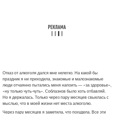
Отказ от алкоголя дался мне нелегко. На какой бы
праздник я ни приходила, знакомые и малознакомые
люди отчаянно пытались меня напоить — «за здоровье»,
«ну только чуть-чуть». Соблазнов было хоть отбавляй.
Но я держалась. Только через пару месяцев свыклась с
мыслью, что в моей жизни нет места алкоголю.
Через пару месяцев я заметила, что похудела. Все эти