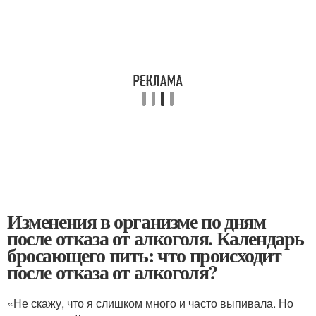
Изменения в организме по дням
после отказа от алкоголя. Календарь
бросающего пить: что происходит
после отказа от алкоголя?
«Не скажу, что я слишком много и часто выпивала. Но