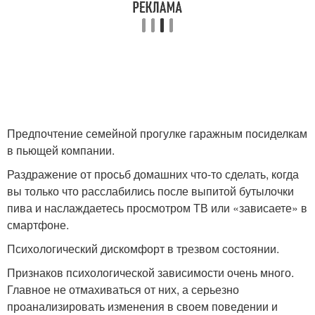
Предпочтение семейной прогулке гаражным посиделкам
в пьющей компании.
Раздражение от просьб домашних что-то сделать, когда
вы только что расслабились после выпитой бутылочки
пива и наслаждаетесь просмотром ТВ или «зависаете» в
смартфоне.
Психологический дискомфорт в трезвом состоянии.
Признаков психологической зависимости очень много.
Главное не отмахиваться от них, а серьезно
проанализировать изменения в своем поведении и