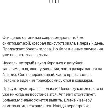
Очищение организма сопровождается той же
симптоматикой, которая присутствовала в первый день.
Продолжает болеть голова. Но болезненные ощущения
уже не настолько сильны.
Человек, который начал бороться с пагубной
зависимостью, ищет уединения, часто раздражается на
близких. Сон поверхностный, часто прерывается.
Неясные видения трансформируются в кошмары.
Присутствуют мрачные мысли. Человеку кажется, что он
уже никогда не восстановится. Аппетит отсутствует,
больному сильно хочется выпить. Ближе к вечеру
симптоматика сохраняется. Иногда перестройка