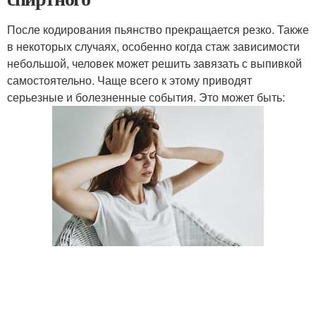
После кодирования пьянство прекращается резко. Также
в некоторых случаях, особенно когда стаж зависимости
небольшой, человек может решить завязать с выпивкой
самостоятельно. Чаще всего к этому приводят
серьезные и болезненные события. Это может быть: