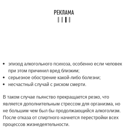
эпизод алкогольного психоза, особенно если человек
при этом причинил вред близким;
серьезное обострение какой-либо болезни;
несчастный случай с риском смерти.
В таком случае пьянство прекращается резко, что
является дополнительным стрессом для организма, но
не большим чем был бы продолжающийся алкоголизм.
После отказа от спиртного начнется перестройки всех
процессов жизнедеятельности.