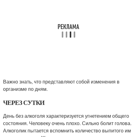
Важно знать, что представляют собой изменения в
организме по дням.
ЧЕРЕЗ СУТКИ
День без алкоголя характеризуется угнетением общего
состояния. Человеку очень плохо. Сильно болит голова.
Алкоголик пытается вспомнить количество выпитого им