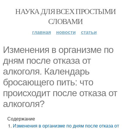
НАУКА ДЛЯ ВСЕХ ПРОСТЫМИ
СЛОВАМИ
главная
новости
статьи
Изменения в организме по
дням после отказа от
алкоголя. Календарь
бросающего пить: что
происходит после отказа от
алкоголя?
Содержание
Изменения в организме по дням после отказа от