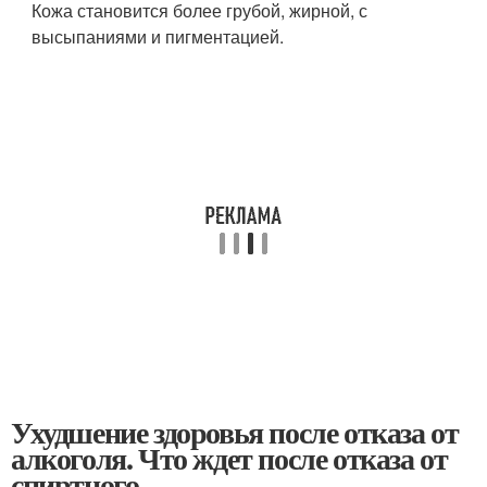
Кожа становится более грубой, жирной, с
высыпаниями и пигментацией.
Ухудшение здоровья после отказа от
алкоголя. Что ждет после отказа от
спиртного