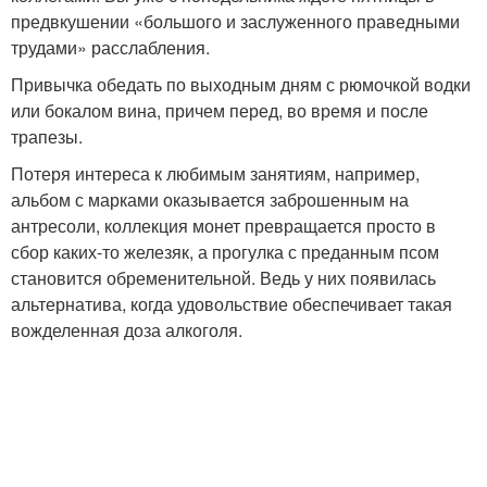
предвкушении «большого и заслуженного праведными
трудами» расслабления.
Привычка обедать по выходным дням с рюмочкой водки
или бокалом вина, причем перед, во время и после
трапезы.
Потеря интереса к любимым занятиям, например,
альбом с марками оказывается заброшенным на
антресоли, коллекция монет превращается просто в
сбор каких-то железяк, а прогулка с преданным псом
становится обременительной. Ведь у них появилась
альтернатива, когда удовольствие обеспечивает такая
вожделенная доза алкоголя.