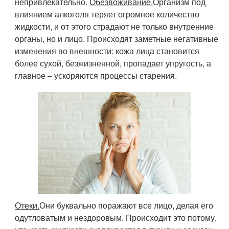
непривлекательно.
Обезвоживание.
Организм под
влиянием алкоголя теряет огромное количество
жидкости, и от этого страдают не только внутренние
органы, но и лицо. Происходят заметные негативные
изменения во внешности: кожа лица становится
более сухой, безжизненной, пропадает упругость, а
главное – ускоряются процессы старения.
Отеки.
Они буквально поражают все лицо, делая его
одутловатым и нездоровым. Происходит это потому,