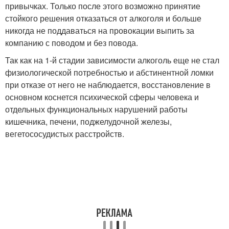
привычках. Только после этого возможно принятие
стойкого решения отказаться от алкоголя и больше
никогда не поддаваться на провокации выпить за
компанию с поводом и без повода.
Так как на 1-й стадии зависимости алкоголь еще не стал
физиологической потребностью и абстинентной ломки
при отказе от него не наблюдается, восстановление в
основном коснется психической сферы человека и
отдельных функциональных нарушений работы
кишечника, печени, поджелудочной железы,
вегетососудистых расстройств.