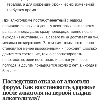
терапии, а для коррекции хронических изменений
требуется время.
При алкоголизме постабстинентный синдром
проявляется на 7–14 день, у некоторых развивается
раньше, иногда даже сразу непосредственно после
выхода из абстиненции, а своего пика достигает на 3–6
месяцах воздержания. Затем симптомы постепенно
становятся менее выраженными и проходят. Сколько
длится это состояние, точно спрогнозировать
невозможно, одни восстанавливаются уже через
полгода, а другим понадобится около 2 лет, а иногда и
больше.
Последствия отказа от алкоголя
форум. Как восстановить здоровье
после алкоголя на первой стадии
алкоголизма?