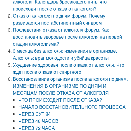
алкоголя. Календарь бросающего пить: что
происходит после отказа от алкоголя?
Отказ от алкоголя по дням форум. Почему
развивается постабстинентный синдром
Последствия отказа от алкоголя форум. Как
восстановить здоровье после алкоголя на первой
стадии алкоголизма?
3 месяца без алкоголя: изменения в организме.
Алкоголь: враг молодости и убийца красоты
Ухудшение здоровья после отказа от алкоголя. Что
ждет после отказа от спиртного
Восстановление организма после алкоголя по дням.
ИЗМЕНЕНИЯ В ОРГАНИЗМЕ ПО ДНЯМ И
МЕСЯЦАМ ПОСЛЕ ОТКАЗА ОТ АЛКОГОЛЯ
ЧТО ПРОИСХОДИТ ПОСЛЕ ОТКАЗА?
НАЧАЛО ВОССТАНОВИТЕЛЬНОГО ПРОЦЕССА
ЧЕРЕЗ СУТКИ
ЧЕРЕЗ 48 ЧАСОВ
ЧЕРЕЗ 72 ЧАСА