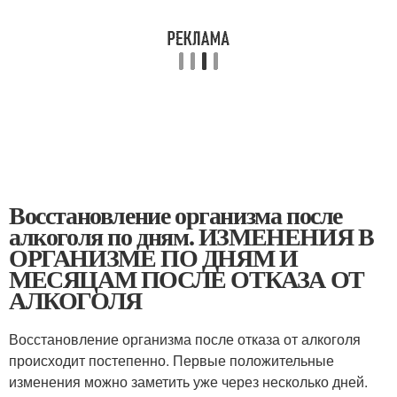
Восстановление организма после
алкоголя по дням. ИЗМЕНЕНИЯ В
ОРГАНИЗМЕ ПО ДНЯМ И
МЕСЯЦАМ ПОСЛЕ ОТКАЗА ОТ
АЛКОГОЛЯ
Восстановление организма после отказа от алкоголя
происходит постепенно. Первые положительные
изменения можно заметить уже через несколько дней.