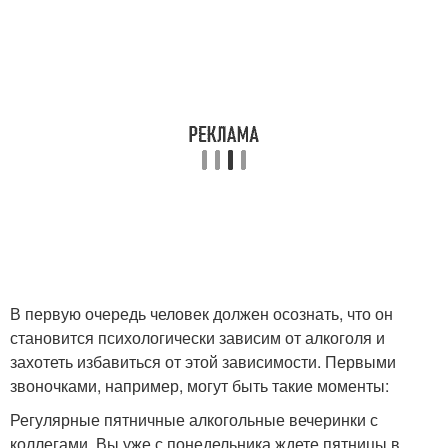
В первую очередь человек должен осознать, что он
становится психологически зависим от алкоголя и
захотеть избавиться от этой зависимости. Первыми
звоночками, например, могут быть такие моменты:
Регулярные пятничные алкогольные вечеринки с
коллегами. Вы уже с понедельника ждете пятницы в