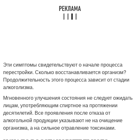
Эти симптомы свидетельствуют о начале процесса
перестройки. Сколько восстанавливается организм?
Продолжительность этого процесса зависит от стадии
алкоголизма.
Мгновенного улучшения состояния не следует ожидать
лицам, употребляющим спиртное на протяжении
десятилетий. Все проявления после отказа от
алкогольной продукции указывают не на очищение
организма, а на сильное отравление токсинами.