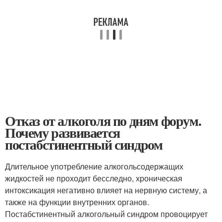
Отказ от алкоголя по дням форум.
Почему развивается
постабстинентный синдром
Длительное употребление алкогольсодержащих
жидкостей не проходит бесследно, хроническая
интоксикация негативно влияет на нервную систему, а
также на функции внутренних органов.
Постабстинентный алкогольный синдром провоцирует