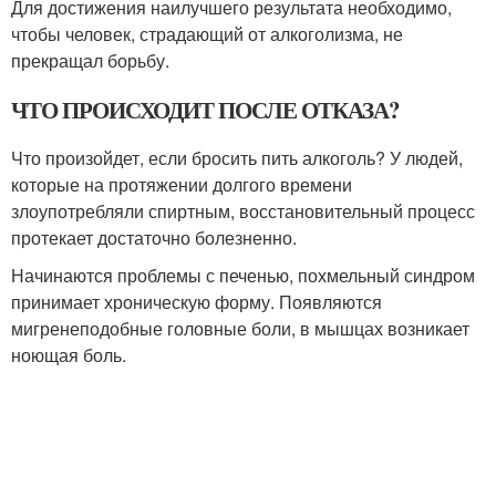
Для достижения наилучшего результата необходимо,
чтобы человек, страдающий от алкоголизма, не
прекращал борьбу.
ЧТО ПРОИСХОДИТ ПОСЛЕ ОТКАЗА?
Что произойдет, если бросить пить алкоголь? У людей,
которые на протяжении долгого времени
злоупотребляли спиртным, восстановительный процесс
протекает достаточно болезненно.
Начинаются проблемы с печенью, похмельный синдром
принимает хроническую форму. Появляются
мигренеподобные головные боли, в мышцах возникает
ноющая боль.