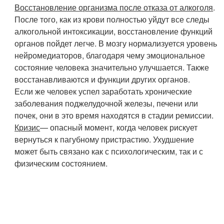
Восстановление организма после отказа от алкоголя
.
После того, как из крови полностью уйдут все следы
алкогольной интоксикации, восстановление функций
органов пойдет легче. В мозгу нормализуется уровень
нейромедиаторов, благодаря чему эмоциональное
состояние человека значительно улучшается. Также
восстанавливаются и функции других органов.
Если же человек успел заработать хронические
заболевания поджелудочной железы, печени или
почек, они в это время находятся в стадии ремиссии.
Кризис
— опасный момент, когда человек рискует
вернуться к пагубному пристрастию. Ухудшение
может быть связано как с психологическим, так и с
физическим состоянием.