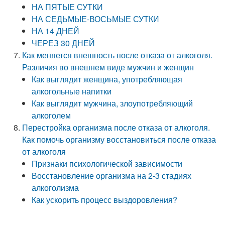
НА ПЯТЫЕ СУТКИ
НА СЕДЬМЫЕ-ВОСЬМЫЕ СУТКИ
НА 14 ДНЕЙ
ЧЕРЕЗ 30 ДНЕЙ
Как меняется внешность после отказа от алкоголя.
Различия во внешнем виде мужчин и женщин
Как выглядит женщина, употребляющая
алкогольные напитки
Как выглядит мужчина, злоупотребляющий
алкоголем
Перестройка организма после отказа от алкоголя.
Как помочь организму восстановиться после отказа
от алкоголя
Признаки психологической зависимости
Восстановление организма на 2-3 стадиях
алкоголизма
Как ускорить процесс выздоровления?