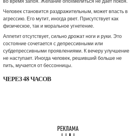
во время запоя. Желание опохмелиться не дает покоя.
Человек становится раздражительным, может впасть в
агрессию. Его мутит, иногда рвет. Присутствует как
физическое, так и моральное угнетение.
Аппетит отсутствует, сильно дрожат ноги и руки. Это
состояние сочетается с депрессивными или
субдепрессивными проявлениями. К вечеру улучшение
не наступает. Иногда человек, решивший больше не
пить, мучается от бессонницы.
ЧЕРЕЗ 48 ЧАСОВ