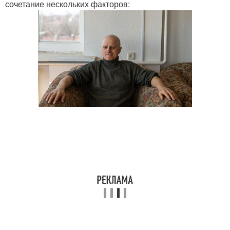
сочетание нескольких факторов: