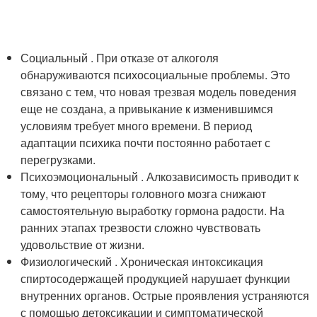
Социальный . При отказе от алкоголя
обнаруживаются психосоциальные проблемы. Это
связано с тем, что новая трезвая модель поведения
еще не создана, а привыкание к изменившимся
условиям требует много времени. В период
адаптации психика почти постоянно работает с
перегрузками.
Психоэмоциональный . Алкозависимость приводит к
тому, что рецепторы головного мозга снижают
самостоятельную выработку гормона радости. На
ранних этапах трезвости сложно чувствовать
удовольствие от жизни.
Физиологический . Хроническая интоксикация
спиртосодержащей продукцией нарушает функции
внутренних органов. Острые проявления устраняются
с помощью детоксикации и симптоматической