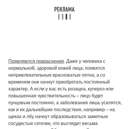
Появляются покраснения
. Даже у человека с
нормальной, здоровой кожей лица, появятся
непривлекательные красноватые пятна, а со
временем они начнут приобретать постоянный
характер. А если у вас есть розацеа, купероз или
повышенная чувствительность – лицо будет
пунцовым постоянно, а заболевания лишь усилятся,
как и их дальнейшие последствия, например – на
щеках и лбу начнут образовываться заметные
сосудистые сеточки, что выглядит весьма