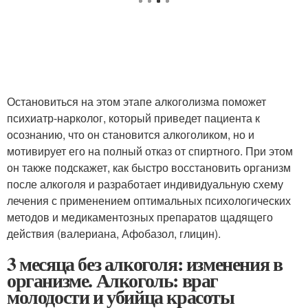
Остановиться на этом этапе алкоголизма поможет
психиатр-нарколог, который приведет пациента к
осознанию, что он становится алкоголиком, но и
мотивирует его на полный отказ от спиртного. При этом
он также подскажет, как быстро восстановить организм
после алкоголя и разработает индивидуальную схему
лечения с применением оптимальных психологических
методов и медикаментозных препаратов щадящего
действия (валериана, Афобазол, глицин).
3 месяца без алкоголя: изменения в
организме. Алкоголь: враг
молодости и убийца красоты