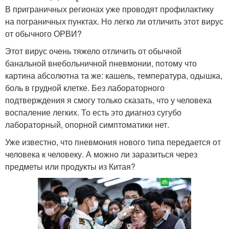
В приграничных регионах уже проводят профилактику
на пограничных пунктах. Но легко ли отличить этот вирус
от обычного ОРВИ?
Этот вирус очень тяжело отличить от обычной
банальной внебольничной пневмонии, потому что
картина абсолютна та же: кашель, температура, одышка,
боль в грудной клетке. Без лабораторного
подтверждения я смогу только сказать, что у человека
воспаление легких. То есть это диагноз сугубо
лабораторный, опорной симптоматики нет.
Уже известно, что пневмония нового типа передается от
человека к человеку. А можно ли заразиться через
предметы или продукты из Китая?