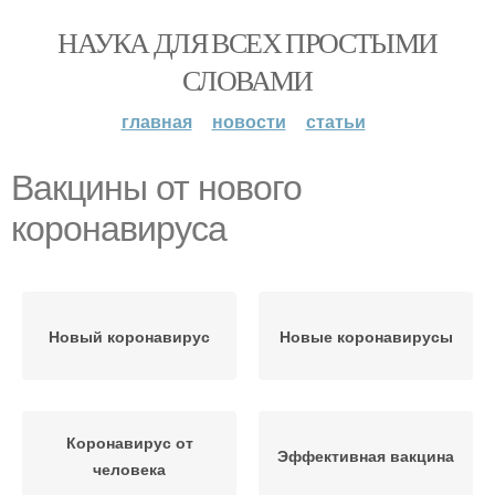
НАУКА ДЛЯ ВСЕХ ПРОСТЫМИ
СЛОВАМИ
главная
новости
статьи
Вакцины от нового
коронавируса
Новый коронавирус
Новые коронавирусы
Коронавирус от
Эффективная вакцина
человека