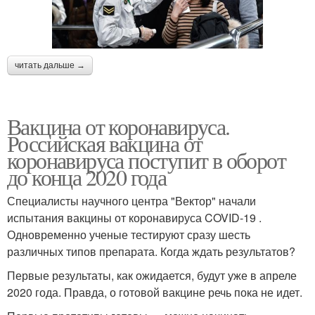
читать дальше →
Вакцина от коронавируса.
Российская вакцина от
коронавируса поступит в оборот
до конца 2020 года
Специалисты научного центра "Вектор" начали
испытания вакцины от коронавируса COVID-19 .
Одновременно ученые тестируют сразу шесть
различных типов препарата. Когда ждать результатов?
Первые результаты, как ожидается, будут уже в апреле
2020 года. Правда, о готовой вакцине речь пока не идет.