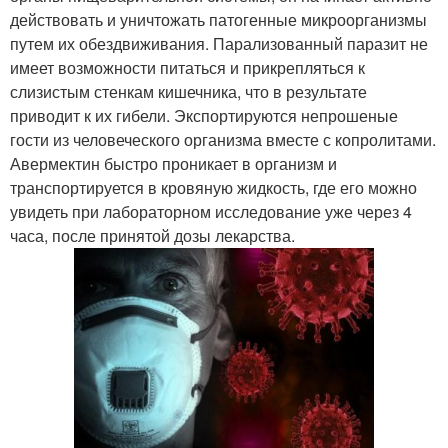
действовать и уничтожать патогенные микроорганизмы
путем их обездвиживания. Парализованный паразит не
имеет возможности питаться и прикрепляться к
слизистым стенкам кишечника, что в результате
приводит к их гибели. Экспортируются непрошеные
гости из человеческого организма вместе с копролитами.
Авермектин быстро проникает в организм и
транспортируется в кровяную жидкость, где его можно
увидеть при лабораторном исследование уже через 4
часа, после принятой дозы лекарства.