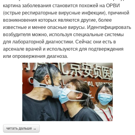
картина заболевания становится похожей на ОРВИ
(острые респираторные вирусные инфекции), причиной
возникновения которых являются другие, более
известные и менее опасные вирусы. Идентифицировать
возбудителя можно, используя специальные системы
для лабораторной диагностики. Сейчас они есть в
арсенале врачей и используются для подтверждения
или опровержения диагноза.
читать дальше →