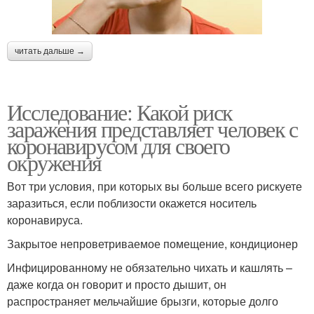
читать дальше →
Исследование: Какой риск
заражения представляет человек с
коронавирусом для своего
окружения
Вот три условия, при которых вы больше всего рискуете
заразиться, если поблизости окажется носитель
коронавируса.
Закрытое непроветриваемое помещение, кондиционер
Инфицированному не обязательно чихать и кашлять –
даже когда он говорит и просто дышит, он
распространяет мельчайшие брызги, которые долго