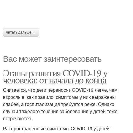
читать дальше →
Вас может заинтересовать
Этапы развития COVID-19 у
человека: от начала до конца
Считается, что дети переносят COVID-19 легче, чем
взрослые: как правило, симптомы у них выражены
слабее, а госпитализация требуется реже. Однако
случаи тяжёлого течения заболевания у детей тоже
встречаются.
Распространённые симптомы COVID-19 у детей :