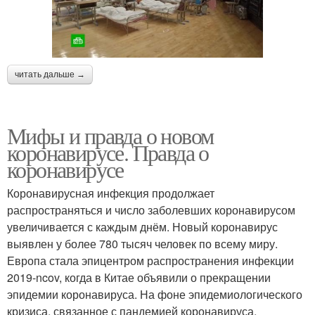
читать дальше →
Мифы и правда о новом
коронавирусе. Правда о
коронавирусе
Коронавирусная инфекция продолжает
распространяться и число заболевших коронавирусом
увеличивается с каждым днём. Новый коронавирус
выявлен у более 780 тысяч человек по всему миру.
Европа стала эпицентром распространения инфекции
2019-ncov, когда в Китае объявили о прекращении
эпидемии коронавируса. На фоне эпидемиологического
кризиса, связанное с пандемией коронавируса,