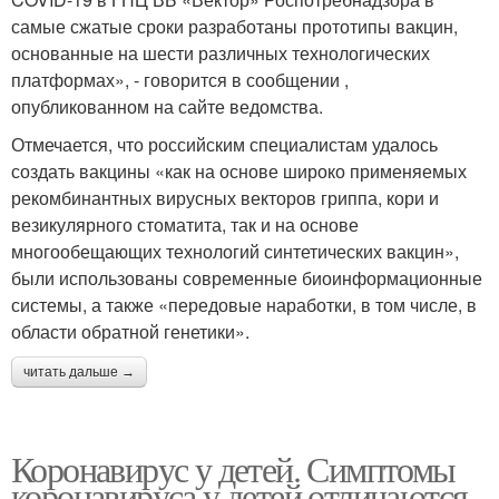
самые сжатые сроки разработаны прототипы вакцин,
основанные на шести различных технологических
платформах», - говорится в сообщении ,
опубликованном на сайте ведомства.
Отмечается, что российским специалистам удалось
создать вакцины «как на основе широко применяемых
рекомбинантных вирусных векторов гриппа, кори и
везикулярного стоматита, так и на основе
многообещающих технологий синтетических вакцин»,
были использованы современные биоинформационные
системы, а также «передовые наработки, в том числе, в
области обратной генетики».
читать дальше →
Коронавирус у детей. Симптомы
коронавируса у детей отличаются