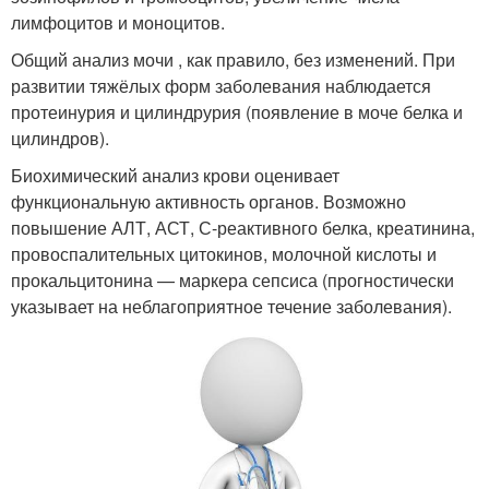
лимфоцитов и моноцитов.
Общий анализ мочи , как правило, без изменений. При
развитии тяжёлых форм заболевания наблюдается
протеинурия и цилиндрурия (появление в моче белка и
цилиндров).
Биохимический анализ крови оценивает
функциональную активность органов. Возможно
повышение АЛТ, АСТ, С-реактивного белка, креатинина,
провоспалительных цитокинов, молочной кислоты и
прокальцитонина — маркера сепсиса (прогностически
указывает на неблагоприятное течение заболевания).