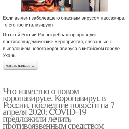
Если выявят заболевшего опасным вирусом пассажира,
то его госпитализируют.
По всей России Роспотребнадзор проводит
противоэпидемические мероприятия, связанные с
выявлением нового коронавируса в китайском городе
Ухань.
читать дальше →
Что известно о новом
коронавирусе. Коронавирус в
России, последние новости на 7
апреля 2020: COVID-19
предложили лечить
противоязвенным средством