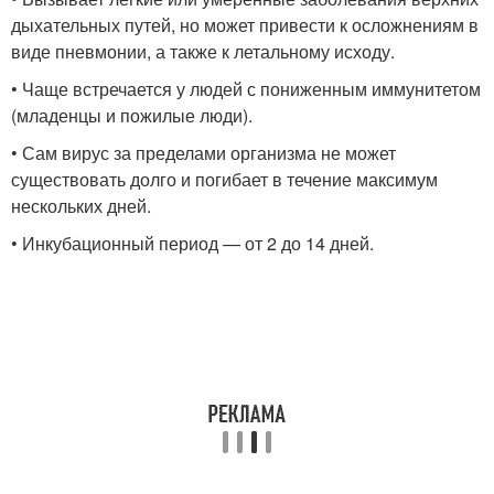
дыхательных путей, но может привести к осложнениям в
виде пневмонии, а также к летальному исходу.
• Чаще встречается у людей с пониженным иммунитетом
(младенцы и пожилые люди).
• Сам вирус за пределами организма не может
существовать долго и погибает в течение максимум
нескольких дней.
• Инкубационный период — от 2 до 14 дней.