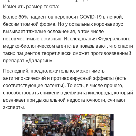
Изменить размер текста:
Более 80% пациентов переносят COVID-19 в легкой,
бессимптомной форме. Но у остальных коронавирус
вызывает тяжелые осложнения, в том числе
несовместимые с жизнью. Исследования Федерального
медико-биологическом агентства показывают, что спасти
таких пациентов теоретически сможет противоязвенный
препарат «Даларгин».
Последний, предположительно, может иметь
антигипоксический и противовирусный эффекты (есть
соответствующие патенты). То есть, в числе прочего,
способствовать снижению дефицита кислорода, который
возникает при дыхательной недостаточности, считают
эксперты.