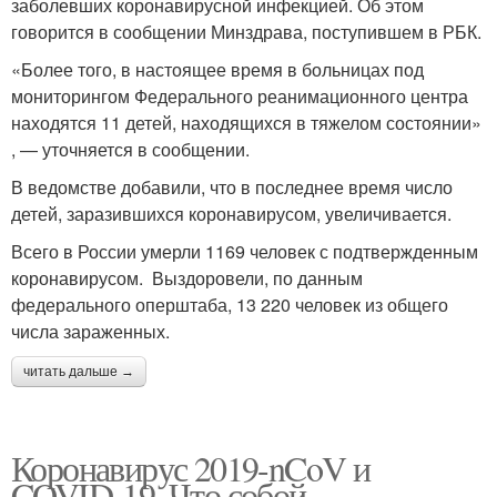
заболевших коронавирусной инфекцией. Об этом
говорится в сообщении Минздрава, поступившем в РБК.
«Более того, в настоящее время в больницах под
мониторингом Федерального реанимационного центра
находятся 11 детей, находящихся в тяжелом состоянии»
, — уточняется в сообщении.
В ведомстве добавили, что в последнее время число
детей, заразившихся коронавирусом, увеличивается.
Всего в России умерли 1169 человек с подтвержденным
коронавирусом. Выздоровели, по данным
федерального оперштаба, 13 220 человек из общего
числа зараженных.
читать дальше →
Коронавирус 2019-nCoV и
COVID-19. Что собой