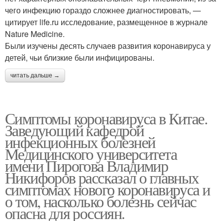
чего инфекцию гораздо сложнее диагностировать, —
цитирует life.ru исследование, размещенное в журнале
Nature Medicine.
Были изучены десять случаев развития коронавируса у
детей, чьи близкие были инфицированы.
читать дальше →
Симптомы коронавируса в Китае.
Заведующий кафедрой
инфекционных болезней
Медицинского университета
имени Пирогова Владимир
Никифоров рассказал о главных
симптомах нового коронавируса и
о том, насколько болезнь сейчас
опасна для россиян.