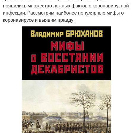
появились множество ложных фактов о коронавирусной
инфекции. Рассмотрим наиболее популярные мифы о
коронавирусе и выявим правду.