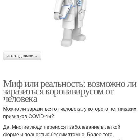
читать дальше →
Миф или реальность: возможно ли
заразиться коронавирусом от
человека
Можно ли заразиться от человека, у которого нет никаких
признаков COVID-19?
Да. Многие люди переносят заболевание в легкой
форме и полностью бессимптомно. Более того,