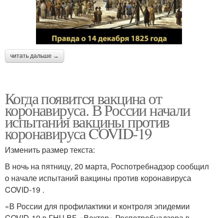
читать дальше →
Когда появится вакцина от
коронавируса. В России начали
испытания вакцины против
коронавируса COVID-19
Изменить размер текста:
В ночь на пятницу, 20 марта, Роспотребнадзор сообщил
о начале испытаний вакцины против коронавируса
COVID-19 .
«В России для профилактики и контроля эпидемии
COVID-19 в ГНЦ ВБ «Вектор» Роспотребнадзора в