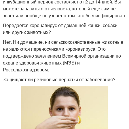
инкубационный период составляет от 2 до 14 дней. Вы
можете заразиться от человека, который еще сам не
знает или вообще не узнает о том, что был инфицирован.
Передается коронавирус от домашней кошки, собаки
или других животных?
Нет. Ни домашние, ни сельскохозяйственные животные
не являются переносчиками коронавируса. Это
подтверждено заявлением Всемирной организации по
охране здоровья животных (МЭБ) и
Россельхознадзором.
Защищают ли резиновые перчатки от заболевания?