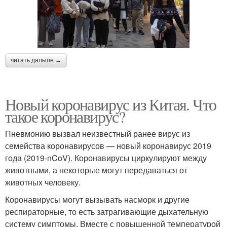
читать дальше →
Новый коронавирус из Китая. Что
такое коронавирус?
Пневмонию вызвал неизвестный ранее вирус из
семейства коронавирусов — новый коронавирус 2019
года (2019-nCoV). Коронавирусы циркулируют между
животными, а некоторые могут передаваться от
животных человеку.
Коронавирусы могут вызывать насморк и другие
респираторные, то есть затрагивающие дыхательную
систему симптомы. Вместе с повышенной температурой