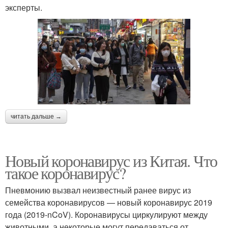
эксперты.
читать дальше →
Новый коронавирус из Китая. Что
такое коронавирус?
Пневмонию вызвал неизвестный ранее вирус из
семейства коронавирусов — новый коронавирус 2019
года (2019-nCoV). Коронавирусы циркулируют между
животными, а некоторые могут передаваться от