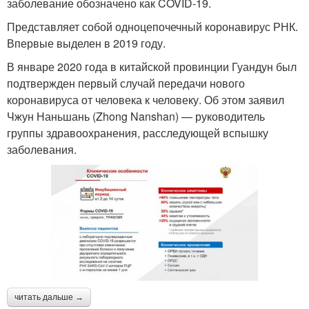
заболевание обозначено как COVID-19.
Представляет собой одноцепочечный коронавирус РНК.
Впервые выделен в 2019 году.
В январе 2020 года в китайской провинции Гуандун был
подтвержден первый случай передачи нового
коронавируса от человека к человеку. Об этом заявил
Чжун Наньшань (Zhong Nanshan) — руководитель
группы здравоохранения, расследующей вспышку
заболевания.
читать дальше →