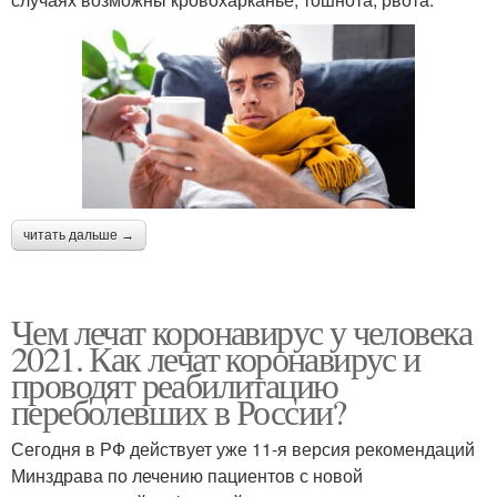
читать дальше →
Чем лечат коронавирус у человека
2021. Как лечат коронавирус и
проводят реабилитацию
переболевших в России?
Сегодня в РФ действует уже 11-я версия рекомендаций
Минздрава по лечению пациентов с новой