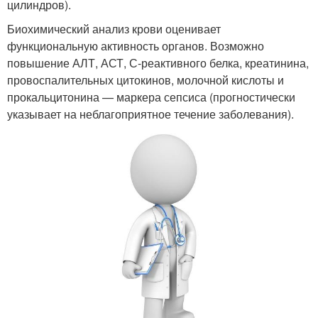
цилиндров).
Биохимический анализ крови оценивает
функциональную активность органов. Возможно
повышение АЛТ, АСТ, С-реактивного белка, креатинина,
провоспалительных цитокинов, молочной кислоты и
прокальцитонина — маркера сепсиса (прогностически
указывает на неблагоприятное течение заболевания).