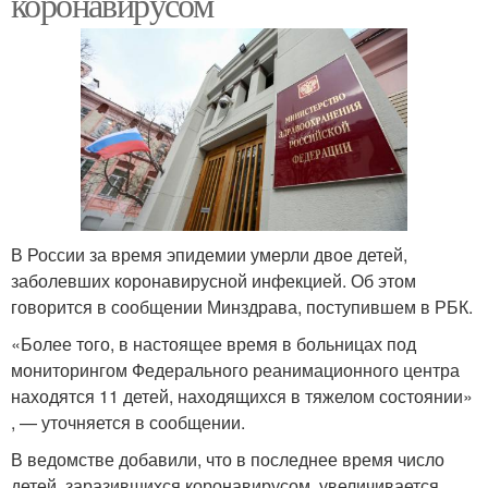
коронавирусом
В России за время эпидемии умерли двое детей,
заболевших коронавирусной инфекцией. Об этом
говорится в сообщении Минздрава, поступившем в РБК.
«Более того, в настоящее время в больницах под
мониторингом Федерального реанимационного центра
находятся 11 детей, находящихся в тяжелом состоянии»
, — уточняется в сообщении.
В ведомстве добавили, что в последнее время число
детей, заразившихся коронавирусом, увеличивается.