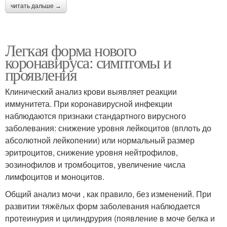
читать дальше →
Легкая форма нового
коронавируса: симптомы и
проявления
Клинический анализ крови выявляет реакции
иммунитета. При коронавирусной инфекции
наблюдаются признаки стандартного вирусного
заболевания: снижение уровня лейкоцитов (вплоть до
абсолютной лейкопении) или нормальный размер
эритроцитов, снижение уровня нейтрофилов,
эозинофилов и тромбоцитов, увеличение числа
лимфоцитов и моноцитов.
Общий анализ мочи , как правило, без изменений. При
развитии тяжёлых форм заболевания наблюдается
протеинурия и цилиндрурия (появление в моче белка и