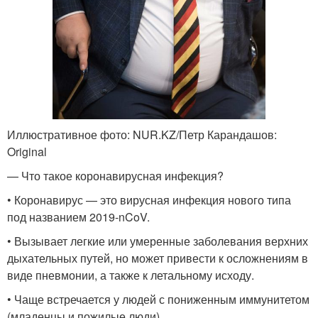
Иллюстративное фото: NUR.KZ/Петр Карандашов:
Original
— Что такое коронавирусная инфекция?
• Коронавирус — это вирусная инфекция нового типа
под названием 2019-nCoV.
• Вызывает легкие или умеренные заболевания верхних
дыхательных путей, но может привести к осложнениям в
виде пневмонии, а также к летальному исходу.
• Чаще встречается у людей с пониженным иммунитетом
(младенцы и пожилые люди).