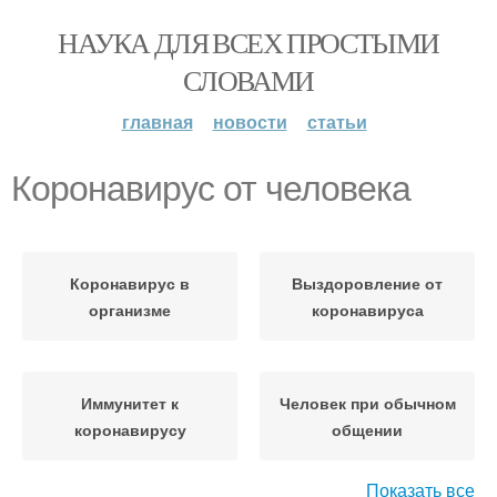
НАУКА ДЛЯ ВСЕХ ПРОСТЫМИ
СЛОВАМИ
главная
новости
статьи
Коронавирус от человека
Коронавирус в
Выздоровление от
организме
коронавируса
Иммунитет к
Человек при обычном
коронавирусу
общении
Показать все