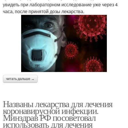
увидеть при лабораторном исследование уже через 4
часа, после принятой дозы лекарства.
читать дальше →
Названы лекарства для лечения
коронавирусной инфекции.
Минздрав РФ посоветовал
использовать для лечения