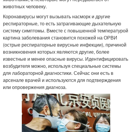
животных человеку.
Коронавирусы могут вызывать насморк и другие
респираторные, то есть затрагивающие дыхательную
систему симптомы. Вместе с повышенной температурой
картина заболевания становится похожей на ОРВИ
(острые респираторные вирусные инфекции), причиной
возникновения которых являются другие, более
известные и менее опасные вирусы. Идентифицировать
возбудителя можно, используя специальные системы
для лабораторной диагностики. Сейчас они есть в
арсенале врачей и используются для подтверждения
или опровержения диагноза.