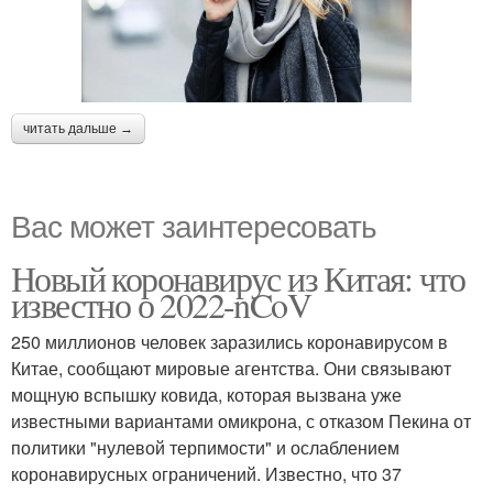
читать дальше →
Вас может заинтересовать
Новый коронавирус из Китая: что
известно о 2022-nCoV
250 миллионов человек заразились коронавирусом в
Китае, сообщают мировые агентства. Они связывают
мощную вспышку ковида, которая вызвана уже
известными вариантами омикрона, с отказом Пекина от
политики "нулевой терпимости" и ослаблением
коронавирусных ограничений. Известно, что 37