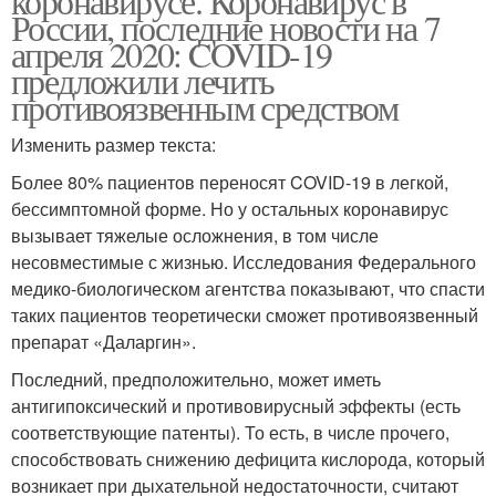
коронавирусе. Коронавирус в
России, последние новости на 7
апреля 2020: COVID-19
предложили лечить
противоязвенным средством
Изменить размер текста:
Более 80% пациентов переносят COVID-19 в легкой,
бессимптомной форме. Но у остальных коронавирус
вызывает тяжелые осложнения, в том числе
несовместимые с жизнью. Исследования Федерального
медико-биологическом агентства показывают, что спасти
таких пациентов теоретически сможет противоязвенный
препарат «Даларгин».
Последний, предположительно, может иметь
антигипоксический и противовирусный эффекты (есть
соответствующие патенты). То есть, в числе прочего,
способствовать снижению дефицита кислорода, который
возникает при дыхательной недостаточности, считают