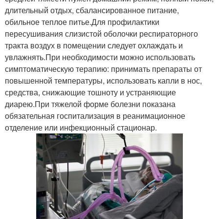
длительный отдых, сбалансированное питание,
обильное теплое питье.Для профилактики
пересушивания слизистой оболочки респираторного
тракта воздух в помещении следует охлаждать и
увлажнять.При необходимости можно использовать
симптоматическую терапию: принимать препараты от
повышенной температуры, использовать капли в нос,
средства, снижающие тошноту и устраняющие
диарею.При тяжелой форме болезни показана
обязательная госпитализация в реанимационное
отделение или инфекционный стационар.