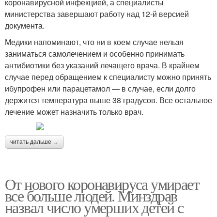
коронавирусной инфекцией, а специалисты
министерства завершают работу над 12-й версией
документа.
Медики напоминают, что ни в коем случае нельзя
заниматься самолечением и особенно принимать
антибиотики без указаний лечащего врача. В крайнем
случае перед обращением к специалисту можно принять
ибупрофен или парацетамол — в случае, если долго
держится температура выше 38 градусов. Все остальное
лечение может назначить только врач.
читать дальше →
От нового коронавируса умирает
все больше людей. Минздрав
назвал число умерших детей с