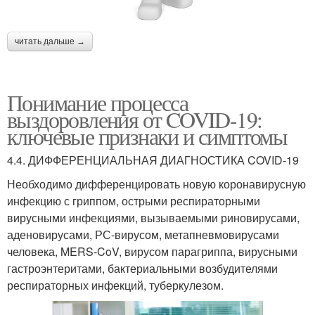
читать дальше →
Понимание процесса
выздоровления от COVID-19:
ключевые признаки и симптомы
4.4. ДИФФЕРЕНЦИАЛЬНАЯ ДИАГНОСТИКА COVID-19
Необходимо дифференцировать новую коронавирусную
инфекцию с гриппом, острыми респираторными
вирусными инфекциями, вызываемыми риновирусами,
аденовирусами, РС-вирусом, метапневмовирусами
человека, MERS-CoV, вирусом парагриппа, вирусными
гастроэнтеритами, бактериальными возбудителями
респираторных инфекций, туберкулезом.