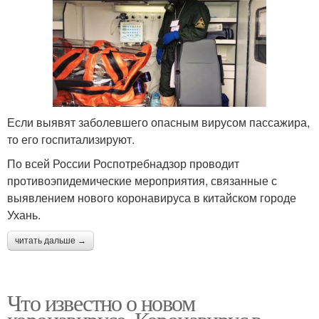
Если выявят заболевшего опасным вирусом пассажира,
то его госпитализируют.
По всей России Роспотребнадзор проводит
противоэпидемические мероприятия, связанные с
выявлением нового коронавируса в китайском городе
Ухань.
читать дальше →
Что известно о новом