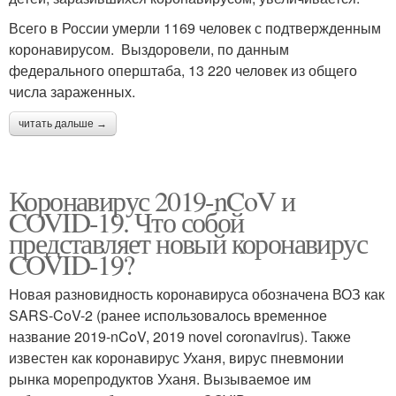
Всего в России умерли 1169 человек с подтвержденным
коронавирусом. Выздоровели, по данным
федерального оперштаба, 13 220 человек из общего
числа зараженных.
читать дальше →
Коронавирус 2019-nCoV и
COVID-19. Что собой
представляет новый коронавирус
COVID-19?
Новая разновидность коронавируса обозначена ВОЗ как
SARS-CoV-2 (ранее использовалось временное
название 2019-nCoV, 2019 novel coronavirus). Также
известен как коронавирус Уханя, вирус пневмонии
рынка морепродуктов Уханя. Вызываемое им