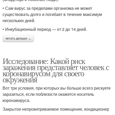
• Сам вирус за пределами организма не может
существовать долго и погибает в течение максимум
нескольких дней.
• Инкубационный период — от 2 до 14 дней.
читать дальше →
Исследование: Какой риск
заражения представляет человек с
коронавирусом для своего
окружения
Вот три условия, при которых вы больше всего рискуете
заразиться, если поблизости окажется носитель
коронавируса.
Закрытое непроветриваемое помещение, кондиционер