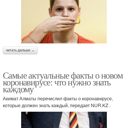
читать дальше →
Самые актуальные факты о новом
коронавирусе: что нужно знать
каждому
Акимат Алматы перечислил факты о коронавирусе,
которые должен знать каждый, передает NUR.KZ .