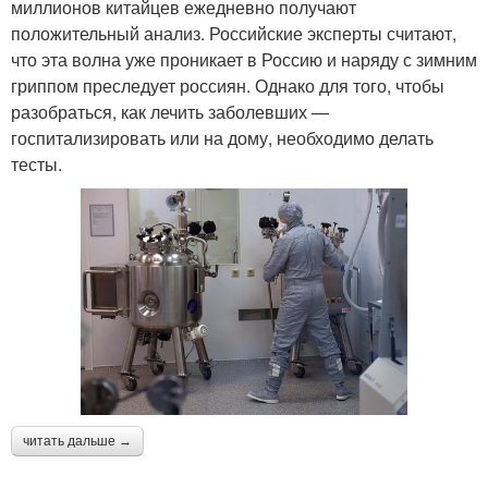
миллионов китайцев ежедневно получают
положительный анализ. Российские эксперты считают,
что эта волна уже проникает в Россию и наряду с зимним
гриппом преследует россиян. Однако для того, чтобы
разобраться, как лечить заболевших —
госпитализировать или на дому, необходимо делать
тесты.
читать дальше →