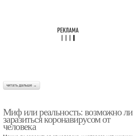
читать дальше →
Миф или реальность: возможно ли
заразиться коронавирусом от
человека