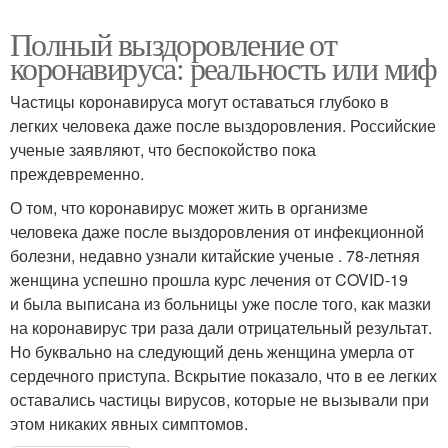
Полный выздоровление от
коронавируса: реальность или миф
Частицы коронавируса могут оставаться глубоко в
легких человека даже после выздоровления. Российские
ученые заявляют, что беспокойство пока
преждевременно.
О том, что коронавирус может жить в организме
человека даже после выздоровления от инфекционной
болезни, недавно узнали китайские ученые . 78-летняя
женщина успешно прошла курс лечения от COVID-19
и была выписана из больницы уже после того, как мазки
на коронавирус три раза дали отрицательный результат.
Но буквально на следующий день женщина умерла от
сердечного приступа. Вскрытие показало, что в ее легких
оставались частицы вирусов, которые не вызывали при
этом никаких явных симптомов.