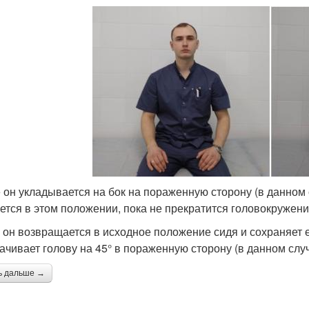
 он укладывается на бок на пораженную сторону (в данном 
ается в этом положении, пока не прекратится головокружени
 он возвращается в исходное положение сидя и сохраняет 
ачивает голову на 45° в пораженную сторону (в данном слу
ь дальше →