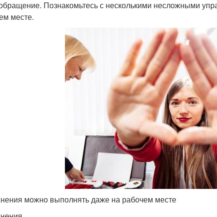
обращение. Познакомьтесь с несколькими несложными упр
ем месте.
нения можно выполнять даже на рабочем месте
нения