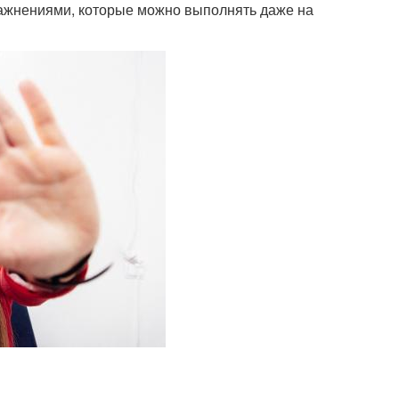
ажнениями, которые можно выполнять даже на