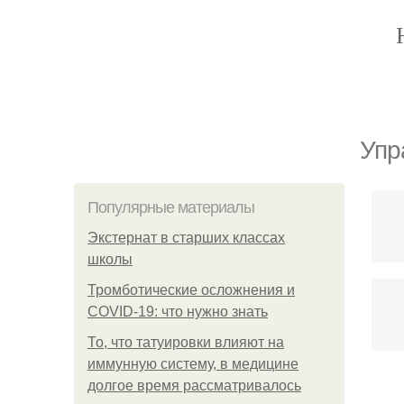
Упр
Популярные материалы
Экстернат в старших классах
школы
Тромботические осложнения и
COVID-19: что нужно знать
То, что татуировки влияют на
иммунную систему, в медицине
долгое время рассматривалось