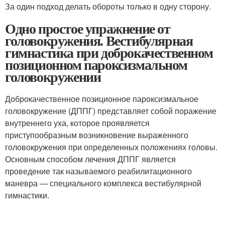
За один подход делать обороты только в одну сторону.
Одно простое упражнение от
головокружения. Вестибулярная
гимнастика при доброкачественном
позиционном пароксизмальном
головокружении
Доброкачественное позиционное пароксизмальное
головокружение (ДППГ) представляет собой поражение
внутреннего уха, которое проявляется
приступообразным возникновение выраженного
головокружения при определенных положениях головы.
Основным способом лечения ДППГ является
проведение так называемого реабилитационного
маневра — специального комплекса вестибулярной
гимнастики.