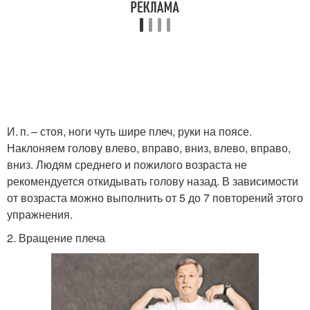
И. п. – стоя, ноги чуть шире плеч, руки на поясе.
Наклоняем голову влево, вправо, вниз, влево, вправо,
вниз. Людям среднего и пожилого возраста не
рекомендуется откидывать голову назад. В зависимости
от возраста можно выполнить от 5 до 7 повторений этого
упражнения.
2. Вращение плеча