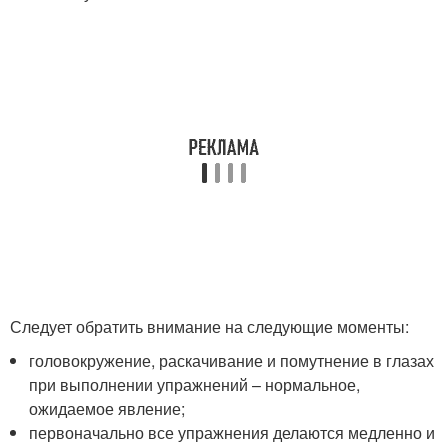
Следует обратить внимание на следующие моменты:
головокружение, раскачивание и помутнение в глазах
при выполнении упражнений – нормальное,
ожидаемое явление;
первоначально все упражнения делаются медленно и