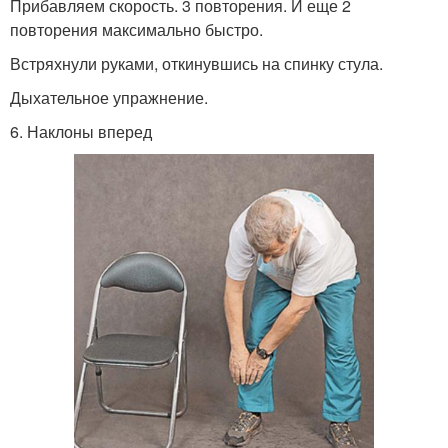
Прибавляем скорость. 3 повторения. И еще 2
повторения максимально быстро.
Встряхнули руками, откинувшись на спинку стула.
Дыхательное упражнение.
6. Наклоны вперед