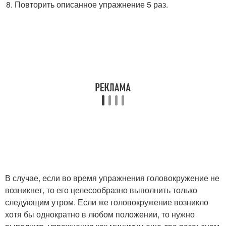
Повторить описанное упражнение 5 раз.
В случае, если во время упражнения головокружение не
возникнет, то его целесообразно выполнить только
следующим утром. Если же головокружение возникло
хотя бы однократно в любом положении, то нужно