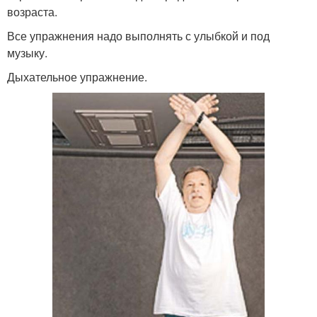
возраста.
Все упражнения надо выполнять с улыбкой и под
музыку.
Дыхательное упражнение.