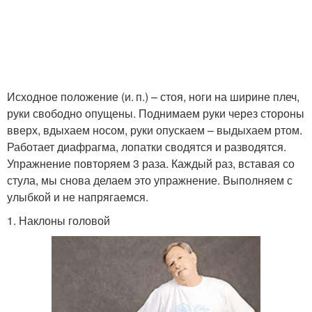
Исходное положение (и. п.) – стоя, ноги на ширине плеч,
руки свободно опущены. Поднимаем руки через стороны
вверх, вдыхаем носом, руки опускаем – выдыхаем ртом.
Работает диафрагма, лопатки сводятся и разводятся.
Упражнение повторяем 3 раза. Каждый раз, вставая со
стула, мы снова делаем это упражнение. Выполняем с
улыбкой и не напрягаемся.
1. Наклоны головой