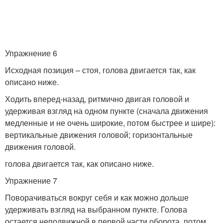
Упражнение 6
Исходная позиция – стоя, голова двигается так, как
описано ниже.
Ходить вперед-назад, ритмично двигая головой и
удерживая взгляд на одном пункте (сначала движения
медленные и не очень широкие, потом быстрее и шире):
вертикальные движения головой; горизонтальные
движения головой.
голова двигается так, как описано ниже.
Упражнение 7
Поворачиваться вокруг себя и как можно дольше
удерживать взгляд на выбранном пункте. Голова
остается неподвижной в первой части оборота, потом