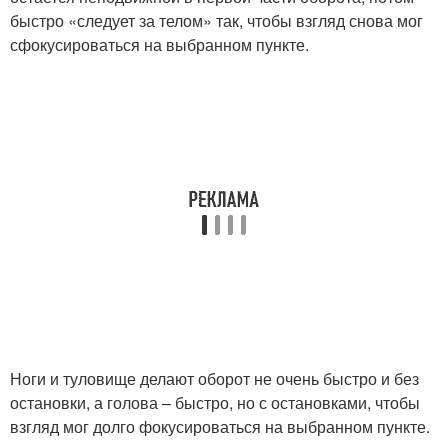
быстро «следует за телом» так, чтобы взгляд снова мог
сфокусироваться на выбранном пункте.
Ноги и туловище делают оборот не очень быстро и без
остановки, а голова – быстро, но с остановками, чтобы
взгляд мог долго фокусироваться на выбранном пункте.