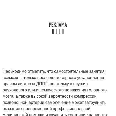
Необходимо отметить, что самостоятельные занятия
возможны только после достоверного установления
врачом диагноза ДППГ, поскольку в случаях
опухолевого или ишемического поражения головного
мозга, а также высокой вероятности компрессии
позвоночной артерии самолечение может затруднить
оказание своевременной профессиональной
медицинской помощи и ухудшить состояние пациента.