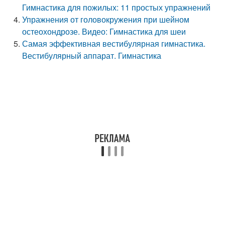
Гимнастика для пожилых: 11 простых упражнений
Упражнения от головокружения при шейном
остеохондрозе. Видео: Гимнастика для шеи
Самая эффективная вестибулярная гимнастика.
Вестибулярный аппарат. Гимнастика