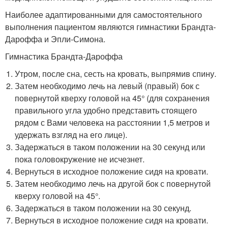
Наиболее адаптированными для самостоятельного
выполнения пациентом являются гимнастики Брандта-
Дароффа и Эпли-Симона.
Гимнастика Брандта-Дароффа
Утром, после сна, сесть на кровать, выпрямив спину.
Затем необходимо лечь на левый (правый) бок с
повернутой кверху головой на 45° (для сохранения
правильного угла удобно представить стоящего
рядом с Вами человека на расстоянии 1,5 метров и
удержать взгляд на его лице).
Задержаться в таком положении на 30 секунд или
пока головокружение не исчезнет.
Вернуться в исходное положение сидя на кровати.
Затем необходимо лечь на другой бок с повернутой
кверху головой на 45°.
Задержаться в таком положении на 30 секунд.
Вернуться в исходное положение сидя на кровати.