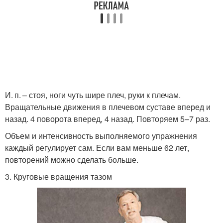
И. п. – стоя, ноги чуть шире плеч, руки к плечам.
Вращательные движения в плечевом суставе вперед и
назад. 4 поворота вперед, 4 назад. Повторяем 5–7 раз.
Объем и интенсивность выполняемого упражнения
каждый регулирует сам. Если вам меньше 62 лет,
повторений можно сделать больше.
3. Круговые вращения тазом