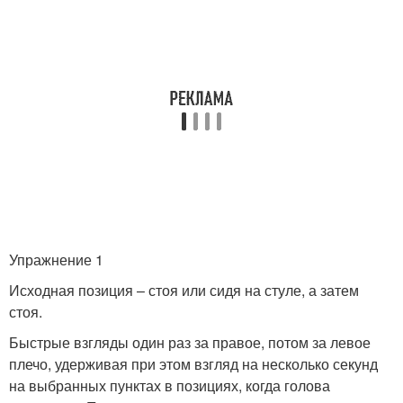
Упражнение 1
Исходная позиция – стоя или сидя на стуле, а затем
стоя.
Быстрые взгляды один раз за правое, потом за левое
плечо, удерживая при этом взгляд на несколько секунд
на выбранных пунктах в позициях, когда голова