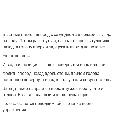
Быстрый наклон вперед с секундной задержкой взгляда
на полу. Потом разогнуться, слегка отклонить туловище
назад, а голову вверх и задержать взгляд на потолке.
Упражнение 4
Исходная позиция – стоя, с повернутой вбок головой.
Ходить вперед-назад вдоль стены, причем голова
постоянно повернута вбок, в правую или левую сторону.
Взгляд также направлен вбок, в ту же сторону, что и
голова. Взгляд «плавный и неопережающий».
Голова остается неподвижной в течение всего
упражнения.