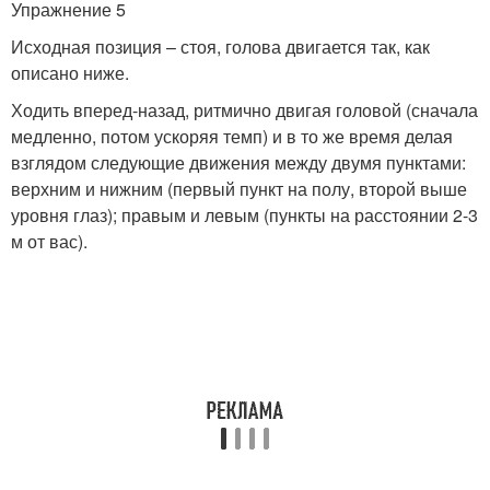
Упражнение 5
Исходная позиция – стоя, голова двигается так, как
описано ниже.
Ходить вперед-назад, ритмично двигая головой (сначала
медленно, потом ускоряя темп) и в то же время делая
взглядом следующие движения между двумя пунктами:
верхним и нижним (первый пункт на полу, второй выше
уровня глаз); правым и левым (пункты на расстоянии 2-3
м от вас).