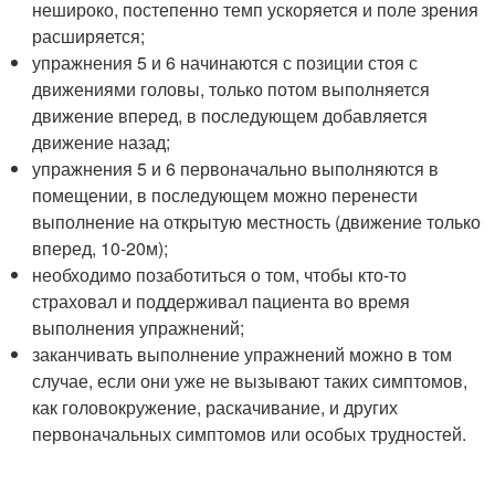
нешироко, постепенно темп ускоряется и поле зрения
расширяется;
упражнения 5 и 6 начинаются с позиции стоя с
движениями головы, только потом выполняется
движение вперед, в последующем добавляется
движение назад;
упражнения 5 и 6 первоначально выполняются в
помещении, в последующем можно перенести
выполнение на открытую местность (движение только
вперед, 10-20м);
необходимо позаботиться о том, чтобы кто-то
страховал и поддерживал пациента во время
выполнения упражнений;
заканчивать выполнение упражнений можно в том
случае, если они уже не вызывают таких симптомов,
как головокружение, раскачивание, и других
первоначальных симптомов или особых трудностей.