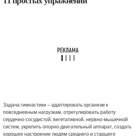
11 простых упражнений
Задача гимнастики – адаптировать организм к
повседневным нагрузкам, отрегулировать работу
сердечно-сосудистой, вегетативной, нервно-мышечной
систем, укрепить опорно-двигательный аппарат, создать
хорошее настроение людям среднего и старшего