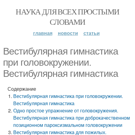
НАУКА ДЛЯ ВСЕХ ПРОСТЫМИ
СЛОВАМИ
главная
новости
статьи
Вестибулярная гимнастика
при головокружении.
Вестибулярная гимнастика
Содержание
Вестибулярная гимнастика при головокружении.
Вестибулярная гимнастика
Одно простое упражнение от головокружения.
Вестибулярная гимнастика при доброкачественном
позиционном пароксизмальном головокружении
Вестибулярная гимнастика для пожилых.