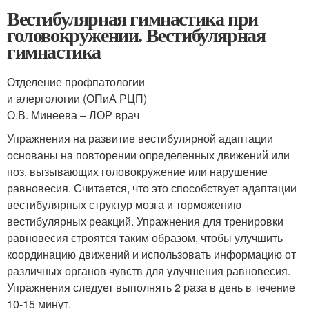
Вестибулярная гимнастика при
головокружении. Вестибулярная
гимнастика
Отделение профпатологии
и алергологии (ОПиА РЦП)
О.В. Минеева – ЛОР врач
Упражнения на развитие вестибулярной адаптации
основаны на повторении определенных движений или
поз, вызывающих головокружение или нарушение
равновесия. Считается, что это способствует адаптации
вестибулярных структур мозга и торможению
вестибулярных реакций. Упражнения для тренировки
равновесия строятся таким образом, чтобы улучшить
координацию движений и использовать информацию от
различных органов чувств для улучшения равновесия.
Упражнения следует выполнять 2 раза в день в течение
10-15 минут.