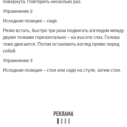
повернута. Повторить несколько раз.
Упражнение 2
Исходная позиция – сидя.
Резко встать, быстро три раза подвигать взглядом между
двумя точками горизонтально – на высоте глаз. Голова
тоже двигается. Потом остановить взгляд прямо перед
собой.
Упражнение 3
Исходная позиция – стоя или сидя на стуле, затем стоя.