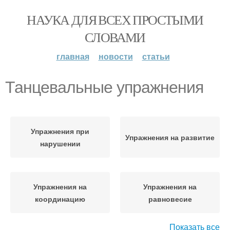
НАУКА ДЛЯ ВСЕХ ПРОСТЫМИ
СЛОВАМИ
главная
новости
статьи
Танцевальные упражнения
Упражнения при
Упражнения на развитие
нарушении
Упражнения на
Упражнения на
координацию
равновесие
Показать все