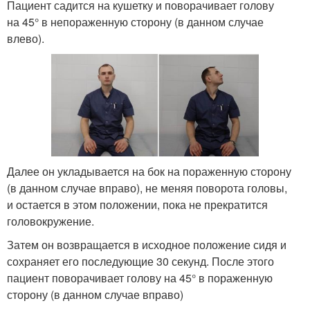
Пациент садится на кушетку и поворачивает голову
на 45° в непораженную сторону (в данном случае
влево).
Далее он укладывается на бок на пораженную сторону
(в данном случае вправо), не меняя поворота головы,
и остается в этом положении, пока не прекратится
головокружение.
Затем он возвращается в исходное положение сидя и
сохраняет его последующие 30 секунд. После этого
пациент поворачивает голову на 45° в пораженную
сторону (в данном случае вправо)