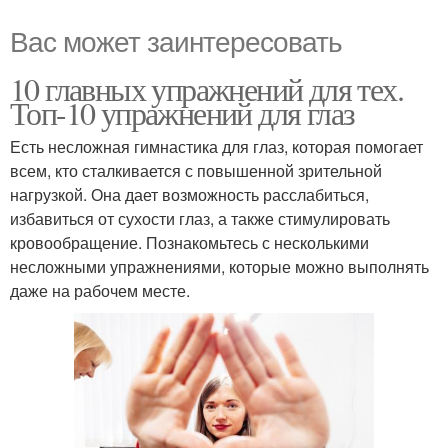
Вас может заинтересовать
10 главных упражнений для тех.
Топ-10 упражнений для глаз
Есть несложная гимнастика для глаз, которая помогает
всем, кто сталкивается с повышенной зрительной
нагрузкой. Она дает возможность расслабиться,
избавиться от сухости глаз, а также стимулировать
кровообращение. Познакомьтесь с несколькими
несложными упражнениями, которые можно выполнять
даже на рабочем месте.