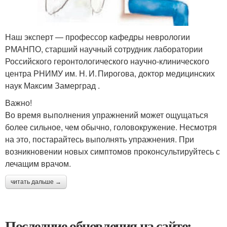
Наш эксперт — профессор кафедры неврологии
РМАНПО, старший научный сотрудник лаборатории
Российского геронтологического научно-клинического
центра РНИМУ им. Н. И. Пирогова, доктор медицинских
наук Максим Замерград .
Важно!
Во время выполнения упражнений может ощущаться
более сильное, чем обычно, головокружение. Несмотря
на это, постарайтесь выполнять упражнения. При
возникновении новых симптомов проконсультируйтесь с
лечащим врачом.
читать дальше →
Последние обновления на сайте: