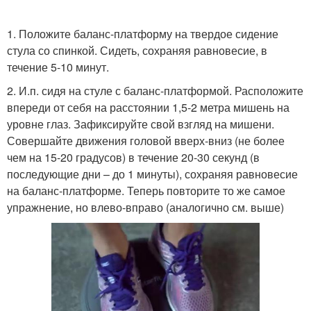
1. Положите баланс-платформу на твердое сидение
стула со спинкой. Сидеть, сохраняя равновесие, в
течение 5-10 минут.
2. И.п. сидя на стуле с баланс-платформой. Расположите
впереди от себя на расстоянии 1,5-2 метра мишень на
уровне глаз. Зафиксируйте свой взгляд на мишени.
Совершайте движения головой вверх-вниз (не более
чем на 15-20 градусов) в течение 20-30 секунд (в
последующие дни – до 1 минуты), сохраняя равновесие
на баланс-платформе. Теперь повторите то же самое
упражнение, но влево-вправо (аналогично см. выше)