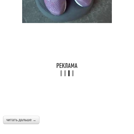
читать дальше →