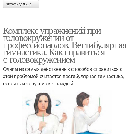
читать дальше →
Комплекс упражнений при
головокружении от
профессионаолов. Вестибулярная
гимнастика. Как справиться
с головокружением
Одним из самых действенных способов справиться с
этой проблемой считается вестибулярная гимнастика,
освоить которую может каждый.