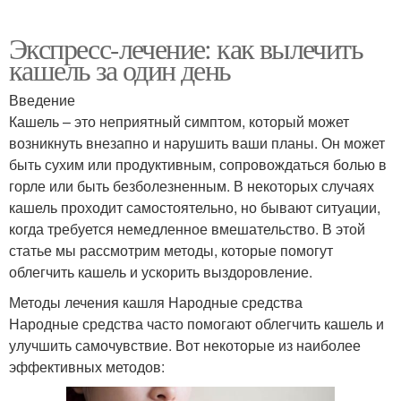
Экспресс-лечение: как вылечить
кашель за один день
Введение
Кашель – это неприятный симптом, который может
возникнуть внезапно и нарушить ваши планы. Он может
быть сухим или продуктивным, сопровождаться болью в
горле или быть безболезненным. В некоторых случаях
кашель проходит самостоятельно, но бывают ситуации,
когда требуется немедленное вмешательство. В этой
статье мы рассмотрим методы, которые помогут
облегчить кашель и ускорить выздоровление.
Методы лечения кашля Народные средства
Народные средства часто помогают облегчить кашель и
улучшить самочувствие. Вот некоторые из наиболее
эффективных методов: