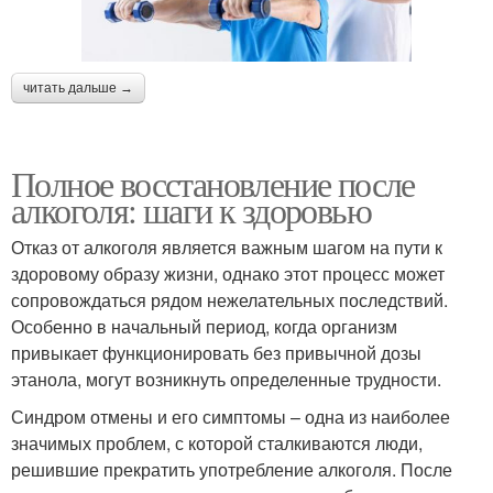
читать дальше →
Полное восстановление после
алкоголя: шаги к здоровью
Отказ от алкоголя является важным шагом на пути к
здоровому образу жизни, однако этот процесс может
сопровождаться рядом нежелательных последствий.
Особенно в начальный период, когда организм
привыкает функционировать без привычной дозы
этанола, могут возникнуть определенные трудности.
Синдром отмены и его симптомы – одна из наиболее
значимых проблем, с которой сталкиваются люди,
решившие прекратить употребление алкоголя. После