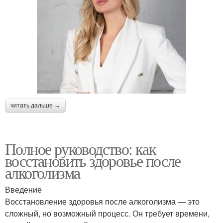
читать дальше →
Полное руководство: как
восстановить здоровье после
алкоголизма
Введение
Восстановление здоровья после алкоголизма — это
сложный, но возможный процесс. Он требует времени,