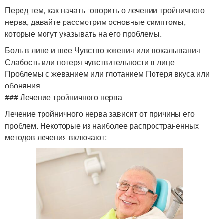
Перед тем, как начать говорить о лечении тройничного
нерва, давайте рассмотрим основные симптомы,
которые могут указывать на его проблемы.
Боль в лице и шее Чувство жжения или покалывания
Слабость или потеря чувствительности в лице
Проблемы с жеванием или глотанием Потеря вкуса или
обоняния
### Лечение тройничного нерва
Лечение тройничного нерва зависит от причины его
проблем. Некоторые из наиболее распространенных
методов лечения включают: