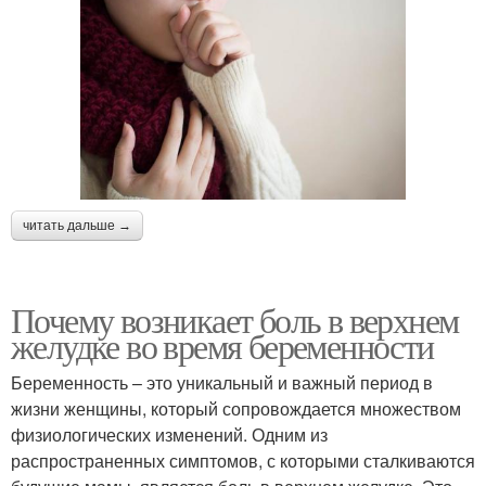
читать дальше →
Почему возникает боль в верхнем
желудке во время беременности
Беременность – это уникальный и важный период в
жизни женщины, который сопровождается множеством
физиологических изменений. Одним из
распространенных симптомов, с которыми сталкиваются