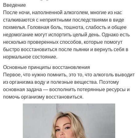
Введение
После ночи, наполненной алкоголем, многие из нас
сталкиваются с неприятными последствиями в виде
похмелья. Головная боль, тошнота, слабость и общее
недомогание могут испортить целый день. Однако есть
несколько проверенных способов, которые помогут
быстро восстановиться после пьянки и вернуть себя в
нормальное состояние.
Основные принципы восстановления
Первое, что нужно помнить, это то, что алкоголь выводит
из организма воду и полезные вещества. Поэтому
основная задача — восполнить потерянные ресурсы и
помочь организму восстановиться.