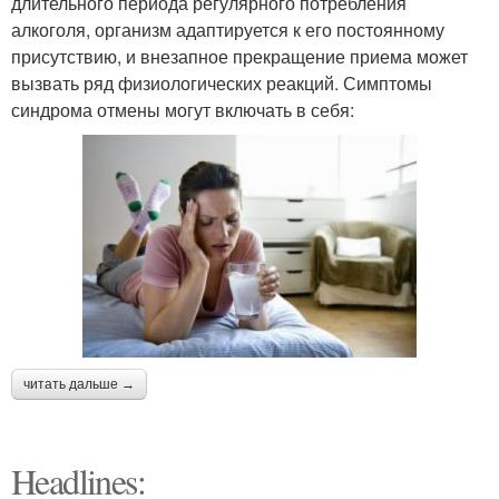
длительного периода регулярного потребления
алкоголя, организм адаптируется к его постоянному
присутствию, и внезапное прекращение приема может
вызвать ряд физиологических реакций. Симптомы
синдрома отмены могут включать в себя:
читать дальше →
Headlines: