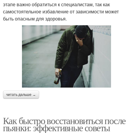
этапе важно обратиться к специалистам, так как
самостоятельное избавление от зависимости может
быть опасным для здоровья.
читать дальше →
Как быстро восстановиться после
пьянки: эффективные советы