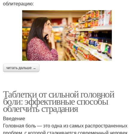
облитерацию:
читать дальше →
Таблетки от сильной головной
боли: эффективные способы
облегчить страдания
Введение
Головная боль — это одна из самых распространенных
проблем, с которой сталкивается современный человек.