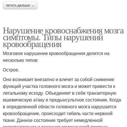
читать дальше →
Нарушение кровоснабжения мозга
симптомы. Типы нарушений
кровообращения
Мозговое нарушение кровообращения делится на
несколько типов:
Острое.
Оно возникает внезапно и влечет за собой снижение
функций участка головного мозга и может привести к
летальному исходу. Объединяет в себе транзиторную
ишемическую атаку и предынсультное состояние. Когда
в определенной области головного мозга нарушается
кровообращение, происходит гибель части нервной
ткани. Данное состояние требует немедленной
госпитализации и оказания медицинской помощи.