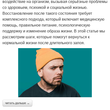
воздействие на организм, вызывая серьёзные проблемы
со здоровьем, психикой и социальной жизнью.
Восстановление после такого состояния требует
комплексного подхода, который включает медицинскую
помощь, правильное питание, психологическую
поддержку и изменение образа жизни. В этой статье мы
рассмотрим шаги, которые помогут вернуться к
нормальной жизни после длительного запоя.
читать дальше →