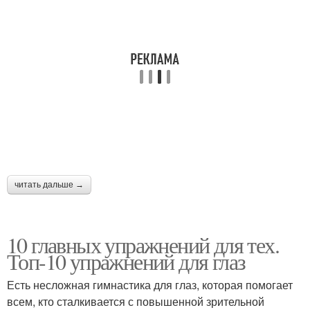
читать дальше →
10 главных упражнений для тех.
Топ-10 упражнений для глаз
Есть несложная гимнастика для глаз, которая помогает
всем, кто сталкивается с повышенной зрительной