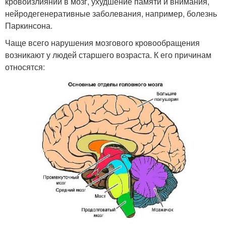
кровоизлияний в мозг, ухудшение памяти и внимания,
нейродегенеративные заболевания, например, болезнь
Паркинсона.
Чаще всего нарушения мозгового кровообращения
возникают у людей старшего возраста. К его причинам
относятся: