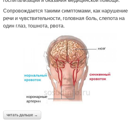
Сопровождается такими симптомами, как нарушение
речи и чувствительности, головная боль, слепота на
один глаз, тошнота, рвота.
читать дальше →