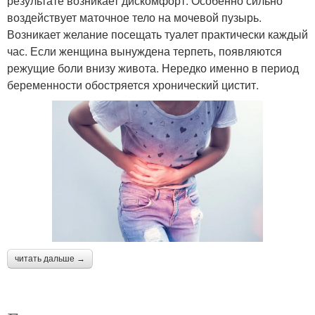
результате возникает дискомфорт. Особенно сильно
воздействует маточное тело на мочевой пузырь.
Возникает желание посещать туалет практически каждый
час. Если женщина вынуждена терпеть, появляются
режущие боли внизу живота. Нередко именно в период
беременности обостряется хронический цистит.
читать дальше →