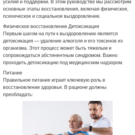
усилий и поддержки. В этом руководстве мы рассмотрим
основные этапы восстановления, включая физическое,
психическое и социальное выздоровление.
Физическое восстановление Детоксикация
Первым шагом на пути к выздоровлению является
детоксикация — удаление алкоголя и его токсинов из
организма. Этот процесс может быть тяжелым и
сопровождаться абстинентным синдромом. Важно
проходить детоксикацию под медицинским надзором.
Питание
Правильное питание играет ключевую роль в
восстановлении здоровья. В рационе должны
преобладать: