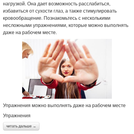
нагрузкой. Она дает возможность расслабиться,
избавиться от сухости глаз, а также стимулировать
кровообращение. Познакомьтесь с несколькими
несложными упражнениями, которые можно выполнять
даже на рабочем месте.
Упражнения можно выполнять даже на рабочем месте
Упражнения
читать дальше →