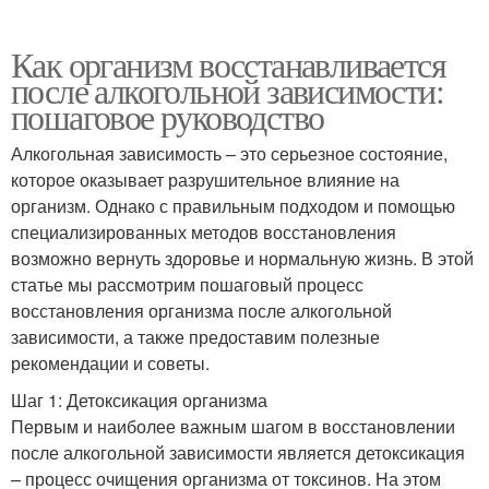
Как организм восстанавливается
после алкогольной зависимости:
пошаговое руководство
Алкогольная зависимость – это серьезное состояние,
которое оказывает разрушительное влияние на
организм. Однако с правильным подходом и помощью
специализированных методов восстановления
возможно вернуть здоровье и нормальную жизнь. В этой
статье мы рассмотрим пошаговый процесс
восстановления организма после алкогольной
зависимости, а также предоставим полезные
рекомендации и советы.
Шаг 1: Детоксикация организма
Первым и наиболее важным шагом в восстановлении
после алкогольной зависимости является детоксикация
– процесс очищения организма от токсинов. На этом