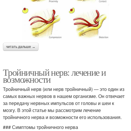
читать дальше →
Тройничный нерв: лечение и
возможности
Тройничный нерв (или нерв тройничный) — это один из
самых важных нервов в нашем организме. Он отвечает
за передачу нервных импульсов от головы и шеи к
мозгу. В этой статье мы рассмотрим лечение
тройничного нерва и возможности его использования.
### Симптомы тройничного нерва