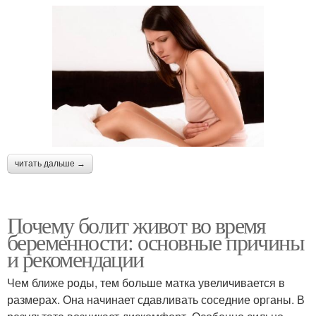
читать дальше →
Почему болит живот во время
беременности: основные причины
и рекомендации
Чем ближе роды, тем больше матка увеличивается в
размерах. Она начинает сдавливать соседние органы. В