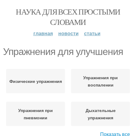
НАУКА ДЛЯ ВСЕХ ПРОСТЫМИ
СЛОВАМИ
главная
новости
статьи
Упражнения для улучшения
Упражнения при
Физические упражнения
воспалении
Упражнения при
Дыхательные
пневмонии
упражнения
Показать все