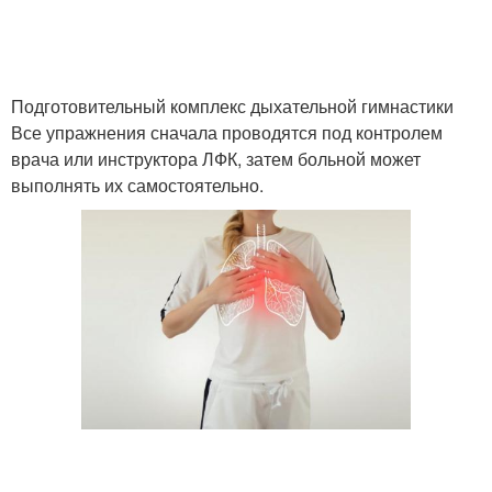
Подготовительный комплекс дыхательной гимнастики
Все упражнения сначала проводятся под контролем
врача или инструктора ЛФК, затем больной может
выполнять их самостоятельно.