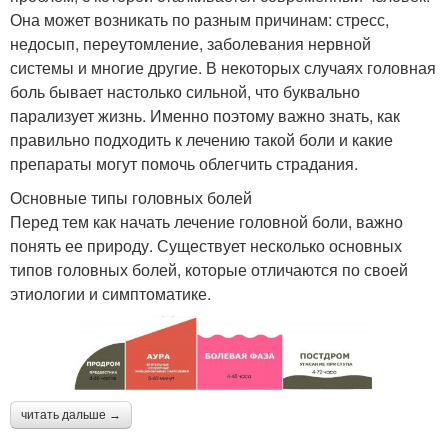
Она может возникать по разным причинам: стресс,
недосып, переутомление, заболевания нервной
системы и многие другие. В некоторых случаях головная
боль бывает настолько сильной, что буквально
парализует жизнь. Именно поэтому важно знать, как
правильно подходить к лечению такой боли и какие
препараты могут помочь облегчить страдания.
Основные типы головных болей
Перед тем как начать лечение головной боли, важно
понять ее природу. Существует несколько основных
типов головных болей, которые отличаются по своей
этиологии и симптоматике.
читать дальше →