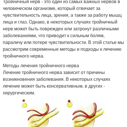
Тройничный нерв - это один из самых важных нервов в
человеческом организме, который отвечает за
чувствительность лица, зрения, а также за работу мышц
лица и глаз. Однако, в некоторых случаях тройничный
нерв может быть поврежден или затронут различными
заболеваниями, что приводит к сильным болям,
параличу или потере чувствительности. В этой статье мы
рассмотрим современные методы и подходы к лечению
тройничного нерва.
Методы лечения тройничного нерва
Лечение тройничного нерва зависит от причины
возникновения заболевания. В некоторых случаях
лечение может быть консервативным, в других -
хирургическим.