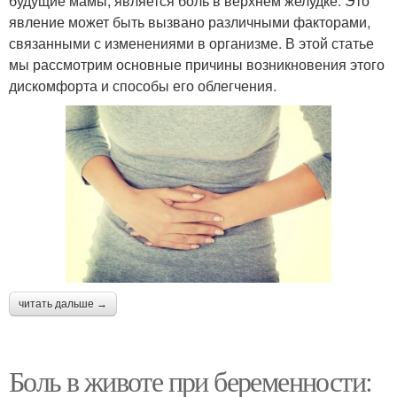
будущие мамы, является боль в верхнем желудке. Это
явление может быть вызвано различными факторами,
связанными с изменениями в организме. В этой статье
мы рассмотрим основные причины возникновения этого
дискомфорта и способы его облегчения.
читать дальше →
Боль в животе при беременности: