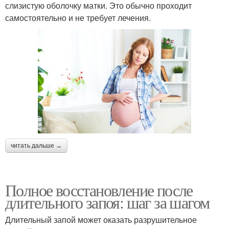
слизистую оболочку матки. Это обычно проходит
самостоятельно и не требует лечения.
читать дальше →
Полное восстановление после
длительного запоя: шаг за шагом
Длительный запой может оказать разрушительное