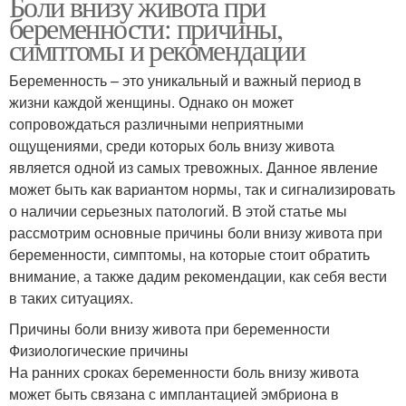
Боли внизу живота при
беременности: причины,
симптомы и рекомендации
Беременность – это уникальный и важный период в
жизни каждой женщины. Однако он может
сопровождаться различными неприятными
ощущениями, среди которых боль внизу живота
является одной из самых тревожных. Данное явление
может быть как вариантом нормы, так и сигнализировать
о наличии серьезных патологий. В этой статье мы
рассмотрим основные причины боли внизу живота при
беременности, симптомы, на которые стоит обратить
внимание, а также дадим рекомендации, как себя вести
в таких ситуациях.
Причины боли внизу живота при беременности
Физиологические причины
На ранних сроках беременности боль внизу живота
может быть связана с имплантацией эмбриона в