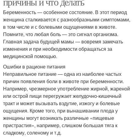
причины и что делать
Беременность — особенное состояние. В этот период
женщина сталкивается с разнообразными симптомами,
в том числе и с болевыми ощущениями в животе.
Помните, что любая боль — это сигнал организма.
Главная задача будущей мамы — вовремя замечать
изменения и при необходимости обращаться за
медицинской помощью.
Ошибки в рационе питания
Неправильное питание — одна из наиболее частых
причин появления боли в животе при беременности.
Например, чрезмерное употребление жирной, жареной
или острой пищи перегружает желудочно-кишечный
тракт и может вызывать вздутие, изжогу и болевые
ощущения. Кроме того, при вынашивании плода у
женщины могут возникать различные «пищевые
пристрастия», например, слишком большая тяга к
сладкому, соленому и т.д.