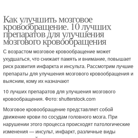
Как улучшить мозговое
кровообращение. 10 лучших
препаратов для улучшения
мозгового кровообращения
С возрастом мозговое кровообращение может
ухудшаться, что снижает память и внимание, повышает
риск развития инфаркта и инсульта. Рассмотрим лучшие
препараты для улучшения мозгового кровообращения и
выясним, кому их назначают
10 лучших препаратов для улучшения мозгового
кровообращения. Фото: shutterstock.com
Мозговое кровообращение представляет собой
движение крови по сосудам головного мозга. При
нарушении этого процесса происходят патологические
изменения — инсульт, инфаркт, различные виды