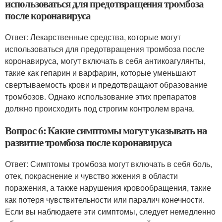
использоваться для предотвращения тромбоза
после коронавируса
Ответ: Лекарственные средства, которые могут
использоваться для предотвращения тромбоза после
коронавируса, могут включать в себя антикоагулянты,
такие как гепарин и варфарин, которые уменьшают
свертываемость крови и предотвращают образование
тромбозов. Однако использование этих препаратов
должно происходить под строгим контролем врача.
Вопрос 6: Какие симптомы могут указывать на
развитие тромбоза после коронавируса
Ответ: Симптомы тромбоза могут включать в себя боль,
отек, покраснение и чувство жжения в области
поражения, а также нарушения кровообращения, такие
как потеря чувствительности или паралич конечности.
Если вы наблюдаете эти симптомы, следует немедленно