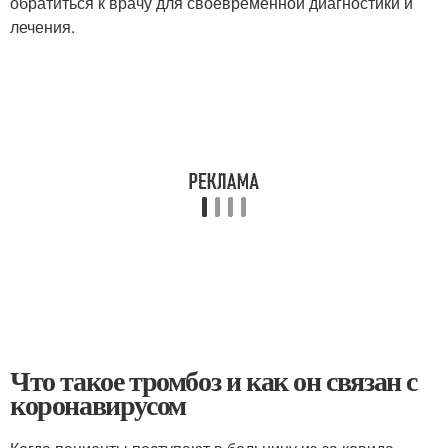
обратиться к врачу для своевременной диагностики и
лечения.
Что такое тромбоз и как он связан с
коронавирусом