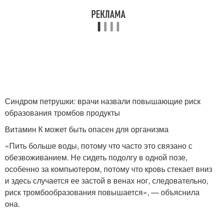
Синдром петрушки: врачи назвали повышающие риск
образования тромбов продукты
Витамин К может быть опасен для организма
«Пить больше воды, потому что часто это связано с
обезвоживанием. Не сидеть подолгу в одной позе,
особенно за компьютером, потому что кровь стекает вниз
и здесь случается ее застой в венах ног, следовательно,
риск тромбообразования повышается», — объяснила
она.