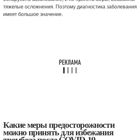
тяжелые осложнения. Поэтому диагностика заболевания
имеет большое значение.
Какие меры предосторожности
можно принять для избежания
тромбоза после COVID-19