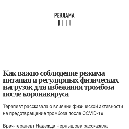
Как важно соблюдение режима
питания и регулярных физических
нагрузок для избежания тромбоза
после коронавируса
Терапевт рассказала о влиянии физической активности
на предотвращение тромбоза после COVID-19
Врач-терапевт Надежда Чернышова рассказала