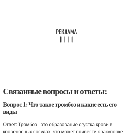
Связанные вопросы и ответы:
Вопрос 1: Что такое тромбоз и какие есть его
виды
Ответ: Тромбоз - это образование сгустка крови в
кровеносных сосудах, что может привести к закупорке