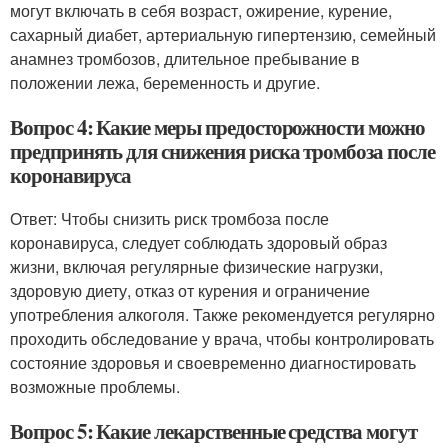
могут включать в себя возраст, ожирение, курение,
сахарный диабет, артериальную гипертензию, семейный
анамнез тромбозов, длительное пребывание в
положении лежа, беременность и другие.
Вопрос 4: Какие меры предосторожности можно
предпринять для снижения риска тромбоза после
коронавируса
Ответ: Чтобы снизить риск тромбоза после
коронавируса, следует соблюдать здоровый образ
жизни, включая регулярные физические нагрузки,
здоровую диету, отказ от курения и ограничение
употребления алкоголя. Также рекомендуется регулярно
проходить обследование у врача, чтобы контролировать
состояние здоровья и своевременно диагностировать
возможные проблемы.
Вопрос 5: Какие лекарственные средства могут