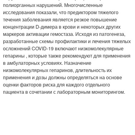
полиорганных нарушений. Многочисленные
исследования показали, что предиктором тяжелого
течения заболевания является резкое повышение
концентрации D-димера в крови и некоторых других
маркеров активации гемостаза. Исходя из патогенеза,
разработанные схемы профилактики и лечения тяжелых
осложнений COVID-19 включают низкомолекулярные
гепарины , которые также рекомендуют для применения
в амбулаторных условиях. Назначение
низкомолекулярных гепаринов, длительность их
применения и дозы должны определяться на основе
оценки факторов риска для каждого отдельного
пациента в сочетании с лабораторным мониторингом.