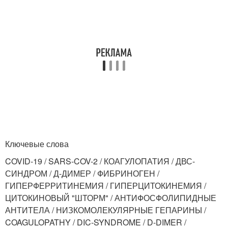
Ключевые слова
COVID-19 / SARS-COV-2 / КОАГУЛОПАТИЯ / ДВС-
СИНДРОМ / Д-ДИМЕР / ФИБРИНОГЕН /
ГИПЕРФЕРРИТИНЕМИЯ / ГИПЕРЦИТОКИНЕМИЯ /
ЦИТОКИНОВЫЙ "ШТОРМ" / АНТИФОСФОЛИПИДНЫЕ
АНТИТЕЛА / НИЗКОМОЛЕКУЛЯРНЫЕ ГЕПАРИНЫ /
COAGULOPATHY / DIC-SYNDROME / D-DIMER /