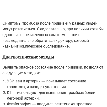
Симптомы тромбоза после прививки у разных людей
могут различаться. Следовательно, при наличии хотя бы
одного из перечисленных симптомов стоит
незамедлительно обратиться к доктору, который
назначит комплексное обследование.
Диагностические методы
Выявить опасное состояние после прививки, позволяют
следующие методики:
УЗИ вен и артерий — показывает состояние
кровотока, и находит уплотнения.
КТ — используют для выявления тромбоэмболии
легочной артерии.
Флебография — вводится рентгеноконтрастное