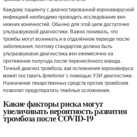
Каждому пациенту с диагностированной коронавирусной
инфекцией необходимо проводить исследование вен
нижних конечностей. Обычно для этой цели достаточно
ультразвуковой диагностики. Важно понимать, что
тромбы могут возникать и в отдалённом периоде после
заболевания, поэтому стандартом должна быть
ультразвуковая диагностика вен ежемесячно на
протяжении полугода после перенесённого ковида.
Точный диагноз тромбоза, как осложнения коронавируса
может поставить флеболог с помощью УЗИ диагностики.
Назначение лекарственных средств против тромбозов
позволит предотвратить тяжёлые осложнения.
Какие факторы риска могут
увеличивать вероятность развития
тромбоза после COVID-19