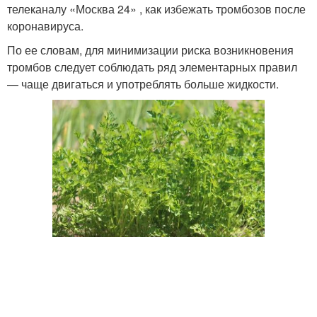
телеканалу «Москва 24» , как избежать тромбозов после
коронавируса.
По ее словам, для минимизации риска возникновения
тромбов следует соблюдать ряд элементарных правил
— чаще двигаться и употреблять больше жидкости.