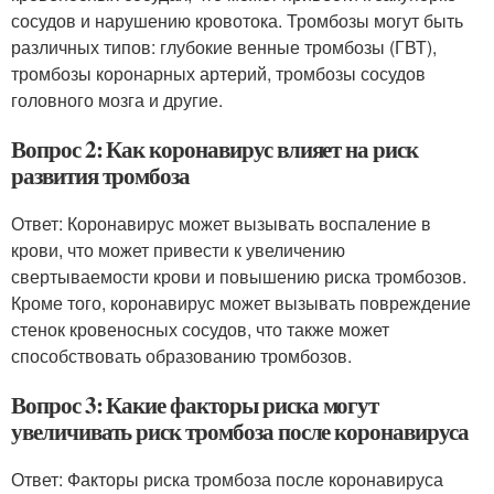
сосудов и нарушению кровотока. Тромбозы могут быть
различных типов: глубокие венные тромбозы (ГВТ),
тромбозы коронарных артерий, тромбозы сосудов
головного мозга и другие.
Вопрос 2: Как коронавирус влияет на риск
развития тромбоза
Ответ: Коронавирус может вызывать воспаление в
крови, что может привести к увеличению
свертываемости крови и повышению риска тромбозов.
Кроме того, коронавирус может вызывать повреждение
стенок кровеносных сосудов, что также может
способствовать образованию тромбозов.
Вопрос 3: Какие факторы риска могут
увеличивать риск тромбоза после коронавируса
Ответ: Факторы риска тромбоза после коронавируса