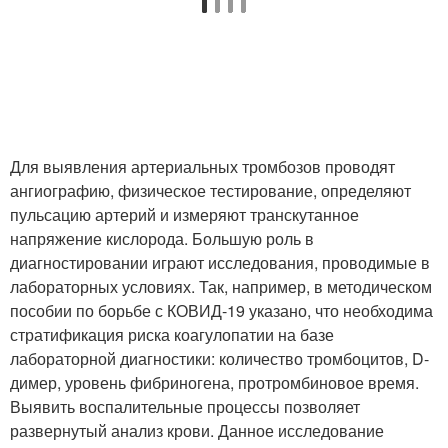
Для выявления артериальных тромбозов проводят
ангиографию, физическое тестирование, определяют
пульсацию артерий и измеряют транскутанное
напряжение кислорода. Большую роль в
диагностировании играют исследования, проводимые в
лабораторных условиях. Так, например, в методическом
пособии по борьбе с КОВИД-19 указано, что необходима
стратификация риска коагулопатии на базе
лабораторной диагностики: количество тромбоцитов, D-
димер, уровень фибриногена, протромбиновое время.
Выявить воспалительные процессы позволяет
развернутый анализ крови. Данное исследование