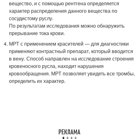
вещество, и с помощью рентгена определяется
характер распределения данного вещества по
сосудистому руслу.
По результатам исследования можно обнаружить
прерывание тока крови.
МРТ с применением красителей — для диагностики
применяют контрастный препарат, который вводится
в вену. Способ направлен на исследование строения
кровеносного русла, находит нарушения
кровообращения. МРТ позволяет увидеть все тромбы,
определить их характер.