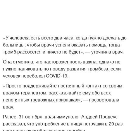
«У человека есть всего два часа, когда нужно доехать до
больницы, чтобы врачи успели оказать помощь, тогда
тромб рассосется и ничего не будет», — уточнила врач.
Она отметила, что настороженность важна, однако не
нужно паниковать по поводу развития тромбоза, если
человек переболел COVID-19.
«Просто поддерживайте постоянный контакт со своим
врачом-терапевтом, рассказывайте ему обо всех
непонятных тревожных признаках», — посоветовала
врач.
Ранее, 31 октября, врач-иммунолог Андрей Продеус
рассказал, что употребление в пищу петрушки в 20 раз
повышает риск образования тромбов .