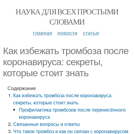
НАУКА ДЛЯ ВСЕХ ПРОСТЫМИ
СЛОВАМИ
главная
новости
статьи
Как избежать тромбоза после
коронавируса: секреты,
которые стоит знать
Содержание
Как избежать тромбоза после коронавируса:
секреты, которые стоит знать
Профилактика тромбозов после перенесённого
коронавируса
Связанные вопросы и ответы
Что такое тромбоз и как он связан с коронавирусом