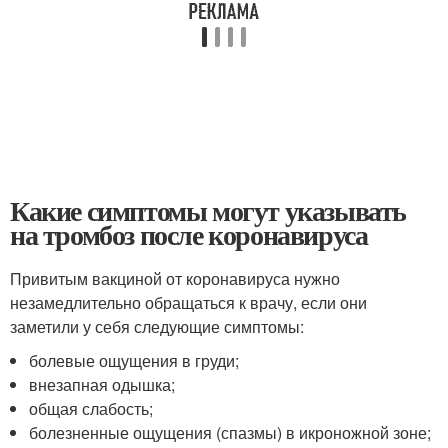
Какие симптомы могут указывать
на тромбоз после коронавируса
Привитым вакциной от коронавируса нужно
незамедлительно обращаться к врачу, если они
заметили у себя следующие симптомы:
болевые ощущения в груди;
внезапная одышка;
общая слабость;
болезненные ощущения (спазмы) в икроножной зоне;