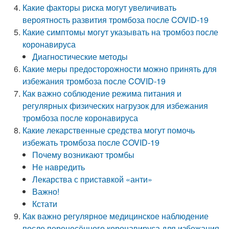
Какие факторы риска могут увеличивать
вероятность развития тромбоза после COVID-19
Какие симптомы могут указывать на тромбоз после
коронавируса
Диагностические методы
Какие меры предосторожности можно принять для
избежания тромбоза после COVID-19
Как важно соблюдение режима питания и
регулярных физических нагрузок для избежания
тромбоза после коронавируса
Какие лекарственные средства могут помочь
избежать тромбоза после COVID-19
Почему возникают тромбы
Не навредить
Лекарства с приставкой «анти»
Важно!
Кстати
Как важно регулярное медицинское наблюдение
после перенесённого коронавируса для избежания