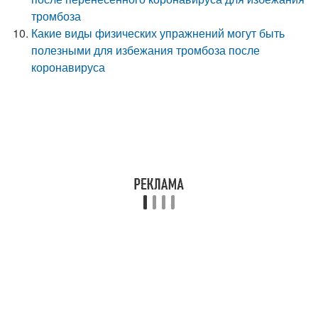
тромбоза
Какие виды физических упражнений могут быть
полезными для избежания тромбоза после
коронавируса