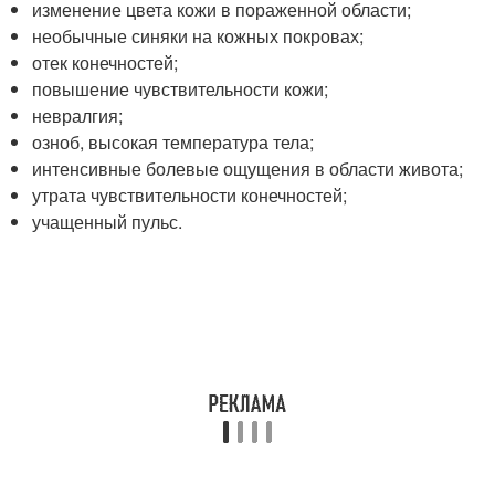
изменение цвета кожи в пораженной области;
необычные синяки на кожных покровах;
отек конечностей;
повышение чувствительности кожи;
невралгия;
озноб, высокая температура тела;
интенсивные болевые ощущения в области живота;
утрата чувствительности конечностей;
учащенный пульс.