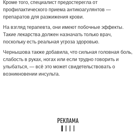
Кроме того, специалист предостерегла от
профилактического приема антикоагулянтов —
препаратов для разжижения крови.
На взгляд терапевта, они имеют побочные эффекты.
Такие лекарства должен назначать только врач,
поскольку есть реальная угроза здоровью.
Чернышова также добавила, что сильная головная боль,
слабость в руках, ногах или если трудно говорить и
улыбаться, — всё это может свидетельствовать о
возникновении инсульта.