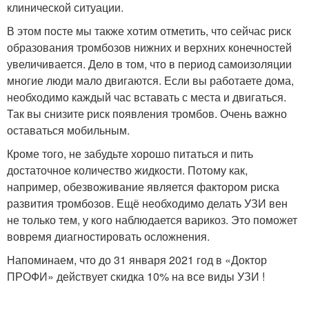
клинической ситуации.
В этом посте мы также хотим отметить, что сейчас риск
образования тромбозов нижних и верхних конечностей
увеличивается. Дело в том, что в период самоизоляции
многие люди мало двигаются. Если вы работаете дома,
необходимо каждый час вставать с места и двигаться.
Так вы снизите риск появления тромбов. Очень важно
оставаться мобильным.
Кроме того, не забудьте хорошо питаться и пить
достаточное количество жидкости. Потому как,
например, обезвоживание является фактором риска
развития тромбозов. Ещё необходимо делать УЗИ вен
не только тем, у кого наблюдается варикоз. Это поможет
вовремя диагностировать осложнения.
Напоминаем, что до 31 января 2021 год в «Доктор
ПРОФИ» действует скидка 10% на все виды УЗИ !