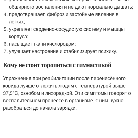
обширного воспаления и не дают нормально дышать;
предотвращает фиброз и застойные явления в
легких;
укрепляет сердечно-сосудистую систему и мышцы
корпуса;
насыщает ткани кислородом;
улучшает настроение и стабилизирует психику.
Кому не стоит торопиться с гимнастикой
Упражнения при реабилитации после перенесённого
ковида лучше отложить людям с температурой выше
37,5°C, ознобом и лихорадкой. Эти симптомы говорят о
воспалительном процессе в организме, с ним нужно
разобраться до начала зарядки.