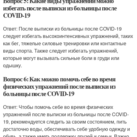
Вопрос 5: Какие виды упражнений можно
избегать после выписки из больницы после
COVID-19
Ответ: После выписки из больницы после COVID-19
следует избегать высокоинтенсивных упражнений, таких
как бег, тяжелые силовые тренировки или контактные
виды спорта. Также следует избегать упражнений,
которые могут вызывать сильные боли в груди или
одышку.
Вопрос 6: Как можно помочь себе во время
физических упражнений после выписки из
больницы после COVID-19
Ответ: Чтобы помочь себе во время физических
упражнений после выписки из больницы после COVID-
19, рекомендуется следить за своим состоянием, пить
достаточно воды, обеспечивать себе удобную одежду и
обувь, а также иметь поддержку друзей и семьи. Важно