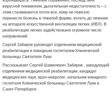
вирусной пневмонии, дыхательная недостаточность – с
этим сталкиваются почти все, кому не повезло
перенести болезнь в тяжелой форме, вплоть до лечения
на аппарате искусственной вентиляции легких (ИВЛ). В
реабилитации легких задействовано огромное число
направлений.
Сергей Забиров руководит отделением медицинской
реабилитации и ковидным госпиталем Клинической
больницы Святителя Луки
Рассказывает Сергей Шамилевич Забиров , заведующий
отделением медицинской реабилитации, кандидат
медицинских наук, врач-невролог, начальник ковидного
госпиталя Клинической больницы Святителя Луки в
Санкт-Петербурге: