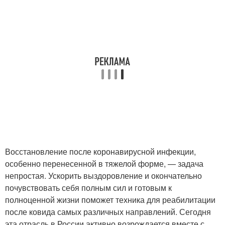
Восстановление после коронавирусной инфекции,
особенно перенесенной в тяжелой форме, — задача
непростая. Ускорить выздоровление и окончательно
почувствовать себя полным сил и готовым к
полноценной жизни поможет техника для реабилитации
после ковида самых различных направлений. Сегодня
эта отрасль в России активно возрождается вместе с