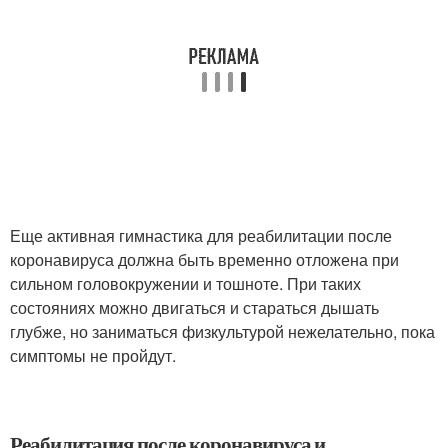
Еще активная гимнастика для реабилитации после
коронавируса должна быть временно отложена при
сильном головокружении и тошноте. При таких
состояниях можно двигаться и стараться дышать
глубже, но заниматься физкультурой нежелательно, пока
симптомы не пройдут.
Реабилитация после коронавируса и