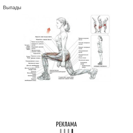
Выпады