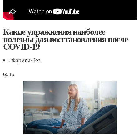
Какие упражнения наиболее
полезны для восстановления после
COVID-19
#Фармликбез
6345