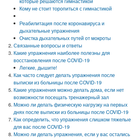
которые решаются гимнастикой
Кому не стоит торопиться с гимнастикой
Реабилитация после коронавируса и
дыхательные упражнения
Очистка дыхательных путей от мокроты
Связанные вопросы и ответы
Какие упражнения наиболее полезны для
восстановления после COVID-19
Легкие, дышите!
Как часто следует делать упражнения после
выписки из больницы после COVID-19
Какие упражнения можно делать дома, если нет
возможности посещать тренажерный зал
Можно ли делать физическую нагрузку на первых
днях после выписки из больницы после COVID-19
Как определить, что упражнения слишком тяжелые
для вас после COVID-19
Можно ли делать упражнения, если у вас остались