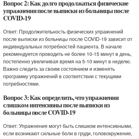
Вопрос 2: Как долго продолжаться физические
упражнения после выписки из больницы после
COVID-19
Ответ: Продолжительность физических упражнений
после выписки из больницы после COVID-19 зависит от
индивидуальных потребностей пациента. В начале
рекомендуется проводить не более 10-15 минут в день,
постепенно увеличивая время на 5-10 минут в неделю.
Важно следить за своим состоянием и изменять
программу упражнений в соответствии с текущими
потребностями.
Вопрос 3: Как определить, что упражнения
слишком интенсивны после выписки из
больницы после COVID-19
Ответ: Упражнения могут быть слишком интенсивными,
если возникают сильные боли в груди, головокружение,