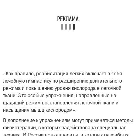
«Как правило, реабилитация легких включает в себя
лечебную гимнастику по расширению двигательного
режима и повышению уровня кислорода в легочной
ткани. Это особые упражнения, направленные на
щадящий режим восстановления легочной ткани и
насыщения мышц кислородом».
В дополнение к упражнениям могут применяться методы
физиотерапии, в которых задействована специальная
техника. В России есть аппараты, в которых разработка