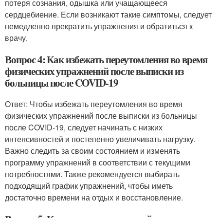
потеря сознания, одышка или учащающееся
сердцебиение. Если возникают такие симптомы, следует
немедленно прекратить упражнения и обратиться к
врачу.
Вопрос 4: Как избежать переутомления во время
физических упражнений после выписки из
больницы после COVID-19
Ответ: Чтобы избежать переутомления во время
физических упражнений после выписки из больницы
после COVID-19, следует начинать с низких
интенсивностей и постепенно увеличивать нагрузку.
Важно следить за своим состоянием и изменять
программу упражнений в соответствии с текущими
потребностями. Также рекомендуется выбирать
подходящий график упражнений, чтобы иметь
достаточно времени на отдых и восстановление.