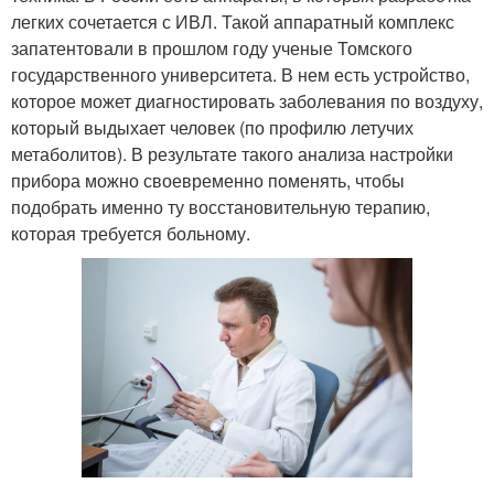
легких сочетается с ИВЛ. Такой аппаратный комплекс
запатентовали в прошлом году ученые Томского
государственного университета. В нем есть устройство,
которое может диагностировать заболевания по воздуху,
который выдыхает человек (по профилю летучих
метаболитов). В результате такого анализа настройки
прибора можно своевременно поменять, чтобы
подобрать именно ту восстановительную терапию,
которая требуется больному.