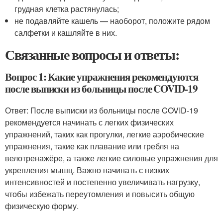
грудная клетка растянулась;
не подавляйте кашель — наоборот, положите рядом
салфетки и кашляйте в них.
Связанные вопросы и ответы:
Вопрос 1: Какие упражнения рекомендуются
после выписки из больницы после COVID-19
Ответ: После выписки из больницы после COVID-19
рекомендуется начинать с легких физических
упражнений, таких как прогулки, легкие аэробические
упражнения, такие как плавание или гребля на
велотренажёре, а также легкие силовые упражнения для
укрепления мышц. Важно начинать с низких
интенсивностей и постепенно увеличивать нагрузку,
чтобы избежать переутомления и повысить общую
физическую форму.