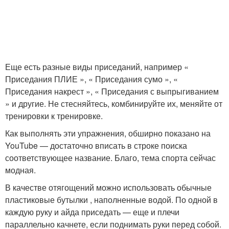
Еще есть разные виды приседаний, например «
Приседания ПЛИЕ », « Приседания сумо », «
Приседания накрест », « Приседания с выпрыгиванием
» и другие. Не стесняйтесь, комбинируйте их, меняйте от
тренировки к тренировке.
Как выполнять эти упражнения, обширно показано на
YouTube — достаточно вписать в строке поиска
соответствующее название. Благо, тема спорта сейчас
модная.
В качестве отягощений можно использовать обычные
пластиковые бутылки , наполненные водой. По одной в
каждую руку и айда приседать — еще и плечи
параллельно качнете, если поднимать руки перед собой.