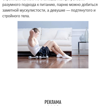
разумного подхода к питанию, парню можно добиться
заметной мускулистости, а девушке — подтянутого и
стройного тела.