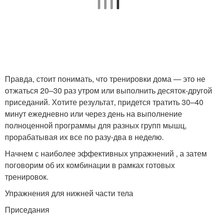
Правда, стоит понимать, что тренировки дома — это не
отжаться 20–30 раз утром или выполнить десяток-другой
приседаний. Хотите результат, придется тратить 30–40
минут ежедневно или через день на выполнение
полноценной программы для разных групп мышц,
прорабатывая их все по разу-два в неделю.
Начнем с наиболее эффективных упражнений , а затем
поговорим об их комбинации в рамках готовых
тренировок.
Упражнения для нижней части тела
Приседания