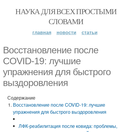
НАУКА ДЛЯ ВСЕХ ПРОСТЫМИ
СЛОВАМИ
главная
новости
статьи
Восстановление после
COVID-19: лучшие
упражнения для быстрого
выздоровления
Содержание
Восстановление после COVID-19: лучшие
упражнения для быстрого выздоровления
ЛФК-реабилитация после ковида: проблемы,