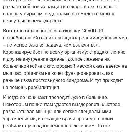
разработкой новых вакцин и лекарств для борьбы с
опасным вирусом, ведь только в комплексе можно
вернуть человеку здоровье.
Восстановиться после осложнений COVID-19,
потребовавшей госпитализации и реанимационных мер,
– не менее важная задача, чем вылечиться.
Коронавирус бьет по всему организму: страдают легкие
и другие внутренние органы, долгое лежание на
больничной койке с кислородной маской сказывается на
мышцах, организм не хочет функционировать, как
раньше из-за постковидного синдрома. И тут приходит
на помощь реабилитация.
Иногда ее начинают проводить уже в больнице.
Некоторым пациентам удается выздороветь быстрее,
разрабатывая мышцы или легкие специальными
упражнениями, и лечащие врачи проводят с ними
реабилитацию одновременно с лечением. Также