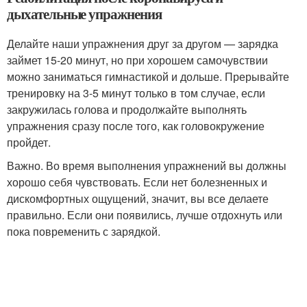
дыхательные упражнения
Делайте наши упражнения друг за другом — зарядка
займет 15-20 минут, но при хорошем самочувствии
можно заниматься гимнастикой и дольше. Прерывайте
тренировку на 3-5 минут только в том случае, если
закружилась голова и продолжайте выполнять
упражнения сразу после того, как головокружение
пройдет.
Важно. Во время выполнения упражнений вы должны
хорошо себя чувствовать. Если нет болезненных и
дискомфортных ощущений, значит, вы все делаете
правильно. Если они появились, лучше отдохнуть или
пока повременить с зарядкой.