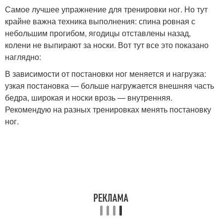
Самое лучшее упражнение для тренировки ног. Но тут
крайне важна техника выполнения: спина ровная с
небольшим прогибом, ягодицы отставлены назад,
колени не выпирают за носки. Вот тут все это показано
наглядно:
В зависимости от постановки ног меняется и нагрузка:
узкая постановка — больше нагружается внешняя часть
бедра, широкая и носки врозь — внутренняя.
Рекомендую на разных тренировках менять постановку
ног.