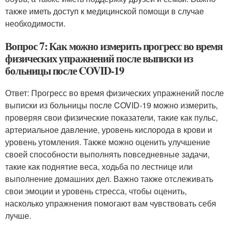
также иметь доступ к медицинской помощи в случае
необходимости.
Вопрос 7: Как можно измерить прогресс во время
физических упражнений после выписки из
больницы после COVID-19
Ответ: Прогресс во время физических упражнений после
выписки из больницы после COVID-19 можно измерить,
проверяя свои физические показатели, такие как пульс,
артериальное давление, уровень кислорода в крови и
уровень утомления. Также можно оценить улучшение
своей способности выполнять повседневные задачи,
такие как поднятие веса, ходьба по лестнице или
выполнение домашних дел. Важно также отслеживать
свои эмоции и уровень стресса, чтобы оценить,
насколько упражнения помогают вам чувствовать себя
лучше.