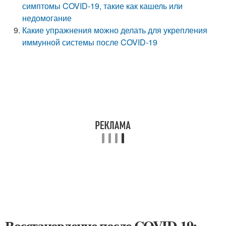
симптомы COVID-19, такие как кашель или
недомогание
Какие упражнения можно делать для укрепления
иммунной системы после COVID-19
Восстановление после COVID-19: