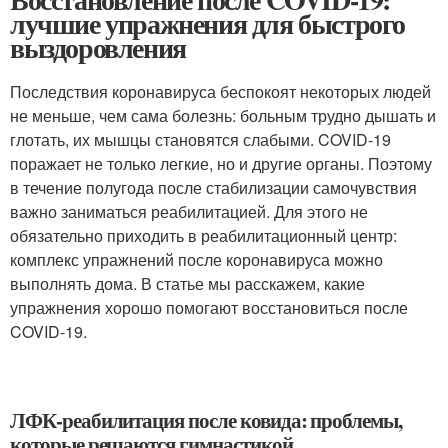
лучшие упражнения для быстрого
выздоровления
Последствия коронавируса беспокоят некоторых людей
не меньше, чем сама болезнь: больным трудно дышать и
глотать, их мышцы становятся слабыми. COVID-19
поражает не только легкие, но и другие органы. Поэтому
в течение полугода после стабилизации самочувствия
важно заниматься реабилитацией. Для этого не
обязательно приходить в реабилитационный центр:
комплекс упражнений после коронавируса можно
выполнять дома. В статье мы расскажем, какие
упражнения хорошо помогают восстановиться после
COVID-19.
ЛФК-реабилитация после ковида: проблемы,
которые решаются гимнастикой