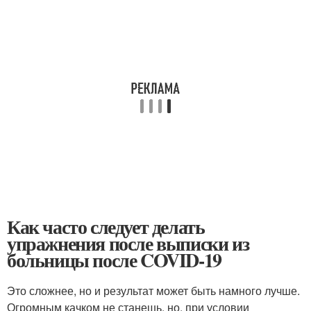
Как часто следует делать
упражнения после выписки из
больницы после COVID-19
Это сложнее, но и результат может быть намного лучше.
Огромным качком не станешь, но, при условии