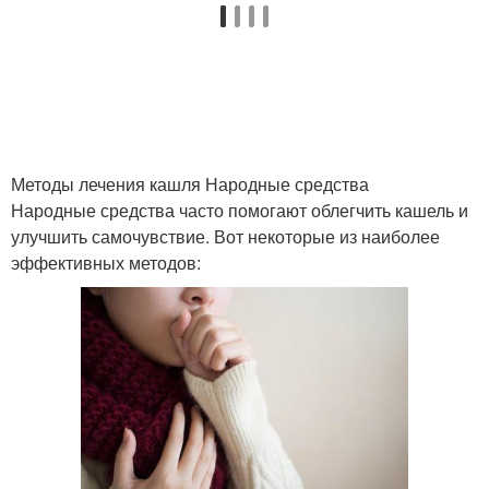
Спортивные
упражнения
Методы лечения кашля Народные средства
Народные средства часто помогают облегчить кашель и
улучшить самочувствие. Вот некоторые из наиболее
эффективных методов: