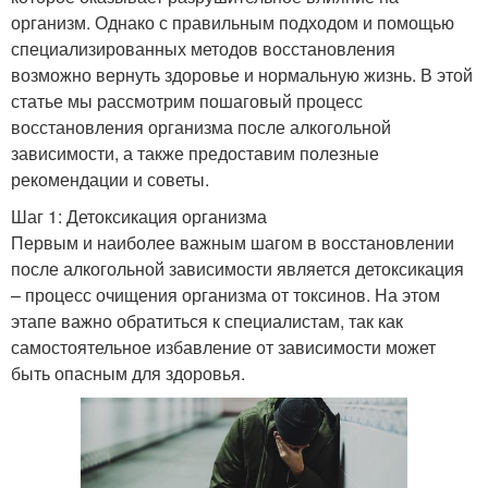
организм. Однако с правильным подходом и помощью
специализированных методов восстановления
возможно вернуть здоровье и нормальную жизнь. В этой
статье мы рассмотрим пошаговый процесс
восстановления организма после алкогольной
зависимости, а также предоставим полезные
рекомендации и советы.
Шаг 1: Детоксикация организма
Первым и наиболее важным шагом в восстановлении
после алкогольной зависимости является детоксикация
– процесс очищения организма от токсинов. На этом
этапе важно обратиться к специалистам, так как
самостоятельное избавление от зависимости может
быть опасным для здоровья.