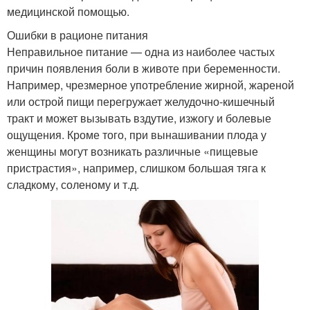
медицинской помощью.
Ошибки в рационе питания
Неправильное питание — одна из наиболее частых
причин появления боли в животе при беременности.
Например, чрезмерное употребление жирной, жареной
или острой пищи перегружает желудочно-кишечный
тракт и может вызывать вздутие, изжогу и болевые
ощущения. Кроме того, при вынашивании плода у
женщины могут возникать различные «пищевые
пристрастия», например, слишком большая тяга к
сладкому, соленому и т.д.