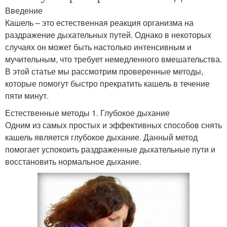
Введение
Кашель – это естественная реакция организма на
раздражение дыхательных путей. Однако в некоторых
случаях он может быть настолько интенсивным и
мучительным, что требует немедленного вмешательства.
В этой статье мы рассмотрим проверенные методы,
которые помогут быстро прекратить кашель в течение
пяти минут.
Естественные методы 1. Глубокое дыхание
Одним из самых простых и эффективных способов снять
кашель является глубокое дыхание. Данный метод
помогает успокоить раздраженные дыхательные пути и
восстановить нормальное дыхание.