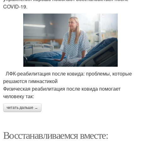
COVID-19.
ЛФК-реабилитация после ковида: проблемы, которые
решаются гимнастикой
Физическая реабилитация после ковида помогает
человеку так:
читать дальше →
Восстанавливаемся вместе: