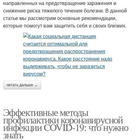
направленных на предотвращение заражения и
снижение риска тяжелого течения болезни. В данной
статье мы рассмотрим основные рекомендации,
которые помогут вам защитить себя и своих близких.
читать дальше →
Эффективные методы
профилактики коронавирусной
инфекции COVID-19: что нужно
знать