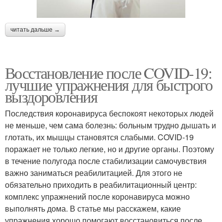
читать дальше →
Восстановление после COVID-19:
лучшие упражнения для быстрого
выздоровления
Последствия коронавируса беспокоят некоторых людей
не меньше, чем сама болезнь: больным трудно дышать и
глотать, их мышцы становятся слабыми. COVID-19
поражает не только легкие, но и другие органы. Поэтому
в течение полугода после стабилизации самочувствия
важно заниматься реабилитацией. Для этого не
обязательно приходить в реабилитационный центр:
комплекс упражнений после коронавируса можно
выполнять дома. В статье мы расскажем, какие
упражнения хорошо помогают восстановиться после