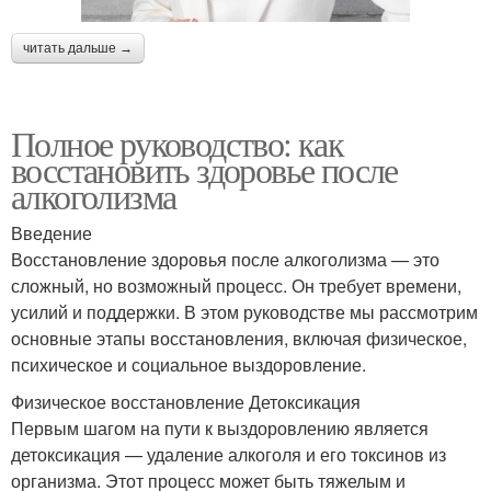
читать дальше →
Полное руководство: как
восстановить здоровье после
алкоголизма
Введение
Восстановление здоровья после алкоголизма — это
сложный, но возможный процесс. Он требует времени,
усилий и поддержки. В этом руководстве мы рассмотрим
основные этапы восстановления, включая физическое,
психическое и социальное выздоровление.
Физическое восстановление Детоксикация
Первым шагом на пути к выздоровлению является
детоксикация — удаление алкоголя и его токсинов из
организма. Этот процесс может быть тяжелым и