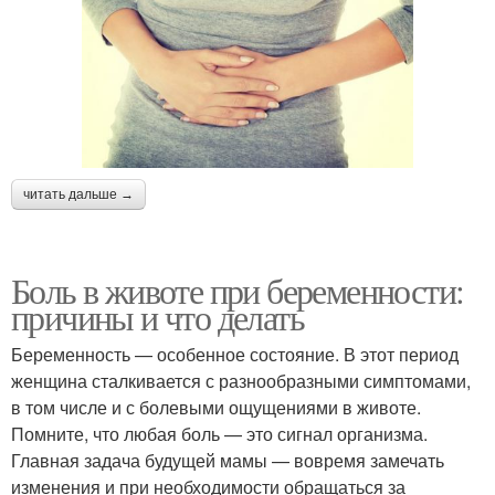
читать дальше →
Боль в животе при беременности:
причины и что делать
Беременность — особенное состояние. В этот период
женщина сталкивается с разнообразными симптомами,
в том числе и с болевыми ощущениями в животе.
Помните, что любая боль — это сигнал организма.
Главная задача будущей мамы — вовремя замечать
изменения и при необходимости обращаться за