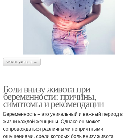
читать дальше →
Боли внизу живота при
беременности: причины,
симптомы и рекомендации
Беременность – это уникальный и важный период в
жизни каждой женщины. Однако он может
сопровождаться различными неприятными
ощущениями, среди которых боль внизу живота