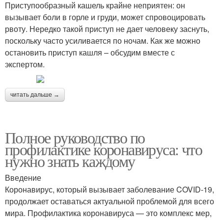
Приступообразный кашель крайне неприятен: он
вызывает боли в горле и груди, может спровоцировать
рвоту. Нередко такой приступ не дает человеку заснуть,
поскольку часто усиливается по ночам. Как же можно
остановить приступ кашля – обсудим вместе с
экспертом.
читать дальше →
Полное руководство по
профилактике коронавируса: что
нужно знать каждому
Введение
Коронавирус, который вызывает заболевание COVID-19,
продолжает оставаться актуальной проблемой для всего
мира. Профилактика коронавируса — это комплекс мер,