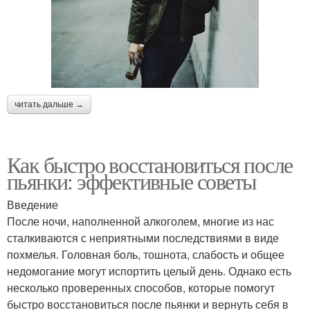
читать дальше →
Как быстро восстановиться после
пьянки: эффективные советы
Введение
После ночи, наполненной алкоголем, многие из нас
сталкиваются с неприятными последствиями в виде
похмелья. Головная боль, тошнота, слабость и общее
недомогание могут испортить целый день. Однако есть
несколько проверенных способов, которые помогут
быстро восстановиться после пьянки и вернуть себя в