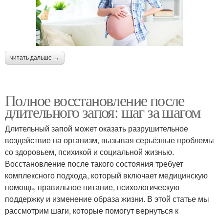
читать дальше →
Полное восстановление после
длительного запоя: шаг за шагом
Длительный запой может оказать разрушительное
воздействие на организм, вызывая серьёзные проблемы
со здоровьем, психикой и социальной жизнью.
Восстановление после такого состояния требует
комплексного подхода, который включает медицинскую
помощь, правильное питание, психологическую
поддержку и изменение образа жизни. В этой статье мы
рассмотрим шаги, которые помогут вернуться к