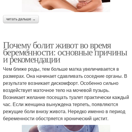
читать дальше →
Почему болит живот во время
беременности: основные причины
и рекомендации
Чем ближе роды, тем больше матка увеличивается в
размерах. Она начинает сдавливать соседние органы. В
результате возникает дискомфорт. Особенно сильно
воздействует маточное тело на мочевой пузырь.
Возникает желание посещать туалет практически каждый
час. Если женщина вынуждена терпеть, появляются
режущие боли внизу живота. Нередко именно в период
беременности обостряется хронический цистит.