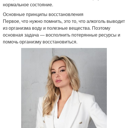
нормальное состояние.
Основные принципы восстановления
Первое, что нужно помнить, это то, что алкоголь выводит
из организма воду и полезные вещества. Поэтому
основная задача — восполнить потерянные ресурсы и
помочь организму восстановиться.