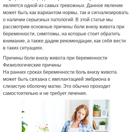
является одной из самых тревожных. Данное явление
может быть как вариантом нормы, так и сигнализировать
о наличии серьезных патологий. В этой статье мы
рассмотрим основные причины боли внизу живота при
беременности, симптомы, на которые стоит обратить
внимание, а также дадим рекомендации, как себя вести
в таких ситуациях.
Причины боли внизу живота при беременности
Физиологические причины
На ранних сроках беременности боль внизу живота
может быть связана с имплантацией эмбриона в
слизистую оболочку матки. Это обычно проходит
самостоятельно и не требует лечения.