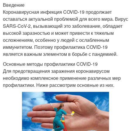
Введение
Коронавирусная инфекция COVID-19 продолжает
оставаться актуальной проблемой для всего мира. Вирус
SARS-CoV-2, вызывающий это заболевание, обладает
высокой заразностью и может привести к тяжелым
осложнениям, особенно у людей с ослабленным
иммунитетом. Поэтому профилактика COVID-19
является важным элементом в борьбе с пандемией.
Основные методы профилактики COVID-19
Для предотвращения заражения коронавирусом
необходимо комплексное применение различных мер
профилактики. Ниже рассмотрим основные из них.