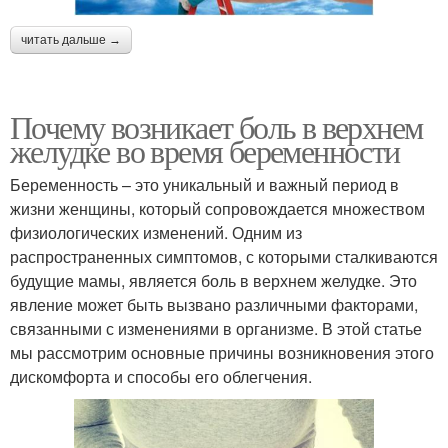
читать дальше →
Почему возникает боль в верхнем
желудке во время беременности
Беременность – это уникальный и важный период в
жизни женщины, который сопровождается множеством
физиологических изменений. Одним из
распространенных симптомов, с которыми сталкиваются
будущие мамы, является боль в верхнем желудке. Это
явление может быть вызвано различными факторами,
связанными с изменениями в организме. В этой статье
мы рассмотрим основные причины возникновения этого
дискомфорта и способы его облегчения.