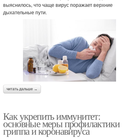
выяснилось, что чаще вирус поражает верхние
дыхательные пути.
читать дальше →
Как укрепить иммунитет:
основные меры профилактики
гриппа и коронавируса