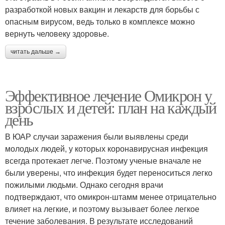
разработкой новых вакцин и лекарств для борьбы с
опасным вирусом, ведь только в комплексе можно
вернуть человеку здоровье.
читать дальше →
Эффективное лечение Омикрон у
взрослых и детей: план на каждый
день
В ЮАР случаи заражения были выявлены среди
молодых людей, у которых коронавирусная инфекция
всегда протекает легче. Поэтому ученые вначале не
были уверены, что инфекция будет переноситься легко
пожилыми людьми. Однако сегодня врачи
подтверждают, что омикрон-штамм менее отрицательно
влияет на легкие, и поэтому вызывает более легкое
течение заболевания. В результате исследований