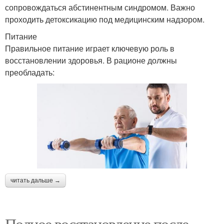
сопровождаться абстинентным синдромом. Важно
проходить детоксикацию под медицинским надзором.
Питание
Правильное питание играет ключевую роль в
восстановлении здоровья. В рационе должны
преобладать:
читать дальше →
Полное восстановление после