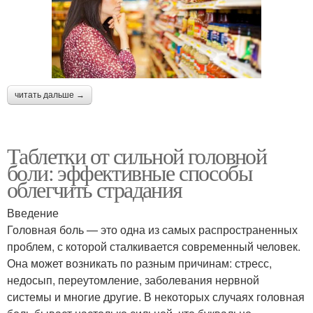
читать дальше →
Таблетки от сильной головной
боли: эффективные способы
облегчить страдания
Введение
Головная боль — это одна из самых распространенных
проблем, с которой сталкивается современный человек.
Она может возникать по разным причинам: стресс,
недосып, переутомление, заболевания нервной
системы и многие другие. В некоторых случаях головная