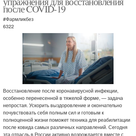
упражнения для восстановления
после COVID-19
#Фармликбез
6322
Восстановление после коронавирусной инфекции,
особенно перенесенной в тяжелой форме, — задача
непростая. Ускорить выздоровление и окончательно
почувствовать себя полным сил и готовым к
полноценной жизни поможет техника для реабилитации
после ковида самых различных направлений. Сегодня
эта отрасль в России активно возрождается вместе с