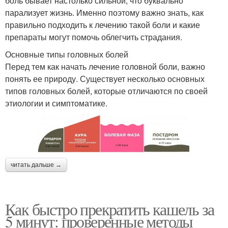
боль бывает настолько сильной, что буквально
парализует жизнь. Именно поэтому важно знать, как
правильно подходить к лечению такой боли и какие
препараты могут помочь облегчить страдания.
Основные типы головных болей
Перед тем как начать лечение головной боли, важно
понять ее природу. Существует несколько основных
типов головных болей, которые отличаются по своей
этиологии и симптоматике.
читать дальше →
Как быстро прекратить кашель за
5 минут: проверенные методы