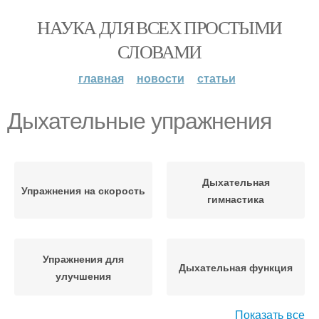
НАУКА ДЛЯ ВСЕХ ПРОСТЫМИ
СЛОВАМИ
главная
новости
статьи
Дыхательные упражнения
Дыхательная
Упражнения на скорость
гимнастика
Упражнения для
Дыхательная функция
улучшения
Показать все