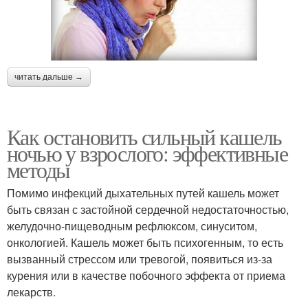
читать дальше →
Как остановить сильный кашель
ночью у взрослого: эффективные
методы
Помимо инфекций дыхательных путей кашель может
быть связан с застойной сердечной недостаточностью,
желудочно-пищеводным рефлюксом, синуситом,
онкологией. Кашель может быть психогенным, то есть
вызванный стрессом или тревогой, появиться из-за
курения или в качестве побочного эффекта от приема
лекарств.