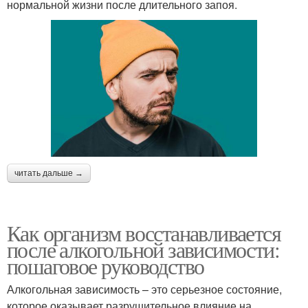
нормальной жизни после длительного запоя.
читать дальше →
Как организм восстанавливается
после алкогольной зависимости:
пошаговое руководство
Алкогольная зависимость – это серьезное состояние,
которое оказывает разрушительное влияние на