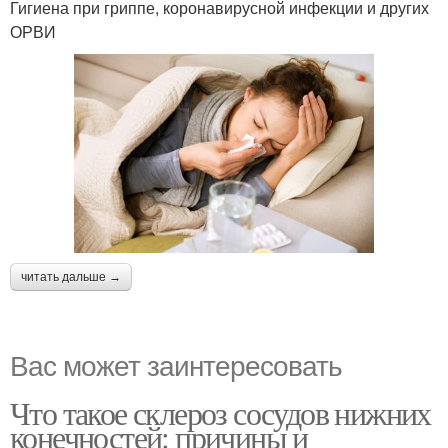
Гигиена при гриппе, коронавирусной инфекции и других
ОРВИ
читать дальше →
Вас может заинтересовать
Что такое склероз сосудов нижних
конечностей: причины и