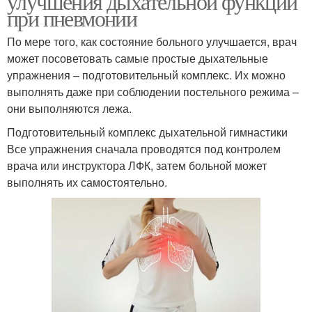
улучшения дыхательной функции
при пневмонии
По мере того, как состояние больного улучшается, врач
может посоветовать самые простые дыхательные
упражнения – подготовительный комплекс. Их можно
выполнять даже при соблюдении постельного режима –
они выполняются лежа.
Подготовительный комплекс дыхательной гимнастики
Все упражнения сначала проводятся под контролем
врача или инструктора ЛФК, затем больной может
выполнять их самостоятельно.