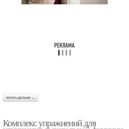
читать дальше →
Комплекс упражнений для