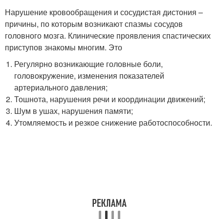
Нарушение кровообращения и сосудистая дистония –
причины, по которым возникают спазмы сосудов
головного мозга. Клинические проявления спастических
приступов знакомы многим. Это
Регулярно возникающие головные боли,
головокружение, изменения показателей
артериального давления;
Тошнота, нарушения речи и координации движений;
Шум в ушах, нарушения памяти;
Утомляемость и резкое снижение работоспособности.