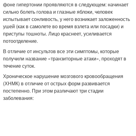
фоне гипертонии проявляются в следующем: начинает
сильно болеть голова и глазные яблоки, человек
испытывает сонливость, у него возникает заложенность
ушей (как в самолете во время взлета или посадки) и
приступы тошноты. Лицо краснеет, усиливается
потоотделение.
В отличие от инсультов все эти симптомы, которые
получили название «транзиторные атаки», проходят в
течение суток.
Хроническое нарушение мозгового кровообращения
(ХНМК) в отличие от острых форм развивается
постепенно. При этом различают три стадии
заболевания: