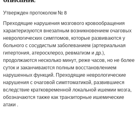
Утвержден протоколом № 8
Преходящие нарушения мозгового кровообращения
характеризуются внезапным возникновением очаговых
неврологических симптомов, которые развиваются у
больного с сосудистым заболеванием (артериальная
гипертония, атеросклероз, ревматизм и др.),
продолжаются несколько минут, реже часов, но не более
суток и заканчиваются полным восстановлением
нарушенных функций. Преходящие неврологические
нарушения с очаговой симптоматикой, развившиеся
вследствие кратковременной локальной ишемии мозга,
обозначаются также как транзиторные ишемические
атаки .