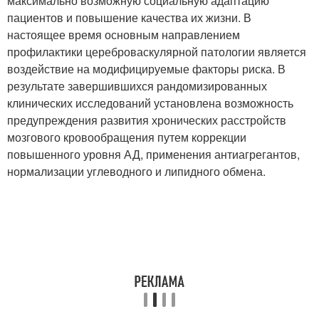
максимально возможную социальную адаптацию
пациентов и повышение качества их жизни. В
настоящее время основным направлением
профилактики цереброваскулярной патологии является
воздействие на модифицируемые факторы риска. В
результате завершившихся рандомизированных
клинических исследований установлена возможность
предупреждения развития хронических расстройств
мозгового кровообращения путем коррекции
повышенного уровня АД, применения антиагрегантов,
нормализации углеводного и липидного обмена.