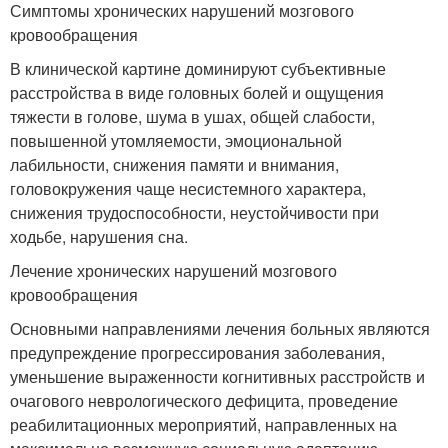
Симптомы хронических нарушений мозгового
кровообращения
В клинической картине доминируют субъективные
расстройства в виде головных болей и ощущения
тяжести в голове, шума в ушах, общей слабости,
повышенной утомляемости, эмоциональной
лабильности, снижения памяти и внимания,
головокружения чаще несистемного характера,
снижения трудоспособности, неустойчивости при
ходьбе, нарушения сна.
Лечение хронических нарушений мозгового
кровообращения
Основными направлениями лечения больных являются
предупреждение прогрессирования заболевания,
уменьшение выраженности когнитивных расстройств и
очагового неврологического дефицита, проведение
реабилитационных мероприятий, направленных на