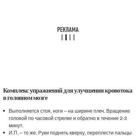
Комплекс упражнений для улучшения кровотока
в головном мозге
Выполняется стоя, ноги – на ширине плеч. Вращение
головой по часовой стрелке и обратно в течение 2-3
минут.
И.П. – то же. Руки поднять кверху, переплести пальцы