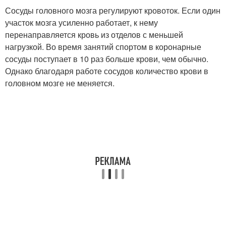
Сосуды головного мозга регулируют кровоток. Если один
участок мозга усиленно работает, к нему
перенаправляется кровь из отделов с меньшей
нагрузкой. Во время занятий спортом в коронарные
сосуды поступает в 10 раз больше крови, чем обычно.
Однако благодаря работе сосудов количество крови в
головном мозге не меняется.