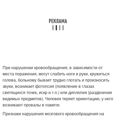
При нарушении кровообращения, в зависимости от
места поражения, могут слабеть ноги и руки, кружиться
голова, больному бывает трудно глотать и произносить
звуки, возникает фотопсия (появление в глазах
светящихся точек, искр и т.п.) или диплопия (раздвоение
видимых предметов). Человек теряет ориентацию, у него
возникают провалы в памяти.
Признаки нарушения мозгового кровообращения на