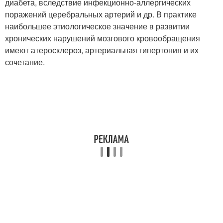
диабета, вследствие инфекционно-аллергических
поражений церебральных артерий и др. В практике
наибольшее этиологическое значение в развитии
хронических нарушений мозгового кровообращения
имеют атеросклероз, артериальная гипертония и их
сочетание.