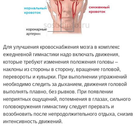
Для улучшения кровоснабжения мозга в комплекс
ежедневной гимнастики надо включать движения,
которые требуют изменения положения головы –
наклоны из стороны в сторону, вращение головой,
перевороты и кувырки. При выполнении упражнений
необходимо следить за дыханием, движения головой
выполнять плавно, без рывков. При появлении
неприятных ощущений, потемнения в глазах, сильного
головокружения гимнастику следует прервать и
возобновить после непродолжительного отдыха, снизив
интенсивность движений.