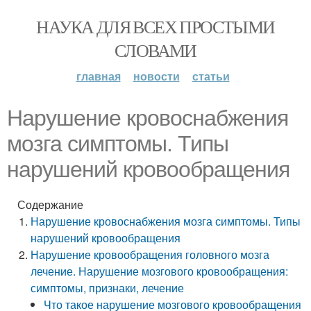
НАУКА ДЛЯ ВСЕХ ПРОСТЫМИ
СЛОВАМИ
главная
новости
статьи
Нарушение кровоснабжения
мозга симптомы. Типы
нарушений кровообращения
Содержание
Нарушение кровоснабжения мозга симптомы. Типы
нарушений кровообращения
Нарушение кровообращения головного мозга
лечение. Нарушение мозгового кровообращения:
симптомы, признаки, лечение
Что такое нарушение мозгового кровообращения