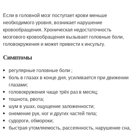
Если в головной мозг поступает крови меньше
необходимого уровня, возникает нарушение
кровообращения. Хроническая недостаточность
мозгового кровообращения вызывает головные боли,
головокружения и может привести к инсульту.
Симптомы
регулярные головные боли ;
боль в глазах в конце дня, усиливается при движении
глазами;
головокружения чаще трёх раз в месяц;
тошнота, рвота;
шум в ушах, ощущение заложенности;
онемение рук, ног и других частей тела;
судороги, обмороки;
быстрая утомляемость, рассеянность, нарушение сна,