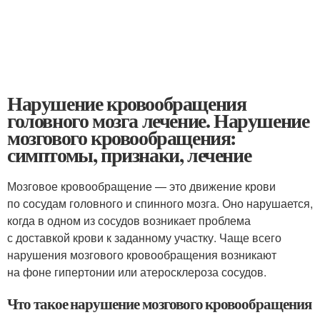
Нарушение кровообращения
головного мозга лечение. Нарушение
мозгового кровообращения:
симптомы, признаки, лечение
Мозговое кровообращение — это движение крови
по сосудам головного и спинного мозга. Оно нарушается,
когда в одном из сосудов возникает проблема
с доставкой крови к заданному участку. Чаще всего
нарушения мозгового кровообращения возникают
на фоне гипертонии или атеросклероза сосудов.
Что такое нарушение мозгового кровообращения