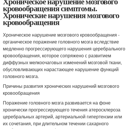
Хроническое нарушение мозгового
кровообращения симптомы.
Хронические нарушения мозгового
кровообращения
Хроническое нарушение мозгового кровообращения -
органическое поражение головного мозга вследствие
медленно прогрессирующего нарушения церебрального
кровообращения, которое сопряжено с развитием
диффузных мелкоочаговых изменений мозговой ткани,
обусловливающих нарастающее нарушение функций
головного мозга.
Причины развития хронических нарушений мозгового
кровообращения
Поражение головного мозга развивается на фоне
хронически прогрессирующего течения атеросклероза
церебральных артерий, артериальной гипертензии или
их сочетания, при длительном течении сахарного