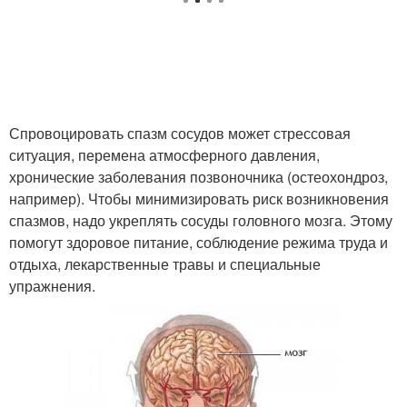
Спровоцировать спазм сосудов может стрессовая
ситуация, перемена атмосферного давления,
хронические заболевания позвоночника (остеохондроз,
например). Чтобы минимизировать риск возникновения
спазмов, надо укреплять сосуды головного мозга. Этому
помогут здоровое питание, соблюдение режима труда и
отдыха, лекарственные травы и специальные
упражнения.