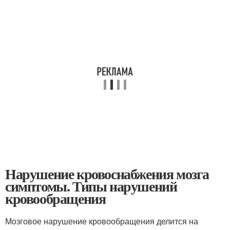
Нарушение кровоснабжения мозга
симптомы. Типы нарушений
кровообращения
Мозговое нарушение кровообращения делится на