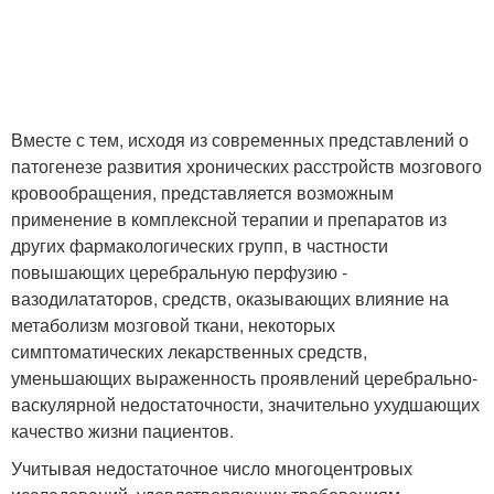
Вместе с тем, исходя из современных представлений о
патогенезе развития хронических расстройств мозгового
кровообращения, представляется возможным
применение в комплексной терапии и препаратов из
других фармакологических групп, в частности
повышающих церебральную перфузию -
вазодилататоров, средств, оказывающих влияние на
метаболизм мозговой ткани, некоторых
симптоматических лекарственных средств,
уменьшающих выраженность проявлений церебрально-
васкулярной недостаточности, значительно ухудшающих
качество жизни пациентов.
Учитывая недостаточное число многоцентровых