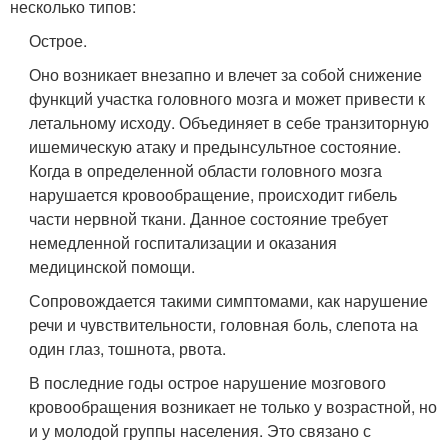
несколько типов:
Острое.
Оно возникает внезапно и влечет за собой снижение
функций участка головного мозга и может привести к
летальному исходу. Объединяет в себе транзиторную
ишемическую атаку и предынсультное состояние.
Когда в определенной области головного мозга
нарушается кровообращение, происходит гибель
части нервной ткани. Данное состояние требует
немедленной госпитализации и оказания
медицинской помощи.
Сопровождается такими симптомами, как нарушение
речи и чувствительности, головная боль, слепота на
один глаз, тошнота, рвота.
В последние годы острое нарушение мозгового
кровообращения возникает не только у возрастной, но
и у молодой группы населения. Это связано с