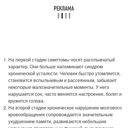
На первой стадии симптомы носят расплывчатый
характер. Они больше напоминают синдром
хронической усталости. Человек быстро утомляется,
становится вспыльчивым и рассеянным, забывает
некоторые малозначительные моменты. У него
нарушается сон, часто меняется настроение, болит и
кружится голова.
На второй стадии хроническое нарушение мозгового
кровообращения сопровождается значительным
ухудшением памяти, развиваются небольшие