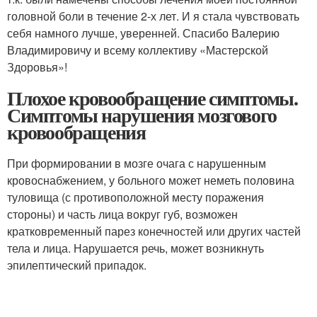
головной боли в течение 2-х лет. И я стала чувствовать
себя намного лучше, уверенней. Спасибо Валерию
Владимировичу и всему коллективу «Мастерской
Здоровья»!
Плохое кровообращение симптомы.
Симптомы нарушения мозгового
кровообращения
При формировании в мозге очага с нарушенным
кровоснабжением, у больного может неметь половина
туловища (с противоположной месту поражения
стороны) и часть лица вокруг губ, возможен
кратковременный парез конечностей или других частей
тела и лица. Нарушается речь, может возникнуть
эпилептический припадок.