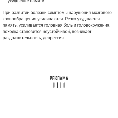
ухудшение памяти.
При развитии болезни симптомы нарушения мозгового
кровообращения усиливаются. Резко ухудшается
память, усиливается головная боль и головокружения,
походка становится неустойчивой, возникает
раздражительность, депрессия.