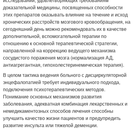
исследований, удовлетворяющих требованиям
доказательной медицины, посвященных способности
этих препаратов оказывать влияние на течение и исход
хронических расстройств мозгового кровообращения, на
сегодняшний день можно рекомендовать их в качестве
дополнительной, вспомогательной терапии по
отношению к основной терапевтической стратегии,
направленной на коррекцию ведущего механизма
сосудистого поражения мозга (нормализация АД,
антиагрегантная, гипохолестеринемическая терапия).
В целом тактика ведения больного с дисциркуляторной
энцефалопатией требует индивидуального подхода,
подключения психотерапевтических методов.
Понимание основных механизмов развития
заболевания, адекватная комбинация лекарственных и
немедикаментозных способов лечения способны
улучшить качество жизни пациентов и предупредить
развитие инсульта или тяжелой деменции.