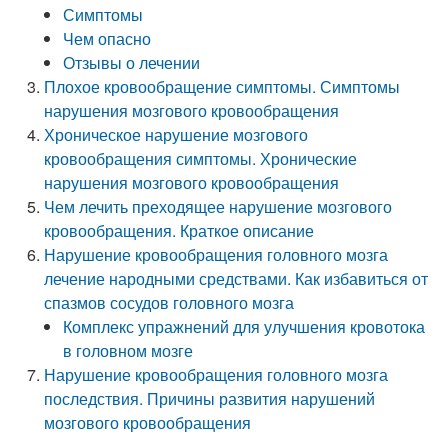
Симптомы
Чем опасно
Отзывы о лечении
Плохое кровообращение симптомы. Симптомы
нарушения мозгового кровообращения
Хроническое нарушение мозгового
кровообращения симптомы. Хронические
нарушения мозгового кровообращения
Чем лечить преходящее нарушение мозгового
кровообращения. Краткое описание
Нарушение кровообращения головного мозга
лечение народными средствами. Как избавиться от
спазмов сосудов головного мозга
Комплекс упражнений для улучшения кровотока
в головном мозге
Нарушение кровообращения головного мозга
последствия. Причины развития нарушений
мозгового кровообращения