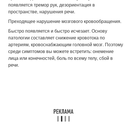
появляется тремор рук, дезориентация в
пространстве, нарушения речи.
Преходящее нарушение мозгового кровообращения.
Быстро появляется и быстро исчезает. Основу
патологии составляет снижение кровотока по
артериям, кровоснабжающим головной мозг. Поэтому
среди симптомов вы можете встретить: онемение
лица или конечностей, боль по всему телу, сбой в
речи.