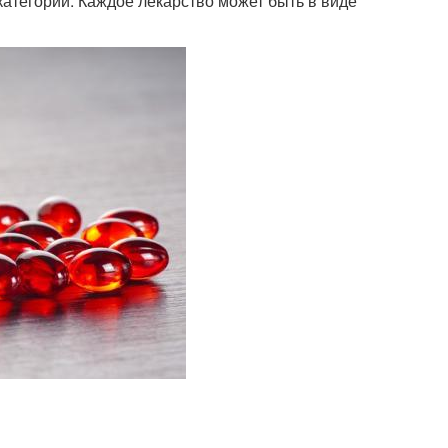
категорий. Каждое лекарство может быть в виде