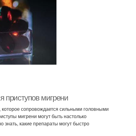
я приступов мигрени
, которое сопровождается сильными головными
Приступы мигрени могут быть настолько
 знать, какие препараты могут быстро