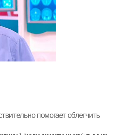
ствительно помогает облегчить