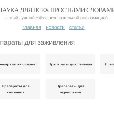
НАУКА ДЛЯ ВСЕХ ПРОСТЫМИ СЛОВАМ
самый лучший сайт c познавательной информацией.
главная
новости
статьи
параты для заживления
репараты на основе
Препараты для лечения
Преп
Препараты для
Препараты для
снижения
укрепления