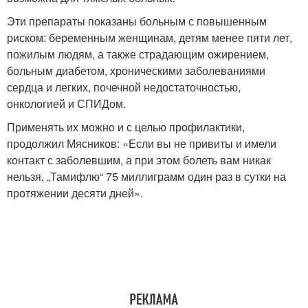
Эти препараты показаны больным с повышенным
риском: беременным женщинам, детям менее пяти лет,
пожилым людям, а также страдающим ожирением,
больным диабетом, хроническими заболеваниями
сердца и легких, почечной недостаточностью,
онкологией и СПИДом.
Применять их можно и с целью профилактики,
продолжил Мясников: «Если вы не привиты и имели
контакт с заболевшим, а при этом болеть вам никак
нельзя, „Тамифлю“ 75 миллиграмм один раз в сутки на
протяжении десяти дней».