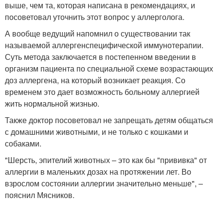
выше, чем та, которая написана в рекомендациях, и
посоветовал уточнить этот вопрос у аллерголога.
А вообще ведущий напомнил о существовании так
называемой аллергенспецифической иммунотерапии.
Суть метода заключается в постепенном введении в
организм пациента по специальной схеме возрастающих
доз аллергена, на который возникает реакция. Со
временем это дает возможность больному аллергией
жить нормальной жизнью.
Также доктор посоветовал не запрещать детям общаться
с домашними животными, и не только с кошками и
собаками.
"Шерсть, эпителий животных – это как бы "прививка" от
аллергии в маленьких дозах на протяжении лет. Во
взрослом состоянии аллергии значительно меньше", –
пояснил Мясников.