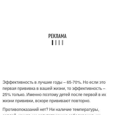
Эффективность в лучшие годы – 65-70%. Но если это
первая прививка в вашей жизни, то эффективность –
25% только. Именно поэтому детей после первой в их
жизни прививки, вскоре прививают повторно.
Противопоказаний нет? Ни наличие температуры,