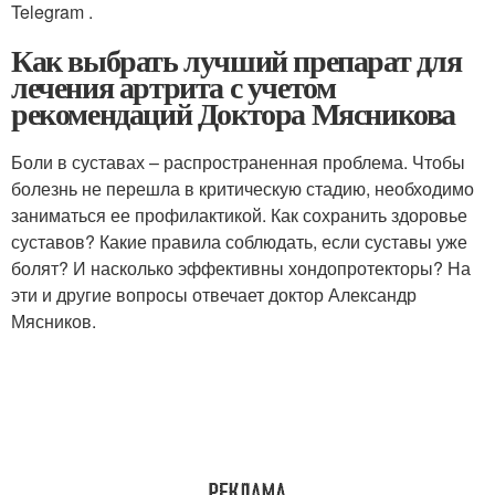
Telegram .
Как выбрать лучший препарат для
лечения артрита с учетом
рекомендаций Доктора Мясникова
Боли в суставах – распространенная проблема. Чтобы
болезнь не перешла в критическую стадию, необходимо
заниматься ее профилактикой. Как сохранить здоровье
суставов? Какие правила соблюдать, если суставы уже
болят? И насколько эффективны хондопротекторы? На
эти и другие вопросы отвечает доктор Александр
Мясников.