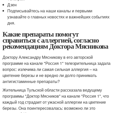
Дзен
Подписывайтесь на наши каналы и первыми
узнавайте о главных новостях и важнейших событиях
дня.
Какие препараты помогут
справиться с аллергией, согласно
рекомендациям Доктора Мясникова
Доктору Александру Мясникову в его авторской
программе на канале "Россия 1" телезрительница задала
вопрос: излечима ли самая сильная аллергия – на
цветение березы и не вредно ли долго принимать
антигистаминные препараты?
Жительница Тульской области рассказала ведущему
программы "Доктор Мясников" на канале "Россия 1", что
каждый год страдает от ужасной аллергии на цветение
березы. Она поинтересовалась: возможно ли это