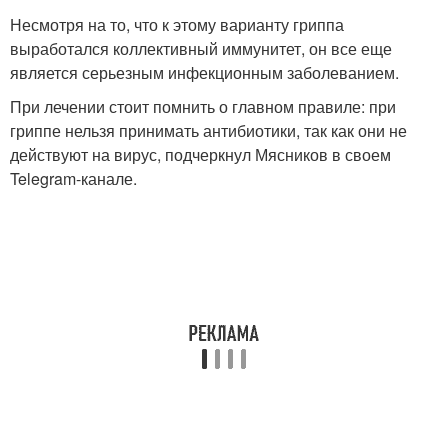
Несмотря на то, что к этому варианту гриппа
выработался коллективный иммунитет, он все еще
является серьезным инфекционным заболеванием.
При лечении стоит помнить о главном правиле: при
гриппе нельзя принимать антибиотики, так как они не
действуют на вирус, подчеркнул Мясников в своем
Telegram-канале.