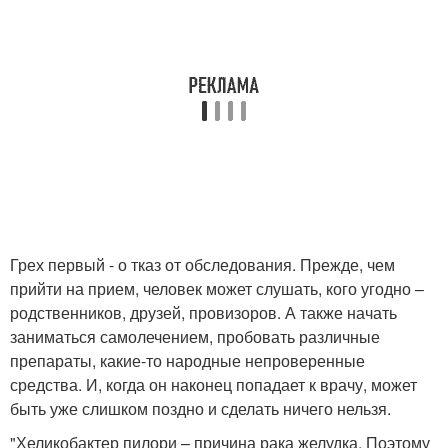
Грех первый - о тказ от обследования. Прежде, чем
прийти на прием, человек может слушать, кого угодно –
родственников, друзей, провизоров. А также начать
заниматься самолечением, пробовать различные
препараты, какие-то народные непроверенные
средства. И, когда он наконец попадает к врачу, может
быть уже слишком поздно и сделать ничего нельзя.
"Хеликобактер пилори – причина рака желудка. Поэтому