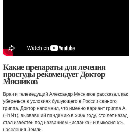
Какие препараты для лечения
простуды рекомендует Доктор
Мясников
Врач и телеведущий Александр Мясников рассказал, как
уберечься в условиях бушующего в России свиного
гриппа. Доктор напомнил, что именно вариант гриппа А
(H1N1), вызвавший пандемию в 2009 году, сто лет назад
стал известен под названием «испанка» и выкосил 5%
населения Земли.