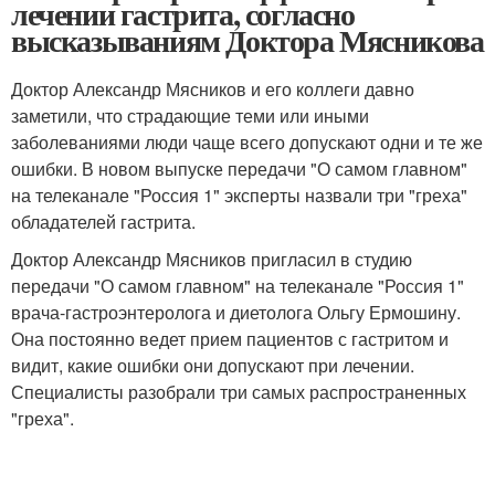
лечении гастрита, согласно
высказываниям Доктора Мясникова
Доктор Александр Мясников и его коллеги давно
заметили, что страдающие теми или иными
заболеваниями люди чаще всего допускают одни и те же
ошибки. В новом выпуске передачи "О самом главном"
на телеканале "Россия 1" эксперты назвали три "греха"
обладателей гастрита.
Доктор Александр Мясников пригласил в студию
передачи "О самом главном" на телеканале "Россия 1"
врача-гастроэнтеролога и диетолога Ольгу Ермошину.
Она постоянно ведет прием пациентов с гастритом и
видит, какие ошибки они допускают при лечении.
Специалисты разобрали три самых распространенных
"греха".