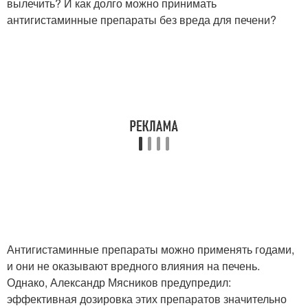
вылечить? И как долго можно принимать
антигистаминные препараты без вреда для печени?
Антигистаминные препараты можно применять годами,
и они не оказывают вредного влияния на печень.
Однако, Александр Мясников предупредил:
эффективная дозировка этих препаратов значительно