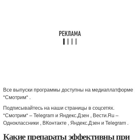
Все выпуски программы доступны на медиаплатформе
"Смотрим" .
Подписывайтесь на наши страницы в соцсетях.
"Смотрим" – Telegram и Яндекс.Дзен , Вести.Ru –
Одноклассники , ВКонтакте , Яндекс.Дзен и Telegram .
Какие препараты эффективны при