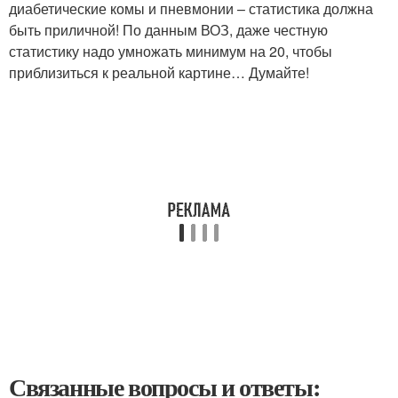
диабетические комы и пневмонии – статистика должна
быть приличной! По данным ВОЗ, даже честную
статистику надо умножать минимум на 20, чтобы
приблизиться к реальной картине… Думайте!
Связанные вопросы и ответы: