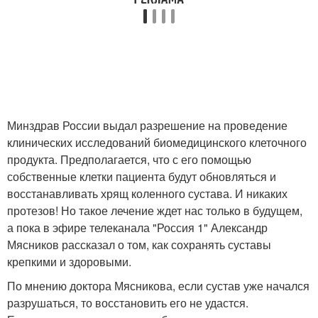
Минздрав России выдал разрешение на проведение
клинических исследований биомедицинского клеточного
продукта. Предполагается, что с его помощью
собственные клетки пациента будут обновляться и
восстанавливать хрящ коленного сустава. И никаких
протезов! Но такое лечение ждет нас только в будущем,
а пока в эфире телеканала "Россия 1" Александр
Мясников рассказал о том, как сохранять суставы
крепкими и здоровыми.
По мнению доктора Мясникова, если сустав уже начался
разрушаться, то восстановить его не удастся.