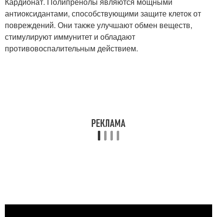
Кардионат. Полипренолы являются мощными
антиоксидантами, способствующими защите клеток от
повреждений. Они также улучшают обмен веществ,
стимулируют иммунитет и обладают
противовоспалительным действием.