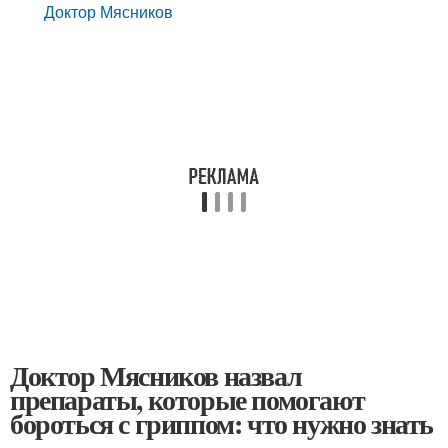
Доктор Мясников
Доктор Мясников назвал
препараты, которые помогают
бороться с гриппом: что нужно знать