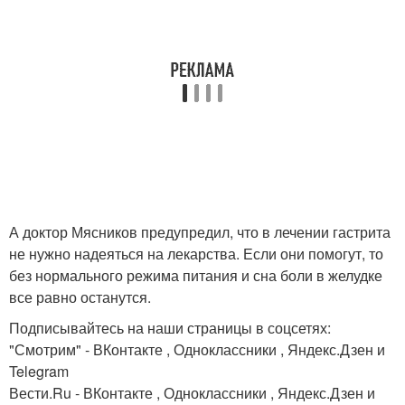
А доктор Мясников предупредил, что в лечении гастрита
не нужно надеяться на лекарства. Если они помогут, то
без нормального режима питания и сна боли в желудке
все равно останутся.
Подписывайтесь на наши страницы в соцсетях:
"Смотрим" ‐ ВКонтакте , Одноклассники , Яндекс.Дзен и
Telegram
Вести.Ru ‐ ВКонтакте , Одноклассники , Яндекс.Дзен и