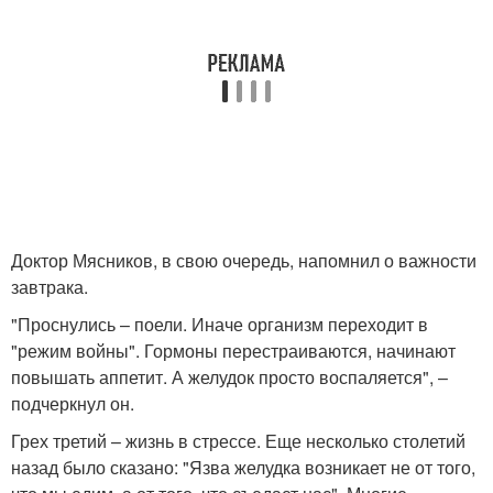
Доктор Мясников, в свою очередь, напомнил о важности
завтрака.
"Проснулись – поели. Иначе организм переходит в
"режим войны". Гормоны перестраиваются, начинают
повышать аппетит. А желудок просто воспаляется", –
подчеркнул он.
Грех третий – жизнь в стрессе. Еще несколько столетий
назад было сказано: "Язва желудка возникает не от того,