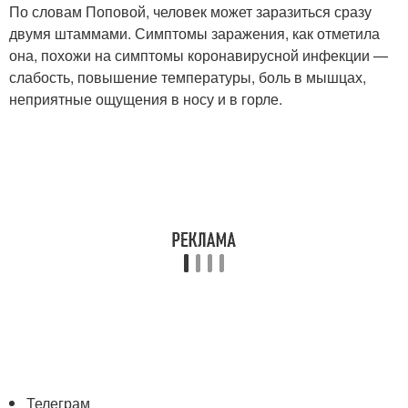
По словам Поповой, человек может заразиться сразу
двумя штаммами. Симптомы заражения, как отметила
она, похожи на симптомы коронавирусной инфекции —
слабость, повышение температуры, боль в мышцах,
неприятные ощущения в носу и в горле.
Телеграм