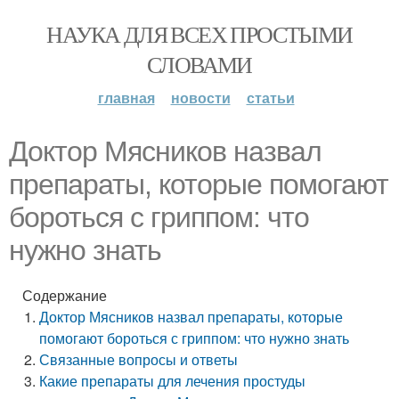
НАУКА ДЛЯ ВСЕХ ПРОСТЫМИ
СЛОВАМИ
главная
новости
статьи
Доктор Мясников назвал
препараты, которые помогают
бороться с гриппом: что
нужно знать
Содержание
Доктор Мясников назвал препараты, которые
помогают бороться с гриппом: что нужно знать
Связанные вопросы и ответы
Какие препараты для лечения простуды