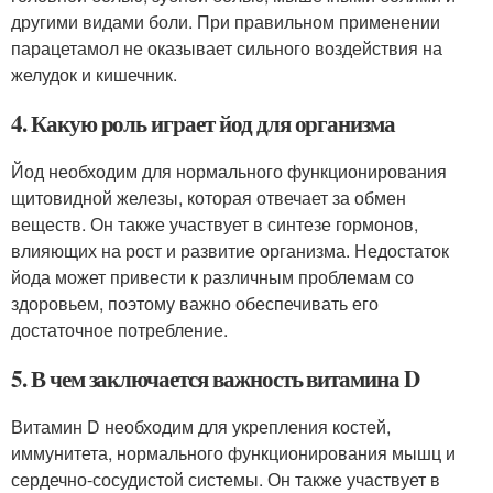
другими видами боли. При правильном применении
парацетамол не оказывает сильного воздействия на
желудок и кишечник.
4. Какую роль играет йод для организма
Йод необходим для нормального функционирования
щитовидной железы, которая отвечает за обмен
веществ. Он также участвует в синтезе гормонов,
влияющих на рост и развитие организма. Недостаток
йода может привести к различным проблемам со
здоровьем, поэтому важно обеспечивать его
достаточное потребление.
5. В чем заключается важность витамина D
Витамин D необходим для укрепления костей,
иммунитета, нормального функционирования мышц и
сердечно-сосудистой системы. Он также участвует в