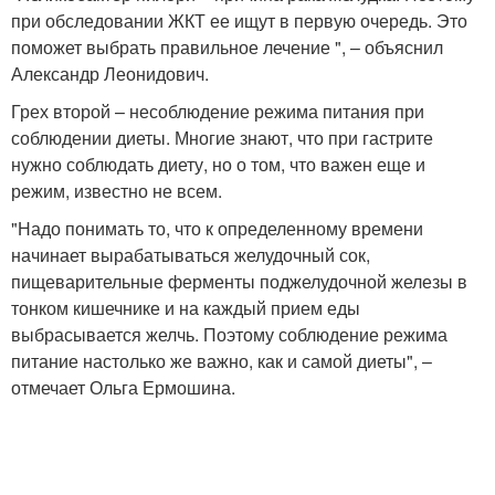
при обследовании ЖКТ ее ищут в первую очередь. Это
поможет выбрать правильное лечение ", – объяснил
Александр Леонидович.
Грех второй – несоблюдение режима питания при
соблюдении диеты. Многие знают, что при гастрите
нужно соблюдать диету, но о том, что важен еще и
режим, известно не всем.
"Надо понимать то, что к определенному времени
начинает вырабатываться желудочный сок,
пищеварительные ферменты поджелудочной железы в
тонком кишечнике и на каждый прием еды
выбрасывается желчь. Поэтому соблюдение режима
питание настолько же важно, как и самой диеты", –
отмечает Ольга Ермошина.