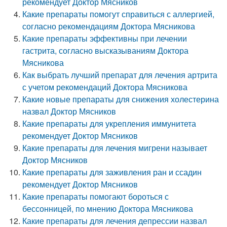
рекомендует Доктор Мясников
Какие препараты помогут справиться с аллергией,
согласно рекомендациям Доктора Мясникова
Какие препараты эффективны при лечении
гастрита, согласно высказываниям Доктора
Мясникова
Как выбрать лучший препарат для лечения артрита
с учетом рекомендаций Доктора Мясникова
Какие новые препараты для снижения холестерина
назвал Доктор Мясников
Какие препараты для укрепления иммунитета
рекомендует Доктор Мясников
Какие препараты для лечения мигрени называет
Доктор Мясников
Какие препараты для заживления ран и ссадин
рекомендует Доктор Мясников
Какие препараты помогают бороться с
бессонницей, по мнению Доктора Мясникова
Какие препараты для лечения депрессии назвал