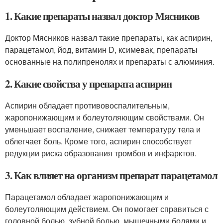
1. Какие препараты назвал доктор Мясников
Доктор Мясников назвал такие препараты, как аспирин,
парацетамол, йод, витамин D, ксимевак, препараты
основанные на полипренолях и препараты с алюминия.
2. Какие свойства у препарата аспирин
Аспирин обладает противовоспалительным,
жаропонижающим и болеутоляющим свойствами. Он
уменьшает воспаление, снижает температуру тела и
облегчает боль. Кроме того, аспирин способствует
редукции риска образования тромбов и инфарктов.
3. Как влияет на организм препарат парацетамол
Парацетамол обладает жаропонижающим и
болеутоляющим действием. Он помогает справиться с
головной болью, зубной болью, мышечными болями и