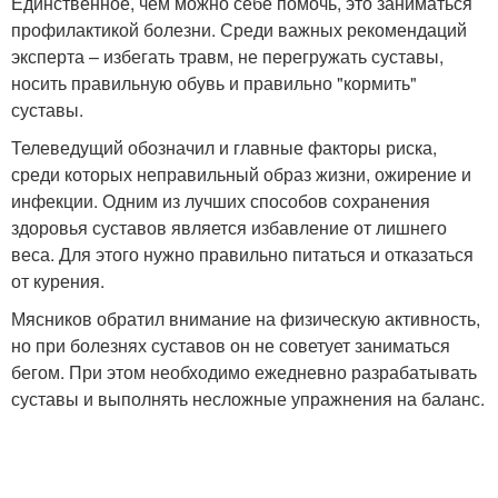
Единственное, чем можно себе помочь, это заниматься
профилактикой болезни. Среди важных рекомендаций
эксперта – избегать травм, не перегружать суставы,
носить правильную обувь и правильно "кормить"
суставы.
Телеведущий обозначил и главные факторы риска,
среди которых неправильный образ жизни, ожирение и
инфекции. Одним из лучших способов сохранения
здоровья суставов является избавление от лишнего
веса. Для этого нужно правильно питаться и отказаться
от курения.
Мясников обратил внимание на физическую активность,
но при болезнях суставов он не советует заниматься
бегом. При этом необходимо ежедневно разрабатывать
суставы и выполнять несложные упражнения на баланс.