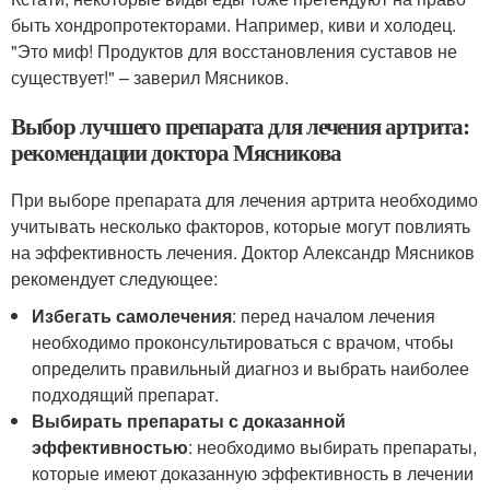
быть хондропротекторами. Например, киви и холодец.
"Это миф! Продуктов для восстановления суставов не
существует!" – заверил Мясников.
Выбор лучшего препарата для лечения артрита:
рекомендации доктора Мясникова
При выборе препарата для лечения артрита необходимо
учитывать несколько факторов, которые могут повлиять
на эффективность лечения. Доктор Александр Мясников
рекомендует следующее:
Избегать самолечения
: перед началом лечения
необходимо проконсультироваться с врачом, чтобы
определить правильный диагноз и выбрать наиболее
подходящий препарат.
Выбирать препараты с доказанной
эффективностью
: необходимо выбирать препараты,
которые имеют доказанную эффективность в лечении