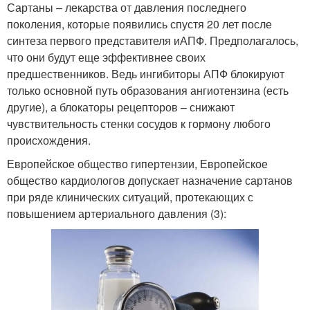
Сартаны – лекарства от давления последнего
поколения, которые появились спустя 20 лет после
синтеза первого представителя иАПФ. Предполагалось,
что они будут еще эффективнее своих
предшественников. Ведь ингибиторы АПФ блокируют
только основной путь образования ангиотензина (есть
другие), а блокаторы рецепторов – снижают
чувствительность стенки сосудов к гормону любого
происхождения.
Европейское общество гипертензии, Европейское
общество кардиологов допускает назначение сартанов
при ряде клинических ситуаций, протекающих с
повышением артериального давления (3):