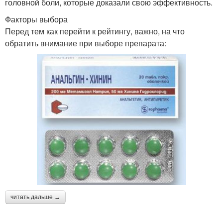
головной боли, которые доказали свою эффективность.
Факторы выбора
Перед тем как перейти к рейтингу, важно, на что
обратить внимание при выборе препарата:
читать дальше →