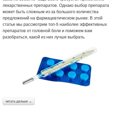
лекарственных препаратов. Однако выбор препарата
может быть сложным из-за большого количества
предложений на фармацевтическом рынке. В этой
статье мы рассмотрим топ-5 наиболее эффективных
препаратов от головной боли и поможем вам
разобраться, какой из них лучше выбрать.
читать дальше →