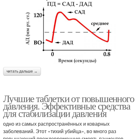
читать дальше →
Лучшие таблетки от повышенного
давления. Эффективные средства
для стабилизации давления
одно из самых распространённых и коварных
заболеваний. Этот «тихий убийца», во много раз
повышающий преждевременную смерть пациентов ,