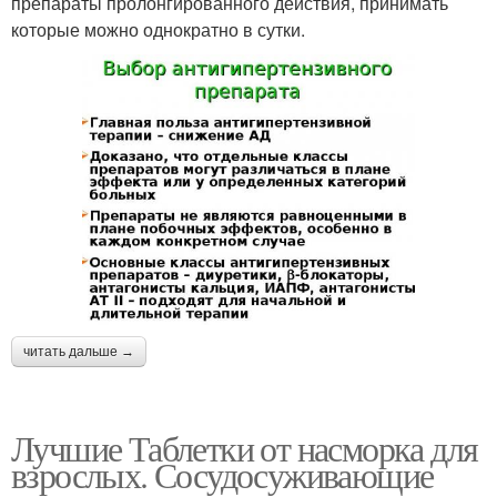
препараты пролонгированного действия, принимать
которые можно однократно в сутки.
читать дальше →
Лучшие Таблетки от насморка для
взрослых. Сосудосуживающие