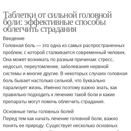
Таблетки от сильной головной
боли: эффективные способы
облегчить страдания
Введение
Головная боль — это одна из самых распространенных
проблем, с которой сталкивается современный человек.
Она может возникать по разным причинам: стресс,
недосып, переутомление, заболевания нервной
системы и многие другие. В некоторых случаях головная
боль бывает настолько сильной, что буквально
парализует жизнь. Именно поэтому важно знать, как
правильно подходить к лечению такой боли и какие
препараты могут помочь облегчить страдания.
Основные типы головных болей
Перед тем как начать лечение головной боли, важно
понять ее природу. Существует несколько основных