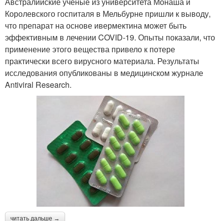
Австралийские ученые из университета Монаша и
Королевского госпиталя в Мельбурне пришли к выводу,
что препарат на основе ивермектина может быть
эффективным в лечении COVID-19. Опыты показали, что
применение этого вещества привело к потере
практически всего вирусного материала. Результаты
исследования опубликованы в медицинском журнале
Antiviral Research.
читать дальше →