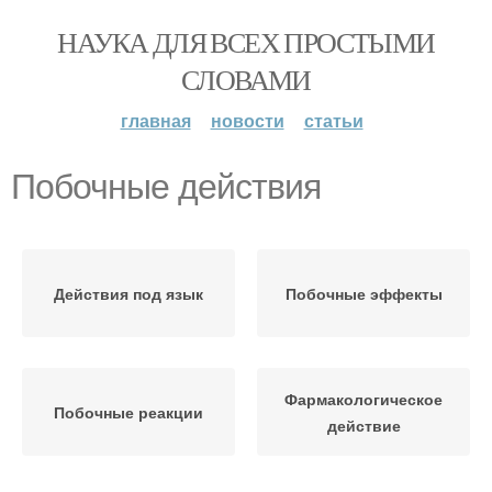
НАУКА ДЛЯ ВСЕХ ПРОСТЫМИ
СЛОВАМИ
главная
новости
статьи
Побочные действия
Действия под язык
Побочные эффекты
Фармакологическое
Побочные реакции
действие