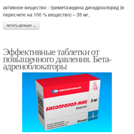
активное вещество - триметазидина дигидрохлорид (в
пересчете на 100 % вещество) – 35 мг,
читать дальше →
Эффективные таблетки от
повышенного давления. Бета-
адреноблокаторы