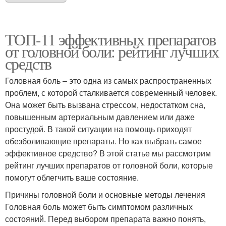
ТОП-11 эффективных препаратов
от головной боли: рейтинг лучших
средств
Головная боль – это одна из самых распространенных
проблем, с которой сталкивается современный человек.
Она может быть вызвана стрессом, недостатком сна,
повышенным артериальным давлением или даже
простудой. В такой ситуации на помощь приходят
обезболивающие препараты. Но как выбрать самое
эффективное средство? В этой статье мы рассмотрим
рейтинг лучших препаратов от головной боли, которые
помогут облегчить ваше состояние.
Причины головной боли и основные методы лечения
Головная боль может быть симптомом различных
состояний. Перед выбором препарата важно понять,