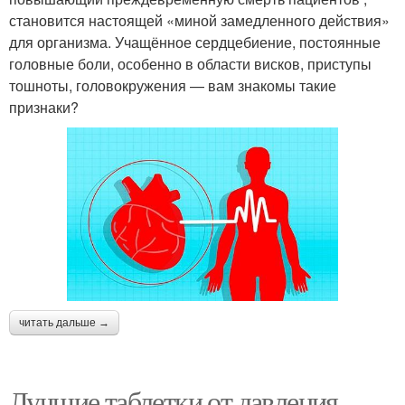
становится настоящей «миной замедленного действия»
для организма. Учащённое сердцебиение, постоянные
головные боли, особенно в области висков, приступы
тошноты, головокружения — вам знакомы такие
признаки?
читать дальше →
Лучшие таблетки от давления.