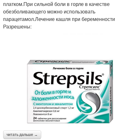
платком.При сильной боли в горле в качестве
обезболивающего можно использовать
парацетамол.Лечение кашля при беременности
Разрешены:
читать дальше →