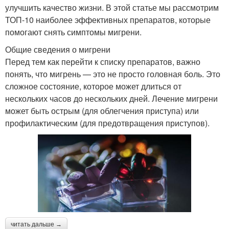
улучшить качество жизни. В этой статье мы рассмотрим
ТОП-10 наиболее эффективных препаратов, которые
помогают снять симптомы мигрени.
Общие сведения о мигрени
Перед тем как перейти к списку препаратов, важно
понять, что мигрень — это не просто головная боль. Это
сложное состояние, которое может длиться от
нескольких часов до нескольких дней. Лечение мигрени
может быть острым (для облегчения приступа) или
профилактическим (для предотвращения приступов).
читать дальше →