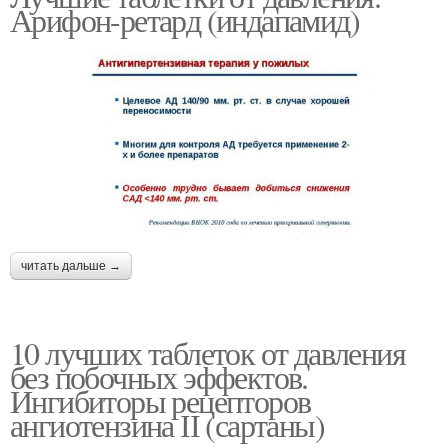
Арифон-ретард (индапамид)
читать дальше →
10 лучших таблеток от давления
без побочных эффектов.
Ингибиторы рецепторов
ангиотензина ІІ (сартаны)