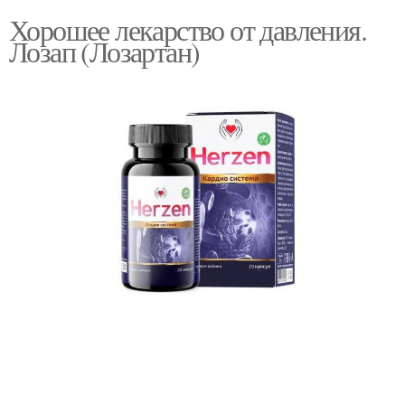
Хорошее лекарство от давления.
Лозап (Лозартан)