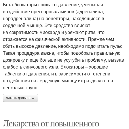
Бета-блокаторы снижают давление, уменьшая
воздействие прессорных аминов (адреналина,
норадреналина) на рецепторы, находящиеся в
сердечной мышце. Эти средства влияют
на сократимость миокарда и урежают ритм, что
отражается на физической активности. Прежде чем
сбить высокое давление, необходимо подсчитать пульс.
Такая процедура важна, чтобы подобрать правильную
дозировку и еще больше не усугубить проблему, вызвав
слабость синусового узла. Блокаторы – хорошие
таблетки от давления, и в зависимости от степени
воздействия на сердечную мышцу их разделяют на
несколько групп:
читать дальше →
Лекарства от повышенного