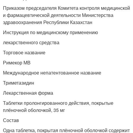
Приказом председателя Комитета контроля медицинской
и фармацевтической деятельности Министерства
здравоохранения Республики Казахстан
Инструкция по медицинскому применению
лекарственного средства
Торговое название
Римекор МВ
Международное непатентованное название
Триметазидин
Лекарственная форма
Таблетки пролонгированного действия, покрытые
плёночной оболочкой, 35 мг
Состав
Одна таблетка, покрытая плёночной оболочкой содержит