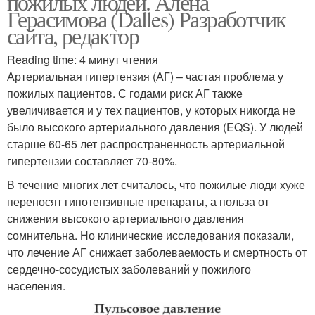
пожилых людей. Алена
Герасимова (Dalles) Разработчик
сайта, редактор
Reading time: 4 минут чтения
Артериальная гипертензия (АГ) – частая проблема у
пожилых пациентов. С годами риск АГ также
увеличивается и у тех пациентов, у которых никогда не
было высокого артериального давления (EQS). У людей
старше 60-65 лет распространенность артериальной
гипертензии составляет 70-80%.
В течение многих лет считалось, что пожилые люди хуже
переносят гипотензивные препараты, а польза от
снижения высокого артериального давления
сомнительна. Но клинические исследования показали,
что лечение АГ снижает заболеваемость и смертность от
сердечно-сосудистых заболеваний у пожилого
населения.