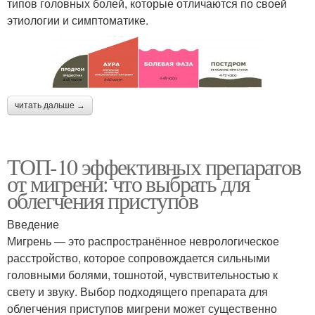
типов головных болей, которые отличаются по своей
этиологии и симптоматике.
читать дальше →
ТОП-10 эффективных препаратов
от мигрени: что выбрать для
облегчения приступов
Введение
Мигрень — это распространённое неврологическое
расстройство, которое сопровождается сильными
головными болями, тошнотой, чувствительностью к
свету и звуку. Выбор подходящего препарата для
облегчения приступов мигрени может существенно