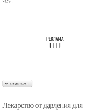
часы.
читать дальше →
Лекарство от давления для