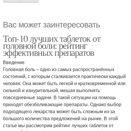
Вас может заинтересовать
Топ-10 лучших таблеток от
головной боли: рейтинг
эффективных препаратов
Введение
Головная боль – одно из самых распространённых
состояний, с которым сталкивается практически каждый
человек. Она может быть легкой и кратковременной или
сильной и изнурительной, мешая выполнять
повседневные задачи. В такой ситуации на помощь
приходят обезболивающие препараты. Однако выбор
подходящего лекарства может быть сложным из-за
большого количества предложений на рынке. В этой
статье мы рассмотрим рейтинг лучших таблеток от