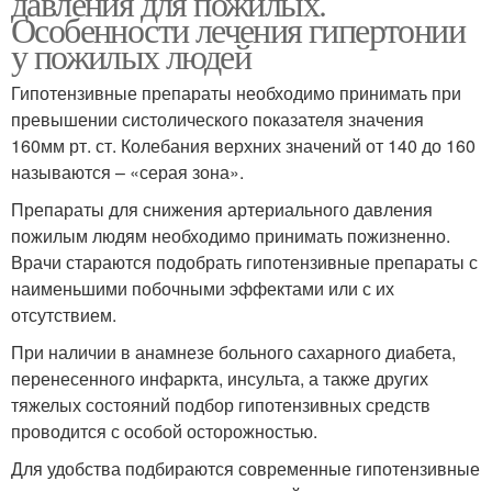
давления для пожилых.
Особенности лечения гипертонии
у пожилых людей
Гипотензивные препараты необходимо принимать при
превышении систолического показателя значения
160мм рт. ст. Колебания верхних значений от 140 до 160
называются – «серая зона».
Препараты для снижения артериального давления
пожилым людям необходимо принимать пожизненно.
Врачи стараются подобрать гипотензивные препараты с
наименьшими побочными эффектами или с их
отсутствием.
При наличии в анамнезе больного сахарного диабета,
перенесенного инфаркта, инсульта, а также других
тяжелых состояний подбор гипотензивных средств
проводится с особой осторожностью.
Для удобства подбираются современные гипотензивные