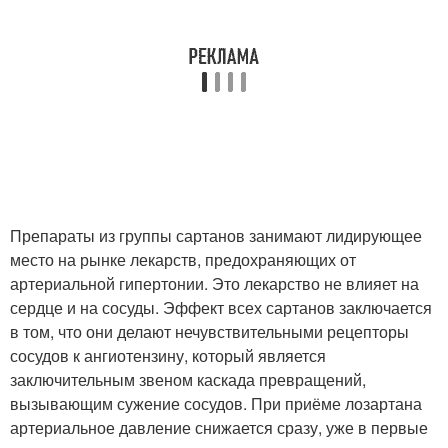
Препараты из группы сартанов занимают лидирующее
место на рынке лекарств, предохраняющих от
артериальной гипертонии. Это лекарство не влияет на
сердце и на сосуды. Эффект всех сартанов заключается
в том, что они делают нечувствительными рецепторы
сосудов к ангиотензину, который является
заключительным звеном каскада превращений,
вызывающим сужение сосудов. При приёме лозартана
артериальное давление снижается сразу, уже в первые