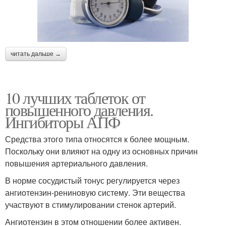
читать дальше →
10 лучших таблеток от
повышенного давления.
Ингибиторы АПФ
Средства этого типа относятся к более мощным.
Поскольку они влияют на одну из основных причин
повышения артериального давления.
В норме сосудистый тонус регулируется через
ангиотензин-рениновую систему. Эти вещества
участвуют в стимулировании стенок артерий.
Ангиотензин в этом отношении более активен.