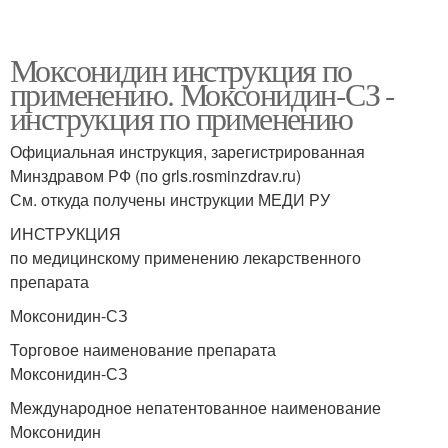
Моксонидин инструкция по
применению. Моксонидин-СЗ -
инструкция по применению
Официальная инструкция, зарегистрированная
Минздравом РФ (по grls.rosminzdrav.ru)
См. откуда получены инструкции МЕДИ РУ
ИНСТРУКЦИЯ
по медицинскому применению лекарственного
препарата
Моксонидин-СЗ
Торговое наименование препарата
Моксонидин-СЗ
Международное непатентованное наименование
Моксонидин