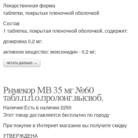
Лекарственная форма
таблетки, покрытые пленочной оболочкой
Состав
1 таблетка, покрытая пленочной оболочкой, содержит:
дозировка 0,2 мг:
активное вещество: моксонидин - 0,2 мг;
читать дальше →
Римекор МВ 35 мг №60
табл.п.п.о.пролонг.высвоб.
Наличие:Есть в наличии 2250
Этот товар доставляется бесплатно по городу
При покупке в Интернет-магазине вы получите скидку
УТВЕРЖДЕНА