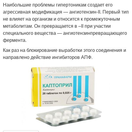
Наибольшие проблемы гипертоникам создает его
агрессивная модификация — ангиотензин-II. Первый тип
не влияет на организм и относится к промежуточным
метаболитам. Он превращается в –II при участии
специального вещества — ангиотензинпревращающего
фермента.
Как раз на блокирование выработки этого соединения и
направлено действие ингибиторов АПФ.