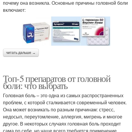
почему она возникла. Основные причины головной боли
включают:
читать дальше →
Топ-5 препаратов от головной
боли: что выбрать
Головная боль – это одна из самых распространенных
проблем, с которой сталкивается современный человек.
Она может возникать по разным причинам: стресс,
недосып, переутомление, аллергия, мигрень и многое
другое. В некоторых случаях головная боль проходит
сама по себе, но чаще всего требуется применение