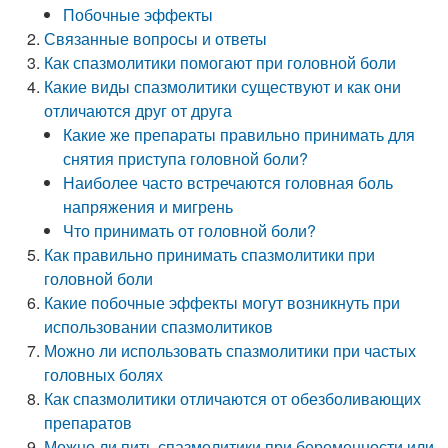
Побочные эффекты
Связанные вопросы и ответы
Как спазмолитики помогают при головной боли
Какие виды спазмолитики существуют и как они
отличаются друг от друга
Какие же препараты правильно принимать для
снятия приступа головной боли?
Наиболее часто встречаются головная боль
напряжения и мигрень
Что принимать от головной боли?
Как правильно принимать спазмолитики при
головной боли
Какие побочные эффекты могут возникнуть при
использовании спазмолитиков
Можно ли использовать спазмолитики при частых
головных болях
Как спазмолитики отличаются от обезболивающих
препаратов
Можно ли пить спазмолитики при беременности или