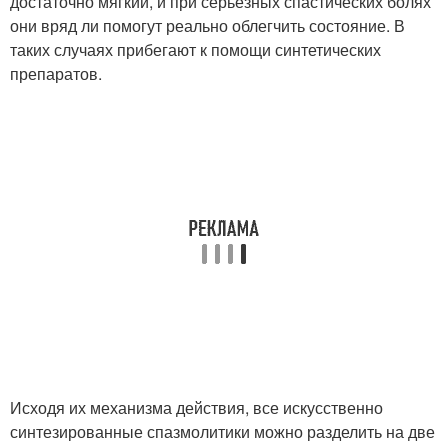
достаточно мягкий, и при серьезных спастических болях
они вряд ли помогут реально облегчить состояние. В
таких случаях прибегают к помощи синтетических
препаратов.
Исходя их механизма действия, все искусственно
синтезированные спазмолитики можно разделить на две