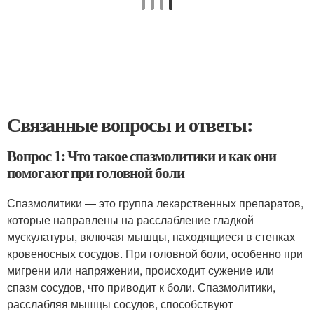
Связанные вопросы и ответы:
Вопрос 1: Что такое спазмолитики и как они
помогают при головной боли
Спазмолитики — это группа лекарственных препаратов,
которые направлены на расслабление гладкой
мускулатуры, включая мышцы, находящиеся в стенках
кровеносных сосудов. При головной боли, особенно при
мигрени или напряжении, происходит сужение или
спазм сосудов, что приводит к боли. Спазмолитики,
расслабляя мышцы сосудов, способствуют