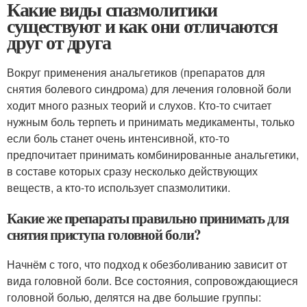
Какие виды спазмолитики
существуют и как они отличаются
друг от друга
Вокруг применения анальгетиков (препаратов для
снятия болевого синдрома) для лечения головной боли
ходит много разных теорий и слухов. Кто-то считает
нужным боль терпеть и принимать медикаменты, только
если боль станет очень интенсивной, кто-то
предпочитает принимать комбинированные анальгетики,
в составе которых сразу несколько действующих
веществ, а кто-то использует спазмолитики.
Какие же препараты правильно принимать для
снятия приступа головной боли?
Начнём с того, что подход к обезболиванию зависит от
вида головной боли. Все состояния, сопровождающиеся
головной болью, делятся на две большие группы: