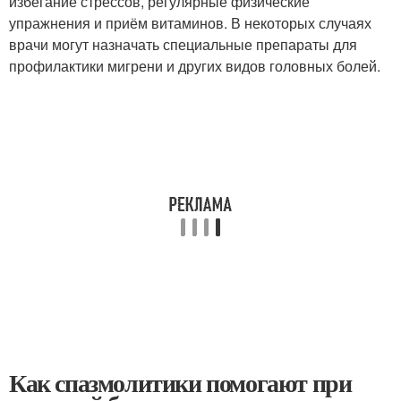
избегание стрессов, регулярные физические
упражнения и приём витаминов. В некоторых случаях
врачи могут назначать специальные препараты для
профилактики мигрени и других видов головных болей.
Как спазмолитики помогают при