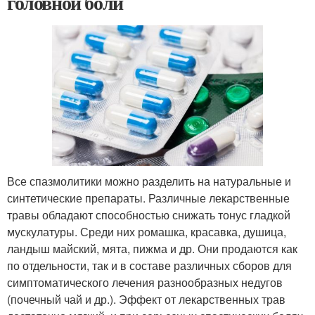
головной боли
Все спазмолитики можно разделить на натуральные и
синтетические препараты. Различные лекарственные
травы обладают способностью снижать тонус гладкой
мускулатуры. Среди них ромашка, красавка, душица,
ландыш майский, мята, пижма и др. Они продаются как
по отдельности, так и в составе различных сборов для
симптоматического лечения разнообразных недугов
(почечный чай и др.). Эффект от лекарственных трав