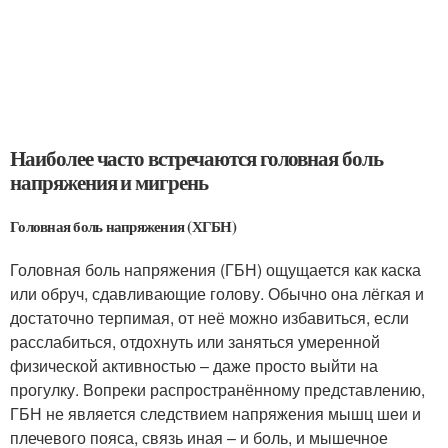
Наиболее часто встречаются головная боль
напряжения и мигрень
Головная боль напряжения (ХГБН)
Головная боль напряжения (ГБН) ощущается как каска
или обруч, сдавливающие голову. Обычно она лёгкая и
достаточно терпимая, от неё можно избавиться, если
расслабиться, отдохнуть или заняться умеренной
физической активностью – даже просто выйти на
прогулку. Вопреки распространённому представлению,
ГБН не является следствием напряжения мышц шеи и
плечевого пояса, связь иная – и боль, и мышечное