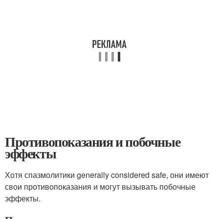
Противопоказания и побочные
эффекты
Хотя спазмолитики generally considered safe, они имеют
свои противопоказания и могут вызывать побочные
эффекты.