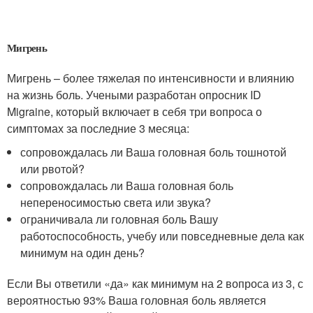
Мигрень
Мигрень – более тяжелая по интенсивности и влиянию
на жизнь боль. Учеными разработан опросник ID
Migraine, который включает в себя три вопроса о
симптомах за последние 3 месяца:
сопровождалась ли Ваша головная боль тошнотой
или рвотой?
сопровождалась ли Ваша головная боль
непереносимостью света или звука?
ограничивала ли головная боль Вашу
работоспособность, учебу или повседневные дела как
минимум на один день?
Если Вы ответили «да» как минимум на 2 вопроса из 3, с
вероятностью 93% Ваша головная боль является