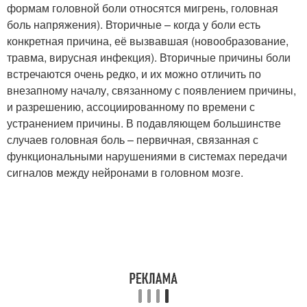
формам головной боли относятся мигрень, головная
боль напряжения). Вторичные – когда у боли есть
конкретная причина, её вызвавшая (новообразование,
травма, вирусная инфекция). Вторичные причины боли
встречаются очень редко, и их можно отличить по
внезапному началу, связанному с появлением причины,
и разрешению, ассоциированному по времени с
устранением причины. В подавляющем большинстве
случаев головная боль – первичная, связанная с
функциональными нарушениями в системах передачи
сигналов между нейронами в головном мозге.