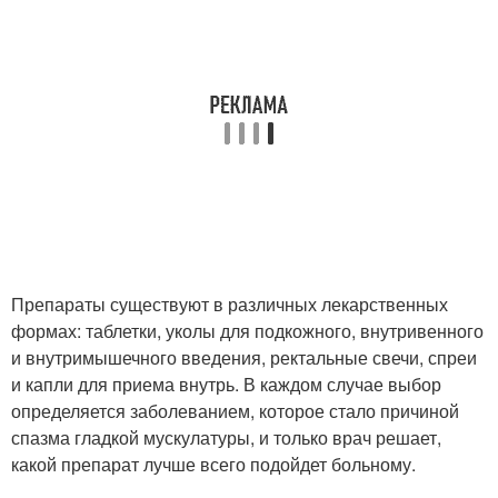
Препараты существуют в различных лекарственных
формах: таблетки, уколы для подкожного, внутривенного
и внутримышечного введения, ректальные свечи, спреи
и капли для приема внутрь. В каждом случае выбор
определяется заболеванием, которое стало причиной
спазма гладкой мускулатуры, и только врач решает,
какой препарат лучше всего подойдет больному.