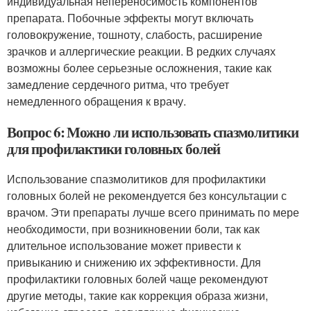
индивидуальная непереносимость компонентов
препарата. Побочные эффекты могут включать
головокружение, тошноту, слабость, расширение
зрачков и аллергические реакции. В редких случаях
возможны более серьезные осложнения, такие как
замедление сердечного ритма, что требует
немедленного обращения к врачу.
Вопрос 6: Можно ли использовать спазмолитики
для профилактики головных болей
Использование спазмолитиков для профилактики
головных болей не рекомендуется без консультации с
врачом. Эти препараты лучше всего принимать по мере
необходимости, при возникновении боли, так как
длительное использование может привести к
привыканию и снижению их эффективности. Для
профилактики головных болей чаще рекомендуют
другие методы, такие как коррекция образа жизни,