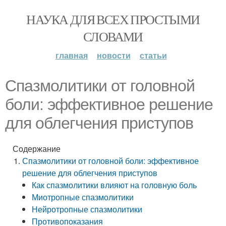
НАУКА ДЛЯ ВСЕХ ПРОСТЫМИ
СЛОВАМИ
главная
новости
статьи
Спазмолитики от головной
боли: эффективное решение
для облегчения приступов
Содержание
Спазмолитики от головной боли: эффективное
решение для облегчения приступов
Как спазмолитики влияют на головную боль
Миотропные спазмолитики
Нейротропные спазмолитики
Противопоказания