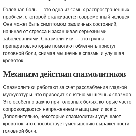
Головная боль — это одна из самых распространенных
проблем, с которой сталкивается современный человек.
Она может быть симптомом различных состояний,
начиная от стресса и заканчивая серьезными
заболеваниями. Спазмолитики — это группа
препаратов, которые помогают облегчить приступ
головной боли, снимая мышечные спазмы и улучшая
кровоток.
Механизм действия спазмолитиков
Спазмолитики работают за счет расслабления гладкой
мускулатуры, что приводит к снятию мышечных спазмов.
Это особенно важно при головных болях, которые часто
сопровождаются напряжением мышц шеи и scalp.
Дополнительно, некоторые спазмолитики улучшают
кровоток, что способствует уменьшению выраженности
головной боли.