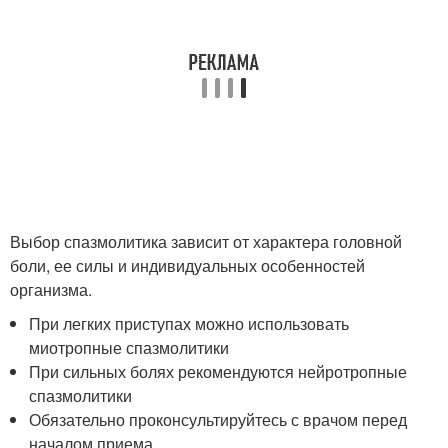
Выбор спазмолитика зависит от характера головной
боли, ее силы и индивидуальных особенностей
организма.
При легких приступах можно использовать
миотропные спазмолитики
При сильных болях рекомендуются нейротропные
спазмолитики
Обязательно проконсультируйтесь с врачом перед
началом приема