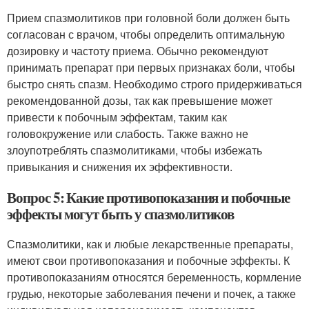
Прием спазмолитиков при головной боли должен быть
согласован с врачом, чтобы определить оптимальную
дозировку и частоту приема. Обычно рекомендуют
принимать препарат при первых признаках боли, чтобы
быстро снять спазм. Необходимо строго придерживаться
рекомендованной дозы, так как превышение может
привести к побочным эффектам, таким как
головокружение или слабость. Также важно не
злоупотреблять спазмолитиками, чтобы избежать
привыкания и снижения их эффективности.
Вопрос 5: Какие противопоказания и побочные
эффекты могут быть у спазмолитиков
Спазмолитики, как и любые лекарственные препараты,
имеют свои противопоказания и побочные эффекты. К
противопоказаниям относятся беременность, кормление
грудью, некоторые заболевания печени и почек, а также