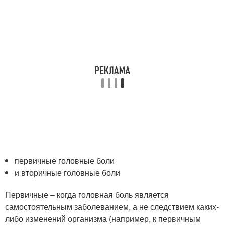
первичные головные боли
и вторичные головные боли
Первичные – когда головная боль является
самостоятельным заболеванием, а не следствием каких-
либо изменений организма (например, к первичным