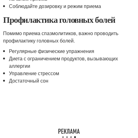
Соблюдайте дозировку и режим приема
Профилактика головных болей
Помимо приема спазмолитиков, важно проводить
профилактику головных болей.
Регулярные физические упражнения
Диета с ограничением продуктов, вызывающих
аллергии
Управление стрессом
Достаточный сон