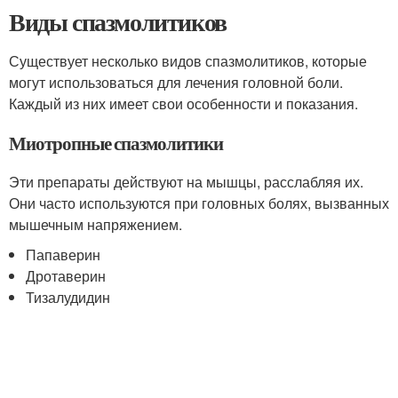
Виды спазмолитиков
Существует несколько видов спазмолитиков, которые
могут использоваться для лечения головной боли.
Каждый из них имеет свои особенности и показания.
Миотропные спазмолитики
Эти препараты действуют на мышцы, расслабляя их.
Они часто используются при головных болях, вызванных
мышечным напряжением.
Папаверин
Дротаверин
Тизалудидин