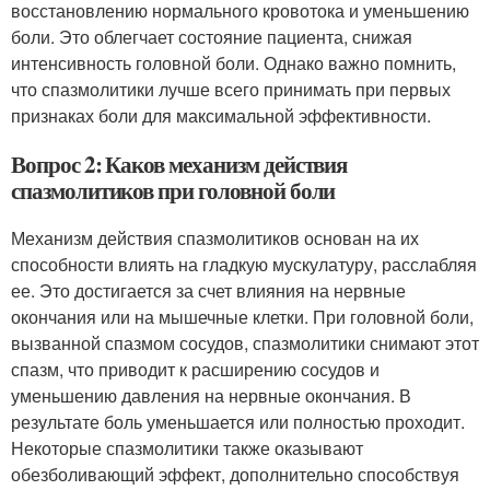
восстановлению нормального кровотока и уменьшению
боли. Это облегчает состояние пациента, снижая
интенсивность головной боли. Однако важно помнить,
что спазмолитики лучше всего принимать при первых
признаках боли для максимальной эффективности.
Вопрос 2: Каков механизм действия
спазмолитиков при головной боли
Механизм действия спазмолитиков основан на их
способности влиять на гладкую мускулатуру, расслабляя
ее. Это достигается за счет влияния на нервные
окончания или на мышечные клетки. При головной боли,
вызванной спазмом сосудов, спазмолитики снимают этот
спазм, что приводит к расширению сосудов и
уменьшению давления на нервные окончания. В
результате боль уменьшается или полностью проходит.
Некоторые спазмолитики также оказывают
обезболивающий эффект, дополнительно способствуя