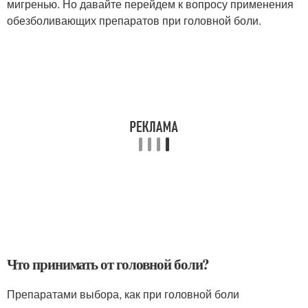
мигренью. Но давайте перейдем к вопросу применения
обезболивающих препаратов при головной боли.
Что принимать от головной боли?
Препаратами выбора, как при головной боли