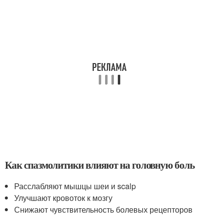
Как спазмолитики влияют на головную боль
Расслабляют мышцы шеи и scalp
Улучшают кровоток к мозгу
Снижают чувствительность болевых рецепторов