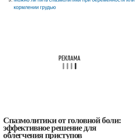
кормлении грудью
Спазмолитики от головной боли:
эффективное решение для
облегчения приступов