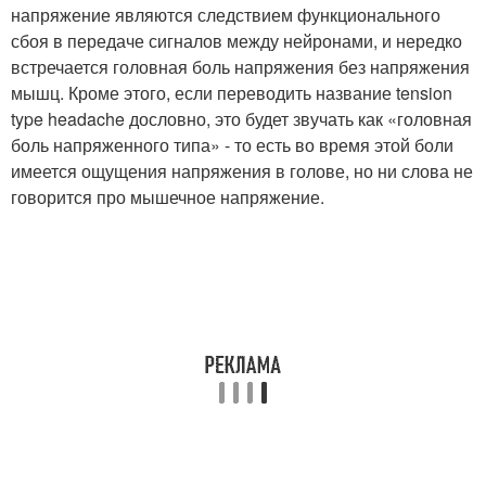
напряжение являются следствием функционального
сбоя в передаче сигналов между нейронами, и нередко
встречается головная боль напряжения без напряжения
мышц. Кроме этого, если переводить название tension
type headache дословно, это будет звучать как «головная
боль напряженного типа» - то есть во время этой боли
имеется ощущения напряжения в голове, но ни слова не
говорится про мышечное напряжение.