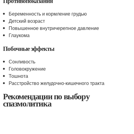
Противопоказания
Беременность и кормление грудью
Детский возраст
Повышенное внутричерепное давление
Глаукома
Побочные эффекты
Сонливость
Головокружение
Тошнота
Расстройство желудочно-кишечного тракта
Рекомендации по выбору
спазмолитика