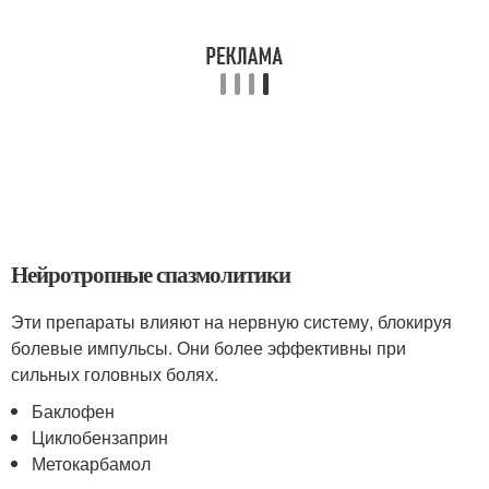
Нейротропные спазмолитики
Эти препараты влияют на нервную систему, блокируя
болевые импульсы. Они более эффективны при
сильных головных болях.
Баклофен
Циклобензаприн
Метокарбамол