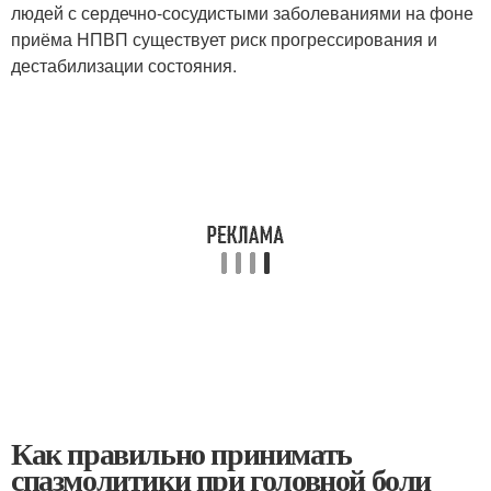
людей с сердечно-сосудистыми заболеваниями на фоне
приёма НПВП существует риск прогрессирования и
дестабилизации состояния.
Как правильно принимать
спазмолитики при головной боли