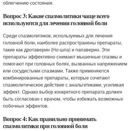
облегчению состояния.
Вопрос 3: Какие спазмолитики чаще всего
используются для лечения головной боли
Среди спазмолитиков, используемых для лечения
головной боли, наиболее распространены препараты,
такие как дротаверин (Но-шпа) и папаверин. Эти
препараты эффективно снимают мышечные спазмы и
помогают при головных болях, вызванных напряжением
или сосудистыми спазмами. Также применяются
комбинированные препараты, которые сочетают
спазмолитическое действие с анальгетиками, усиливая
эффект. Однако выбор конкретного препарата должен
быть согласован с врачом, чтобы избежать возможных
побочных эффектов.
Вопрос 4: Как правильно принимать
спазмолитики при головной боли