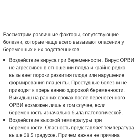
Рассмотрим различные факторы, сопутствующие
болезни, которые чаще всего вызывают опасения у
беременных и их родственников:
Воздействие вируса при беременности . Вирус ОРВИ
не агрессивен в отношении плода и крайне редко
вызывает пороки развития плода или нарушение
формирования плаценты. Простудные болезни не
приводят к прерыванию здоровой беременности.
Выкидыш на ранних сроках после перенесенного
ОРВИ возможен лишь в том случае, если
беременность изначально была патологической.
Воздействие высокой температуры при
беременности. Опасность представляет температура
выше 38,5 градусов. Причем важна не причина