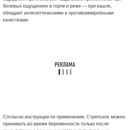
болевых ощущениях в горле и реже — при кашле,
обладает антисептическими и противомикробными
качествами.
Согласно инструкции по применению, Стрепсилс можно
принимать во время беременности только после