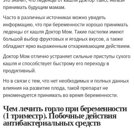
принимать будущим мамам.
Часто в различных источниках можно увидеть
информацию, что при беременности хорошо принимать
леденцы от кашля Доктор Мом. Такие пастилки имеют
большой выбор фруктовых и ягодных вкусов, а также
обладают ярко выраженным отхаркивающим действием.
Доктор Мом отлично устраняет сильные приступы сухого
кашля и способствует быстрому его переходу в
продуктивный.
Но в связи с тем, что нет необходимых и полных данных
влияния на развитие плода, такой препарат не
рекомендуется принимать во время беременности.
Чем лечить горло при беременности
(1 триместр). Побочные действия
антибактериальных средств