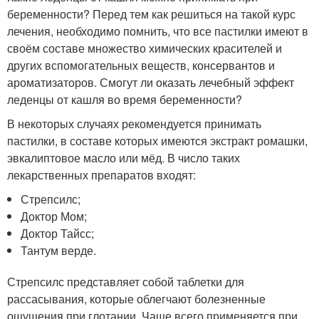
беременности? Перед тем как решиться на такой курс
лечения, необходимо помнить, что все пастилки имеют в
своём составе множество химических красителей и
других вспомогательных веществ, консервантов и
ароматизаторов. Смогут ли оказать лечебный эффект
леденцы от кашля во время беременности?
В некоторых случаях рекомендуется принимать
пастилки, в составе которых имеются экстракт ромашки,
эвкалиптовое масло или мёд. В число таких
лекарственных препаратов входят:
Стрепсилс;
Доктор Мом;
Доктор Тайсс;
Тантум верде.
Стрепсилс представляет собой таблетки для
рассасывания, которые облегчают болезненные
ощущения при глотании. Чаще всего применяется при