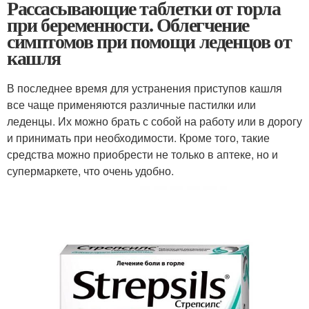
Рассасывающие таблетки от горла
при беременности. Облегчение
симптомов при помощи леденцов от
кашля
В последнее время для устранения приступов кашля
все чаще применяются различные пастилки или
леденцы. Их можно брать с собой на работу или в дорогу
и принимать при необходимости. Кроме того, такие
средства можно приобрести не только в аптеке, но и
супермаркете, что очень удобно.