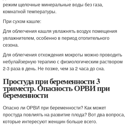
режим щелочные минеральные воды без газа,
комнатной температуры.
При сухом кашле:
Для облегчения кашля увлажнять воздух помещения
увлажнителем, особенно в период отопительного
сезона.
Для облегчения отхождения мокроты можно проводить
небулайзерную терапию с физиологическим раствором
2-3 раза в день. Не позже, чем за 2 часа до сна.
Простуда при беременности 3
триместр. Опасность ОРВИ при
беременности
Опасно ли ОРВИ при беременности? Как может
простуда повлиять на развитие плода? Вот два вопроса,
которые интересуют женщин больше всего.