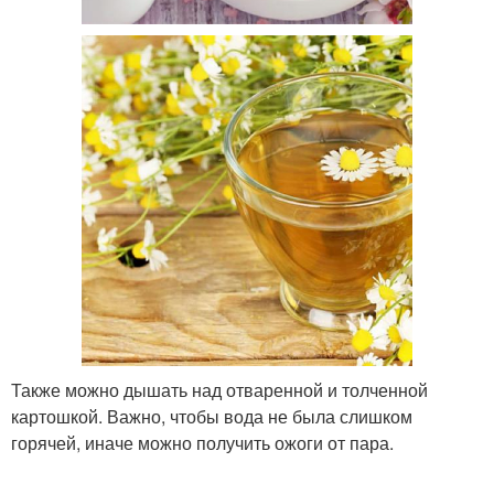
Также можно дышать над отваренной и толченной
картошкой. Важно, чтобы вода не была слишком
горячей, иначе можно получить ожоги от пара.