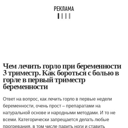
Чем лечить горло при беременности
3 триместр. Как бороться с болью в
горле в первый триместр
беременности
Ответ на вопрос, как лечить горло в первые недели
беременности, очень прост – препаратами на
натуральной основе и народными методами. И то не
всеми. Категорически запрещается делать любые
прогревания, в том числе парить ноги и ставить