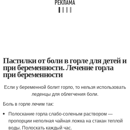
Пастилки от боли в горле для детей и
при беременности. Лечение горла
при беременности
Если у беременной болит горло, то нельзя использовать
леденцы для облегчения боли.
Боль в горле лечим так:
Полоскание горла слабо-соленым раствором —
пропорции неполная чайная ложка на стакан теплой
воды. Полоскать каждый час.