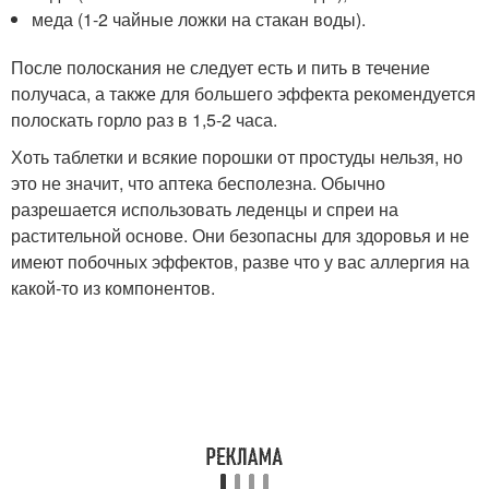
меда (1-2 чайные ложки на стакан воды).
После полоскания не следует есть и пить в течение
получаса, а также для большего эффекта рекомендуется
полоскать горло раз в 1,5-2 часа.
Хоть таблетки и всякие порошки от простуды нельзя, но
это не значит, что аптека бесполезна. Обычно
разрешается использовать леденцы и спреи на
растительной основе. Они безопасны для здоровья и не
имеют побочных эффектов, разве что у вас аллергия на
какой-то из компонентов.