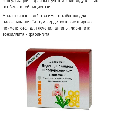
консультации с врачом с учетом индивидуальных
особенностей пациентки.
Аналогичные свойства имеют таблетки для
рассасывания Тантум верде, которые широко
применяются для лечения ангины, ларингита,
тонзиллита и фарингита.