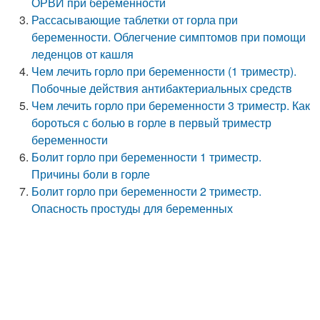
ОРВИ при беременности
Рассасывающие таблетки от горла при
беременности. Облегчение симптомов при помощи
леденцов от кашля
Чем лечить горло при беременности (1 триместр).
Побочные действия антибактериальных средств
Чем лечить горло при беременности 3 триместр. Как
бороться с болью в горле в первый триместр
беременности
Болит горло при беременности 1 триместр.
Причины боли в горле
Болит горло при беременности 2 триместр.
Опасность простуды для беременных