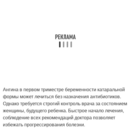
Ангина в первом триместре беременности катаральной
формы может лечиться без назначения антибиотиков.
Однако требуется строгий контроль врача за состоянием
женщины, будущего ребенка. Быстрое начало лечения,
соблюдение всех рекомендаций доктора позволяет
избежать прогрессирования болезни.