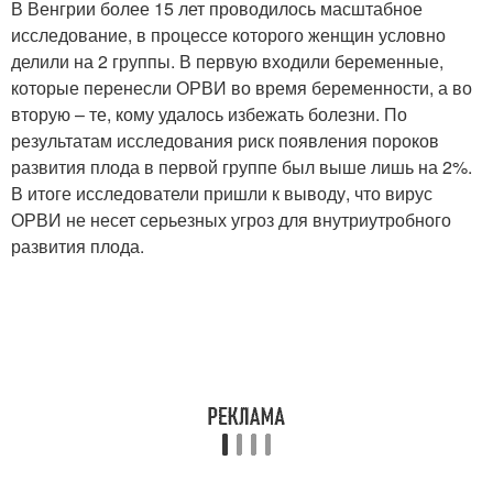
В Венгрии более 15 лет проводилось масштабное
исследование, в процессе которого женщин условно
делили на 2 группы. В первую входили беременные,
которые перенесли ОРВИ во время беременности, а во
вторую – те, кому удалось избежать болезни. По
результатам исследования риск появления пороков
развития плода в первой группе был выше лишь на 2%.
В итоге исследователи пришли к выводу, что вирус
ОРВИ не несет серьезных угроз для внутриутробного
развития плода.