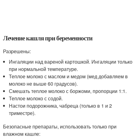
Лечение кашля при беременности
Разрешены:
Ингаляции над вареной картошкой. Ингаляции только
при нормальной температуре.
Теплое молоко с маслом и медом (мед добавляем в
молоко не выше 60 градусов).
Смешать теплое молоко с боржоми, пропорции 1:1.
Теплое молоко с содой.
Настои подорожника, чабреца (только в 1 и 2
триместре).
Безопасные препараты, использовать только при
влажном кашле: