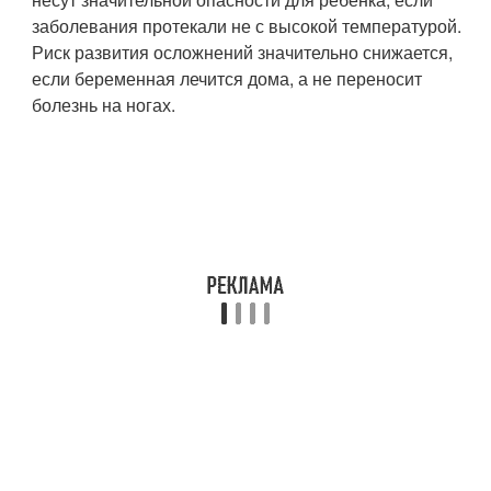
заболевания протекали не с высокой температурой.
Риск развития осложнений значительно снижается,
если беременная лечится дома, а не переносит
болезнь на ногах.