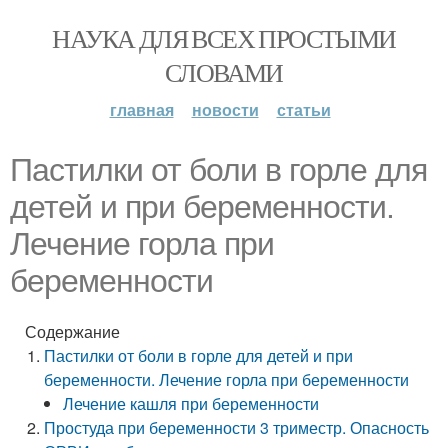
НАУКА ДЛЯ ВСЕХ ПРОСТЫМИ
СЛОВАМИ
главная
новости
статьи
Пастилки от боли в горле для
детей и при беременности.
Лечение горла при
беременности
Содержание
Пастилки от боли в горле для детей и при
беременности. Лечение горла при беременности
Лечение кашля при беременности
Простуда при беременности 3 триместр. Опасность