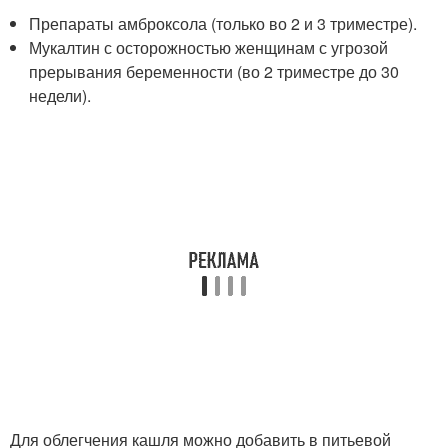
Препараты амброксола (только во 2 и 3 триместре).
Мукалтин с осторожностью женщинам с угрозой
прерывания беременности (во 2 триместре до 30
недели).
Для облегчения кашля можно добавить в питьевой