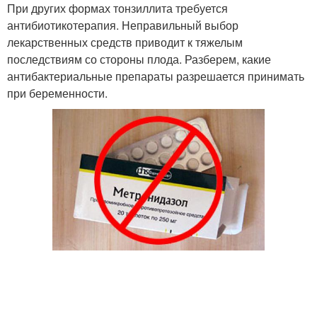
При других формах тонзиллита требуется
антибиотикотерапия. Неправильный выбор
лекарственных средств приводит к тяжелым
последствиям со стороны плода. Разберем, какие
антибактериальные препараты разрешается принимать
при беременности.