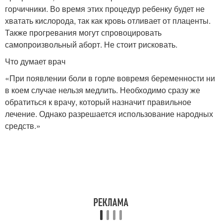
горчичники. Во время этих процедур ребенку будет не
хватать кислорода, так как кровь отливает от плаценты.
Также прогревания могут спровоцировать
самопроизвольный аборт. Не стоит рисковать.
Что думает врач
«При появлении боли в горле вовремя беременности ни
в коем случае нельзя медлить. Необходимо сразу же
обратиться к врачу, который назначит правильное
лечение. Однако разрешается использование народных
средств.»