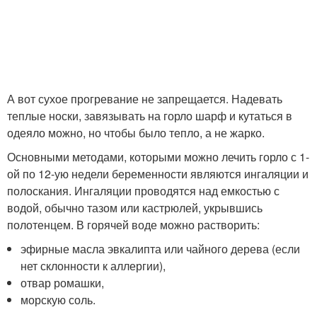
А вот сухое прогревание не запрещается. Надевать
теплые носки, завязывать на горло шарф и кутаться в
одеяло можно, но чтобы было тепло, а не жарко.
Основными методами, которыми можно лечить горло с 1-
ой по 12-ую недели беременности являются ингаляции и
полоскания. Ингаляции проводятся над емкостью с
водой, обычно тазом или кастрюлей, укрывшись
полотенцем. В горячей воде можно растворить:
эфирные масла эвкалипта или чайного дерева (если
нет склонности к аллергии),
отвар ромашки,
морскую соль.