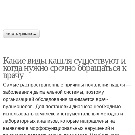
читать дальше →
Какие виды кашля существуют и
когда нужно срочно обращаться к
врачу
Самые распространенные причины появления кашля —
заболевания дыхательной системы, поэтому
организацией обследования занимается врач-
пульмонолог . Для постановки диагноза необходимо
использовать комплекс инструментальных методов и
лабораторных анализов, которые направлены на
выявление морфофункциональных нарушений и