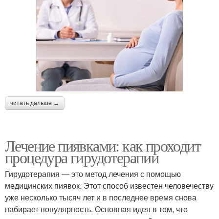
читать дальше →
Лечение пиявками: как проходит
процедура гирудотерапии
Гирудотерапия — это метод лечения с помощью
медицинских пиявок. Этот способ известен человечеству
уже несколько тысяч лет и в последнее время снова
набирает популярность. Основная идея в том, что