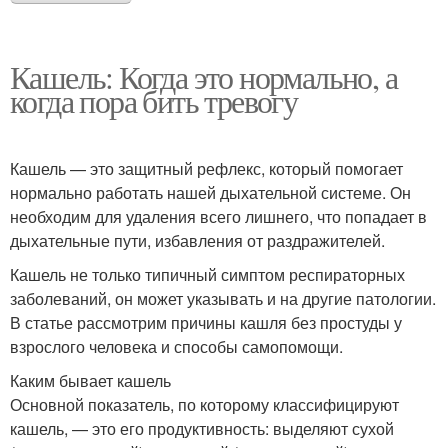
Кашель: Когда это нормально, а
когда пора бить тревогу
Кашель — это защитный рефлекс, который помогает
нормально работать нашей дыхательной системе. Он
необходим для удаления всего лишнего, что попадает в
дыхательные пути, избавления от раздражителей.
Кашель не только типичный симптом респираторных
заболеваний, он может указывать и на другие патологии.
В статье рассмотрим причины кашля без простуды у
взрослого человека и способы самопомощи.
Каким бывает кашель
Основной показатель, по которому классифицируют
кашель, — это его продуктивность: выделяют сухой