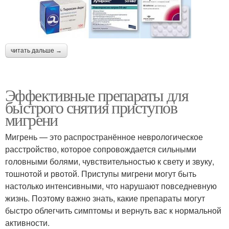
читать дальше →
Эффективные препараты для
быстрого снятия приступов
мигрени
Мигрень — это распространённое неврологическое
расстройство, которое сопровождается сильными
головными болями, чувствительностью к свету и звуку,
тошнотой и рвотой. Приступы мигрени могут быть
настолько интенсивными, что нарушают повседневную
жизнь. Поэтому важно знать, какие препараты могут
быстро облегчить симптомы и вернуть вас к нормальной
активности.