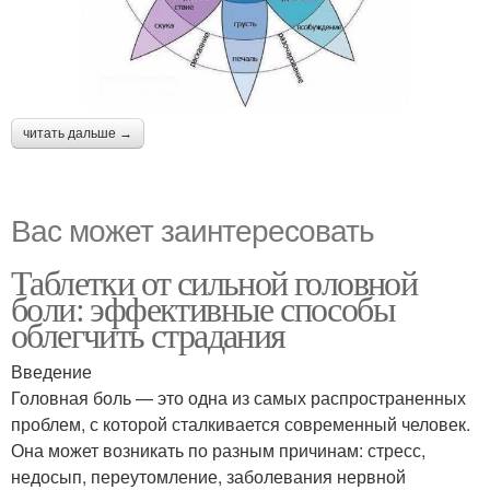
читать дальше →
Вас может заинтересовать
Таблетки от сильной головной
боли: эффективные способы
облегчить страдания
Введение
Головная боль — это одна из самых распространенных
проблем, с которой сталкивается современный человек.
Она может возникать по разным причинам: стресс,
недосып, переутомление, заболевания нервной