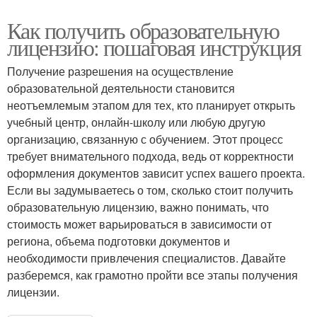
Как получить образовательную
лицензию: пошаговая инструкция
Получение разрешения на осуществление
образовательной деятельности становится
неотъемлемым этапом для тех, кто планирует открыть
учебный центр, онлайн-школу или любую другую
организацию, связанную с обучением. Этот процесс
требует внимательного подхода, ведь от корректности
оформления документов зависит успех вашего проекта.
Если вы задумываетесь о том, сколько стоит получить
образовательную лицензию, важно понимать, что
стоимость может варьироваться в зависимости от
региона, объема подготовки документов и
необходимости привлечения специалистов. Давайте
разберемся, как грамотно пройти все этапы получения
лицензии.