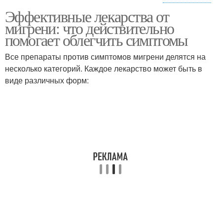
Эффективные лекарства от
Основные типы
мигрени: что действительно
помогает облегчить симптомы
Все препараты против симптомов мигрени делятся на
несколько категорий. Каждое лекарство может быть в
виде различных форм: