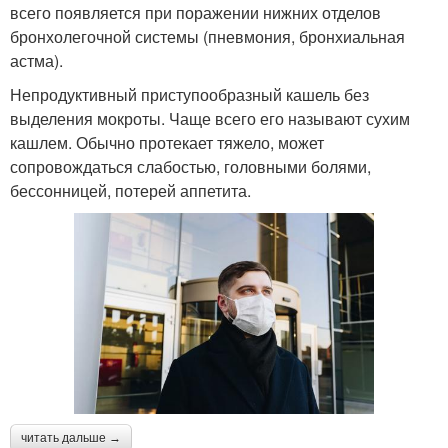
всего появляется при поражении нижних отделов
бронхолегочной системы (пневмония, бронхиальная
астма).
Непродуктивный приступообразный кашель без
выделения мокроты. Чаще всего его называют сухим
кашлем. Обычно протекает тяжело, может
сопровождаться слабостью, головными болями,
бессонницей, потерей аппетита.
читать дальше →