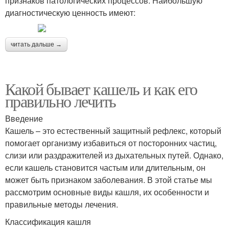
признаков патологических процессов. Наибольшую
диагностическую ценность имеют:
читать дальше →
Какой бывает кашель и как его
правильно лечить
Введение
Кашель – это естественный защитный рефлекс, который
помогает организму избавиться от посторонних частиц,
слизи или раздражителей из дыхательных путей. Однако,
если кашель становится частым или длительным, он
может быть признаком заболевания. В этой статье мы
рассмотрим основные виды кашля, их особенности и
правильные методы лечения.
Классификация кашля