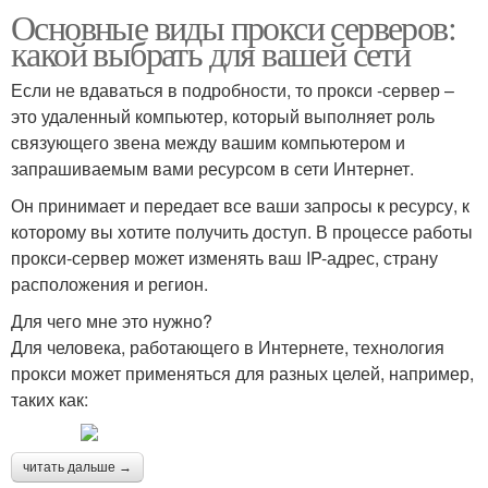
Основные виды прокси серверов:
какой выбрать для вашей сети
Если не вдаваться в подробности, то прокси -сервер –
это удаленный компьютер, который выполняет роль
связующего звена между вашим компьютером и
запрашиваемым вами ресурсом в сети Интернет.
Он принимает и передает все ваши запросы к ресурсу, к
которому вы хотите получить доступ. В процессе работы
прокси-сервер может изменять ваш IP-адрес, страну
расположения и регион.
Для чего мне это нужно?
Для человека, работающего в Интернете, технология
прокси может применяться для разных целей, например,
таких как:
читать дальше →