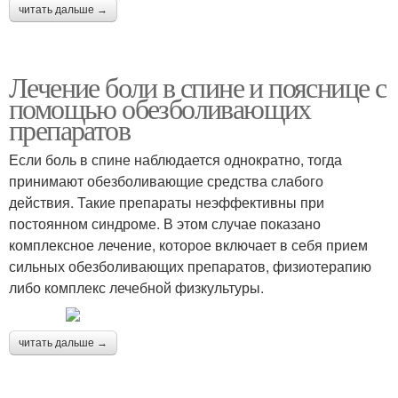
читать дальше →
Лечение боли в спине и пояснице с
помощью обезболивающих
препаратов
Если боль в спине наблюдается однократно, тогда
принимают обезболивающие средства слабого
действия. Такие препараты неэффективны при
постоянном синдроме. В этом случае показано
комплексное лечение, которое включает в себя прием
сильных обезболивающих препаратов, физиотерапию
либо комплекс лечебной физкультуры.
читать дальше →