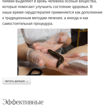
пиявки выделяют в кровь человека особые вещества,
которые помогают улучшить состояние здоровья. В
наше время гирудотерапия применяется как дополнение
к традиционным методам лечения, а иногда и как
самостоятельная процедура.
читать дальше →
Эффективные