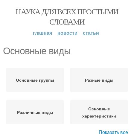
НАУКА ДЛЯ ВСЕХ ПРОСТЫМИ
СЛОВАМИ
главная
новости
статьи
Основные виды
Основные группы
Разные виды
Основные
Различные виды
характеристики
Показать все