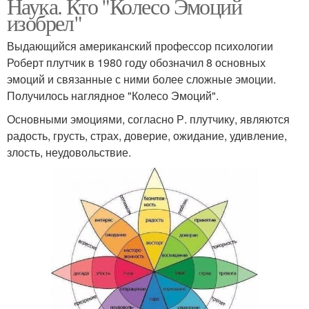
Наука. Кто "Колесо Эмоций
изобрел"
Выдающийся американский профессор психологии
Роберт плутчик в 1980 году обозначил 8 основных
эмоций и связанные с ними более сложные эмоции.
Получилось наглядное "Колесо Эмоций".
Основными эмоциями, согласно Р. плутчику, являются
радость, грусть, страх, доверие, ожидание, удивление,
злость, неудовольствие.