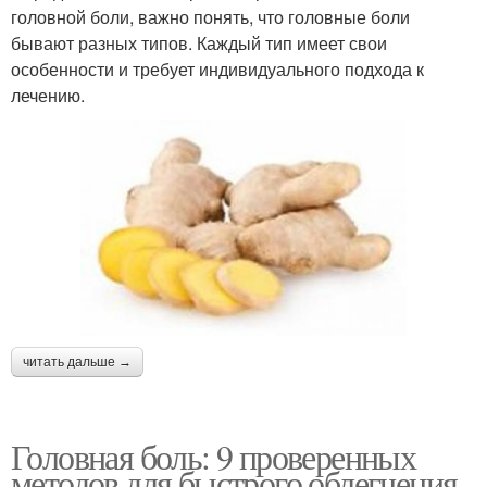
головной боли, важно понять, что головные боли
бывают разных типов. Каждый тип имеет свои
особенности и требует индивидуального подхода к
лечению.
читать дальше →
Головная боль: 9 проверенных
методов для быстрого облегчения