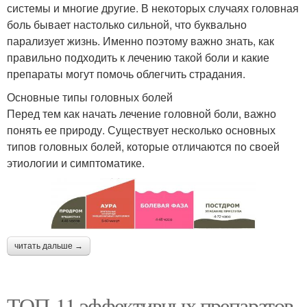
системы и многие другие. В некоторых случаях головная
боль бывает настолько сильной, что буквально
парализует жизнь. Именно поэтому важно знать, как
правильно подходить к лечению такой боли и какие
препараты могут помочь облегчить страдания.
Основные типы головных болей
Перед тем как начать лечение головной боли, важно
понять ее природу. Существует несколько основных
типов головных болей, которые отличаются по своей
этиологии и симптоматике.
читать дальше →
ТОП-11 эффективных препаратов