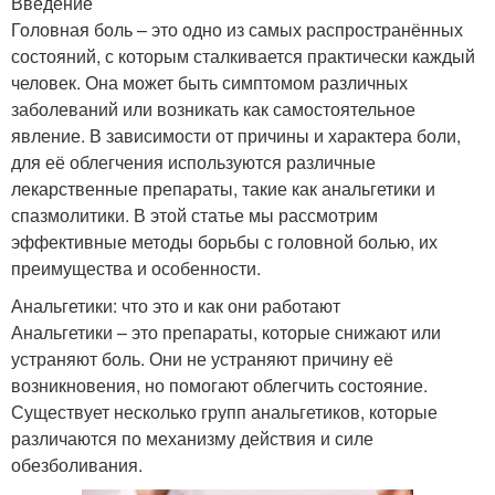
Введение
Головная боль – это одно из самых распространённых
состояний, с которым сталкивается практически каждый
человек. Она может быть симптомом различных
заболеваний или возникать как самостоятельное
явление. В зависимости от причины и характера боли,
для её облегчения используются различные
лекарственные препараты, такие как анальгетики и
спазмолитики. В этой статье мы рассмотрим
эффективные методы борьбы с головной болью, их
преимущества и особенности.
Анальгетики: что это и как они работают
Анальгетики – это препараты, которые снижают или
устраняют боль. Они не устраняют причину её
возникновения, но помогают облегчить состояние.
Существует несколько групп анальгетиков, которые
различаются по механизму действия и силе
обезболивания.