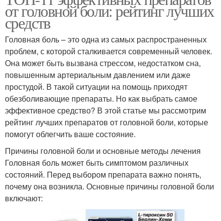
от головной боли: рейтинг лучших
средств
Головная боль – это одна из самых распространенных
проблем, с которой сталкивается современный человек.
Она может быть вызвана стрессом, недостатком сна,
повышенным артериальным давлением или даже
простудой. В такой ситуации на помощь приходят
обезболивающие препараты. Но как выбрать самое
эффективное средство? В этой статье мы рассмотрим
рейтинг лучших препаратов от головной боли, которые
помогут облегчить ваше состояние.
Причины головной боли и основные методы лечения
Головная боль может быть симптомом различных
состояний. Перед выбором препарата важно понять,
почему она возникла. Основные причины головной боли
включают: