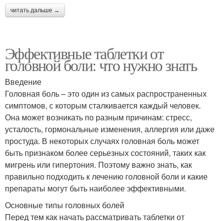
читать дальше →
Эффективные таблетки от
головной боли: что нужно знать
Введение
Головная боль – это один из самых распространенных
симптомов, с которым сталкивается каждый человек.
Она может возникать по разным причинам: стресс,
усталость, гормональные изменения, аллергия или даже
простуда. В некоторых случаях головная боль может
быть признаком более серьезных состояний, таких как
мигрень или гипертония. Поэтому важно знать, как
правильно подходить к лечению головной боли и какие
препараты могут быть наиболее эффективными.
Основные типы головных болей
Перед тем как начать рассматривать таблетки от