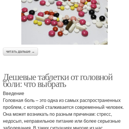
читать дальше →
Дешевые таблетки от головной
боли: что выбрать
Введение
Головная боль – это одна из самых распространенных
проблем, с которой сталкивается современный человек.
Она может возникать по разным причинам: стресс,
недосып, неправильное питание или более серьезные
заболевания. В таких ситуациях многие из нас