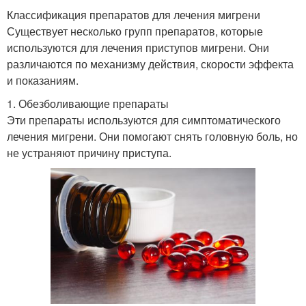
Классификация препаратов для лечения мигрени
Существует несколько групп препаратов, которые
используются для лечения приступов мигрени. Они
различаются по механизму действия, скорости эффекта
и показаниям.
1. Обезболивающие препараты
Эти препараты используются для симптоматического
лечения мигрени. Они помогают снять головную боль, но
не устраняют причину приступа.