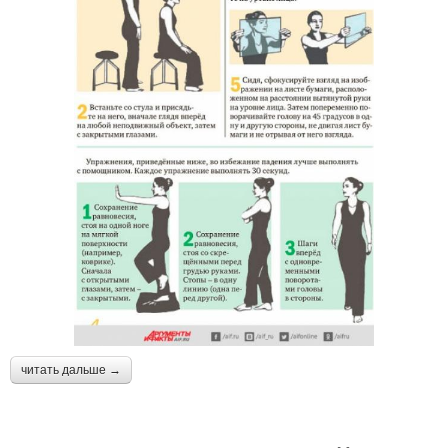
читать дальше →