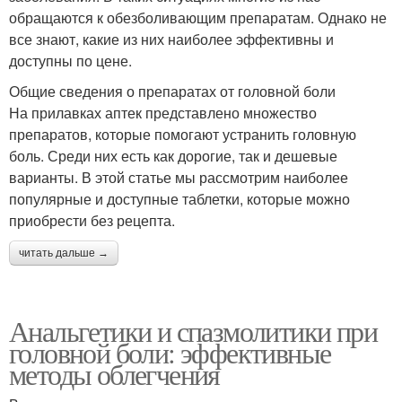
обращаются к обезболивающим препаратам. Однако не
все знают, какие из них наиболее эффективны и
доступны по цене.
Общие сведения о препаратах от головной боли
На прилавках аптек представлено множество
препаратов, которые помогают устранить головную
боль. Среди них есть как дорогие, так и дешевые
варианты. В этой статье мы рассмотрим наиболее
популярные и доступные таблетки, которые можно
приобрести без рецепта.
читать дальше →
Анальгетики и спазмолитики при
головной боли: эффективные
методы облегчения