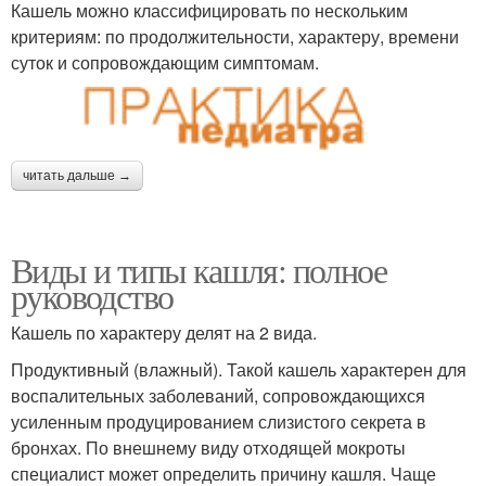
Кашель можно классифицировать по нескольким
критериям: по продолжительности, характеру, времени
суток и сопровождающим симптомам.
читать дальше →
Виды и типы кашля: полное
руководство
Кашель по характеру делят на 2 вида.
Продуктивный (влажный). Такой кашель характерен для
воспалительных заболеваний, сопровождающихся
усиленным продуцированием слизистого секрета в
бронхах. По внешнему виду отходящей мокроты
специалист может определить причину кашля. Чаще