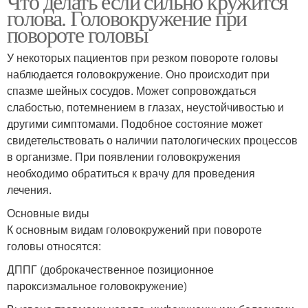
Что делать если сильно кружится
голова. Головокружение при
повороте головы
У некоторых пациентов при резком повороте головы
наблюдается головокружение. Оно происходит при
спазме шейных сосудов. Может сопровождаться
слабостью, потемнением в глазах, неустойчивостью и
другими симптомами. Подобное состояние может
свидетельствовать о наличии патологических процессов
в организме. При появлении головокружения
необходимо обратиться к врачу для проведения
лечения.
Основные виды
К основным видам головокружений при повороте
головы относятся:
ДППГ (доброкачественное позиционное
пароксизмальное головокружение)