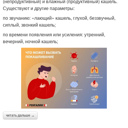
(непродуктивный) и влажный (продуктивный) кашель.
Существуют и другие параметры:
по звучанию: «лающий» кашель, глухой, беззвучный,
сиплый, звонкий кашель;
по времени появления или усиления: утренний,
вечерний, ночной кашель;
читать дальше →