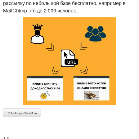
рассылку по небольшой базе бесплатно, например в
MailChimp это до 2 000 человек.
читать дальше →