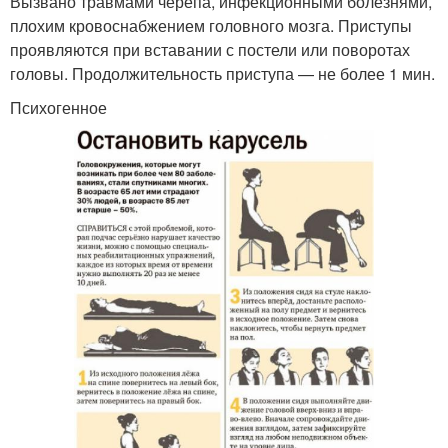
Вызвано травмами черепа, инфекционными болезнями,
плохим кровоснабжением головного мозга. Приступы
проявляются при вставании с постели или поворотах
головы. Продолжительность приступа — не более 1 мин.
Психогенное