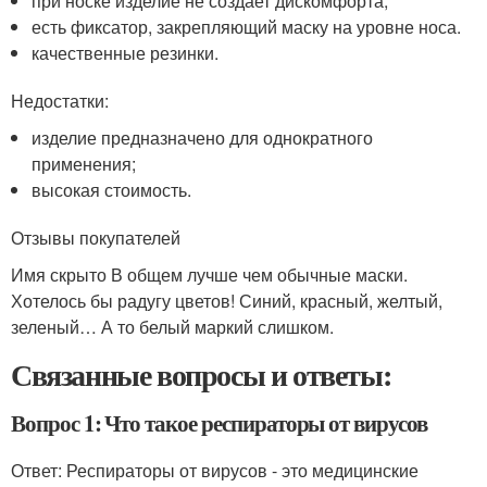
при носке изделие не создает дискомфорта;
есть фиксатор, закрепляющий маску на уровне носа.
качественные резинки.
Недостатки:
изделие предназначено для однократного
применения;
высокая стоимость.
Отзывы покупателей
Имя скрыто В общем лучше чем обычные маски.
Хотелось бы радугу цветов! Синий, красный, желтый,
зеленый… А то белый маркий слишком.
Связанные вопросы и ответы:
Вопрос 1: Что такое респираторы от вирусов
Ответ: Респираторы от вирусов - это медицинские