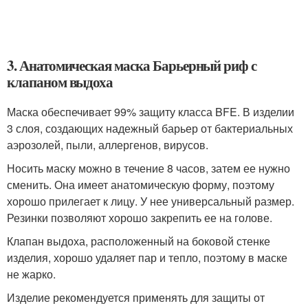
3. Анатомическая маска Барьерный риф с
клапаном выдоха
Маска обеспечивает 99% защиту класса BFE. В изделии
3 слоя, создающих надежный барьер от бактериальных
аэрозолей, пыли, аллергенов, вирусов.
Носить маску можно в течение 8 часов, затем ее нужно
сменить. Она имеет анатомическую форму, поэтому
хорошо прилегает к лицу. У нее универсальный размер.
Резинки позволяют хорошо закрепить ее на голове.
Клапан выдоха, расположенный на боковой стенке
изделия, хорошо удаляет пар и тепло, поэтому в маске
не жарко.
Изделие рекомендуется применять для защиты от