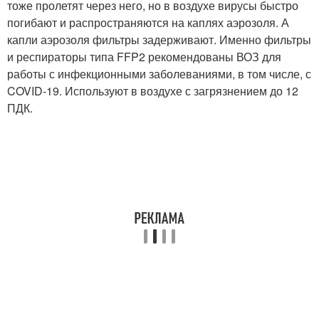
тоже пролетят через него, но в воздухе вирусы быстро
погибают и распространяются на каплях аэрозоля. А
капли аэрозоля фильтры задерживают. Именно фильтры
и респираторы типа FFP2 рекомендованы ВОЗ для
работы с инфекционными заболеваниями, в том числе, с
COVID-19. Используют в воздухе с загрязнением до 12
ПДК.