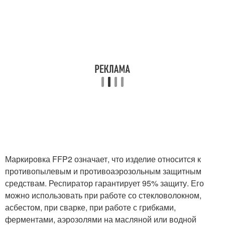
Маркировка FFP2 означает, что изделие относится к
противопылевым и противоаэрозольным защитным
средствам. Респиратор гарантирует 95% защиту. Его
можно использовать при работе со стекловолокном,
асбестом, при сварке, при работе с грибками,
ферментами, аэрозолями на масляной или водной