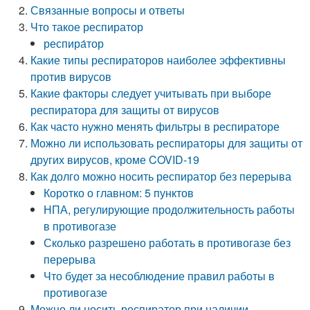
Связанные вопросы и ответы
Что такое респиратор
респира́тор
Какие типы респираторов наиболее эффективны
против вирусов
Какие факторы следует учитывать при выборе
респиратора для защиты от вирусов
Как часто нужно менять фильтры в респираторе
Можно ли использовать респираторы для защиты от
других вирусов, кроме COVID-19
Как долго можно носить респиратор без перерыва
Коротко о главном: 5 пунктов
НПА, регулирующие продолжительность работы
в противогазе
Сколько разрешено работать в противогазе без
перерыва
Что будет за несоблюдение правил работы в
противогазе
Можно ли носить респиратор при наличии