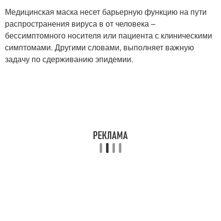
Медицинская маска несет барьерную функцию на пути
распространения вируса в от человека –
бессимптомного носителя или пациента с клиническими
симптомами. Другими словами, выполняет важную
задачу по сдерживанию эпидемии.