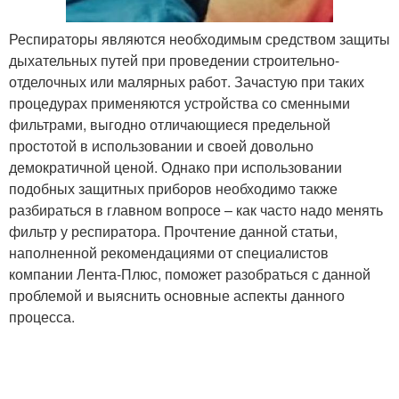
Респираторы являются необходимым средством защиты
дыхательных путей при проведении строительно-
отделочных или малярных работ. Зачастую при таких
процедурах применяются устройства со сменными
фильтрами, выгодно отличающиеся предельной
простотой в использовании и своей довольно
демократичной ценой. Однако при использовании
подобных защитных приборов необходимо также
разбираться в главном вопросе – как часто надо менять
фильтр у респиратора. Прочтение данной статьи,
наполненной рекомендациями от специалистов
компании Лента-Плюс, поможет разобраться с данной
проблемой и выяснить основные аспекты данного
процесса.