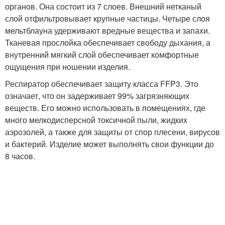
органов. Она состоит из 7 слоев. Внешний нетканый
слой отфильтровывает крупные частицы. Четыре слоя
мельтблауна удерживают вредные вещества и запахи.
Тканевая прослойка обеспечивает свободу дыхания, а
внутренний мягкий слой обеспечивает комфортные
ощущения при ношении изделия.
Респиратор обеспечивает защиту класса FFP3. Это
означает, что он задерживает 99% загрязняющих
веществ. Его можно использовать в помещениях, где
много мелкодисперсной токсичной пыли, жидких
аэрозолей, а также для защиты от спор плесени, вирусов
и бактерий. Изделие может выполнять свои функции до
8 часов.