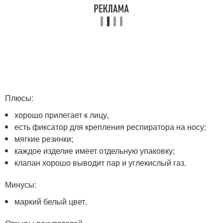
Плюсы:
хорошо прилегает к лицу,
есть фиксатор для крепления респиратора на носу;
мягкие резинки;
каждое изделие имеет отдельную упаковку;
клапан хорошо выводит пар и углекислый газ.
Минусы:
маркий белый цвет.