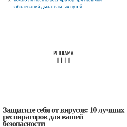
заболеваний дыхательных путей
Защитите себя от вирусов: 10 лучших
респираторов для вашей
безопасности