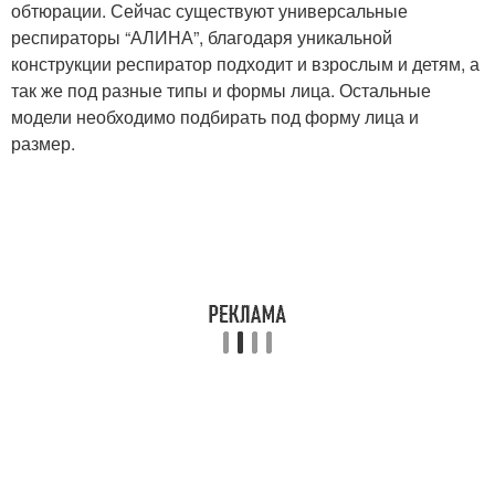
обтюрации. Сейчас существуют универсальные
респираторы “АЛИНА”, благодаря уникальной
конструкции респиратор подходит и взрослым и детям, а
так же под разные типы и формы лица. Остальные
модели необходимо подбирать под форму лица и
размер.