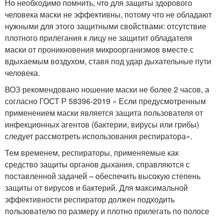
Но необходимо помнить, что для защиты здорового
человека маски не эффективны, потому что не обладают
нужными для этого защитными свойствами: отсутствие
плотного прилегания к лицу не защитит обладателя
маски от проникновения микроорганизмов вместе с
вдыхаемым воздухом, ставя под удар дыхательные пути
человека.
ВОЗ рекомендовано ношение маски не более 2 часов, а
согласно ГОСТ Р 58396-2019 « Если предусмотренным
применением маски является защита пользователя от
инфекционных агентов (бактерии, вирусы или грибы)
следует рассмотреть использования респиратора».
Тем временем, респираторы, применяемые как
средство защиты органов дыхания, справляются с
поставленной задачей – обеспечить высокую степень
защиты от вирусов и бактерий. Для максимальной
эффективности респиратор должен подходить
пользователю по размеру и плотно прилегать по полосе