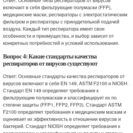
Ответ: Основные типы респираторов от вирусов
включают в себя фильтрующие полумаски (FFP),
медицинские маски, респираторы с электростатическим
фильтром и респираторы с принудительной подачей
воздуха. Каждый тип респиратора имеет свои
особенности и преимущества, и выбор зависит от
конкретных потребностей и условий использования.
Вопрос 4: Какие стандарты качества
респираторов от вирусов существуют
Ответ: Основные стандарты качества респираторов от
вирусов включают в себя EN 149, ASTM F2100 и NIOSH.
Стандарт EN 149 определяет требования к
фильтрующим полумаскам и классифицирует их по
степени защиты (FFP1, FFP2, FFP3). Стандарт ASTM
F2100 определяет требования к медицинским маскам и
оценивает их эффективность в отношении вирусов и
бактерий. Стандарт NIOSH определяет требования к