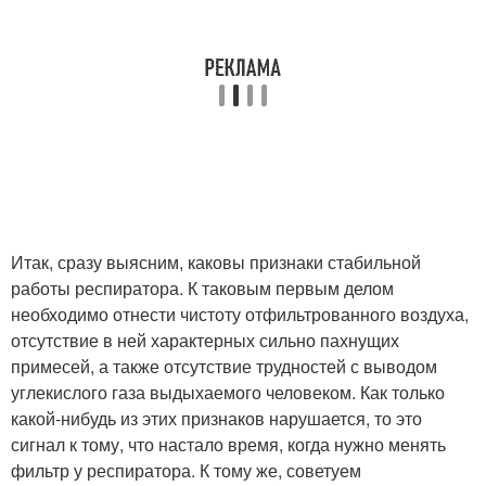
Итак, сразу выясним, каковы признаки стабильной
работы респиратора. К таковым первым делом
необходимо отнести чистоту отфильтрованного воздуха,
отсутствие в ней характерных сильно пахнущих
примесей, а также отсутствие трудностей с выводом
углекислого газа выдыхаемого человеком. Как только
какой-нибудь из этих признаков нарушается, то это
сигнал к тому, что настало время, когда нужно менять
фильтр у респиратора. К тому же, советуем