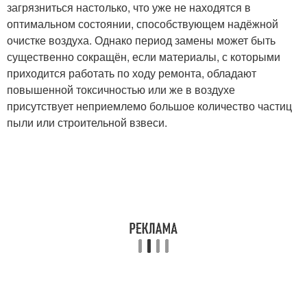
загрязниться настолько, что уже не находятся в
оптимальном состоянии, способствующем надёжной
очистке воздуха. Однако период замены может быть
существенно сокращён, если материалы, с которыми
приходится работать по ходу ремонта, обладают
повышенной токсичностью или же в воздухе
присутствует неприемлемо большое количество частиц
пыли или строительной взвеси.