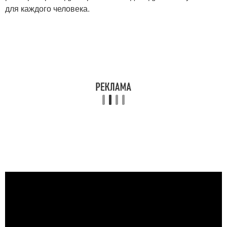
для каждого человека.