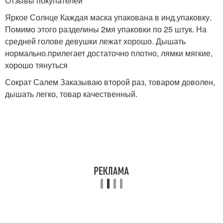
Отзывы покупателей
Яркое Солнце Каждая маска упакована в инд.упаковку.
Помимо этого разделины 2мя упаковки по 25 штук. На
средней голове девушки лежат хорошо. Дышать
нормально.прилегает достаточно плотно, лямки мягкие,
хорошо тянуться
Сократ Салем Заказываю второй раз, товаром доволен,
дышать легко, товар качественный.