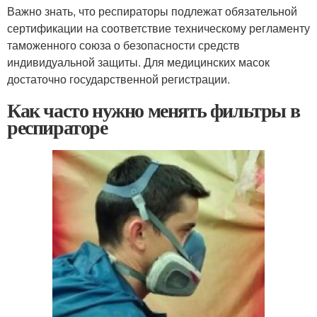
Важно знать, что респираторы подлежат обязательной
сертификации на соответствие техническому регламенту
таможенного союза о безопасности средств
индивидуальной защиты. Для медицинских масок
достаточно государственной регистрации.
Как часто нужно менять фильтры в
респираторе