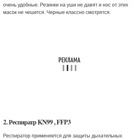
очень удобные. Резинки на уши не давят и нос от этих
масок не чешется. Черные классно смотрятся.
2. Респиратр KN99 , FFP3
Респиратор применяется для защиты дыхательных