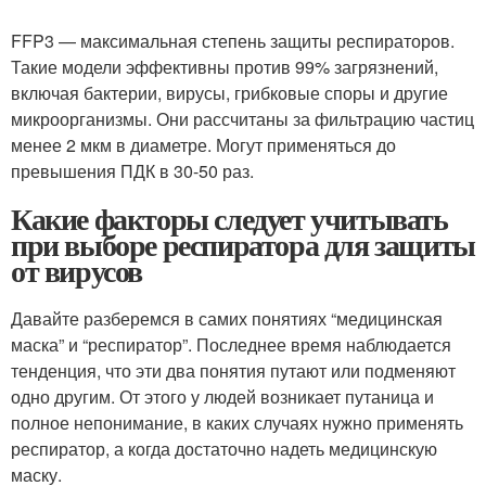
FFP3 — максимальная степень защиты респираторов.
Такие модели эффективны против 99% загрязнений,
включая бактерии, вирусы, грибковые споры и другие
микроорганизмы. Они рассчитаны за фильтрацию частиц
менее 2 мкм в диаметре. Могут применяться до
превышения ПДК в 30-50 раз.
Какие факторы следует учитывать
при выборе респиратора для защиты
от вирусов
Давайте разберемся в самих понятиях “медицинская
маска” и “респиратор”. Последнее время наблюдается
тенденция, что эти два понятия путают или подменяют
одно другим. От этого у людей возникает путаница и
полное непонимание, в каких случаях нужно применять
респиратор, а когда достаточно надеть медицинскую
маску.