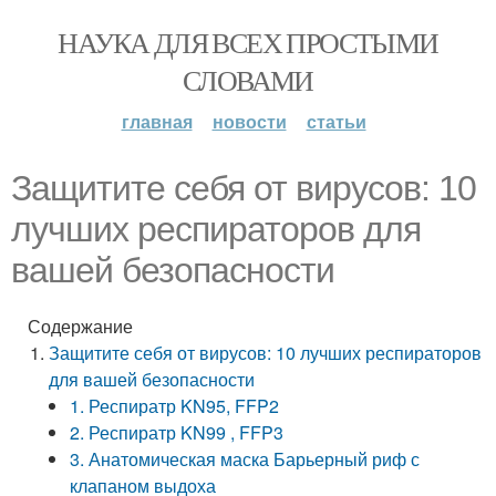
НАУКА ДЛЯ ВСЕХ ПРОСТЫМИ
СЛОВАМИ
главная
новости
статьи
Защитите себя от вирусов: 10
лучших респираторов для
вашей безопасности
Содержание
Защитите себя от вирусов: 10 лучших респираторов
для вашей безопасности
1. Респиратр KN95, FFP2
2. Респиратр KN99 , FFP3
3. Анатомическая маска Барьерный риф с
клапаном выдоха