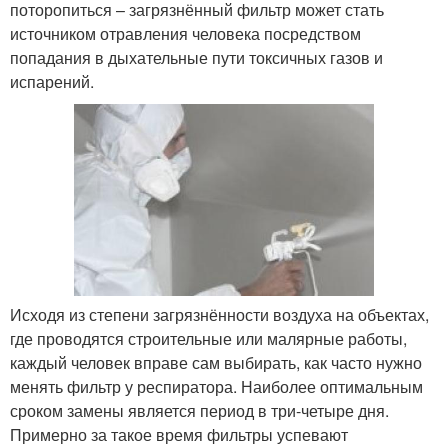
поторопиться – загрязнённый фильтр может стать
источником отравления человека посредством
попадания в дыхательные пути токсичных газов и
испарений.
Исходя из степени загрязнённости воздуха на объектах,
где проводятся строительные или малярные работы,
каждый человек вправе сам выбирать, как часто нужно
менять фильтр у респиратора. Наиболее оптимальным
сроком замены является период в три-четыре дня.
Примерно за такое время фильтры успевают