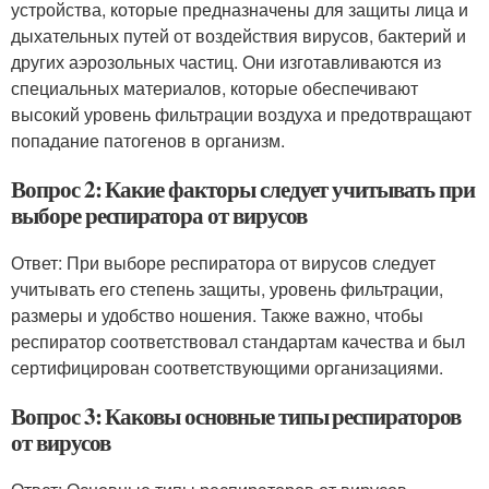
устройства, которые предназначены для защиты лица и
дыхательных путей от воздействия вирусов, бактерий и
других аэрозольных частиц. Они изготавливаются из
специальных материалов, которые обеспечивают
высокий уровень фильтрации воздуха и предотвращают
попадание патогенов в организм.
Вопрос 2: Какие факторы следует учитывать при
выборе респиратора от вирусов
Ответ: При выборе респиратора от вирусов следует
учитывать его степень защиты, уровень фильтрации,
размеры и удобство ношения. Также важно, чтобы
респиратор соответствовал стандартам качества и был
сертифицирован соответствующими организациями.
Вопрос 3: Каковы основные типы респираторов
от вирусов