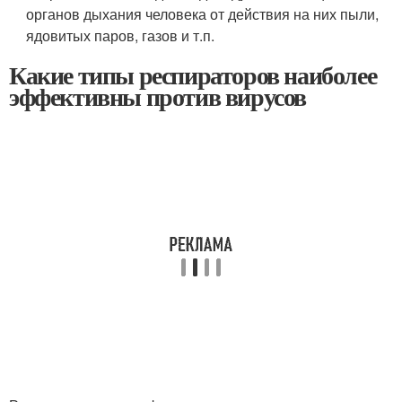
органов дыхания человека от действия на них пыли,
ядовитых паров, газов и т.п.
Какие типы респираторов наиболее
эффективны против вирусов