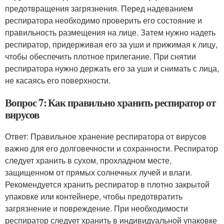
предотвращения загрязнения. Перед надеванием
респиратора необходимо проверить его состояние и
правильность размещения на лице. Затем нужно надеть
респиратор, придерживая его за уши и прижимая к лицу,
чтобы обеспечить плотное прилегание. При снятии
респиратора нужно держать его за уши и снимать с лица,
не касаясь его поверхности.
Вопрос 7: Как правильно хранить респиратор от
вирусов
Ответ: Правильное хранение респиратора от вирусов
важно для его долговечности и сохранности. Респиратор
следует хранить в сухом, прохладном месте,
защищенном от прямых солнечных лучей и влаги.
Рекомендуется хранить респиратор в плотно закрытой
упаковке или контейнере, чтобы предотвратить
загрязнение и повреждение. При необходимости
респиратор следует хранить в индивидуальной упаковке