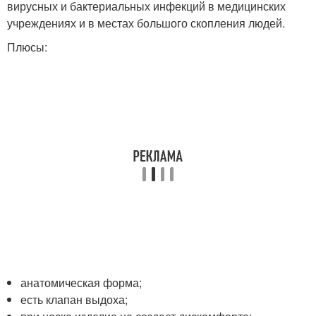
вирусных и бактериальных инфекций в медицинских
учреждениях и в местах большого скопления людей.
Плюсы:
анатомическая форма;
есть клапан выдоха;