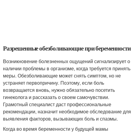
Разрешенные обезболивающие при беременности
Возникновение болезненных ощущений сигнализирует о
наличии проблемы в организме, когда требуется принять
меры. Обезболивающие может снять симптом, но не
устраняет первопричину. Поэтому, если боль
возвращается вновь, нужно обязательно посетить
гинеколога и рассказать о своем самочувствии.
Грамотный специалист даст профессиональные
рекомендации, назначит необходимое обследование для
выявления факторов, вызывающих боль и спазмы.
Когда во время беременности у будущей мамы