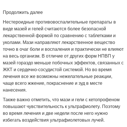
Продолжить далее
Нестероидные противовоспалительные препараты в
виде мазей и гелей считаются более безопасной
лекарственной формой по сравнению с таблетками и
уколами. Мази направляют лекарственное вещество
точно в очаг боли и воспаления и практически не влияют
на весь организм. В отличие от других форм НПВП у
мазей гораздо меньше побочных эффектов, связанных с
ЖКТ и сердечно-сосудистой системой
. Но во время
лечения все же возможны нежелательные реакции,
чаще всего жжение, покраснение и зуд в месте
нанесения
.
Также важно отметить, что мази и гели с кетопрофеном
повышают чувствительность к ультрафиолету. Поэтому
во время лечения и две недели после него нужно
избегать воздействия ультрафиолетовых лучей.