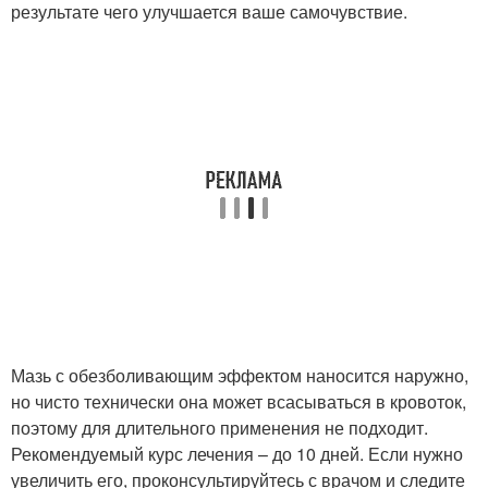
результате чего улучшается ваше самочувствие.
Мазь с обезболивающим эффектом наносится наружно,
но чисто технически она может всасываться в кровоток,
поэтому для длительного применения не подходит.
Рекомендуемый курс лечения – до 10 дней. Если нужно
увеличить его, проконсультируйтесь с врачом и следите