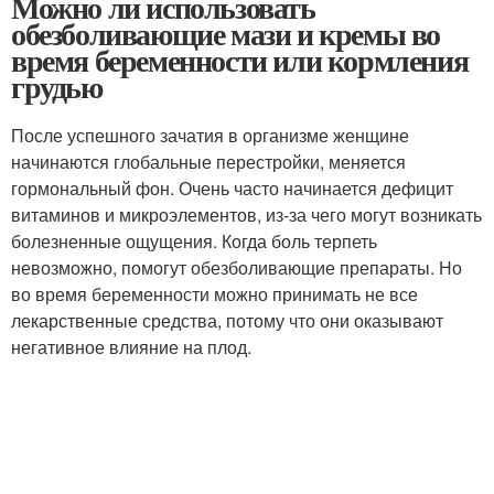
Можно ли использовать
обезболивающие мази и кремы во
время беременности или кормления
грудью
После успешного зачатия в организме женщине
начинаются глобальные перестройки, меняется
гормональный фон. Очень часто начинается дефицит
витаминов и микроэлементов, из-за чего могут возникать
болезненные ощущения. Когда боль терпеть
невозможно, помогут обезболивающие препараты. Но
во время беременности можно принимать не все
лекарственные средства, потому что они оказывают
негативное влияние на плод.