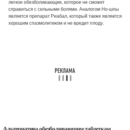
легкое обезболивающие, которое не сможет
справиться с сильными болями. Аналогом Но-шпы
является препарат Риабал, который также является
хорошим спазмолитиком и не вредит плоду.
Альтернатива обезболивающим таблеткам