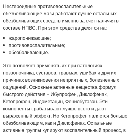
Нестероидные противовоспалительные
обезболивающие мази работают лучше остальных
обезболивающих средств именно за счет наличия в
составе НПВС. При этом средства делятся на:
жаропонижающие;
противовоспалительные;
обезболивающие.
Это позволяет применять их при патологиях
позвоночника, суставов, травмах, ушибах и других
причинах возникновения неприятных, болезненных
ощущений. Основные активные вещества формул
быстрого действия – Ибупрофен, Диклофенак,
Кетопрофен, Индометацин, Фенилбутазон. Эти
компоненты срабатывают лучше всего и дают
выраженный эффект. Но Кетопрофен является больше
обезболивающим, как и Диклофенак. Остальные
активные группы купируют воспалительный процесс, в