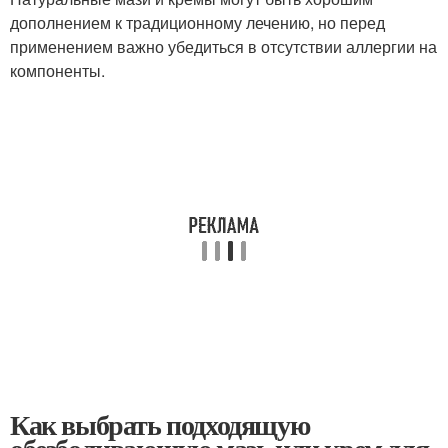
дополнением к традиционному лечению, но перед
применением важно убедиться в отсутствии аллергии на
компоненты.
Как выбрать подходящую