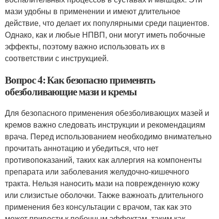
мази удобны в применении и имеют длительное
действие, что делает их популярными среди пациентов.
Однако, как и любые НПВП, они могут иметь побочные
эффекты, поэтому важно использовать их в
соответствии с инструкцией.
Вопрос 4: Как безопасно применять
обезболивающие мази и кремы
Для безопасного применения обезболивающих мазей и
кремов важно следовать инструкции и рекомендациям
врача. Перед использованием необходимо внимательно
прочитать аннотацию и убедиться, что нет
противопоказаний, таких как аллергия на компоненты
препарата или заболевания желудочно-кишечного
тракта. Нельзя наносить мази на поврежденную кожу
или слизистые оболочки. Также важноать длительного
применения без консультации с врачом, так как это
может привести к побочным эффектам, таким как