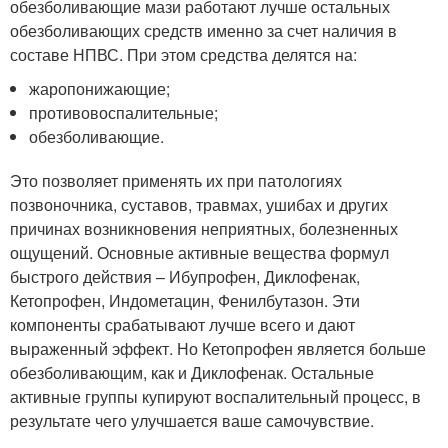
обезболивающие мази работают лучше остальных
обезболивающих средств именно за счет наличия в
составе НПВС. При этом средства делятся на:
жаропонижающие;
противовоспалительные;
обезболивающие.
Это позволяет применять их при патологиях
позвоночника, суставов, травмах, ушибах и других
причинах возникновения неприятных, болезненных
ощущений. Основные активные вещества формул
быстрого действия – Ибупрофен, Диклофенак,
Кетопрофен, Индометацин, Фенилбутазон. Эти
компоненты срабатывают лучше всего и дают
выраженный эффект. Но Кетопрофен является больше
обезболивающим, как и Диклофенак. Остальные
активные группы купируют воспалительный процесс, в
результате чего улучшается ваше самочувствие.