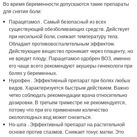
Во время беременности допускаются такие препараты
для снятия боли:
Парацетамол . Самый безопасный из всех
существующий обезболивающих средств. Действует
при несильной боли, снижает температуру тела.
Обладает противовоспалительным эффектом.
Действующее вещество проникает через плаценту, но
не вредит плоду. Парацетамол одобрен ВОЗ, именно
его чаще всего рекомендуют акушеры-гинекологи при
болях у беременных.
Нурофен . Эффективный препарат при болях любых
видов. Характеризуется быстрым действием. Важно
четко соблюдать рекомендации врача относительно
дозировки. В третьем триместре не рекомендуется,
потому что при его применении количество
околоплодных вод может снизиться.
Но-шпа . Эффективный препарат на растительной
основе против спазмов. Снижает тонус матки. Это