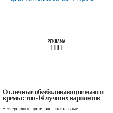
Отличные обезболивающие мази и
кремы: топ-14 лучших вариантов
Нестероидные противовоспалительные