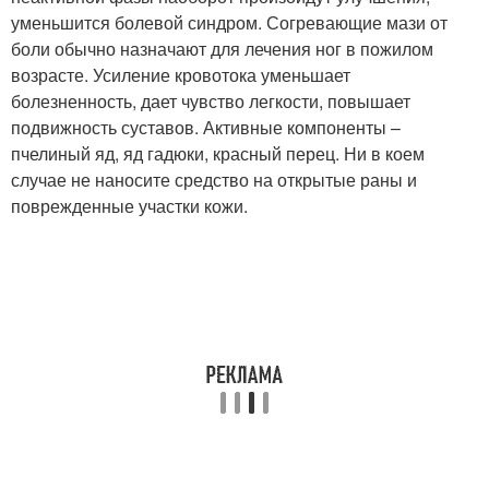
уменьшится болевой синдром. Согревающие мази от
боли обычно назначают для лечения ног в пожилом
возрасте. Усиление кровотока уменьшает
болезненность, дает чувство легкости, повышает
подвижность суставов. Активные компоненты –
пчелиный яд, яд гадюки, красный перец. Ни в коем
случае не наносите средство на открытые раны и
поврежденные участки кожи.