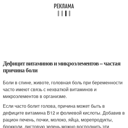
Дефицит витаминов и микроэлементов – частая
причина боли
Боли в спине, животе, головная боль при беременности
часто имеют связь с нехваткой витаминов и
микроэлементов в организме.
Если часто болит голова, причина может быть в
дефиците витамина В12 и фолиевой кислоты. Добавив в
рацион печень, почки, молоко, яйца, морепродукты,
брокколи, листовую зелень можно восполнить эти