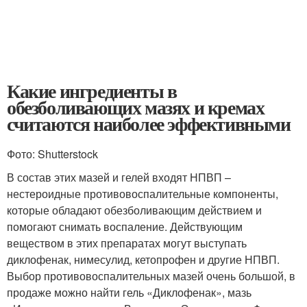
Какие ингредиенты в
обезболивающих мазях и кремах
считаются наиболее эффективными
Фото: Shutterstock
В состав этих мазей и гелей входят НПВП –
нестероидные противовоспалительные компоненты,
которые обладают обезболивающим действием и
помогают снимать воспаление. Действующим
веществом в этих препаратах могут выступать
диклофенак, нимесулид, кетопрофен и другие НПВП.
Выбор противовоспалительных мазей очень большой, в
продаже можно найти гель «Диклофенак», мазь