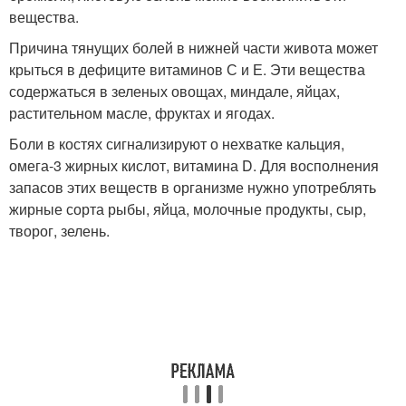
вещества.
Причина тянущих болей в нижней части живота может
крыться в дефиците витаминов С и Е. Эти вещества
содержаться в зеленых овощах, миндале, яйцах,
растительном масле, фруктах и ягодах.
Боли в костях сигнализируют о нехватке кальция,
омега-3 жирных кислот, витамина D. Для восполнения
запасов этих веществ в организме нужно употреблять
жирные сорта рыбы, яйца, молочные продукты, сыр,
творог, зелень.