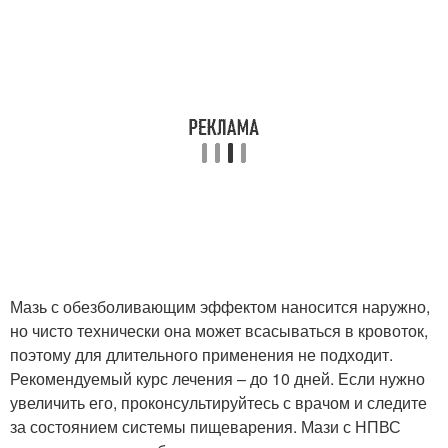
Мазь с обезболивающим эффектом наносится наружно,
но чисто технически она может всасываться в кровоток,
поэтому для длительного применения не подходит.
Рекомендуемый курс лечения – до 10 дней. Если нужно
увеличить его, проконсультируйтесь с врачом и следите
за состоянием системы пищеварения. Мази с НПВС