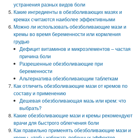
устранения разных видов боли
Какие ингредиенты в обезболивающих мазях и
кремах считаются наиболее эффективными
Можно ли использовать обезболивающие мази и
кремы во время беременности или кормления
грудью
Дефицит витаминов и микроэлементов – частая
причина боли
Разрешенные обезболивающие при
беременности
Альтернатива обезболивающим таблеткам
Как отличить обезболивающие мази от кремов по
составу и применению
Дешевая обезболивающая мазь или крем: что
выбрать?
Какие обезболивающие мази и кремы рекомендуют
врачи для быстрого облегчения боли
Как правильно применять обезболивающие мази и
кремы, чтобы избежать побочных эффектов