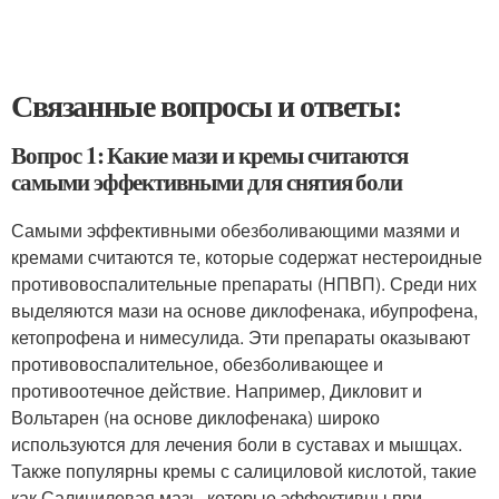
Связанные вопросы и ответы:
Вопрос 1: Какие мази и кремы считаются
самыми эффективными для снятия боли
Самыми эффективными обезболивающими мазями и
кремами считаются те, которые содержат нестероидные
противовоспалительные препараты (НПВП). Среди них
выделяются мази на основе диклофенака, ибупрофена,
кетопрофена и нимесулида. Эти препараты оказывают
противовоспалительное, обезболивающее и
противоотечное действие. Например, Дикловит и
Вольтарен (на основе диклофенака) широко
используются для лечения боли в суставах и мышцах.
Также популярны кремы с салициловой кислотой, такие
как Салициловая мазь, которые эффективны при