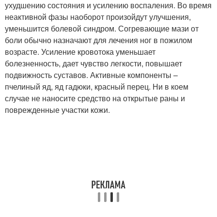
ухудшению состояния и усилению воспаления. Во время
неактивной фазы наоборот произойдут улучшения,
уменьшится болевой синдром. Согревающие мази от
боли обычно назначают для лечения ног в пожилом
возрасте. Усиление кровотока уменьшает
болезненность, дает чувство легкости, повышает
подвижность суставов. Активные компоненты –
пчелиный яд, яд гадюки, красный перец. Ни в коем
случае не наносите средство на открытые раны и
поврежденные участки кожи.