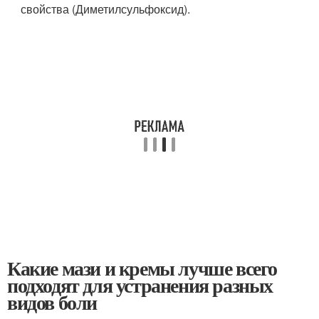
свойства (Диметилсульфоксид).
Какие мази и кремы лучше всего
подходят для устранения разных
видов боли