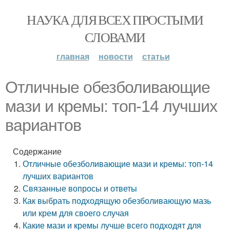
НАУКА ДЛЯ ВСЕХ ПРОСТЫМИ
СЛОВАМИ
главная
новости
статьи
Отличные обезболивающие
мази и кремы: топ-14 лучших
вариантов
Содержание
Отличные обезболивающие мази и кремы: топ-14
лучших вариантов
Связанные вопросы и ответы
Как выбрать подходящую обезболивающую мазь
или крем для своего случая
Какие мази и кремы лучше всего подходят для