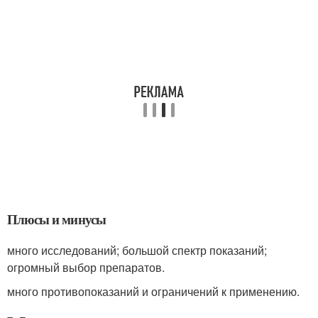
Плюсы и минусы
много исследований; большой спектр показаний;
огромный выбор препаратов.
много противопоказаний и ограничений к применению.