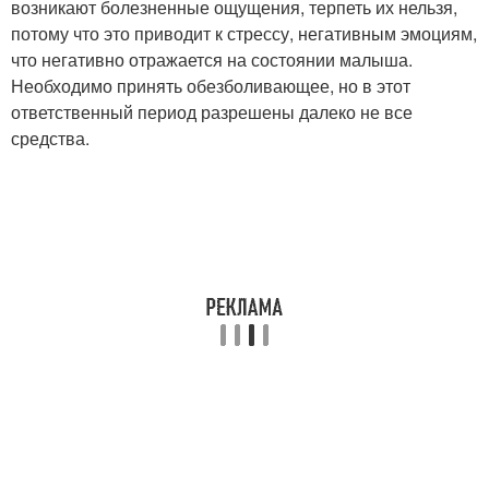
возникают болезненные ощущения, терпеть их нельзя,
потому что это приводит к стрессу, негативным эмоциям,
что негативно отражается на состоянии малыша.
Необходимо принять обезболивающее, но в этот
ответственный период разрешены далеко не все
средства.