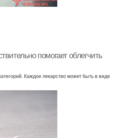
ствительно помогает облегчить
категорий. Каждое лекарство может быть в виде