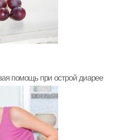
вая помощь при острой диарее