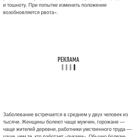
и тошноту. При попытке изменить положение
возобновляется рвота».
Заболевание встречается в среднем у двух человек из
тысячи. Женщины болеют чаще мужчин, горожане —
чаще жителей деревни, работники умственного труда —
чаще, чем те, кто работает «руками». Обычно болезнь