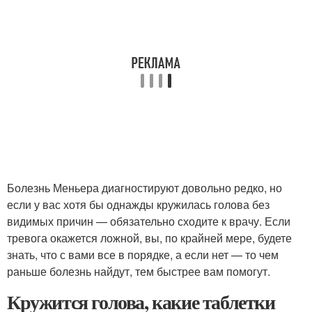
Болезнь Меньера диагностируют довольно редко, но
если у вас хотя бы однажды кружилась голова без
видимых причин — обязательно сходите к врачу. Если
тревога окажется ложной, вы, по крайней мере, будете
знать, что с вами все в порядке, а если нет — то чем
раньше болезнь найдут, тем быстрее вам помогут.
Кружится голова, какие таблетки