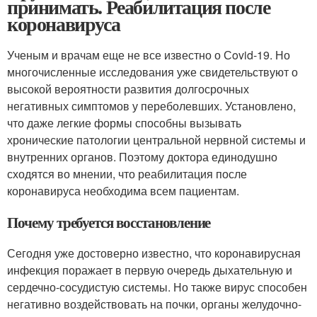
принимать. Реабилитация после
коронавируса
Ученым и врачам еще не все известно о Сovid-19. Но
многочисленные исследования уже свидетельствуют о
высокой вероятности развития долгосрочных
негативных симптомов у переболевших. Установлено,
что даже легкие формы способны вызывать
хронические патологии центральной нервной системы и
внутренних органов. Поэтому доктора единодушно
сходятся во мнении, что реабилитация после
коронавируса необходима всем пациентам.
Почему требуется восстановление
Сегодня уже достоверно известно, что коронавирусная
инфекция поражает в первую очередь дыхательную и
сердечно-сосудистую системы. Но также вирус способен
негативно воздействовать на почки, органы желудочно-