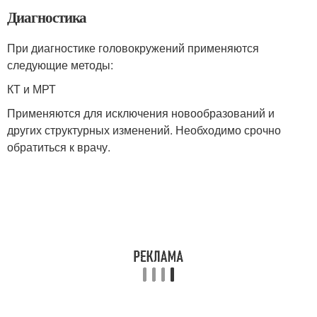
Диагностика
При диагностике головокружений применяются
следующие методы:
КТ и МРТ
Применяются для исключения новообразований и
других структурных изменений. Необходимо срочно
обратиться к врачу.