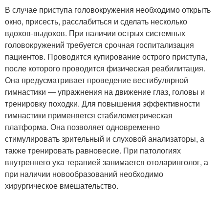
В случае приступа головокружения необходимо открыть
окно, присесть, расслабиться и сделать несколько
вдохов-выдохов. При наличии острых системных
головокружений требуется срочная госпитализация
пациентов. Проводится купирование острого приступа,
после которого проводится физическая реабилитация.
Она предусматривает проведение вестибулярной
гимнастики — упражнения на движение глаз, головы и
тренировку походки. Для повышения эффективности
гимнастики применяется стабилометрическая
платформа. Она позволяет одновременно
стимулировать зрительный и слуховой анализаторы, а
также тренировать равновесие. При патологиях
внутреннего уха терапией занимается отоларинголог, а
при наличии новообразований необходимо
хирургическое вмешательство.