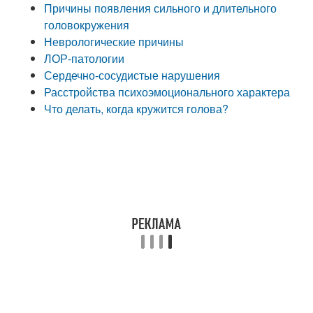
Причины появления сильного и длительного
головокружения
Неврологические причины
ЛОР-патологии
Сердечно-сосудистые нарушения
Расстройства психоэмоционального характера
Что делать, когда кружится голова?