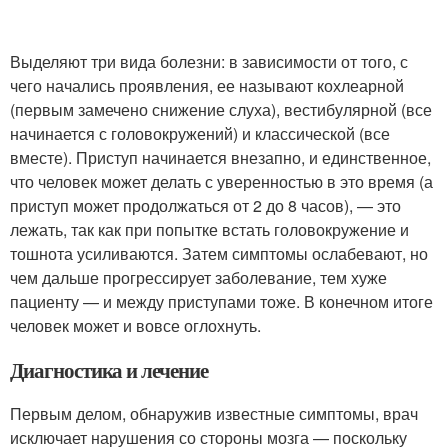
Выделяют три вида болезни: в зависимости от того, с
чего начались проявления, ее называют кохлеарной
(первым замечено снижение слуха), вестибулярной (все
начинается с головокружений) и классической (все
вместе). Приступ начинается внезапно, и единственное,
что человек может делать с уверенностью в это время (а
приступ может продолжаться от 2 до 8 часов), — это
лежать, так как при попытке встать головокружение и
тошнота усиливаются. Затем симптомы ослабевают, но
чем дальше прогрессирует заболевание, тем хуже
пациенту — и между приступами тоже. В конечном итоге
человек может и вовсе оглохнуть.
Диагностика и лечение
Первым делом, обнаружив известные симптомы, врач
исключает нарушения со стороны мозга — поскольку