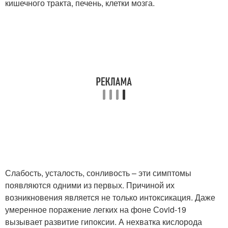
кишечного тракта, печень, клетки мозга.
Слабость, усталость, сонливость – эти симптомы
появляются одними из первых. Причиной их
возникновения является не только интоксикация. Даже
умеренное поражение легких на фоне Сovid-19
вызывает развитие гипоксии. А нехватка кислорода