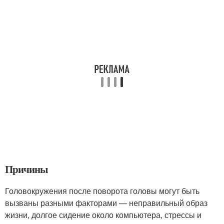
Причины
Головокружения после поворота головы могут быть
вызваны разными факторами — неправильный образ
жизни, долгое сидение около компьютера, стрессы и