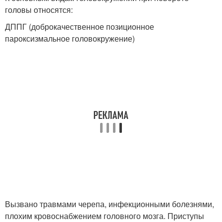
головы относятся:
ДППГ (доброкачественное позиционное
пароксизмальное головокружение)
Вызвано травмами черепа, инфекционными болезнями,
плохим кровоснабжением головного мозга. Приступы