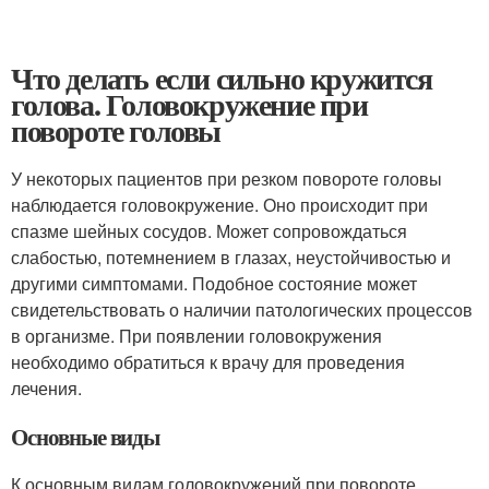
Что делать если сильно кружится
голова. Головокружение при
повороте головы
У некоторых пациентов при резком повороте головы
наблюдается головокружение. Оно происходит при
спазме шейных сосудов. Может сопровождаться
слабостью, потемнением в глазах, неустойчивостью и
другими симптомами. Подобное состояние может
свидетельствовать о наличии патологических процессов
в организме. При появлении головокружения
необходимо обратиться к врачу для проведения
лечения.
Основные виды
К основным видам головокружений при повороте