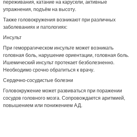
переживания, катание на карусели, активные
упражнения, подъём на высоту.
Также головокружения возникают при различных
заболеваниях и патологиях:
Инсульт
При геморрагическом инсульте может возникать
головная боль, нарушение ориентации, головная боль.
Ишемический инсульт протекает безболезненно.
Необходимо срочно обратиться к врачу.
Сердечно-сосудистые болезни
Головокружение может развиваться при поражении
сосудов головного мозга. Сопровождается аритмией,
повышением или понижением АД.