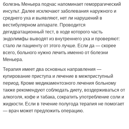
болезнь Меньера подчас напоминает геморрагический
инсульт. Далее исключают заболевания наружного и
среднего уха и выявляют, нет ли нарушений в
вестибулярном аппарате. Проводится
дегидратационный тест, в ходе которого часть
эндолимфы выводят из внутреннего уха и проверяют:
стало ли пациенту от этого лучше. Если да — скорее
всего, больного нужно лечить именно от болезни
Меньера.
Терапия имеет два основных направления —
купирование приступа и лечение в межприступный
период. Кроме медикаментозного лечения больному
также рекомендуют соблюдать диету, воздерживаться от
алкоголя, кофе и табака, сократить употребление соли и
жидкости. Если в течение полугода терапия не помогает
— врач может предложить операцию.