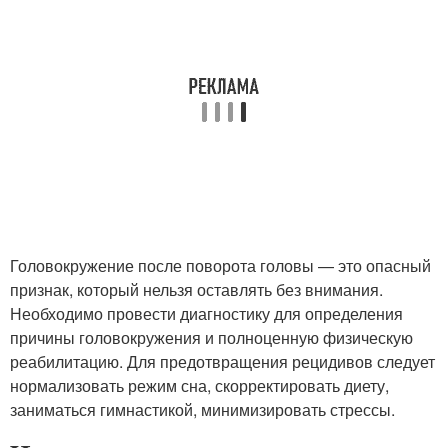
Головокружение после поворота головы — это опасный
признак, который нельзя оставлять без внимания.
Необходимо провести диагностику для определения
причины головокружения и полноценную физическую
реабилитацию. Для предотвращения рецидивов следует
нормализовать режим сна, скорректировать диету,
заниматься гимнастикой, минимизировать стрессы.