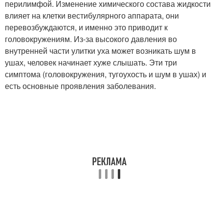
перилимфой. Изменение химического состава жидкости
влияет на клетки вестибулярного аппарата, они
перевозбуждаются, и именно это приводит к
головокружениям. Из-за высокого давления во
внутренней части улитки уха может возникать шум в
ушах, человек начинает хуже слышать. Эти три
симптома (головокружения, тугоухость и шум в ушах) и
есть основные проявления заболевания.