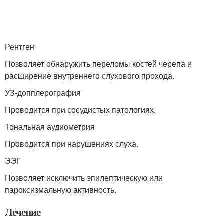
Рентген
Позволяет обнаружить переломы костей черепа и
расширение внутреннего слухового прохода.
УЗ-допплерография
Проводится при сосудистых патологиях.
Тональная аудиометрия
Проводится при нарушениях слуха.
ЭЭГ
Позволяет исключить эпилептическую или
пароксизмальную активность.
Лечение