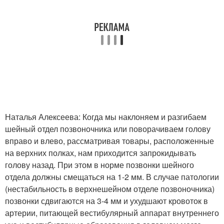
Наталья Алексеева: Когда мы наклоняем и разгибаем
шейный отдел позвоночника или поворачиваем голову
вправо и влево, рассматривая товары, расположенные
на верх­них полках, нам приходится запрокидывать
голову назад. При этом в норме позвонки шейного
отдела должны смещаться на 1-2 мм. В случае патологии
(нестабильность в верхнешейном отделе позвоночника)
позвонки сдвигаются на 3-4 мм и ухудшают кровоток в
артерии, питающей вестибулярный аппарат внутреннего