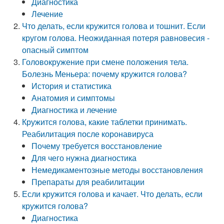
Диагностика
Лечение
Что делать, если кружится голова и тошнит. Если
кругом голова. Неожиданная потеря равновесия -
опасный симптом
Головокружение при смене положения тела.
Болезнь Меньера: почему кружится голова?
История и статистика
Анатомия и симптомы
Диагностика и лечение
Кружится голова, какие таблетки принимать.
Реабилитация после коронавируса
Почему требуется восстановление
Для чего нужна диагностика
Немедикаментозные методы восстановления
Препараты для реабилитации
Если кружится голова и качает. Что делать, если
кружится голова?
Диагностика