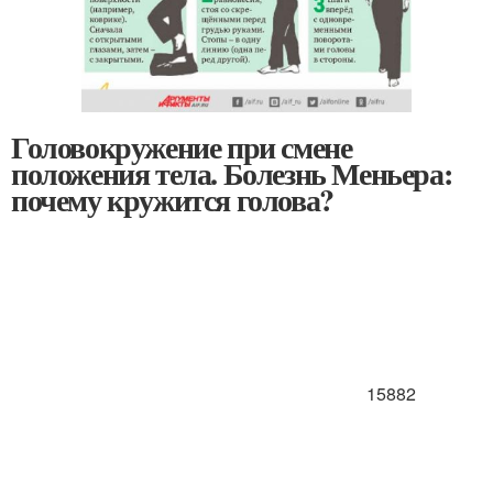
Головокружение при смене
положения тела. Болезнь Меньера:
почему кружится голова?
15882