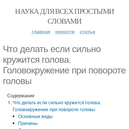
НАУКА ДЛЯ ВСЕХ ПРОСТЫМИ
СЛОВАМИ
главная
новости
статьи
Что делать если сильно
кружится голова.
Головокружение при повороте
головы
Содержание
Что делать если сильно кружится голова.
Головокружение при повороте головы
Основные виды
Причины