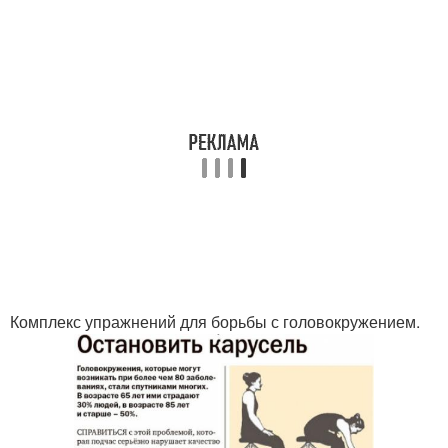
Комплекс упражнений для борьбы с головокружением.