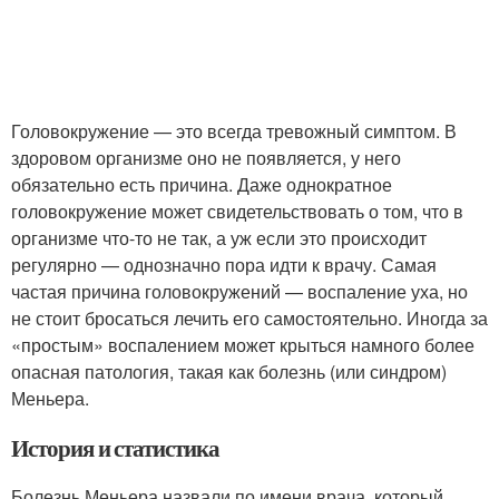
Головокружение — это всегда тревожный симптом. В
здоровом организме оно не появляется, у него
обязательно есть причина. Даже однократное
головокружение может свидетельствовать о том, что в
организме что-то не так, а уж если это происходит
регулярно — однозначно пора идти к врачу. Самая
частая причина головокружений — воспаление уха, но
не стоит бросаться лечить его самостоятельно. Иногда за
«простым» воспалением может крыться намного более
опасная патология, такая как болезнь (или синдром)
Меньера.
История и статистика
Болезнь Меньера назвали по имени врача, который