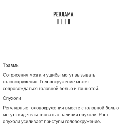
Травмы
Сотрясения мозга и ушибы могут вызывать
головокружения. Головокружение может
сопровождаться головной болью и тошнотой.
Опухоли
Регулярные головокружения вместе с головной болью
могут свидетельствовать о наличии опухоли. Рост
опухоли усиливает приступы головокружение.