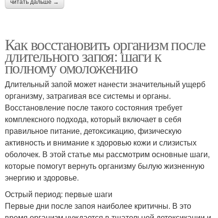
читать дальше →
Как восстановить организм после
длительного запоя: шаги к
полному омоложению
Длительный запой может нанести значительный ущерб
организму, затрагивая все системы и органы.
Восстановление после такого состояния требует
комплексного подхода, который включает в себя
правильное питание, детоксикацию, физическую
активность и внимание к здоровью кожи и слизистых
оболочек. В этой статье мы рассмотрим основные шаги,
которые помогут вернуть организму былую жизненную
энергию и здоровье.
Острый период: первые шаги
Первые дни после запоя наиболее критичны. В это
время организм нуждается в тщательной детоксикации и