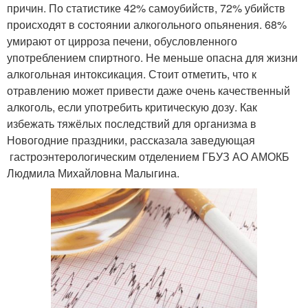
причин. По статистике 42% самоубийств, 72% убийств
происходят в состоянии алкогольного опьянения. 68%
умирают от цирроза печени, обусловленного
употреблением спиртного. Не меньше опасна для жизни
алкогольная интоксикация. Стоит отметить, что к
отравлению может привести даже очень качественный
алкоголь, если употребить критическую дозу. Как
избежать тяжёлых последствий для организма в
Новогодние праздники, рассказала заведующая
гастроэнтерологическим отделением ГБУЗ АО АМОКБ
Людмила Михайловна Малыгина.