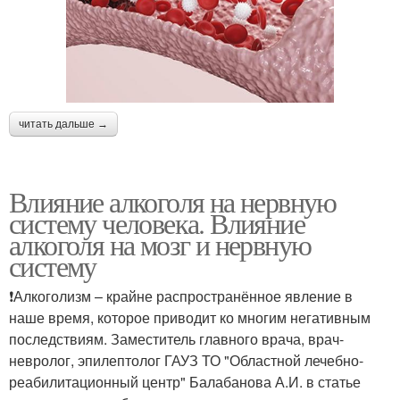
читать дальше →
Влияние алкоголя на нервную
систему человека. Влияние
алкоголя на мозг и нервную
систему
❗Алкоголизм – крайне распространённое явление в
наше время, которое приводит ко многим негативным
последствиям. Заместитель главного врача, врач-
невролог, эпилептолог ГАУЗ ТО "Областной лечебно-
реабилитационный центр" Балабанова А.И. в статье