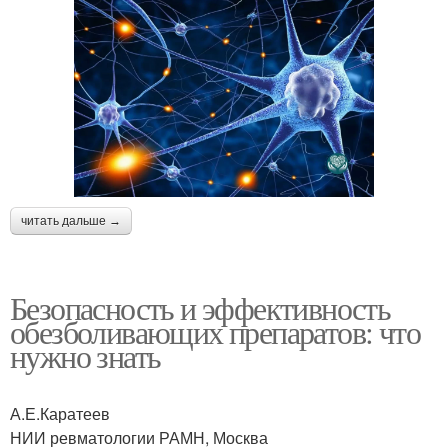
читать дальше →
Безопасность и эффективность
обезболивающих препаратов: что
нужно знать
А.Е.Каратеев
НИИ ревматологии РАМН, Москва