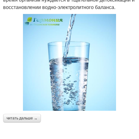
восстановлении водно-электролитного баланса.
читать дальше →