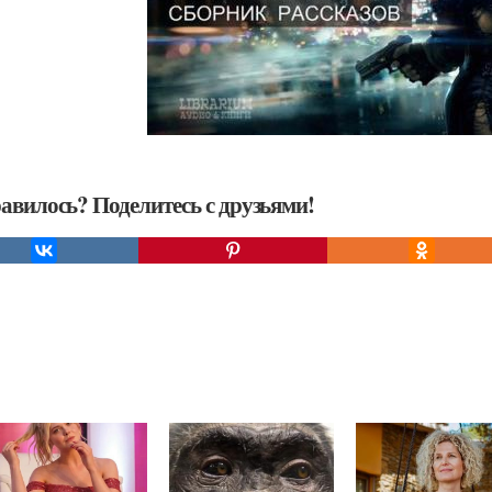
авилось? Поделитесь с друзьями!