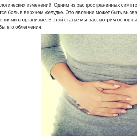
логических изменений. Одним из распространенных симпто
тся боль в верхнем желудке. Это явление может быть выз
ениями в организме. В этой статье мы рассмотрим основн
бы его облегчения.