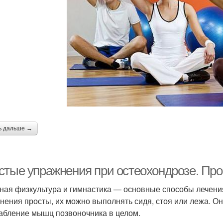
ь дальше →
стые упражнения при остеохондрозе. Пр
ная физкультура и гимнастика — основные способы лечени
нения просты, их можно выполнять сидя, стоя или лежа. 
абление мышц позвоночника в целом.