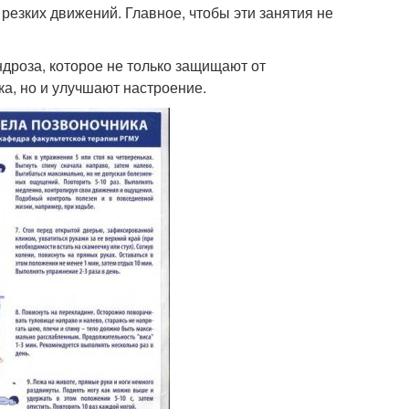
резких движений. Главное, чтобы эти занятия не
дроза, которое не только защищают от
а, но и улучшают настроение.