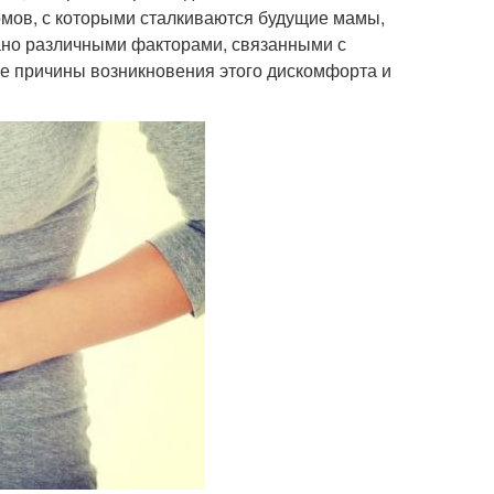
мов, с которыми сталкиваются будущие мамы,
вано различными факторами, связанными с
ые причины возникновения этого дискомфорта и