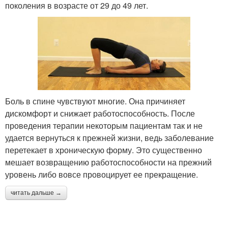
поколения в возрасте от 29 до 49 лет.
Боль в спине чувствуют многие. Она причиняет
дискомфорт и снижает работоспособность. После
проведения терапии некоторым пациентам так и не
удается вернуться к прежней жизни, ведь заболевание
перетекает в хроническую форму. Это существенно
мешает возвращению работоспособности на прежний
уровень либо вовсе провоцирует ее прекращение.
читать дальше →