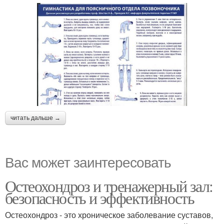
читать дальше →
Вас может заинтересовать
Остеохондроз и тренажерный зал:
безопасность и эффективность
Остеохондроз - это хроническое заболевание суставов,