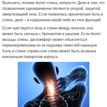
Выяснить, почему болит спина, непросто. Дело в том, что
позвоночник одновременно является опорой, защитой,
амортизацией тела. Если появилась хроническая боль в
спине, дело – в нарушении какой-либо из этих функций.
Если чувствуется боль в спине между лопаток, она
может быть связана с бронхитом и кашлем. Если болят
мышцы спины, дискомфорт может объясняться
перенапряжением из-за подъема тяжестей накануне.
Боль в спине справа или слева может быть вызвана
внезапным поворотом корпуса.