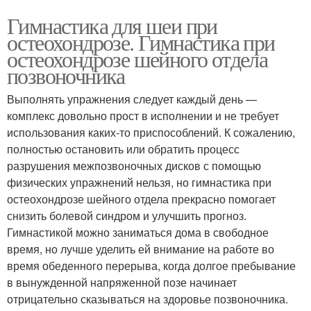
Гимнастика для шеи при
остеохондрозе. Гимнастика при
остеохондрозе шейного отдела
позвоночника
Выполнять упражнения следует каждый день —
комплекс довольно прост в исполнении и не требует
использования каких-то приспособлений. К сожалению,
полностью остановить или обратить процесс
разрушения межпозвоночных дисков с помощью
физических упражнений нельзя, но гимнастика при
остеохондрозе шейного отдела прекрасно помогает
снизить болевой синдром и улучшить прогноз.
Гимнастикой можно заниматься дома в свободное
время, но лучше уделить ей внимание на работе во
время обеденного перерыва, когда долгое пребывание
в вынужденной напряженной позе начинает
отрицательно сказываться на здоровье позвоночника.