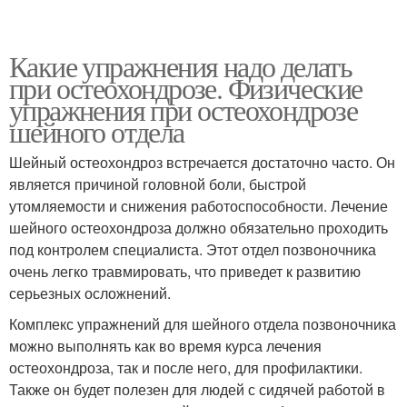
Какие упражнения надо делать
при остеохондрозе. Физические
упражнения при остеохондрозе
шейного отдела
Шейный остеохондроз встречается достаточно часто. Он
является причиной головной боли, быстрой
утомляемости и снижения работоспособности. Лечение
шейного остеохондроза должно обязательно проходить
под контролем специалиста. Этот отдел позвоночника
очень легко травмировать, что приведет к развитию
серьезных осложнений.
Комплекс упражнений для шейного отдела позвоночника
можно выполнять как во время курса лечения
остеохондроза, так и после него, для профилактики.
Также он будет полезен для людей с сидячей работой в