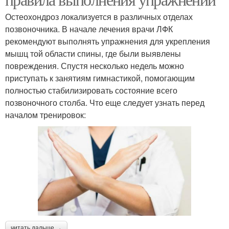
Остеохондроз локализуется в различных отделах
позвоночника. В начале лечения врачи ЛФК
рекомендуют выполнять упражнения для укрепления
мышц той области спины, где были выявлены
повреждения. Спустя несколько недель можно
приступать к занятиям гимнастикой, помогающим
полностью стабилизировать состояние всего
позвоночного столба. Что еще следует узнать перед
началом тренировок:
читать дальше →