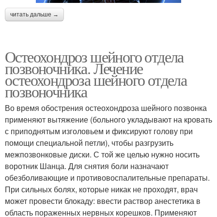
читать дальше →
Остеохондроз шейного отдела
позвоночника. Лечение
остеохондроза шейного отдела
позвоночника
Во время обострения остеохондроза шейного позвонка
применяют вытяжение (больного укладывают на кровать
с приподнятым изголовьем и фиксируют голову при
помощи специальной петли), чтобы разгрузить
межпозвонковые диски. С той же целью нужно носить
воротник Шанца. Для снятия боли назначают
обезболивающие и противовоспалительные препараты.
При сильных болях, которые никак не проходят, врач
может провести блокаду: ввести раствор анестетика в
область пораженных нервных корешков. Применяют