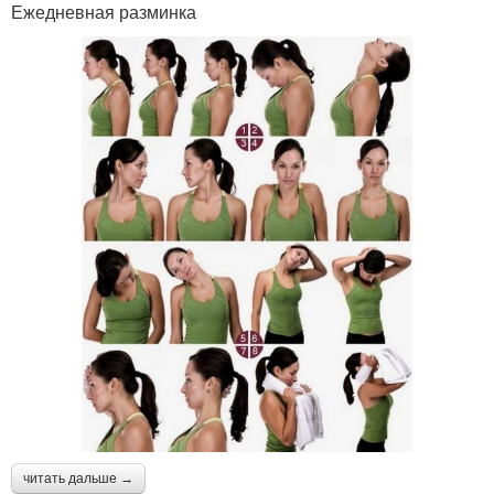
Ежедневная разминка
читать дальше →