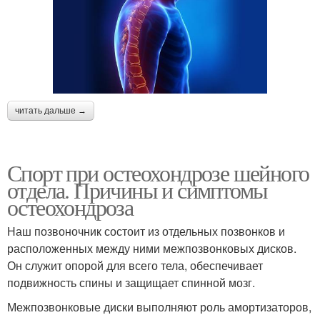
читать дальше →
Спорт при остеохондрозе шейного
отдела. Причины и симптомы
остеохондроза
Наш позвоночник состоит из отдельных позвонков и
расположенных между ними межпозвонковых дисков.
Он служит опорой для всего тела, обеспечивает
подвижность спины и защищает спинной мозг.
Межпозвонковые диски выполняют роль амортизаторов,