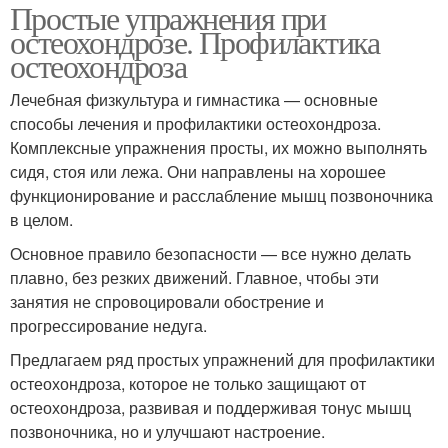
Простые упражнения при
остеохондрозе. Профилактика
остеохондроза
Лечебная физкультура и гимнастика — основные
способы лечения и профилактики остеохондроза.
Комплексные упражнения просты, их можно выполнять
сидя, стоя или лежа. Они направлены на хорошее
функционирование и расслабление мышц позвоночника
в целом.
Основное правило безопасности — все нужно делать
плавно, без резких движений. Главное, чтобы эти
занятия не спровоцировали обострение и
прогрессирование недуга.
Предлагаем ряд простых упражнений для профилактики
остеохондроза, которое не только защищают от
остеохондроза, развивая и поддерживая тонус мышц
позвоночника, но и улучшают настроение.