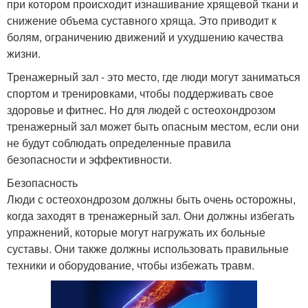
при котором происходит изнашивание хрящевой ткани и
снижение объема суставного хряща. Это приводит к
болям, ограничению движений и ухудшению качества
жизни.
Тренажерный зал - это место, где люди могут заниматься
спортом и тренировками, чтобы поддерживать свое
здоровье и фитнес. Но для людей с остеохондрозом
тренажерный зал может быть опасным местом, если они
не будут соблюдать определенные правила
безопасности и эффективности.
Безопасность
Люди с остеохондрозом должны быть очень осторожны,
когда заходят в тренажерный зал. Они должны избегать
упражнений, которые могут нагружать их больные
суставы. Они также должны использовать правильные
техники и оборудование, чтобы избежать травм.