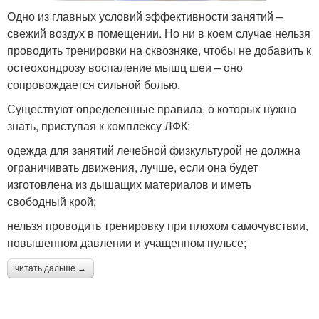
Одно из главных условий эффективности занятий –
свежий воздух в помещении. Но ни в коем случае нельзя
проводить тренировки на сквозняке, чтобы не добавить к
остеохондрозу воспаление мышц шеи – оно
сопровождается сильной болью.
Существуют определенные правила, о которых нужно
знать, приступая к комплексу ЛФК:
одежда для занятий лечебной физкультурой не должна
ограничивать движения, лучше, если она будет
изготовлена из дышащих материалов и иметь
свободный крой;
нельзя проводить тренировку при плохом самочувствии,
повышенном давлении и учащенном пульсе;
читать дальше →