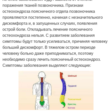
поражения тканей позвоночника. Признаки
остеохондроза поясничного отдела позвоночника
проявляются постепенно, начиная с незначительного
дискомфорта и, в запущенных случаях, появления
острой боли. Откладывать лечение поясничного
остеохондроза нельзя. С развитием заболевания
симптомы будут только усиливаться, причиняя человеку
больший дискомфорт. В тяжелом остром периоде
человеку больно даже приподниматься, поэтому
необходимо сразу лечить поясничный остеохондроз.
Симптомы заболевания выделяют следующие: