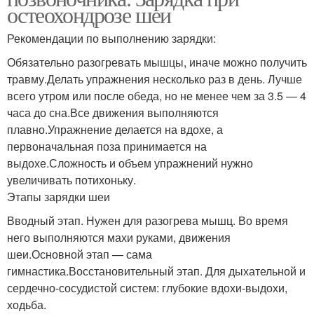
остеохондрозе шеи
Рекомендации по выполнению зарядки:
Обязательно разогревать мышцы, иначе можно получить
травму.Делать упражнения несколько раз в день. Лучше
всего утром или после обеда, но не менее чем за 3.5 — 4
часа до сна.Все движения выполняются
плавно.Упражнение делается на вдохе, а
первоначальная поза принимается на
выдохе.Сложность и объем упражнений нужно
увеличивать потихоньку.
Этапы зарядки шеи
Вводный этап. Нужен для разогрева мышц. Во время
него выполняются махи руками, движения
шеи.Основной этап — сама
гимнастика.Восстановительный этап. Для дыхательной и
сердечно-сосудистой систем: глубокие вдохи-выдохи,
ходьба.