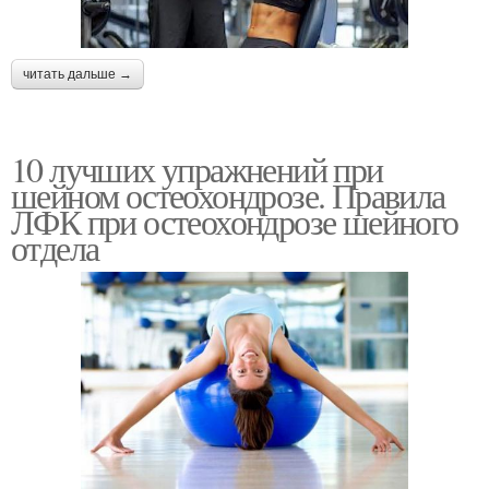
читать дальше →
10 лучших упражнений при
шейном остеохондрозе. Правила
ЛФК при остеохондрозе шейного
отдела