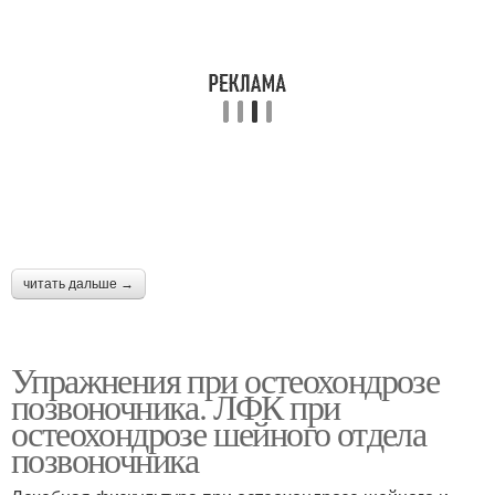
читать дальше →
Упражнения при остеохондрозе
позвоночника. ЛФК при
остеохондрозе шейного отдела
позвоночника