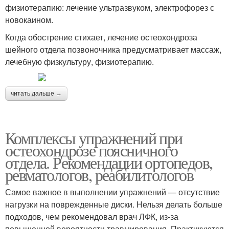
физиотерапию: лечение ультразвуком, электрофорез с
новокаином.
Когда обострение стихает, лечение остеохондроза
шейного отдела позвоночника предусматривает массаж,
лечебную физкультуру, физиотерапию.
читать дальше →
Комплексы упражнений при
остеохондрозе поясничного
отдела. Рекомендации ортопедов,
ревматологов, реабилитологов
Самое важное в выполнении упражнений — отсутствие
нагрузки на поврежденные диски. Нельзя делать больше
подходов, чем рекомендовал врач ЛФК, из-за
повышенной вероятности травмирования. Практикуются