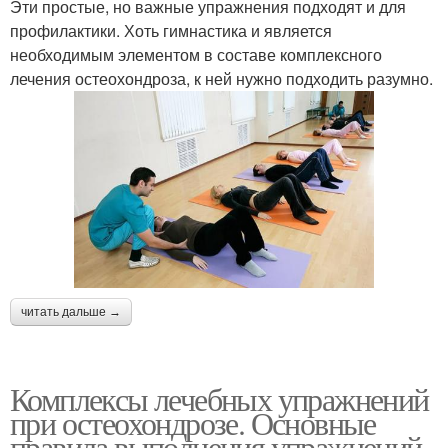
Эти простые, но важные упражнения подходят и для
профилактики. Хоть гимнастика и является
необходимым элементом в составе комплексного
лечения остеохондроза, к ней нужно подходить разумно.
читать дальше →
Комплексы лечебных упражнений
при остеохондрозе. Основные
правила выполнения упражнений