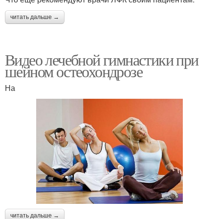
читать дальше →
Видео лечебной гимнастики при
шейном остеохондрозе
На
читать дальше →