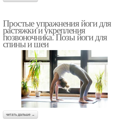
Простые упражнения йоги для
растяжки и укрепления
позвоночника. Позы йоги для
спины и шеи
читать дальше →