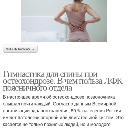
читать дальше →
Гимнастика для спины при
остеохондрозе. В чем польза ЛФК
поясничного отдела
В настоящее время об остеохондрозе позвоночника
слышал почти каждый. Согласно данным Всемирной
организации здравоохранения, 80 % населения России
имеют патологии опорной или двигательной систем. Это
касается не только пожилых людей, но и молодого