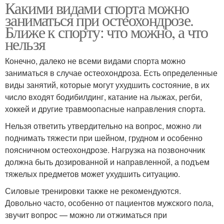
Какими видами спорта можно
заниматься при остеохондрозе.
Ближе к спорту: что можно, а что
нельзя
Конечно, далеко не всеми видами спорта можно
заниматься в случае остеохондроза. Есть определенные
виды занятий, которые могут ухудшить состояние, в их
число входят бодибилдинг, катание на лыжах, регби,
хоккей и другие травмоопасные направления спорта.
Нельзя ответить утвердительно на вопрос, можно ли
поднимать тяжести при шейном, грудном и особенно
поясничном остеохондрозе. Нагрузка на позвоночник
должна быть дозированной и направленной, а подъем
тяжелых предметов может ухудшить ситуацию.
Силовые тренировки также не рекомендуются.
Довольно часто, особенно от пациентов мужского пола,
звучит вопрос — можно ли отжиматься при