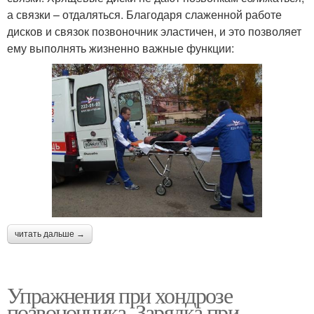
а связки – отдаляться. Благодаря слаженной работе
дисков и связок позвоночник эластичен, и это позволяет
ему выполнять жизненно важные функции:
читать дальше →
Упражнения при хондрозе
позвоночника. Зарядка при