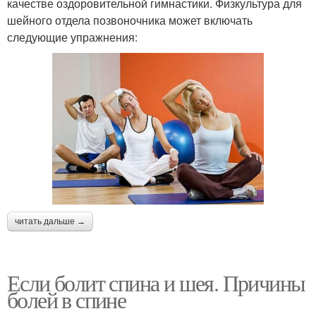
качестве оздоровительной гимнастики. Физкультура для
шейного отдела позвоночника может включать
следующие упражнения:
читать дальше →
Если болит спина и шея. Причины
болей в спине