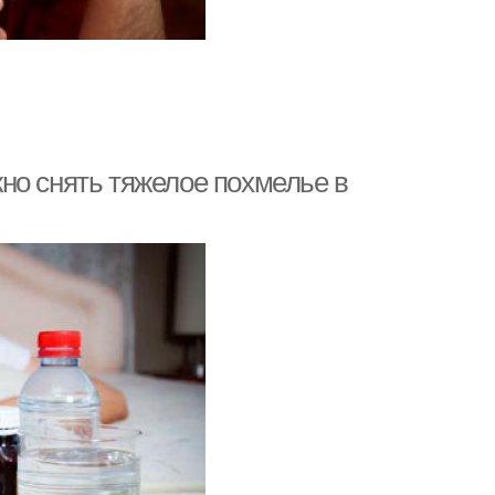
но снять тяжелое похмелье в