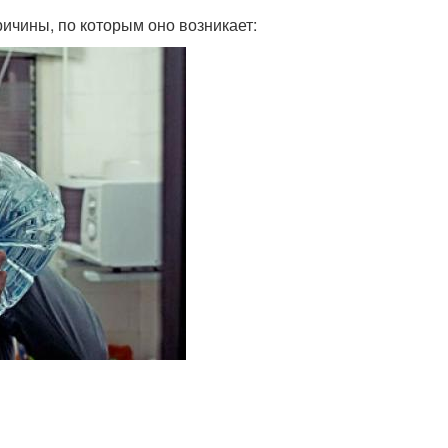
ричины, по которым оно возникает: