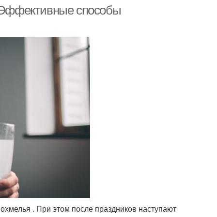
. Эффективные способы
похмелья . При этом после праздников наступают