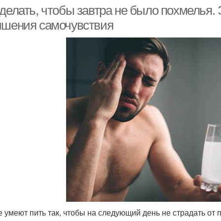
 делать, чтобы завтра не было похмелья
чшения самочувствия
е умеют пить так, чтобы на следующий день не страдать от 